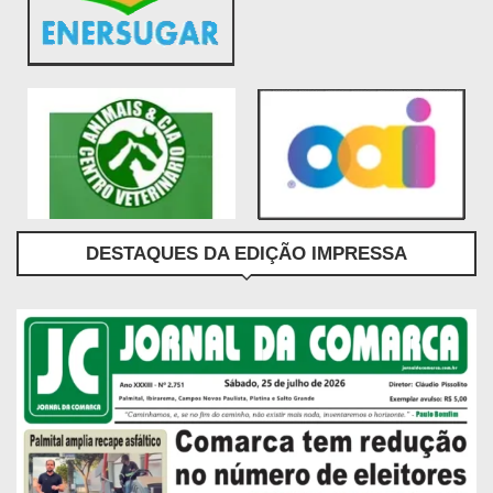
DESTAQUES DA EDIÇÃO IMPRESSA