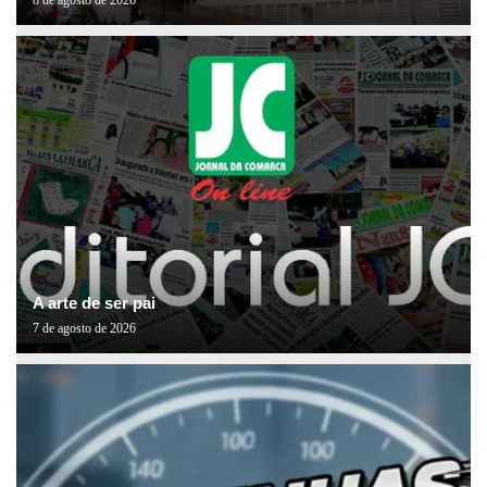
8 de agosto de 2026
A arte de ser pai
7 de agosto de 2026