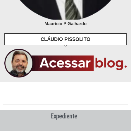
Maurício P Galhardo
CLÁUDIO PISSOLITO
Expediente