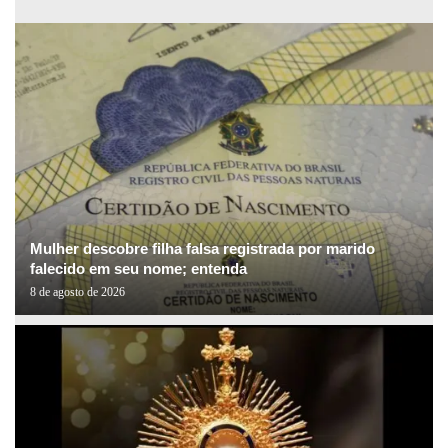
Mulher descobre filha falsa registrada por marido
falecido em seu nome; entenda
8 de agosto de 2026