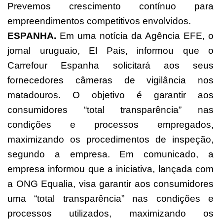
Prevemos crescimento contínuo para
empreendimentos competitivos envolvidos.
ESPANHA.
Em uma notícia da Agência EFE, o
jornal uruguaio, El Pais, informou que o
Carrefour Espanha solicitará aos seus
fornecedores câmeras de vigilância nos
matadouros. O objetivo é garantir aos
consumidores “total transparência” nas
condições e processos empregados,
maximizando os procedimentos de inspeção,
segundo a empresa. Em comunicado, a
empresa informou que a iniciativa, lançada com
a ONG Equalia, visa garantir aos consumidores
uma “total transparência” nas condições e
processos utilizados, maximizando os