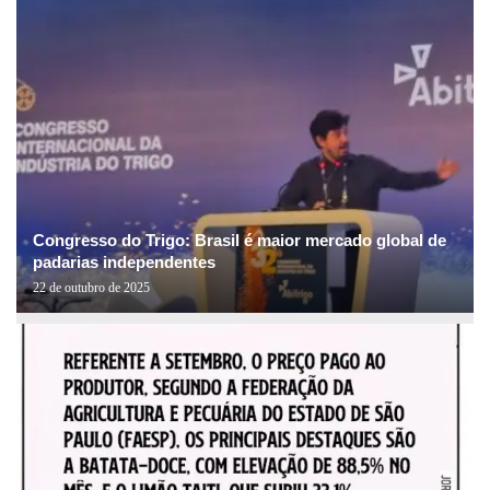
Congresso do Trigo: Brasil é maior mercado global de
padarias independentes
22 de outubro de 2025