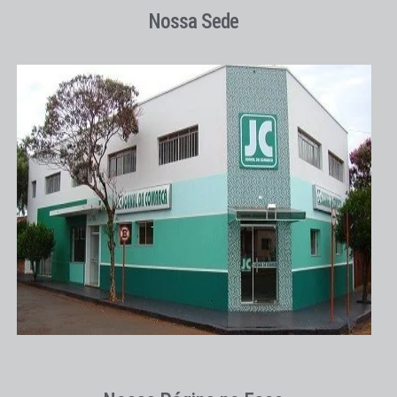
Nossa Sede