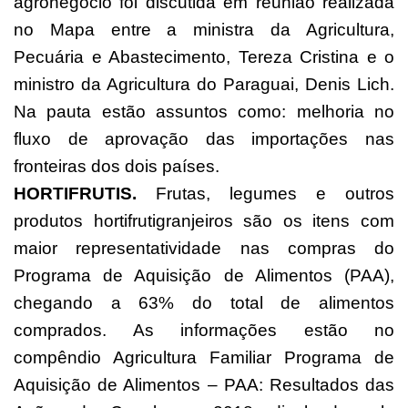
agronegócio foi discutida em reunião realizada
no Mapa entre a ministra da Agricultura,
Pecuária e Abastecimento, Tereza Cristina e o
ministro da Agricultura do Paraguai, Denis Lich.
Na pauta estão assuntos como: melhoria no
fluxo de aprovação das importações nas
fronteiras dos dois países.
HORTIFRUTIS.
Frutas, legumes e outros
produtos hortifrutigranjeiros são os itens com
maior representatividade nas compras do
Programa de Aquisição de Alimentos (PAA),
chegando a 63% do total de alimentos
comprados. As informações estão no
compêndio Agricultura Familiar Programa de
Aquisição de Alimentos – PAA: Resultados das