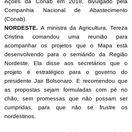
Ações da Conab em 2018, divulgado pela
Companhia Nacional de Abastecimento
(Conab).
NORDESTE.
A ministra da Agricultura, Tereza
Cristina comandou uma reunião para
acompanhar os projetos que o Mapa está
desenvolvendo para o semiárido da Região
Nordeste. Ela disse aos secretários que o
projeto é estratégico para o governo do
presidente Jair Bolsonaro. E recomendou que
as propostas sejam formuladas com pé no
chão, sem promessas que não possam ser
cumpridas, para que não se frustre os
nordestinos.