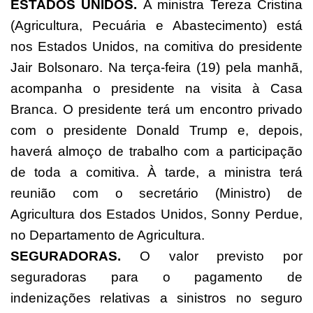
ESTADOS UNIDOS.
A ministra Tereza Cristina
(Agricultura, Pecuária e Abastecimento) está
nos Estados Unidos, na comitiva do presidente
Jair Bolsonaro. Na terça-feira (19) pela manhã,
acompanha o presidente na visita à Casa
Branca. O presidente terá um encontro privado
com o presidente Donald Trump e, depois,
haverá almoço de trabalho com a participação
de toda a comitiva. À tarde, a ministra terá
reunião com o secretário (Ministro) de
Agricultura dos Estados Unidos, Sonny Perdue,
no Departamento de Agricultura.
SEGURADORAS.
O valor previsto por
seguradoras para o pagamento de
indenizações relativas a sinistros no seguro