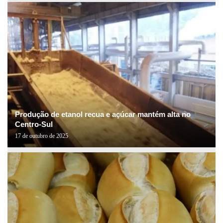
Produção de etanol recua e açúcar mantém alta no
Centro-Sul
17 de outubro de 2025