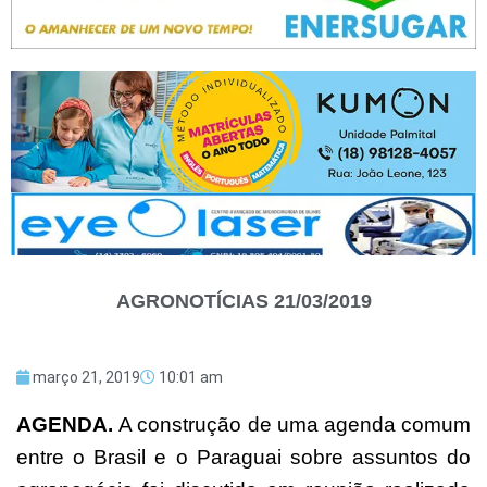
AGRONOTÍCIAS 21/03/2019
março 21, 2019
10:01 am
AGENDA.
A construção de uma agenda comum
entre o Brasil e o Paraguai sobre assuntos do