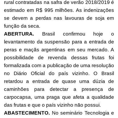
rural contratadas na safra de verão 2018/2019 é
estimado em R$ 995 milhões. As indenizações
se devem a perdas nas lavouras de soja em
função da seca.
ABERTURA.
Brasil confirmou hoje o
levantamento da suspensão para a entrada de
peras e maçãs argentinas em seu mercado. A
possibilidade de revenda dessas frutas foi
formalizada com a publicação de uma resolução
no Diário Oficial do país vizinho. O Brasil
retardou a entrada de quase uma dúzia de
caminhões para detectar a presença de
carpocapsa, uma praga que afeta a qualidade
das frutas e que o país vizinho não possui.
ABASTECIMENTO.
No seminário Tecnologia e