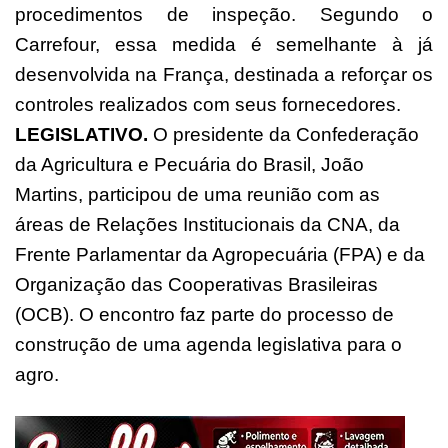
procedimentos de inspeção. Segundo o
Carrefour, essa medida é semelhante à já
desenvolvida na França, destinada a reforçar os
controles realizados com seus fornecedores.
LEGISLATIVO.
O presidente da Confederação
da Agricultura e Pecuária do Brasil, João
Martins, participou de uma reunião com as
áreas de Relações Institucionais da CNA, da
Frente Parlamentar da Agropecuária (FPA) e da
Organização das Cooperativas Brasileiras
(OCB). O encontro faz parte do processo de
construção de uma agenda legislativa para o
agro.