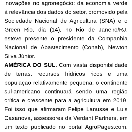
inovações no agronegócio: da economia verde
à relevância dos dados do setor, promovido pela
Sociedade Nacional de Agricultura (SNA) e o
Green Rio, dia (14), no Rio de Janeiro/RJ,
esteve presente o presidente da Companhia
Nacional de Abastecimento (Conab), Newton
Silva Júnior.
AMÉRICA DO SUL.
Com vasta disponibilidade
de terras, recursos hídricos ricos e uma
população relativamente pequena, o continente
sul-americano continuará sendo uma região
crítica e crescente para a agricultura em 2019.
Foi isso que afirmaram Felipe Lanusse e Luis
Casanova, assessores da Verdant Partners, em
um texto publicado no portal AgroPages.com.