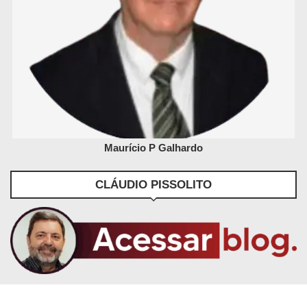
Maurício P Galhardo
CLÁUDIO PISSOLITO