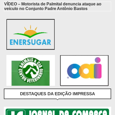
VÍDEO – Motorista de Palmital denuncia ataque ao
veículo no Conjunto Padre Antônio Bastos
DESTAQUES DA EDIÇÃO IMPRESSA