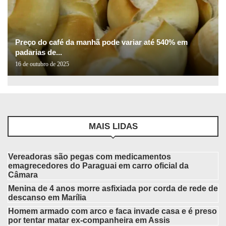
Preço do café da manhã pode variar até 540% em
padarias de...
16 de outubro de 2025
MAIS LIDAS
Vereadoras são pegas com medicamentos
emagrecedores do Paraguai em carro oficial da
Câmara
Menina de 4 anos morre asfixiada por corda de rede de
descanso em Marília
Homem armado com arco e faca invade casa e é preso
por tentar matar ex-companheira em Assis