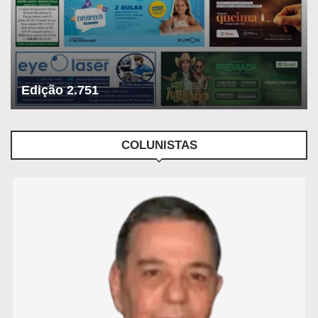
Edição 2.751
COLUNISTAS