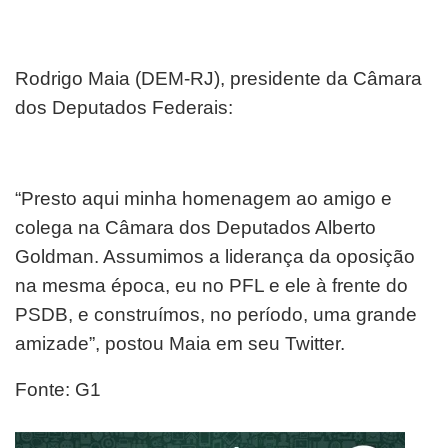
Rodrigo Maia (DEM-RJ), presidente da Câmara
dos Deputados Federais:
“Presto aqui minha homenagem ao amigo e
colega na Câmara dos Deputados Alberto
Goldman. Assumimos a liderança da oposição
na mesma época, eu no PFL e ele à frente do
PSDB, e construímos, no período, uma grande
amizade”, postou Maia em seu Twitter.
Fonte: G1