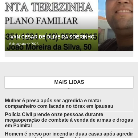
IVAN CESAR DE OLIVEIRA SOBRINHO
6 de agosto de 2026
MAIS LIDAS
Mulher é presa após ser agredida e matar
companheiro com facada no tórax em Ipaussu
Polícia Civil prende onze pessoas durante
megaoperação de combate à venda de armas e drogas
em Palmital
Homem é preso por incendiar duas casas após agredir