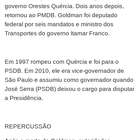
governo Orestes Quércia. Dois anos depois,
retornou ao PMDB. Goldman foi deputado
federal por seis mandatos e ministro dos
Transportes do governo Itamar Franco.
Em 1997 rompeu com Quércia e foi para o
PSDB. Em 2010, ele era vice-governador de
São Paulo e assumiu como governador quando
José Serra (PSDB) deixou o cargo para disputar
a Presidência.
REPERCUSSÃO