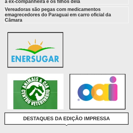
a ex-companheira e os filhos dela
Vereadoras são pegas com medicamentos
emagrecedores do Paraguai em carro oficial da
Câmara
DESTAQUES DA EDIÇÃO IMPRESSA