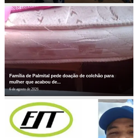
Família de Palmital pede doação de colchão para
mulher que acabou de...
6 de agosto de 2026