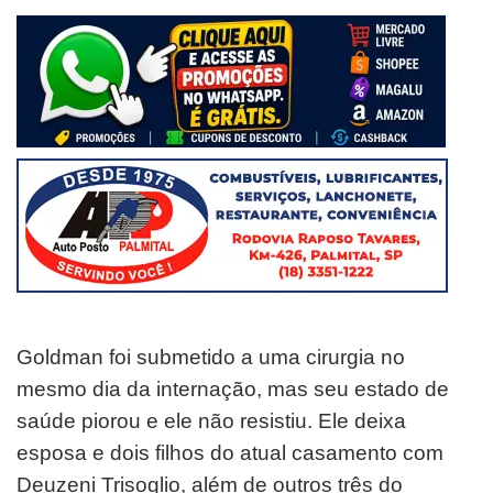
Goldman foi submetido a uma cirurgia no
mesmo dia da internação, mas seu estado de
saúde piorou e ele não resistiu. Ele deixa
esposa e dois filhos do atual casamento com
Deuzeni Trisoglio, além de outros três do