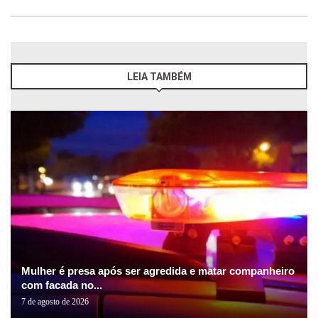
LEIA TAMBÉM
Mulher é presa após ser agredida e matar companheiro
com facada no...
7 de agosto de 2026