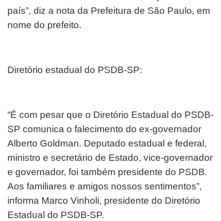
país”, diz a nota da Prefeitura de São Paulo, em
nome do prefeito.
Diretório estadual do PSDB-SP:
“É com pesar que o Diretório Estadual do PSDB-
SP comunica o falecimento do ex-governador
Alberto Goldman. Deputado estadual e federal,
ministro e secretário de Estado, vice-governador
e governador, foi também presidente do PSDB.
Aos familiares e amigos nossos sentimentos”,
informa Marco Vinholi, presidente do Diretório
Estadual do PSDB-SP.