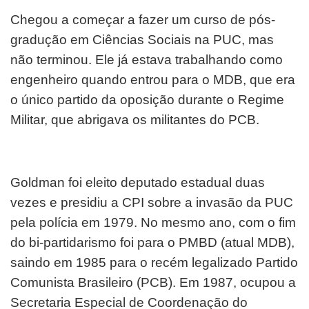
Chegou a começar a fazer um curso de pós-
gradução em Ciências Sociais na PUC, mas
não terminou. Ele já estava trabalhando como
engenheiro quando entrou para o MDB, que era
o único partido da oposição durante o Regime
Militar, que abrigava os militantes do PCB.
Goldman foi eleito deputado estadual duas
vezes e presidiu a CPI sobre a invasão da PUC
pela polícia em 1979. No mesmo ano, com o fim
do bi-partidarismo foi para o PMBD (atual MDB),
saindo em 1985 para o recém legalizado Partido
Comunista Brasileiro (PCB). Em 1987, ocupou a
Secretaria Especial de Coordenação do