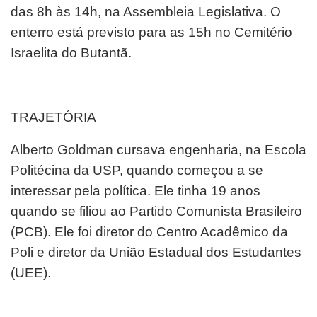
das 8h às 14h, na Assembleia Legislativa. O
enterro está previsto para as 15h no Cemitério
Israelita do Butantã.
TRAJETÓRIA
Alberto Goldman cursava engenharia, na Escola
Politécina da USP, quando começou a se
interessar pela política. Ele tinha 19 anos
quando se filiou ao Partido Comunista Brasileiro
(PCB). Ele foi diretor do Centro Acadêmico da
Poli e diretor da União Estadual dos Estudantes
(UEE).