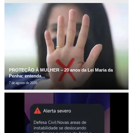
PROTEÇÃO À MULHER – 20 anos da Lei Maria da
Penha: entenda...
7 de agosto de 2026