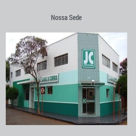
Nossa Sede