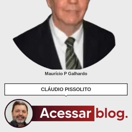
Maurício P Galhardo
CLÁUDIO PISSOLITO