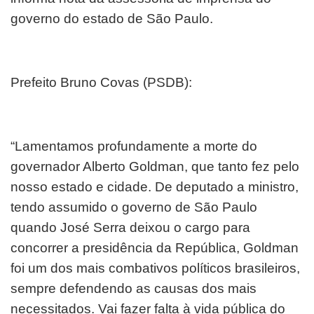
governo do estado de São Paulo.
Prefeito Bruno Covas (PSDB):
“Lamentamos profundamente a morte do
governador Alberto Goldman, que tanto fez pelo
nosso estado e cidade. De deputado a ministro,
tendo assumido o governo de São Paulo
quando José Serra deixou o cargo para
concorrer a presidência da República, Goldman
foi um dos mais combativos políticos brasileiros,
sempre defendendo as causas dos mais
necessitados. Vai fazer falta à vida pública do