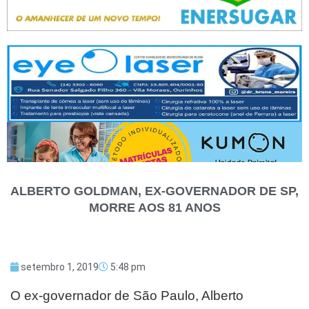
ALBERTO GOLDMAN, EX-GOVERNADOR DE SP,
MORRE AOS 81 ANOS
setembro 1, 2019
5:48 pm
O ex-governador de São Paulo, Alberto