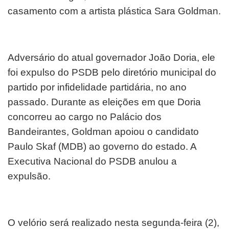
casamento com a artista plástica Sara Goldman.
Adversário do atual governador João Doria, ele
foi expulso do PSDB pelo diretório municipal do
partido por infidelidade partidária, no ano
passado. Durante as eleições em que Doria
concorreu ao cargo no Palácio dos
Bandeirantes, Goldman apoiou o candidato
Paulo Skaf (MDB) ao governo do estado. A
Executiva Nacional do PSDB anulou a
expulsão.
O velório será realizado nesta segunda-feira (2),