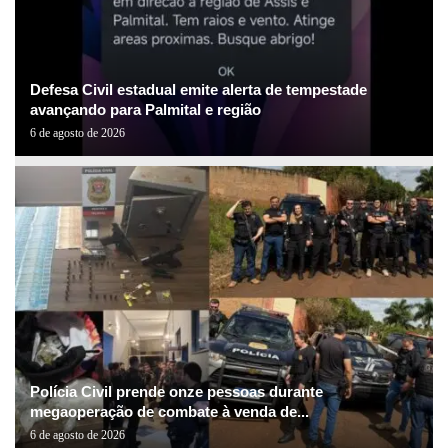
Defesa Civil estadual emite alerta de tempestade
avançando para Palmital e região
6 de agosto de 2026
Polícia Civil prende onze pessoas durante
megaoperação de combate à venda de...
6 de agosto de 2026