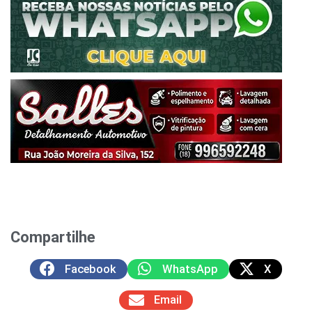
Compartilhe
Facebook
WhatsApp
X
Email