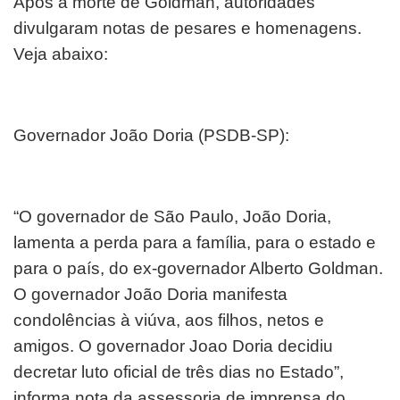
Após a morte de Goldman, autoridades
divulgaram notas de pesares e homenagens.
Veja abaixo:
Governador João Doria (PSDB-SP):
“O governador de São Paulo, João Doria,
lamenta a perda para a família, para o estado e
para o país, do ex-governador Alberto Goldman.
O governador João Doria manifesta
condolências à viúva, aos filhos, netos e
amigos. O governador Joao Doria decidiu
decretar luto oficial de três dias no Estado”,
informa nota da assessoria de imprensa do