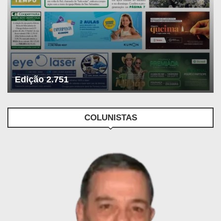
Edição 2.751
COLUNISTAS