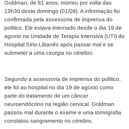
Goldman, de 81 anos, morreu por volta das
13h30 deste domingo (01/09). A informação foi
confirmada pela assessoria de imprensa do
político. Ele estava internado desde o dia 19 de
agosto na Unidade de Terapia Intensiva (UTI) do
Hospital Sírio-Libanês após passar mal e se
submeter a uma cirurgia no cérebro.
Segundo a assessoria de imprensa do político,
ele foi ao hospital no dia 19 de agosto como
parte do tratamento de um câncer
neuroendócrino na região cervical. Goldman
passou mal durante o exame e uma tomografia
constatou sangramento no cérebro.