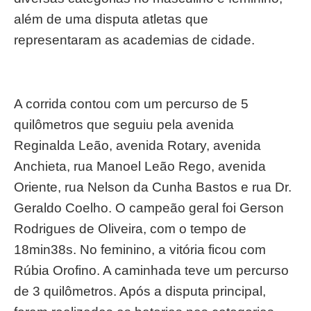
além de uma disputa atletas que
representaram as academias de cidade.
A corrida contou com um percurso de 5
quilômetros que seguiu pela avenida
Reginalda Leão, avenida Rotary, avenida
Anchieta, rua Manoel Leão Rego, avenida
Oriente, rua Nelson da Cunha Bastos e rua Dr.
Geraldo Coelho. O campeão geral foi Gerson
Rodrigues de Oliveira, com o tempo de
18min38s. No feminino, a vitória ficou com
Rúbia Orofino. A caminhada teve um percurso
de 3 quilômetros. Após a disputa principal,