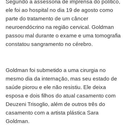
Segundo a assessoria de imprensa do político,
ele foi ao hospital no dia 19 de agosto como
parte do tratamento de um câncer
neuroendócrino na região cervical. Goldman
passou mal durante o exame e uma tomografia
constatou sangramento no cérebro.
Goldman foi submetido a uma cirurgia no
mesmo dia da internação, mas seu estado de
saúde piorou e ele não resistiu. Ele deixa
esposa e dois filhos do atual casamento com
Deuzeni Trisoglio, além de outros três do
casamento com a artista plástica Sara
Goldman.