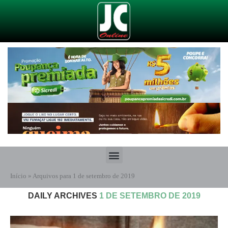
Início
»
Arquivos para 1 de setembro de 2019
DAILY ARCHIVES
1 DE SETEMBRO DE 2019