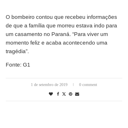
O bombeiro contou que recebeu informações
de que a família que morreu estava indo para
um casamento no Paraná. “Para viver um
momento feliz e acaba acontecendo uma
tragédia”.
Fonte: G1
1 de setembro de 2019
0 comment