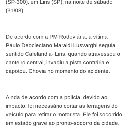
(SP-300), em Lins (SP), na noite de sábado
(31/08).
De acordo com a PM Rodoviária, a vítima
Paulo Deocleciano Maraldi Lusvarghi seguia
sentido Cafelândia- Lins, quando atravessou o
canteiro central, invadiu a pista contrária e
capotou. Chovia no momento do acidente.
Ainda de acordo com a polícia, devido ao
impacto, foi necessário cortar as ferragens do
veículo para retirar o motorista. Ele foi socorrido
em estado grave ao pronto-socorro da cidade,