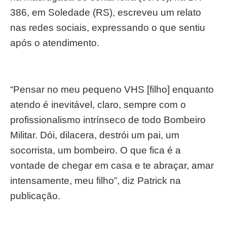
386, em Soledade (RS), escreveu um relato
nas redes sociais, expressando o que sentiu
após o atendimento.
“Pensar no meu pequeno VHS [filho] enquanto
atendo é inevitável, claro, sempre com o
profissionalismo intrínseco de todo Bombeiro
Militar. Dói, dilacera, destrói um pai, um
socorrista, um bombeiro. O que fica é a
vontade de chegar em casa e te abraçar, amar
intensamente, meu filho”, diz Patrick na
publicação.