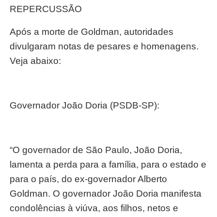
REPERCUSSÃO
Após a morte de Goldman, autoridades
divulgaram notas de pesares e homenagens.
Veja abaixo:
Governador João Doria (PSDB-SP):
“O governador de São Paulo, João Doria,
lamenta a perda para a família, para o estado e
para o país, do ex-governador Alberto
Goldman. O governador João Doria manifesta
condolências à viúva, aos filhos, netos e