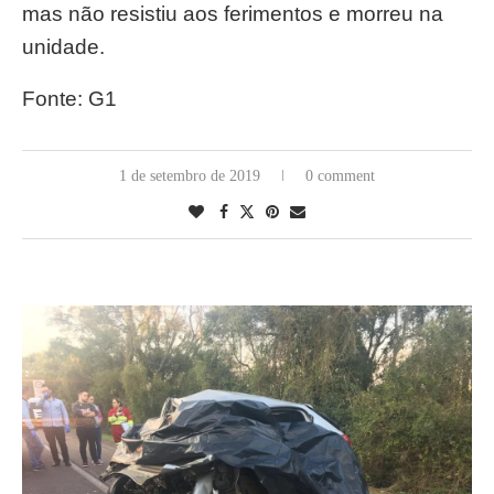
mas não resistiu aos ferimentos e morreu na
unidade.
Fonte: G1
1 de setembro de 2019
0 comment