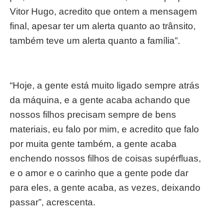
Vitor Hugo, acredito que ontem a mensagem
final, apesar ter um alerta quanto ao trânsito,
também teve um alerta quanto a família”.
“Hoje, a gente está muito ligado sempre atrás
da máquina, e a gente acaba achando que
nossos filhos precisam sempre de bens
materiais, eu falo por mim, e acredito que falo
por muita gente também, a gente acaba
enchendo nossos filhos de coisas supérfluas,
e o amor e o carinho que a gente pode dar
para eles, a gente acaba, as vezes, deixando
passar”, acrescenta.