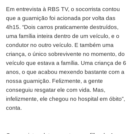
Em entrevista à RBS TV, o socorrista contou
que a guarnição foi acionada por volta das
4h15. “Dois carros praticamente destruídos,
uma família inteira dentro de um veículo, e o
condutor no outro veículo. E também uma
criança, o único sobrevivente no momento, do
veículo que estava a família. Uma criança de 6
anos, o que acabou mexendo bastante com a
nossa guarnição. Felizmente, a gente
conseguiu resgatar ele com vida. Mas,
infelizmente, ele chegou no hospital em óbito”,
conta.