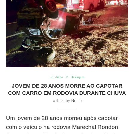
Cotidiano
Destaques
JOVEM DE 28 ANOS MORRE AO CAPOTAR
COM CARRO EM RODOVIA DURANTE CHUVA
written by
Bruno
Um jovem de 28 anos morreu após capotar
com o veículo na rodovia Marechal Rondon