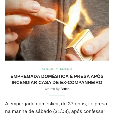
Cotidiano
Destaques
EMPREGADA DOMÉSTICA É PRESA APÓS
INCENDIAR CASA DE EX-COMPANHEIRO
written by
Bruno
A empregada doméstica, de 37 anos, foi presa
na manhã de sábado (31/08), após confessar