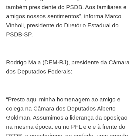
também presidente do PSDB. Aos familiares e
amigos nossos sentimentos”, informa Marco
Vinholi, presidente do Diretório Estadual do
PSDB-SP.
Rodrigo Maia (DEM-RJ), presidente da Câmara
dos Deputados Federais:
“Presto aqui minha homenagem ao amigo e
colega na Câmara dos Deputados Alberto
Goldman. Assumimos a liderança da oposição
na mesma época, eu no PFL e ele à frente do
PSDB, e construímos, no período, uma grande