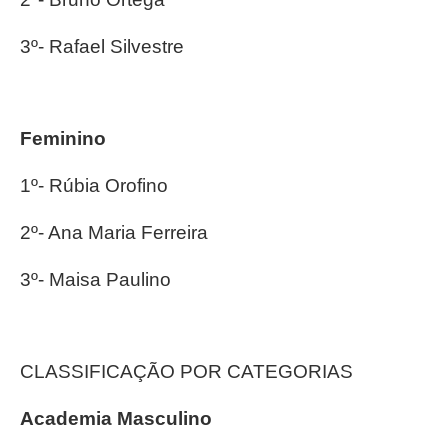
3º- Rafael Silvestre
Feminino
1º- Rúbia Orofino
2º- Ana Maria Ferreira
3º- Maisa Paulino
CLASSIFICAÇÃO POR CATEGORIAS
Academia Masculino