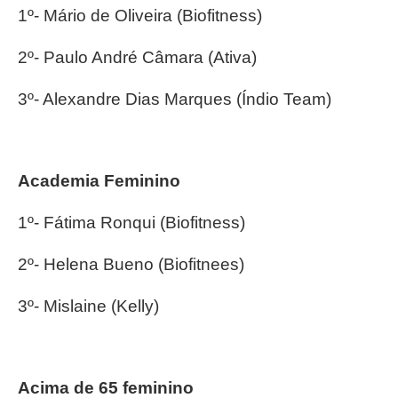
1º- Mário de Oliveira (Biofitness)
2º- Paulo André Câmara (Ativa)
3º- Alexandre Dias Marques (Índio Team)
Academia Feminino
1º- Fátima Ronqui (Biofitness)
2º- Helena Bueno (Biofitnees)
3º- Mislaine (Kelly)
Acima de 65 feminino