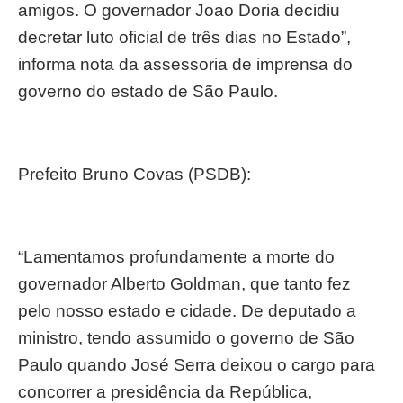
amigos. O governador Joao Doria decidiu
decretar luto oficial de três dias no Estado”,
informa nota da assessoria de imprensa do
governo do estado de São Paulo.
Prefeito Bruno Covas (PSDB):
“Lamentamos profundamente a morte do
governador Alberto Goldman, que tanto fez
pelo nosso estado e cidade. De deputado a
ministro, tendo assumido o governo de São
Paulo quando José Serra deixou o cargo para
concorrer a presidência da República,