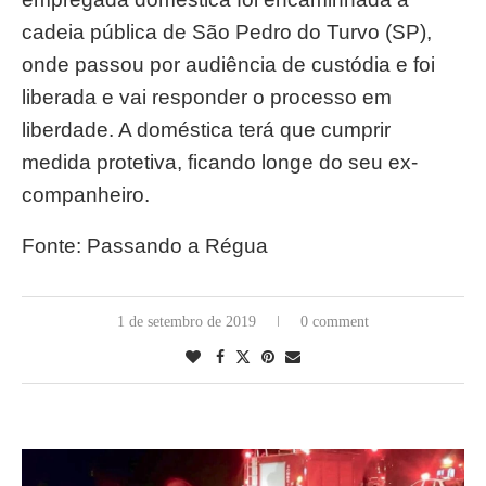
cadeia pública de São Pedro do Turvo (SP),
onde passou por audiência de custódia e foi
liberada e vai responder o processo em
liberdade. A doméstica terá que cumprir
medida protetiva, ficando longe do seu ex-
companheiro.
Fonte: Passando a Régua
1 de setembro de 2019
0 comment