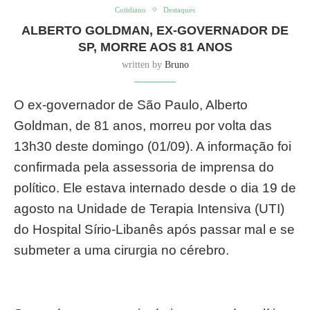
Cotidiano
Destaques
ALBERTO GOLDMAN, EX-GOVERNADOR DE
SP, MORRE AOS 81 ANOS
written by
Bruno
O ex-governador de São Paulo, Alberto
Goldman, de 81 anos, morreu por volta das
13h30 deste domingo (01/09). A informação foi
confirmada pela assessoria de imprensa do
político. Ele estava internado desde o dia 19 de
agosto na Unidade de Terapia Intensiva (UTI)
do Hospital Sírio-Libanês após passar mal e se
submeter a uma cirurgia no cérebro.