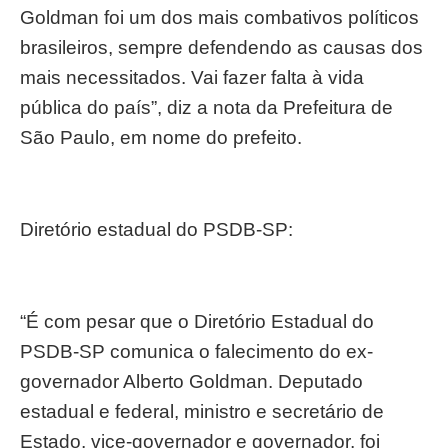
Goldman foi um dos mais combativos políticos
brasileiros, sempre defendendo as causas dos
mais necessitados. Vai fazer falta à vida
pública do país”, diz a nota da Prefeitura de
São Paulo, em nome do prefeito.
Diretório estadual do PSDB-SP:
“É com pesar que o Diretório Estadual do
PSDB-SP comunica o falecimento do ex-
governador Alberto Goldman. Deputado
estadual e federal, ministro e secretário de
Estado, vice-governador e governador, foi