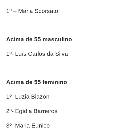
1º – Maria Scorsato
Acima de 55 masculino
1º- Luís Carlos da Silva
Acima de 55 feminino
1º- Luzia Biazon
2º- Egídia Barreiros
3º- Maria Eunice