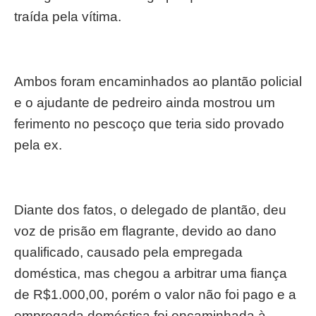
traída pela vítima.
Ambos foram encaminhados ao plantão policial
e o ajudante de pedreiro ainda mostrou um
ferimento no pescoço que teria sido provado
pela ex.
Diante dos fatos, o delegado de plantão, deu
voz de prisão em flagrante, devido ao dano
qualificado, causado pela empregada
doméstica, mas chegou a arbitrar uma fiança
de R$1.000,00, porém o valor não foi pago e a
empregada doméstica foi encaminhada à