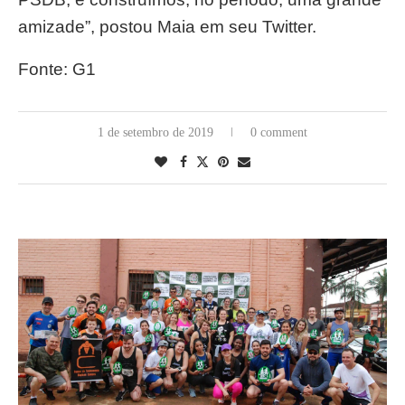
amizade”, postou Maia em seu Twitter.
Fonte: G1
1 de setembro de 2019
0 comment