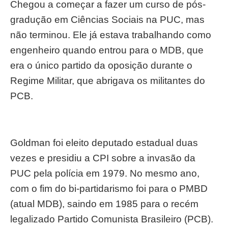
Chegou a começar a fazer um curso de pós-
gradução em Ciências Sociais na PUC, mas
não terminou. Ele já estava trabalhando como
engenheiro quando entrou para o MDB, que
era o único partido da oposição durante o
Regime Militar, que abrigava os militantes do
PCB.
Goldman foi eleito deputado estadual duas
vezes e presidiu a CPI sobre a invasão da
PUC pela polícia em 1979. No mesmo ano,
com o fim do bi-partidarismo foi para o PMBD
(atual MDB), saindo em 1985 para o recém
legalizado Partido Comunista Brasileiro (PCB).