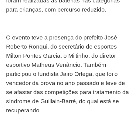
foram realizadas as baterias nas categorias
para crianças, com percurso reduzido.
O evento teve a presença do prefeito José
Roberto Ronqui, do secretário de esportes
Milton Pontes Garcia, o Miltinho, do diretor
esportivo Matheus Venâncio. Também
participou o fundista Jairo Ortega, que foi o
vencedor da prova no ano passado e teve de
se afastar das competições para tratamento da
síndrome de Guillain-Barré, do qual está se
recuperando.