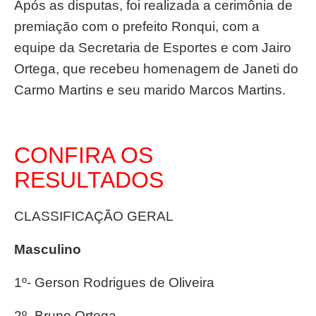
Após as disputas, foi realizada a cerimônia de
premiação com o prefeito Ronqui, com a
equipe da Secretaria de Esportes e com Jairo
Ortega, que recebeu homenagem de Janeti do
Carmo Martins e seu marido Marcos Martins.
CONFIRA OS
RESULTADOS
CLASSIFICAÇÃO GERAL
Masculino
1º- Gerson Rodrigues de Oliveira
2º- Bruno Ortega