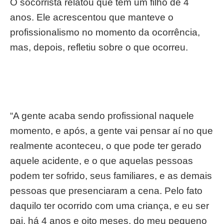
O socorrista relatou que tem um filho de 4
anos. Ele acrescentou que manteve o
profissionalismo no momento da ocorrência,
mas, depois, refletiu sobre o que ocorreu.
“A gente acaba sendo profissional naquele
momento, e após, a gente vai pensar aí no que
realmente aconteceu, o que pode ter gerado
aquele acidente, e o que aquelas pessoas
podem ter sofrido, seus familiares, e as demais
pessoas que presenciaram a cena. Pelo fato
daquilo ter ocorrido com uma criança, e eu ser
pai, há 4 anos e oito meses, do meu pequeno