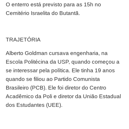
O enterro está previsto para as 15h no
Cemitério Israelita do Butantã.
TRAJETÓRIA
Alberto Goldman cursava engenharia, na
Escola Politécina da USP, quando começou a
se interessar pela política. Ele tinha 19 anos
quando se filiou ao Partido Comunista
Brasileiro (PCB). Ele foi diretor do Centro
Acadêmico da Poli e diretor da União Estadual
dos Estudantes (UEE).