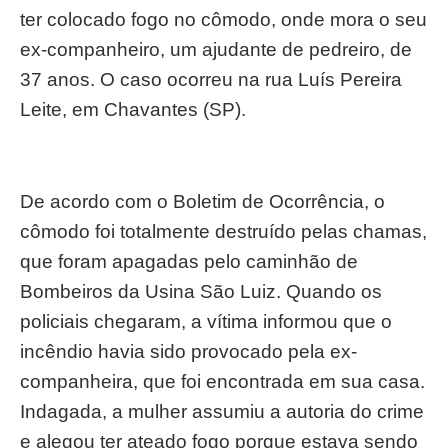
ter colocado fogo no cômodo, onde mora o seu
ex-companheiro, um ajudante de pedreiro, de
37 anos. O caso ocorreu na rua Luís Pereira
Leite, em Chavantes (SP).
De acordo com o Boletim de Ocorrência, o
cômodo foi totalmente destruído pelas chamas,
que foram apagadas pelo caminhão de
Bombeiros da Usina São Luiz. Quando os
policiais chegaram, a vítima informou que o
incêndio havia sido provocado pela ex-
companheira, que foi encontrada em sua casa.
Indagada, a mulher assumiu a autoria do crime
e alegou ter ateado fogo porque estava sendo