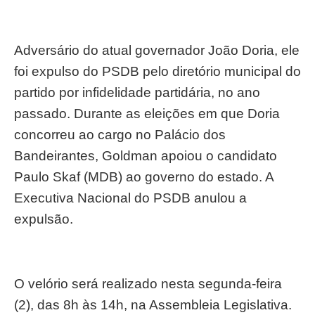
Adversário do atual governador João Doria, ele
foi expulso do PSDB pelo diretório municipal do
partido por infidelidade partidária, no ano
passado. Durante as eleições em que Doria
concorreu ao cargo no Palácio dos
Bandeirantes, Goldman apoiou o candidato
Paulo Skaf (MDB) ao governo do estado. A
Executiva Nacional do PSDB anulou a
expulsão.
O velório será realizado nesta segunda-feira
(2), das 8h às 14h, na Assembleia Legislativa.