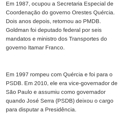
Em 1987, ocupou a Secretaria Especial de
Coordenação do governo Orestes Quércia.
Dois anos depois, retornou ao PMDB.
Goldman foi deputado federal por seis
mandatos e ministro dos Transportes do
governo Itamar Franco.
Em 1997 rompeu com Quércia e foi para o
PSDB. Em 2010, ele era vice-governador de
São Paulo e assumiu como governador
quando José Serra (PSDB) deixou o cargo
para disputar a Presidência.