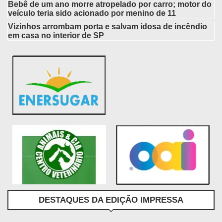
Bebê de um ano morre atropelado por carro; motor do
veículo teria sido acionado por menino de 11
Vizinhos arrombam porta e salvam idosa de incêndio
em casa no interior de SP
DESTAQUES DA EDIÇÃO IMPRESSA