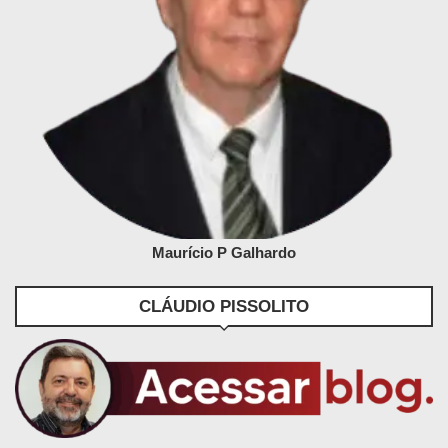
Maurício P Galhardo
CLÁUDIO PISSOLITO