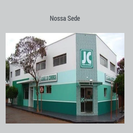
Nossa Sede