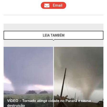
Email
LEIA TAMBÉM
VÍDEO – Tornado atinge cidade no Paraná e causa
destruição