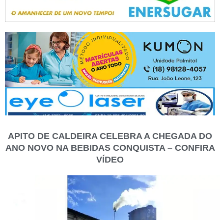
APITO DE CALDEIRA CELEBRA A CHEGADA DO
ANO NOVO NA BEBIDAS CONQUISTA – CONFIRA
VÍDEO