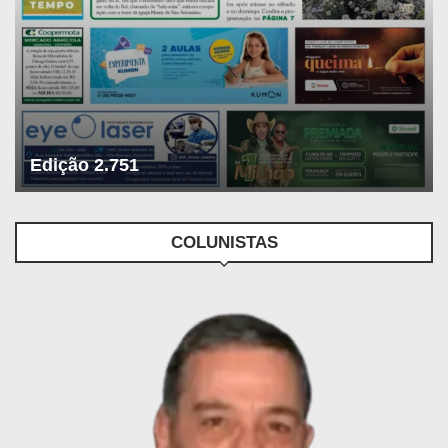
Edição 2.751
COLUNISTAS