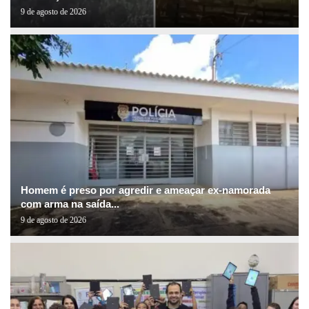
9 de agosto de 2026
Homem é preso por agredir e ameaçar ex-namorada
com arma na saída...
9 de agosto de 2026