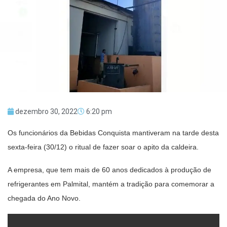
dezembro 30, 2022
6:20 pm
Os funcionários da Bebidas Conquista mantiveram na tarde desta
sexta-feira (30/12) o ritual de fazer soar o apito da caldeira.
A empresa, que tem mais de 60 anos dedicados à produção de
refrigerantes em Palmital, mantém a tradição para comemorar a
chegada do Ano Novo.