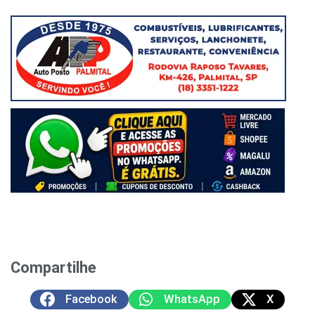
Compartilhe
Facebook
WhatsApp
X