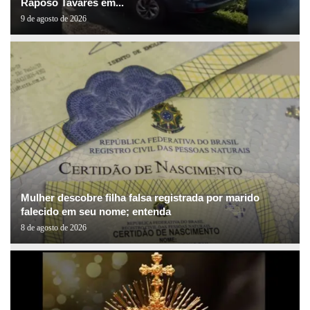
Raposo Tavares em...
9 de agosto de 2026
Mulher descobre filha falsa registrada por marido
falecido em seu nome; entenda
8 de agosto de 2026