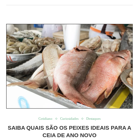
Cotidiano
Curiosidades
Destaques
SAIBA QUAIS SÃO OS PEIXES IDEAIS PARA A
CEIA DE ANO NOVO