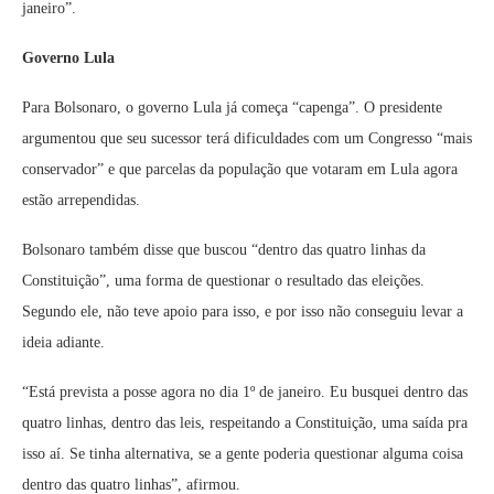
janeiro”.
Governo Lula
Para Bolsonaro, o governo Lula já começa “capenga”. O presidente
argumentou que seu sucessor terá dificuldades com um Congresso “mais
conservador” e que parcelas da população que votaram em Lula agora
estão arrependidas.
Bolsonaro também disse que buscou “dentro das quatro linhas da
Constituição”, uma forma de questionar o resultado das eleições.
Segundo ele, não teve apoio para isso, e por isso não conseguiu levar a
ideia adiante.
“Está prevista a posse agora no dia 1º de janeiro. Eu busquei dentro das
quatro linhas, dentro das leis, respeitando a Constituição, uma saída pra
isso aí. Se tinha alternativa, se a gente poderia questionar alguma coisa
dentro das quatro linhas”, afirmou.