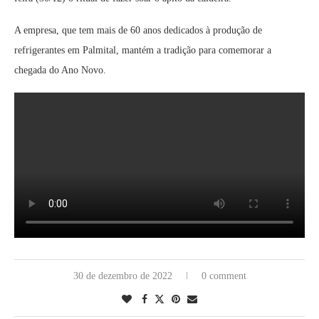
A empresa, que tem mais de 60 anos dedicados à produção de
refrigerantes em Palmital, mantém a tradição para comemorar a
chegada do Ano Novo.
30 de dezembro de 2022
0 comment