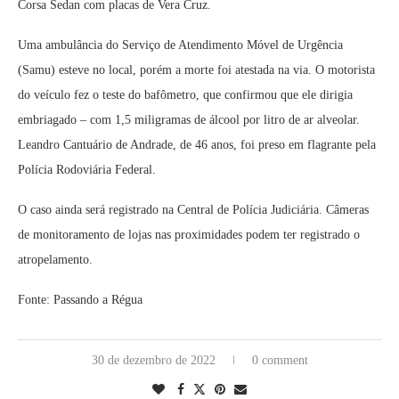
Corsa Sedan com placas de Vera Cruz.
Uma ambulância do Serviço de Atendimento Móvel de Urgência
(Samu) esteve no local, porém a morte foi atestada na via. O motorista
do veículo fez o teste do bafômetro, que confirmou que ele dirigia
embriagado – com 1,5 miligramas de álcool por litro de ar alveolar.
Leandro Cantuário de Andrade, de 46 anos, foi preso em flagrante pela
Polícia Rodoviária Federal.
O caso ainda será registrado na Central de Polícia Judiciária. Câmeras
de monitoramento de lojas nas proximidades podem ter registrado o
atropelamento.
Fonte: Passando a Régua
30 de dezembro de 2022
0 comment