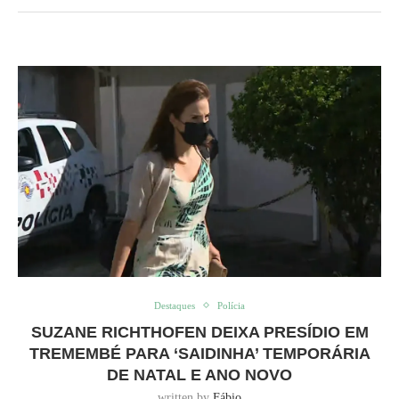
Destaques
Polícia
SUZANE RICHTHOFEN DEIXA PRESÍDIO EM
TREMEMBÉ PARA ‘SAIDINHA’ TEMPORÁRIA
DE NATAL E ANO NOVO
written by
Fábio