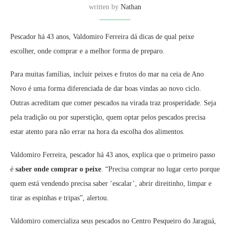
written by
Nathan
Pescador há 43 anos, Valdomiro Ferreira dá dicas de qual peixe
escolher, onde comprar e a melhor forma de preparo.
Para muitas famílias, incluir peixes e frutos do mar na ceia de Ano
Novo é uma forma diferenciada de dar boas vindas ao novo ciclo.
Outras acreditam que comer pescados na virada traz prosperidade. Seja
pela tradição ou por superstição, quem optar pelos pescados precisa
estar atento para não errar na hora da escolha dos alimentos.
Valdomiro Ferreira, pescador há 43 anos, explica que o primeiro passo
é
saber onde comprar o peixe
. “Precisa comprar no lugar certo porque
quem está vendendo precisa saber ‘escalar’, abrir direitinho, limpar e
tirar as espinhas e tripas”, alertou.
Valdomiro comercializa seus pescados no Centro Pesqueiro do Jaraguá,