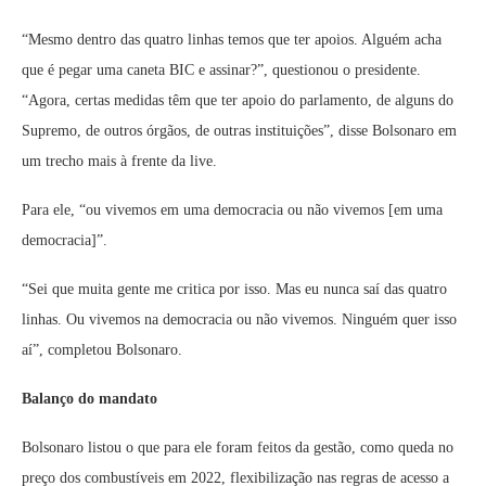
“Mesmo dentro das quatro linhas temos que ter apoios. Alguém acha
que é pegar uma caneta BIC e assinar?”, questionou o presidente.
“Agora, certas medidas têm que ter apoio do parlamento, de alguns do
Supremo, de outros órgãos, de outras instituições”, disse Bolsonaro em
um trecho mais à frente da live.
Para ele, “ou vivemos em uma democracia ou não vivemos [em uma
democracia]”.
“Sei que muita gente me critica por isso. Mas eu nunca saí das quatro
linhas. Ou vivemos na democracia ou não vivemos. Ninguém quer isso
aí”, completou Bolsonaro.
Balanço do mandato
Bolsonaro listou o que para ele foram feitos da gestão, como queda no
preço dos combustíveis em 2022, flexibilização nas regras de acesso a