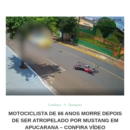
Cotidiano
Destaques
MOTOCICLISTA DE 66 ANOS MORRE DEPOIS
DE SER ATROPELADO POR MUSTANG EM
APUCARANA – CONFIRA VÍDEO