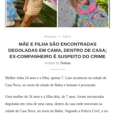
Destaques
Polícia
MÃE E FILHA SÃO ENCONTRADAS
DEGOLADAS EM CAMA, DENTRO DE CASA;
EX-COMPANHEIRO É SUSPEITO DO CRIME
written by
Nathan
Mulher tinha 24 anos e a filha, apenas 7. Caso aconteceu na cidade de
Casa Nova, no norte do estado de Bahia e homem é procurado.
Uma mulher de 24 anos e a filha dela, de 7 anos, foram encontradas
degoladas em cima de uma cama, dentro da casa onde moravam na
cidade de Casa Nova, no norte da Bahia. Segundo a Polícia Civil, o ex-