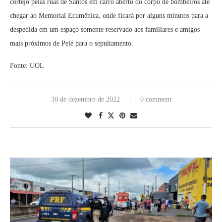
cortejo pelas ruas de Santos em carro aberto do corpo de bombeiros até
chegar ao Memorial Ecumênica, onde ficará por alguns minutos para a
despedida em um espaço somente reservado aos familiares e amigos
mais próximos de Pelé para o sepultamento.
Fonte: UOL
30 de dezembro de 2022
0 comment