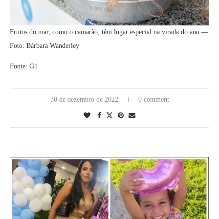
Frutos do mar, como o camarão, têm lugar especial na virada do ano —
Foto: Bárbara Wanderley
Fonte: G1
30 de dezembro de 2022
0 comment