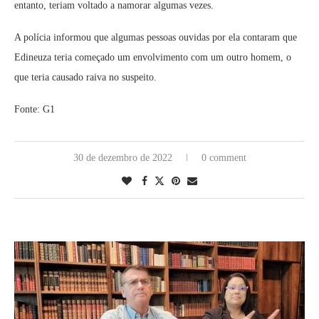
entanto, teriam voltado a namorar algumas vezes.
A polícia informou que algumas pessoas ouvidas por ela contaram que
Edineuza teria começado um envolvimento com um outro homem, o
que teria causado raiva no suspeito.
Fonte: G1
30 de dezembro de 2022
0 comment