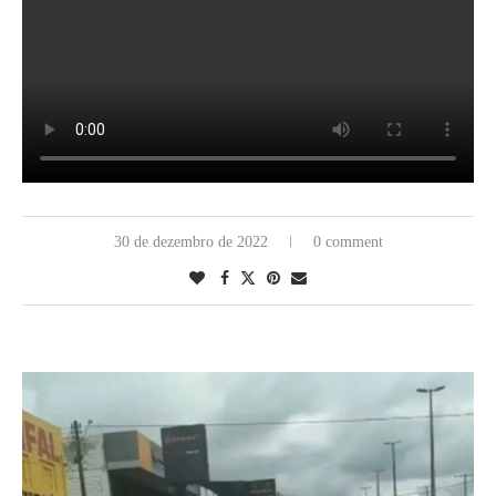
30 de dezembro de 2022
0 comment