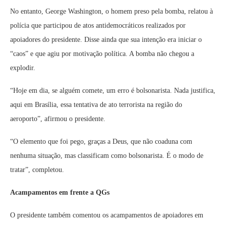
No entanto, George Washington, o homem preso pela bomba, relatou à
polícia que participou de atos antidemocráticos realizados por
apoiadores do presidente. Disse ainda que sua intenção era iniciar o
“caos” e que agiu por motivação política. A bomba não chegou a
explodir.
“Hoje em dia, se alguém comete, um erro é bolsonarista. Nada justifica,
aqui em Brasília, essa tentativa de ato terrorista na região do
aeroporto”, afirmou o presidente.
“O elemento que foi pego, graças a Deus, que não coaduna com
nenhuma situação, mas classificam como bolsonarista. É o modo de
tratar”, completou.
Acampamentos em frente a QGs
O presidente também comentou os acampamentos de apoiadores em