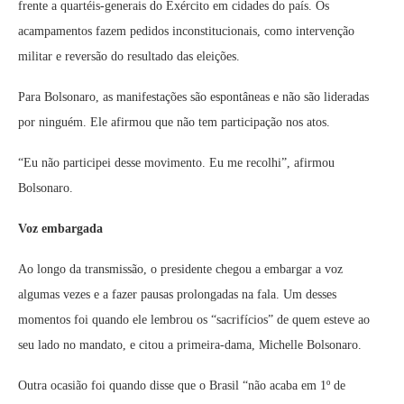
frente a quartéis-generais do Exército em cidades do país. Os
acampamentos fazem pedidos inconstitucionais, como intervenção
militar e reversão do resultado das eleições.
Para Bolsonaro, as manifestações são espontâneas e não são lideradas
por ninguém. Ele afirmou que não tem participação nos atos.
“Eu não participei desse movimento. Eu me recolhi”, afirmou
Bolsonaro.
Voz embargada
Ao longo da transmissão, o presidente chegou a embargar a voz
algumas vezes e a fazer pausas prolongadas na fala. Um desses
momentos foi quando ele lembrou os “sacrifícios” de quem esteve ao
seu lado no mandato, e citou a primeira-dama, Michelle Bolsonaro.
Outra ocasião foi quando disse que o Brasil “não acaba em 1º de