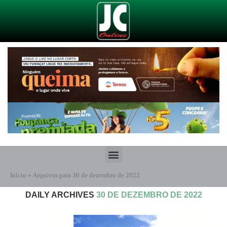
Início
»
Arquivos para 30 de dezembro de 2022
DAILY ARCHIVES
30 DE DEZEMBRO DE 2022