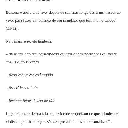
Bolsonaro abriu uma live, depois de semanas longe das transmissões ao
vivo, para fazer um balanço de seu mandato, que termina no sábado
(31/12).
Na transmissão, ele também:
– disse que não tem participação em atos antidemocráticos em frente
aos QGs do Exército
– ficou com a voz embargada
– fez críticas a Lula
– lembrou feitos de sua gestão
Logo no início de sua fala, o presidente se queixou de que atitudes de
violência política no país são sempre atribuídas a “bolsonaristas”.