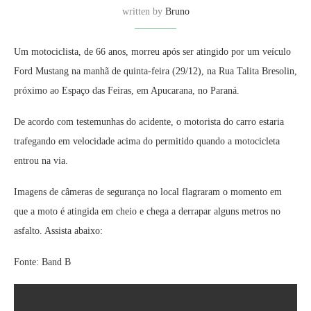
written by
Bruno
Um motociclista, de 66 anos, morreu após ser atingido por um veículo
Ford Mustang na manhã de quinta-feira (29/12), na Rua Talita Bresolin,
próximo ao Espaço das Feiras, em Apucarana, no Paraná.
De acordo com testemunhas do acidente, o motorista do carro estaria
trafegando em velocidade acima do permitido quando a motocicleta
entrou na via.
Imagens de câmeras de segurança no local flagraram o momento em
que a moto é atingida em cheio e chega a derrapar alguns metros no
asfalto. Assista abaixo:
Fonte: Band B