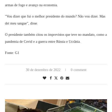
armas de fogo e avanço na economia.
“Vou dizer que fui o melhor presidente do mundo? Não vou dizer. Mas
dei meu sangue”, disse.
O presidente também citou os imprevistos que teve no mandato, como a
pandemia de Covid e a guerra entre Rússia e Ucrânia.
Fonte: G1
30 de dezembro de 2022
0 comment