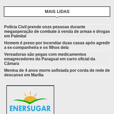
MAIS LIDAS
Polícia Civil prende onze pessoas durante
megaoperação de combate à venda de armas e drogas
em Palmital
Homem é preso por incendiar duas casas após agredir
a ex-companheira e os filhos dela
Vereadoras são pegas com medicamentos
emagrecedores do Paraguai em carro oficial da
Câmara
Menina de 4 anos morre asfixiada por corda de rede de
descanso em Marília