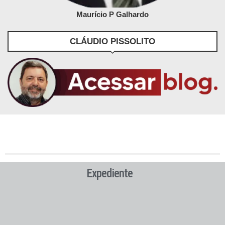
Maurício P Galhardo
CLÁUDIO PISSOLITO
Expediente