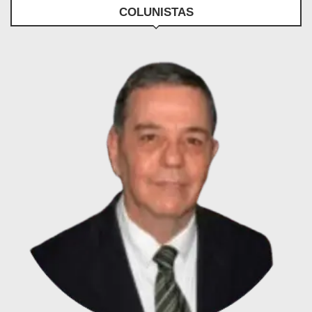
COLUNISTAS