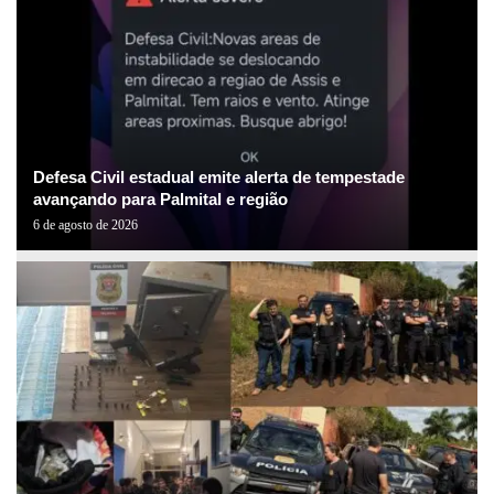
Defesa Civil estadual emite alerta de tempestade
avançando para Palmital e região
6 de agosto de 2026