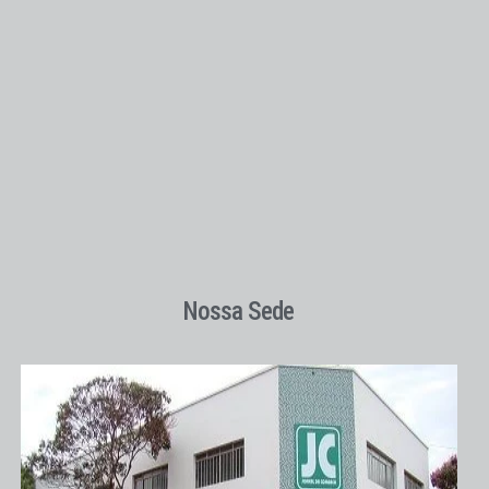
Nossa Sede