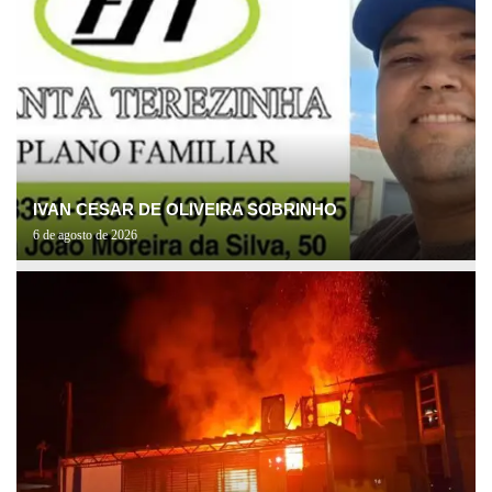
IVAN CESAR DE OLIVEIRA SOBRINHO
6 de agosto de 2026