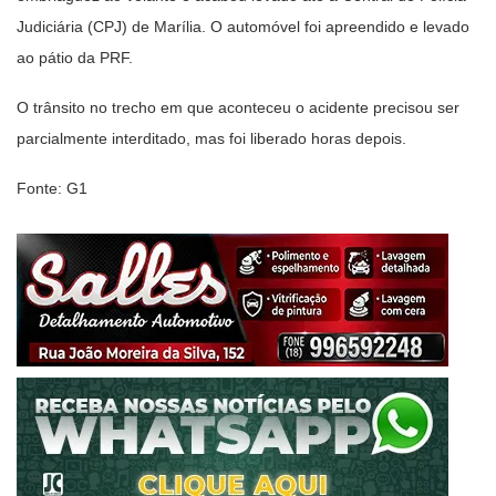
Judiciária (CPJ) de Marília. O automóvel foi apreendido e levado
ao pátio da PRF.
O trânsito no trecho em que aconteceu o acidente precisou ser
parcialmente interditado, mas foi liberado horas depois.
Fonte: G1