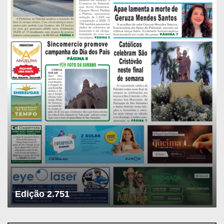
Edição 2.751