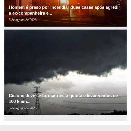
Homem é preso por incendiar duas casas após agredir
a ex-companheira e...
6 de agosto de 2026
Ciclone deve se formar nesta quinta e levar ventos de
100 km/h...
6 de agosto de 2026