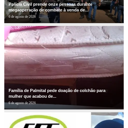
Polícia Civil prende onze pessoas durante
megaoperação de combate à venda de...
6 de agosto de 2026
Família de Palmital pede doação de colchão para
mulher que acabou de...
6 de agosto de 2026