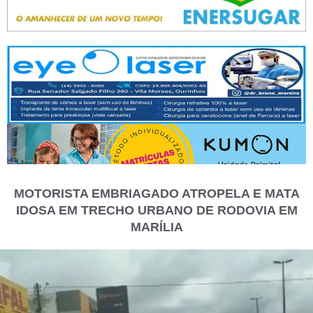
MOTORISTA EMBRIAGADO ATROPELA E MATA
IDOSA EM TRECHO URBANO DE RODOVIA EM
MARÍLIA