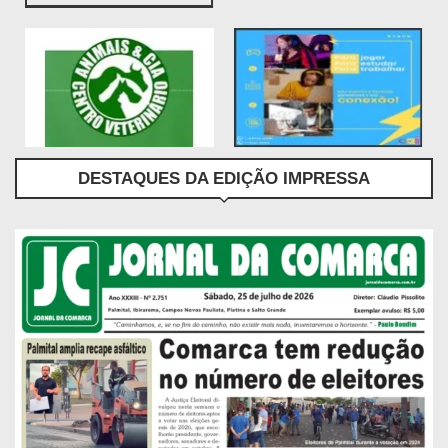
DESTAQUES DA EDIÇÃO IMPRESSA