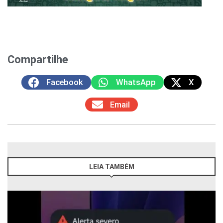
Compartilhe
Facebook
WhatsApp
X
Email
LEIA TAMBÉM