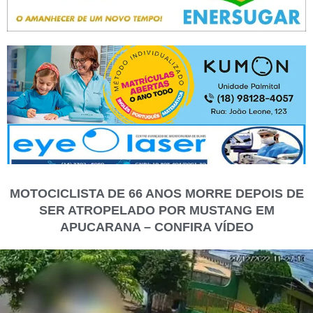
MOTOCICLISTA DE 66 ANOS MORRE DEPOIS DE
SER ATROPELADO POR MUSTANG EM
APUCARANA – CONFIRA VÍDEO