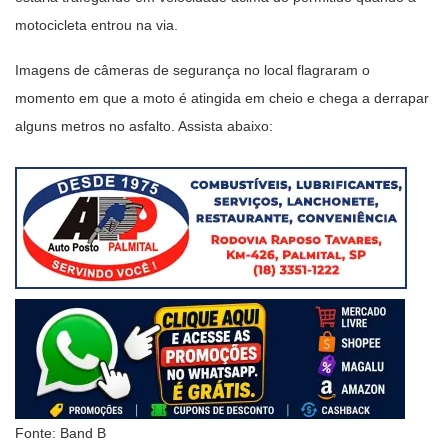
motocicleta entrou na via.
Imagens de câmeras de segurança no local flagraram o
momento em que a moto é atingida em cheio e chega a derrapar
alguns metros no asfalto. Assista abaixo:
Fonte: Band B