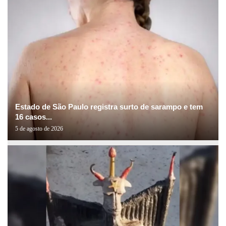
Estado de São Paulo registra surto de sarampo e tem
16 casos...
5 de agosto de 2026