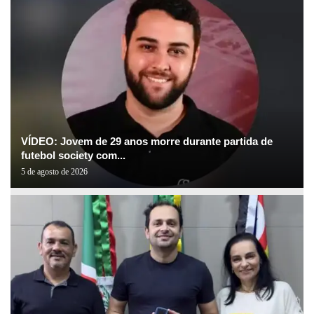
VÍDEO: Jovem de 29 anos morre durante partida de
futebol society com...
5 de agosto de 2026