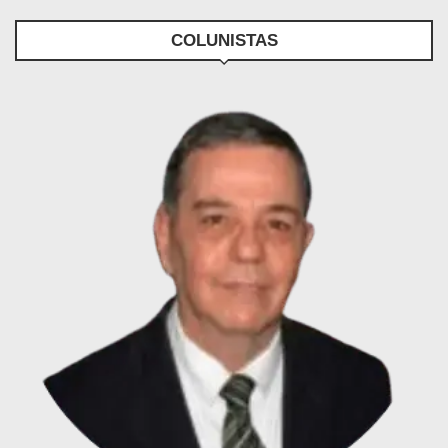
COLUNISTAS