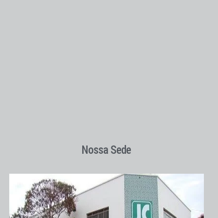
Nossa Sede