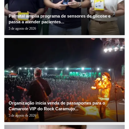
Palmital amplia programa de sensores de glicose e
passa a atender pacientes...
5 de agosto de 2026
Organização inicia venda de passaportes para o
Camarote VIP do Rock Caramujo...
5 de agosto de 2026