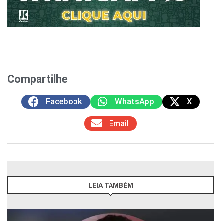
Compartilhe
Facebook
WhatsApp
X
Email
LEIA TAMBÉM