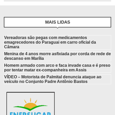
MAIS LIDAS
Vereadoras são pegas com medicamentos
emagrecedores do Paraguai em carro oficial da
Câmara
Menina de 4 anos morre asfixiada por corda de rede de
descanso em Marília
Homem armado com arco e faca invade casa e é preso
por tentar matar ex-companheira em Assis
VÍDEO – Motorista de Palmital denuncia ataque ao
veículo no Conjunto Padre Antônio Bastos