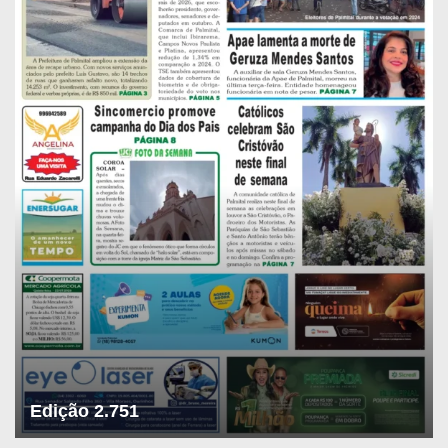
Edição 2.751