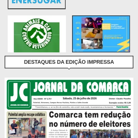
DESTAQUES DA EDIÇÃO IMPRESSA