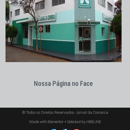
Nossa Página no Face
© Todos os Direitos Reservados- Jornal da Comarca
Made with Elementor + Soledad by HBELINE