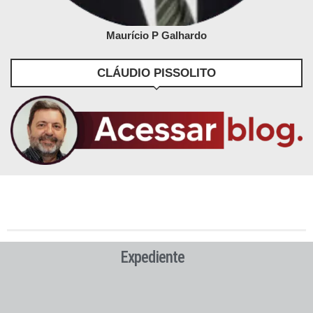
Maurício P Galhardo
CLÁUDIO PISSOLITO
Expediente