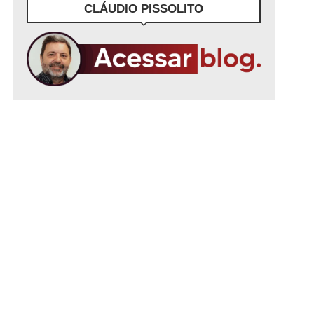
CLÁUDIO PISSOLITO