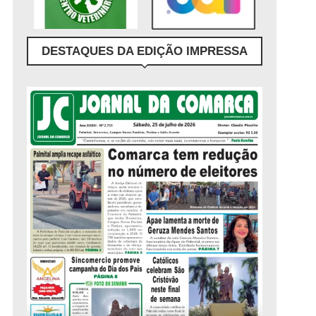
DESTAQUES DA EDIÇÃO IMPRESSA