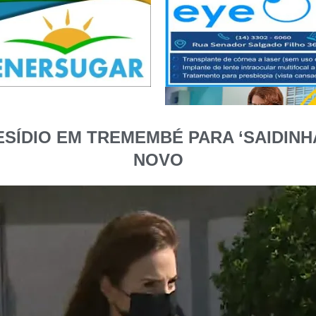
SÍDIO EM TREMEMBÉ PARA ‘SAIDINH
NOVO