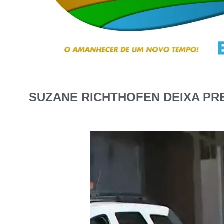
SUZANE RICHTHOFEN DEIXA PRE