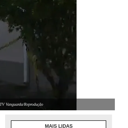
: TV Vanguarda/Reprodução
MAIS LIDAS