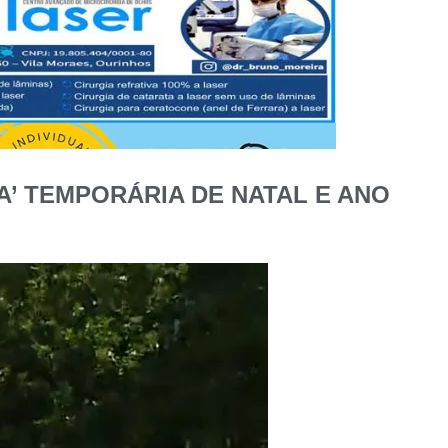
A’ TEMPORÁRIA DE NATAL E ANO