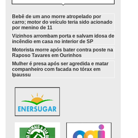
Bebê de um ano morre atropelado por
carro; motor do veículo teria sido acionado
por menino de 11
Vizinhos arrombam porta e salvam idosa de
incêndio em casa no interior de SP
Motorista morre após bater contra poste na
Raposo Tavares em Ourinhos
Mulher é presa após ser agredida e matar
companheiro com facada no tórax em
Ipaussu