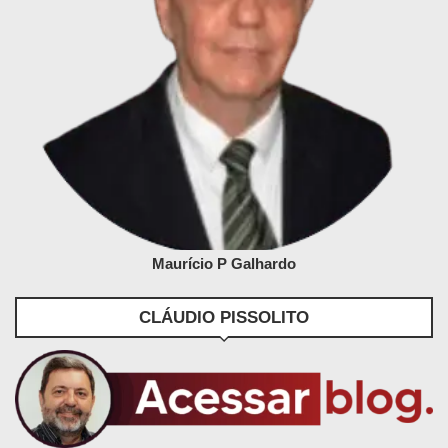
Maurício P Galhardo
CLÁUDIO PISSOLITO