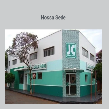
Nossa Sede