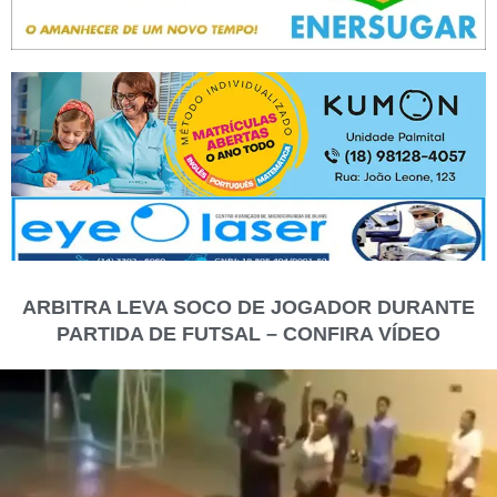
ARBITRA LEVA SOCO DE JOGADOR DURANTE
PARTIDA DE FUTSAL – CONFIRA VÍDEO