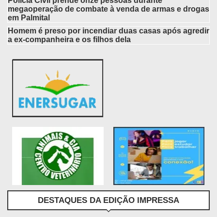
Polícia Civil prende onze pessoas durante
megaoperação de combate à venda de armas e drogas
em Palmital
Homem é preso por incendiar duas casas após agredir
a ex-companheira e os filhos dela
DESTAQUES DA EDIÇÃO IMPRESSA