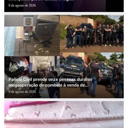
6 de agosto de 2026
Polícia Civil prende onze pessoas durante
megaoperação de combate à venda de...
6 de agosto de 2026