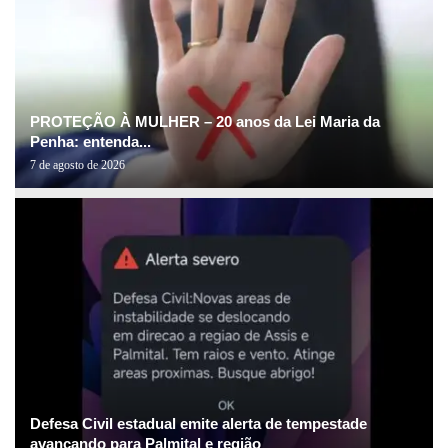
PROTEÇÃO À MULHER – 20 anos da Lei Maria da
Penha: entenda...
7 de agosto de 2026
Defesa Civil estadual emite alerta de tempestade
avançando para Palmital e região