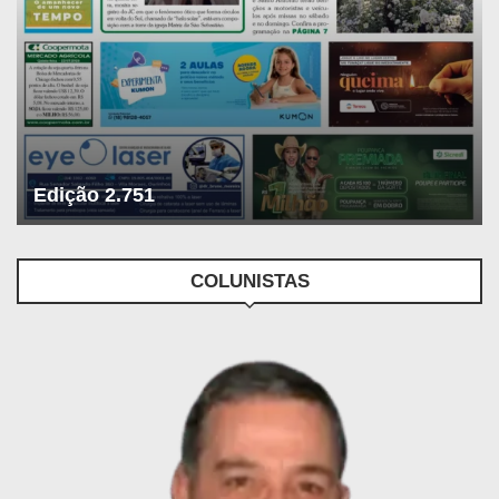
Edição 2.751
COLUNISTAS