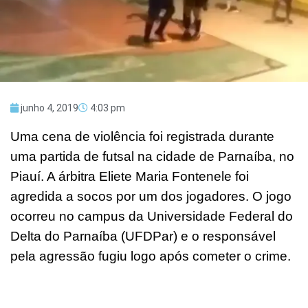
junho 4, 2019
4:03 pm
Uma cena de violência foi registrada durante
uma partida de futsal na cidade de Parnaíba, no
Piauí. A árbitra Eliete Maria Fontenele foi
agredida a socos por um dos jogadores. O jogo
ocorreu no campus da Universidade Federal do
Delta do Parnaíba (UFDPar) e o responsável
pela agressão fugiu logo após cometer o crime.