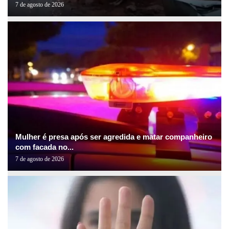
7 de agosto de 2026
Mulher é presa após ser agredida e matar companheiro
com facada no...
7 de agosto de 2026