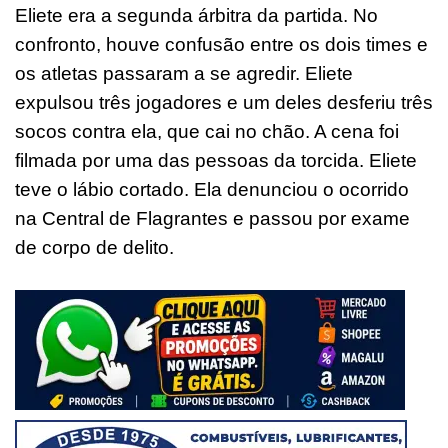
Eliete era a segunda árbitra da partida. No
confronto, houve confusão entre os dois times e
os atletas passaram a se agredir. Eliete
expulsou três jogadores e um deles desferiu três
socos contra ela, que cai no chão. A cena foi
filmada por uma das pessoas da torcida. Eliete
teve o lábio cortado. Ela denunciou o ocorrido
na Central de Flagrantes e passou por exame
de corpo de delito.