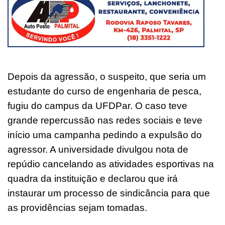
Depois da agressão, o suspeito, que seria um
estudante do curso de engenharia de pesca,
fugiu do campus da UFDPar. O caso teve
grande repercussão nas redes sociais e teve
início uma campanha pedindo a expulsão do
agressor. A universidade divulgou nota de
repúdio cancelando as atividades esportivas na
quadra da instituição e declarou que irá
instaurar um processo de sindicância para que
as providências sejam tomadas.