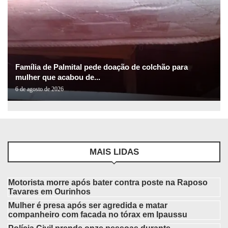
Família de Palmital pede doação de colchão para
mulher que acabou de...
6 de agosto de 2026
MAIS LIDAS
Motorista morre após bater contra poste na Raposo
Tavares em Ourinhos
Mulher é presa após ser agredida e matar
companheiro com facada no tórax em Ipaussu