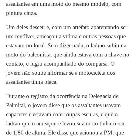
assaltantes em uma moto do mesmo modelo, com
pintura cinza.
Um deles desceu e, com um artefato aparentando ser
um revólver, ameaçou a vítima e outras pessoas que
estavam no local. Sem dizer nada, o ladrão subiu na
moto do balconista, que ainda estava com a chave no
contato, e fugiu acompanhado do comparsa. O
jovem não soube informar se a motocicleta dos
assaltantes tinha placa.
Durante o registro da ocorrência na Delegacia de
Palmital, o jovem disse que os assaltantes usavam
capacetes e estavam com roupas escuras, e que o
ladrão que o ameaçou e levou sua moto tinha cerca
de 1,80 de altura. Ele disse que acionou a PM, que