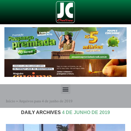
Início
»
Arquivos para 4 de junho de 2019
DAILY ARCHIVES
4 DE JUNHO DE 2019