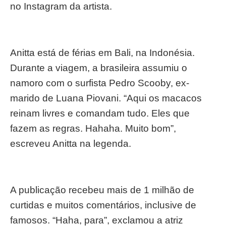
no Instagram da artista.
Anitta está de férias em Bali, na Indonésia.
Durante a viagem, a brasileira assumiu o
namoro com o surfista Pedro Scooby, ex-
marido de Luana Piovani. “Aqui os macacos
reinam livres e comandam tudo. Eles que
fazem as regras. Hahaha. Muito bom”,
escreveu Anitta na legenda.
A publicação recebeu mais de 1 milhão de
curtidas e muitos comentários, inclusive de
famosos. “Haha, para”, exclamou a atriz