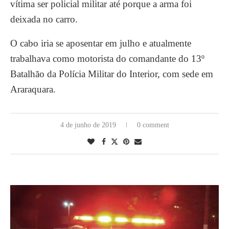
vítima ser policial militar até porque a arma foi
deixada no carro.
O cabo iria se aposentar em julho e atualmente
trabalhava como motorista do comandante do 13º
Batalhão da Polícia Militar do Interior, com sede em
Araraquara.
4 de junho de 2019
0 comment