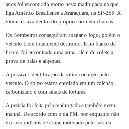
anos foi encontrado morto nesta madrugada na que
liga Américo Brasiliense a Araraquara, na SP-255. A
vítima estava dentro do próprio carro em chamas.
Os Bombeiros conseguiram apagar o fogo, porém o
veículo ficou totalmente destruído. E no banco da
frente, foi encontrada uma arma, além de colete a
prova de balas e algemas.
A possível identificação da vítima ocorreu pelo
veículo. O corpo estava enrolado em um colchão,
carbonizado e com sinais de torturas.
A perícia foi feita pela madrugada e também nesta
manhã. De acordo com o da PM, por enquanto não
existem indícios de crime motivado pelo fato da