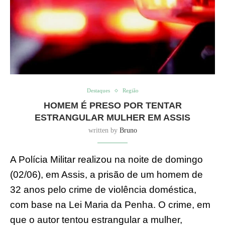
Destaques
Região
HOMEM É PRESO POR TENTAR
ESTRANGULAR MULHER EM ASSIS
written by
Bruno
A Polícia Militar realizou na noite de domingo
(02/06), em Assis, a prisão de um homem de
32 anos pelo crime de violência doméstica,
com base na Lei Maria da Penha. O crime, em
que o autor tentou estrangular a mulher,