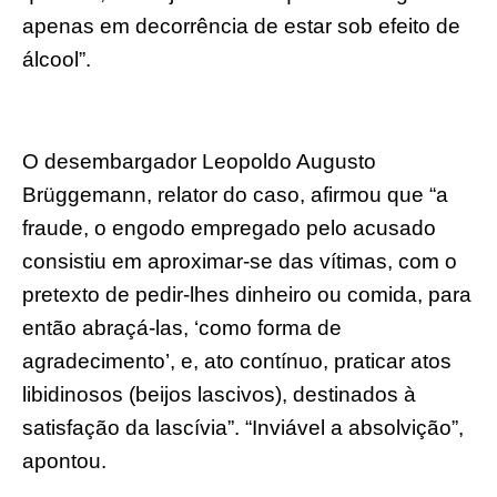
apenas em decorrência de estar sob efeito de
álcool”.
O desembargador Leopoldo Augusto
Brüggemann, relator do caso, afirmou que “a
fraude, o engodo empregado pelo acusado
consistiu em aproximar-se das vítimas, com o
pretexto de pedir-lhes dinheiro ou comida, para
então abraçá-las, ‘como forma de
agradecimento’, e, ato contínuo, praticar atos
libidinosos (beijos lascivos), destinados à
satisfação da lascívia”. “Inviável a absolvição”,
apontou.