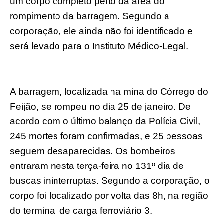
um corpo completo perto da área do
rompimento da barragem. Segundo a
corporação, ele ainda não foi identificado e
será levado para o Instituto Médico-Legal.
A barragem, localizada na mina do Córrego do
Feijão, se rompeu no dia 25 de janeiro. De
acordo com o último balanço da Polícia Civil,
245 mortes foram confirmadas, e 25 pessoas
seguem desaparecidas. Os bombeiros
entraram nesta terça-feira no 131º dia de
buscas ininterruptas. Segundo a corporação, o
corpo foi localizado por volta das 8h, na região
do terminal de carga ferroviário 3.