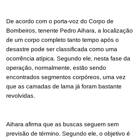
De acordo com o porta-voz do Corpo de
Bombeiros, tenente Pedro Aihara, a localização
de um corpo completo tanto tempo após o
desastre pode ser classificada como uma
ocorrência atípica. Segundo ele, nesta fase da
operação, normalmente, estão sendo
encontrados segmentos corpóreos, uma vez
que as camadas de lama já foram bastante
revolvidas.
Aihara afirma que as buscas seguem sem
previsão de término. Segundo ele, o objetivo é