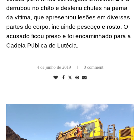
derrubou no chão e desferiu chutes na perna
da vítima, que apresentou lesões em diversas
partes do corpo, incluindo pescoço e rosto. O
acusado ficou preso e foi encaminhado para a
Cadeia Pública de Lutécia.
4 de junho de 2019
0 comment