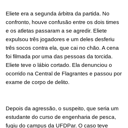
Eliete era a segunda árbitra da partida. No
confronto, houve confusão entre os dois times
e os atletas passaram a se agredir. Eliete
expulsou três jogadores e um deles desferiu
três socos contra ela, que cai no chão. A cena
foi filmada por uma das pessoas da torcida.
Eliete teve o lábio cortado. Ela denunciou o
ocorrido na Central de Flagrantes e passou por
exame de corpo de delito.
Depois da agressão, o suspeito, que seria um
estudante do curso de engenharia de pesca,
fugiu do campus da UFDPar. O caso teve