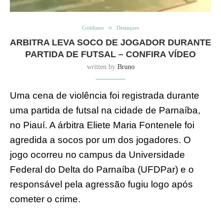
Cotidiano
Destaques
ARBITRA LEVA SOCO DE JOGADOR DURANTE
PARTIDA DE FUTSAL – CONFIRA VÍDEO
written by
Bruno
Uma cena de violência foi registrada durante
uma partida de futsal na cidade de Parnaíba,
no Piauí. A árbitra Eliete Maria Fontenele foi
agredida a socos por um dos jogadores. O
jogo ocorreu no campus da Universidade
Federal do Delta do Parnaíba (UFDPar) e o
responsável pela agressão fugiu logo após
cometer o crime.