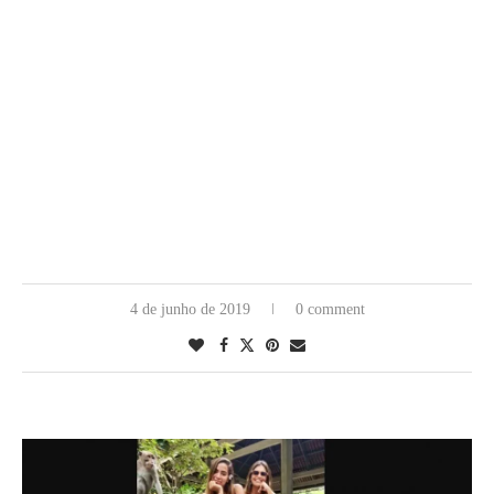
4 de junho de 2019
0 comment