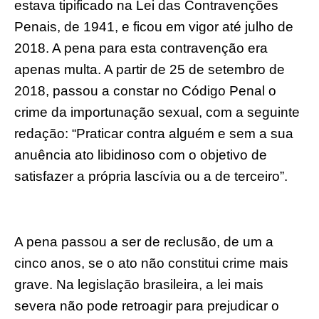
estava tipificado na Lei das Contravenções
Penais, de 1941, e ficou em vigor até julho de
2018. A pena para esta contravenção era
apenas multa. A partir de 25 de setembro de
2018, passou a constar no Código Penal o
crime da importunação sexual, com a seguinte
redação: “Praticar contra alguém e sem a sua
anuência ato libidinoso com o objetivo de
satisfazer a própria lascívia ou a de terceiro”.
A pena passou a ser de reclusão, de um a
cinco anos, se o ato não constitui crime mais
grave. Na legislação brasileira, a lei mais
severa não pode retroagir para prejudicar o