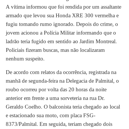
A vítima informou que foi rendida por um assaltante
armado que levou sua Honda XRE 300 vermelha e
fugiu tomando rumo ignorado. Depois do crime, o
jovem acionou a Polícia Militar informando que o
ladrão teria fugido em sentido ao Jardim Montreal.
Policiais fizeram buscas, mas não localizaram
nenhum suspeito.
De acordo com relatos da ocorrência, registrada na
manhã de segunda-feira na Delegacia de Palmital, o
roubo ocorreu por volta das 20 horas da noite
anterior em frente a uma sorveteria na rua Dr.
Geraldo Coelho. O balconista teria chegado ao local
e estacionado sua moto, com placa FSG-
8373/Palmital. Em seguida, teriam chegado dois