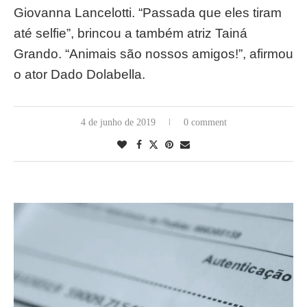
Giovanna Lancelotti. “Passada que eles tiram
até selfie”, brincou a também atriz Tainá
Grando. “Animais são nossos amigos!”, afirmou
o ator Dado Dolabella.
4 de junho de 2019
0 comment