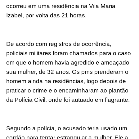
ocorreu em uma residência na Vila Maria
Izabel, por volta das 21 horas.
De acordo com registros de ocorrência,
policiais militares foram chamados para o caso
em que o homem havia agredido e ameaçado
sua mulher, de 32 anos. Os pms prenderam o
homem ainda na residências, logo depois de
praticar o crime e o encaminharam ao plantão
da Polícia Civil, onde foi autuado em flagrante.
Segundo a polícia, o acusado teria usado um
cordão para tentar estrangular a mulher. Ele a