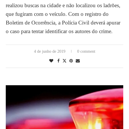
realizou buscas na cidade e não localizou os ladrões,
que fugiram com o veículo. Com o registro do
Boletim de Ocorrência, a Polícia Civil deverá apurar
o caso para tentar identificar os autores do crime.
4 de junho de 2019
0 comment