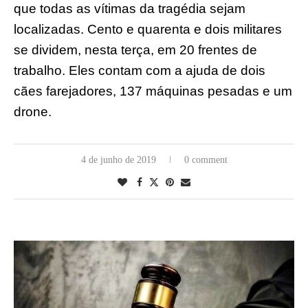
que todas as vítimas da tragédia sejam
localizadas. Cento e quarenta e dois militares
se dividem, nesta terça, em 20 frentes de
trabalho. Eles contam com a ajuda de dois
cães farejadores, 137 máquinas pesadas e um
drone.
4 de junho de 2019
0 comment