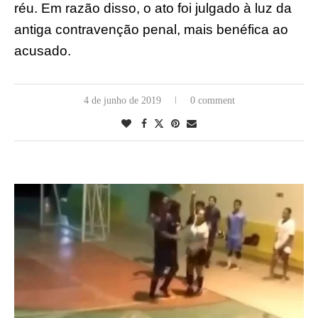
réu. Em razão disso, o ato foi julgado à luz da
antiga contravenção penal, mais benéfica ao
acusado.
4 de junho de 2019
0 comment