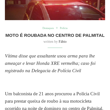
Destaques
Polícia
MOTO É ROUBADA NO CENTRO DE PALMITAL
written by
Fábio
Vítima disse que assaltante usou arma para lhe
ameaçar e levar Honda XRE vermelha; caso foi
registrado na Delegacia de Polícia Civil
Um balconista de 21 anos procurou a Polícia Civil
para prestar queixa de roubo à sua motocicleta
ocorrido na noite de domingo no centro de Palmital.