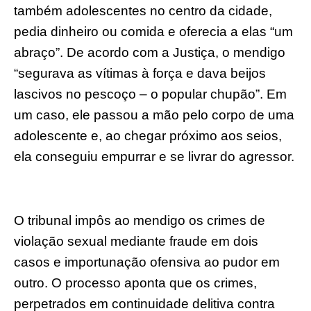
também adolescentes no centro da cidade,
pedia dinheiro ou comida e oferecia a elas “um
abraço”. De acordo com a Justiça, o mendigo
“segurava as vítimas à força e dava beijos
lascivos no pescoço – o popular chupão”. Em
um caso, ele passou a mão pelo corpo de uma
adolescente e, ao chegar próximo aos seios,
ela conseguiu empurrar e se livrar do agressor.
O tribunal impôs ao mendigo os crimes de
violação sexual mediante fraude em dois
casos e importunação ofensiva ao pudor em
outro. O processo aponta que os crimes,
perpetrados em continuidade delitiva contra