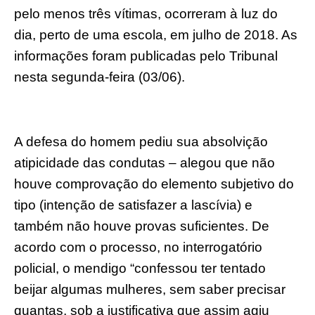
pelo menos três vítimas, ocorreram à luz do
dia, perto de uma escola, em julho de 2018. As
informações foram publicadas pelo Tribunal
nesta segunda-feira (03/06).
A defesa do homem pediu sua absolvição
atipicidade das condutas – alegou que não
houve comprovação do elemento subjetivo do
tipo (intenção de satisfazer a lascívia) e
também não houve provas suficientes. De
acordo com o processo, no interrogatório
policial, o mendigo “confessou ter tentado
beijar algumas mulheres, sem saber precisar
quantas, sob a justificativa que assim agiu