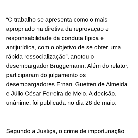
“O trabalho se apresenta como o mais
apropriado na diretiva da reprovação e
responsabilidade da conduta típica e
antijurídica, com o objetivo de se obter uma
rápida ressocialização”, anotou o
desembargador Brüggemann. Além do relator,
participaram do julgamento os
desembargadores Ernani Guetten de Almeida
e Júlio César Ferreira de Melo. A decisão,
unânime, foi publicada no dia 28 de maio.
Segundo a Justiça, o crime de importunação