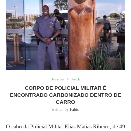
Destaques
Polícia
CORPO DE POLICIAL MILITAR É
ENCONTRADO CARBONIZADO DENTRO DE
CARRO
written by
Fábio
O cabo da Policial Militar Elias Matias Ribeiro, de 49