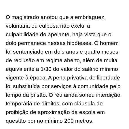
O magistrado anotou que a embriaguez,
voluntária ou culposa não exclui a
culpabilidade do apelante, haja vista que o
dolo permanece nessas hipóteses. O homem
foi sentenciado em dois anos e quatro meses
de reclusão em regime aberto, além de multa
equivalente a 1/30 do valor do salário mínimo
vigente à época. A pena privativa de liberdade
foi substituída por serviços à comunidade pelo
tempo da prisão. O réu ainda sofreu interdição
temporária de direitos, com cláusula de
proibição de aproximação da escola em
questão por no mínimo 200 metros.