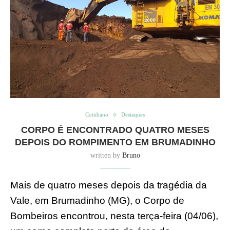
Cotidiano
Destaques
CORPO É ENCONTRADO QUATRO MESES
DEPOIS DO ROMPIMENTO EM BRUMADINHO
written by
Bruno
Mais de quatro meses depois da tragédia da
Vale, em Brumadinho (MG), o Corpo de
Bombeiros encontrou, nesta terça-feira (04/06),