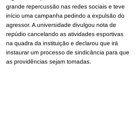
grande repercussão nas redes sociais e teve
início uma campanha pedindo a expulsão do
agressor. A universidade divulgou nota de
repúdio cancelando as atividades esportivas
na quadra da instituição e declarou que irá
instaurar um processo de sindicância para que
as providências sejam tomadas.