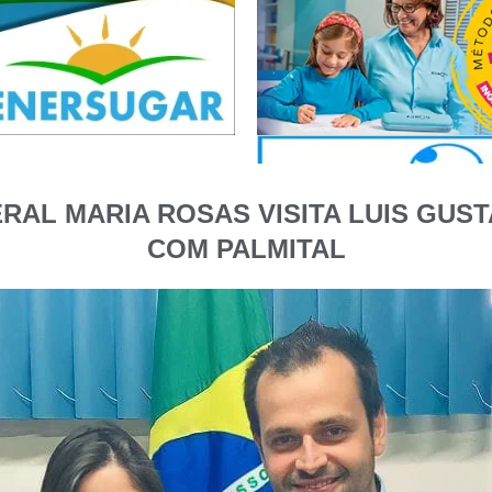
RAL MARIA ROSAS VISITA LUIS GUS
COM PALMITAL