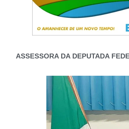
ASSESSORA DA DEPUTADA FEDE