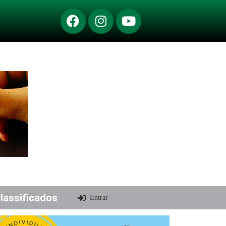
lassificados
Entrar