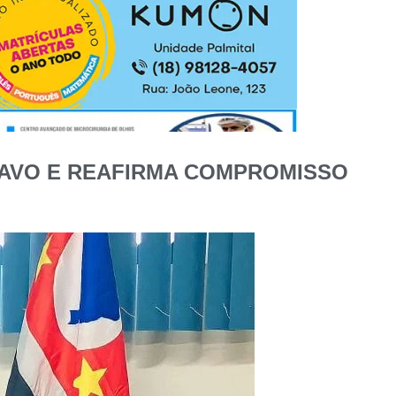
TAVO E REAFIRMA COMPROMISSO