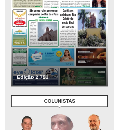
Edição 2.751
COLUNISTAS