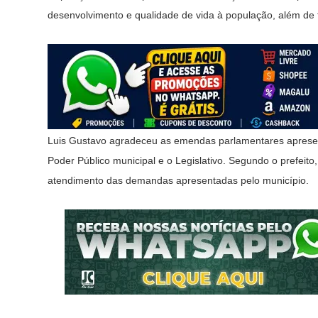
desenvolvimento e qualidade de vida à população, além de t
Luis Gustavo agradeceu as emendas parlamentares apresent
Poder Público municipal e o Legislativo. Segundo o prefeito,
atendimento das demandas apresentadas pelo município.