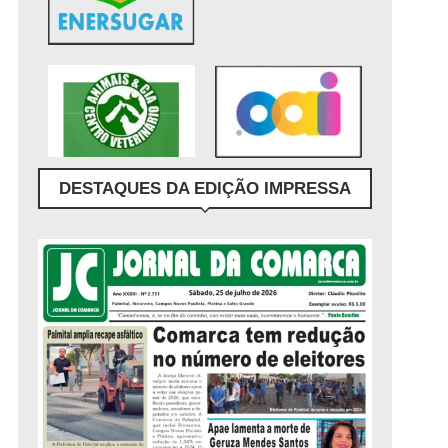
DESTAQUES DA EDIÇÃO IMPRESSA