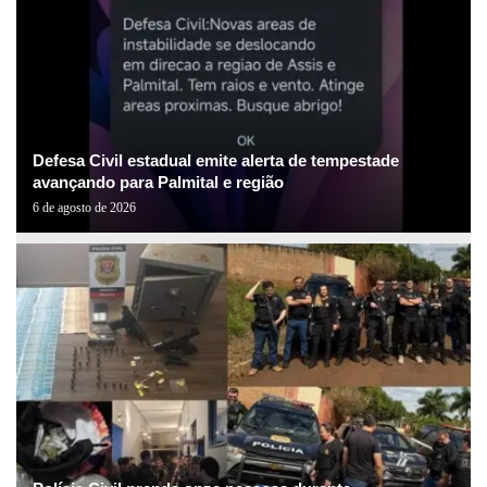
Defesa Civil estadual emite alerta de tempestade
avançando para Palmital e região
6 de agosto de 2026