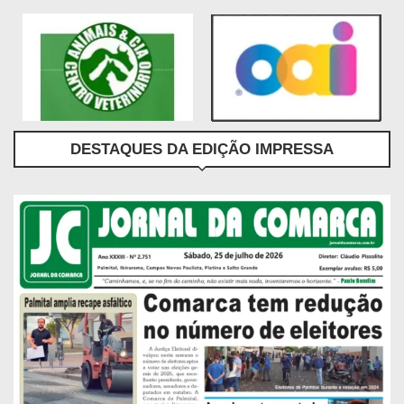
DESTAQUES DA EDIÇÃO IMPRESSA