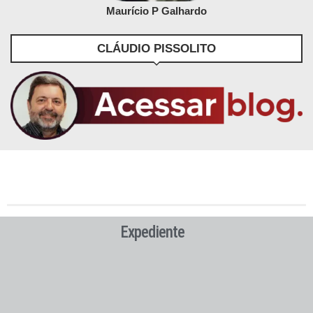
Maurício P Galhardo
CLÁUDIO PISSOLITO
Expediente