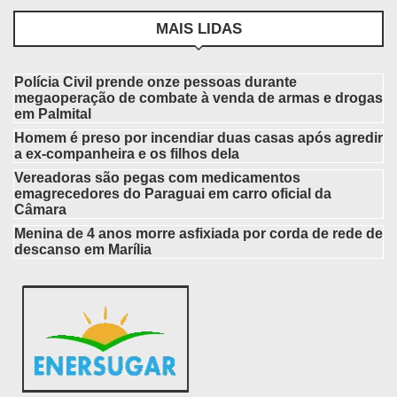
MAIS LIDAS
Polícia Civil prende onze pessoas durante
megaoperação de combate à venda de armas e drogas
em Palmital
Homem é preso por incendiar duas casas após agredir
a ex-companheira e os filhos dela
Vereadoras são pegas com medicamentos
emagrecedores do Paraguai em carro oficial da
Câmara
Menina de 4 anos morre asfixiada por corda de rede de
descanso em Marília