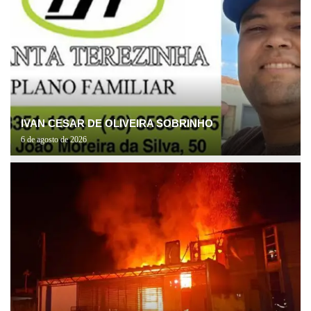
IVAN CESAR DE OLIVEIRA SOBRINHO
6 de agosto de 2026