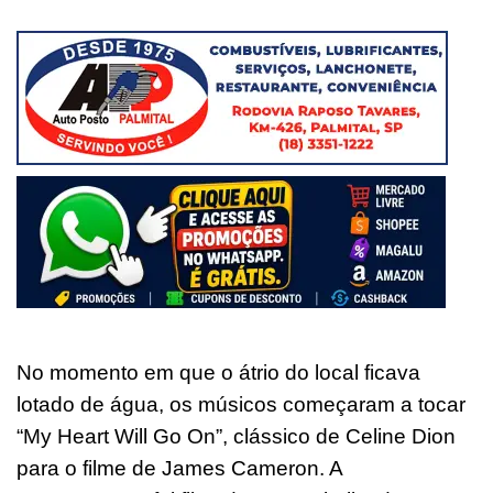
No momento em que o átrio do local ficava
lotado de água, os músicos começaram a tocar
“My Heart Will Go On”, clássico de Celine Dion
para o filme de James Cameron. A