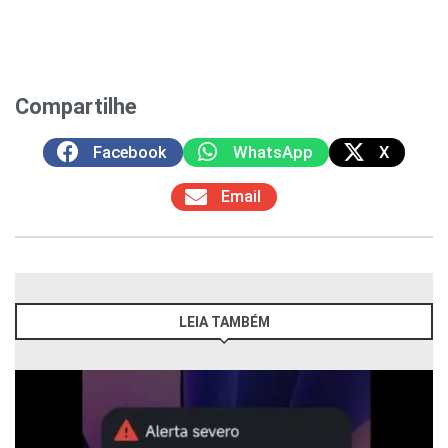
Compartilhe
Facebook
WhatsApp
X
Email
LEIA TAMBÉM