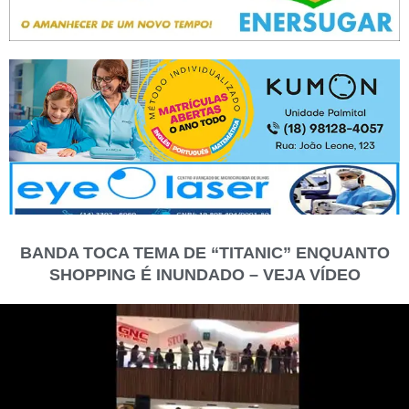
BANDA TOCA TEMA DE “TITANIC” ENQUANTO
SHOPPING É INUNDADO – VEJA VÍDEO