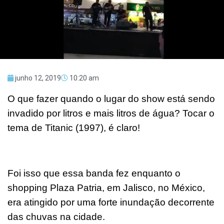
junho 12, 2019
10:20 am
O que fazer quando o lugar do show está sendo
invadido por litros e mais litros de água? Tocar o
tema de Titanic (1997), é claro!
Foi isso que essa banda fez enquanto o
shopping Plaza Patria, em Jalisco, no México,
era atingido por uma forte inundação decorrente
das chuvas na cidade.