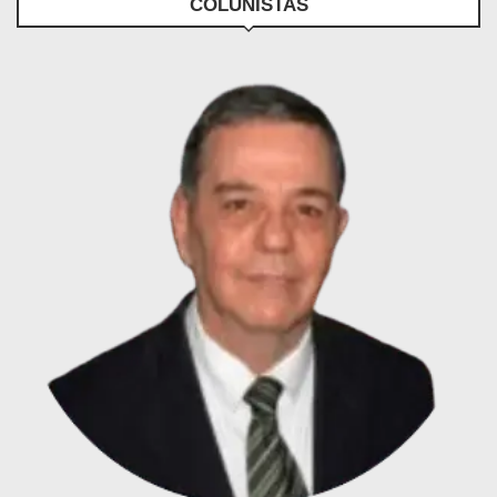
COLUNISTAS