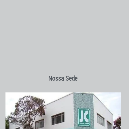
Nossa Sede