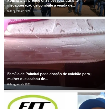
Polícia Civil prende onze pessoas durante
megaoperação de combate à venda de...
6 de agosto de 2026
Família de Palmital pede doação de colchão para
mulher que acabou de...
6 de agosto de 2026