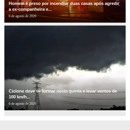
Homem é preso por incendiar duas casas após agredir
a ex-companheira e...
6 de agosto de 2026
Ciclone deve se formar nesta quinta e levar ventos de
100 km/h...
6 de agosto de 2026