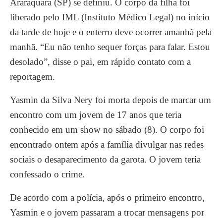
Araraquara (SP) se definiu. O corpo da filha foi
liberado pelo IML (Instituto Médico Legal) no início
da tarde de hoje e o enterro deve ocorrer amanhã pela
manhã. “Eu não tenho sequer forças para falar. Estou
desolado”, disse o pai, em rápido contato com a
reportagem.
Yasmin da Silva Nery foi morta depois de marcar um
encontro com um jovem de 17 anos que teria
conhecido em um show no sábado (8). O corpo foi
encontrado ontem após a família divulgar nas redes
sociais o desaparecimento da garota. O jovem teria
confessado o crime.
De acordo com a polícia, após o primeiro encontro,
Yasmin e o jovem passaram a trocar mensagens por