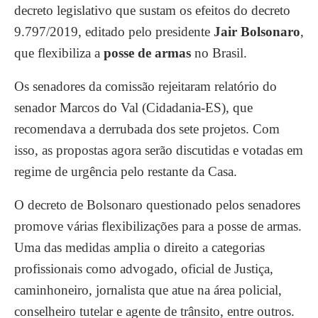
decreto legislativo que sustam os efeitos do decreto
9.797/2019, editado pelo presidente
Jair Bolsonaro
,
que flexibiliza a
posse de armas
no Brasil.
Os senadores da comissão rejeitaram relatório do
senador Marcos do Val (Cidadania-ES), que
recomendava a derrubada dos sete projetos. Com
isso, as propostas agora serão discutidas e votadas em
regime de urgência pelo restante da Casa.
O decreto de Bolsonaro questionado pelos senadores
promove várias flexibilizações para a posse de armas.
Uma das medidas amplia o direito a categorias
profissionais como advogado, oficial de Justiça,
caminhoneiro, jornalista que atue na área policial,
conselheiro tutelar e agente de trânsito, entre outros.