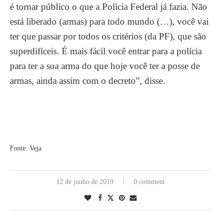
é tornar público o que a Polícia Federal já fazia. Não
está liberado (armas) para todo mundo (…), você vai
ter que passar por todos os critérios (da PF), que são
superdifíceis. É mais fácil você entrar para a polícia
para ter a sua arma do que hoje você ter a posse de
armas, ainda assim com o decreto”, disse.
Fonte: Veja
12 de junho de 2019
0 comment