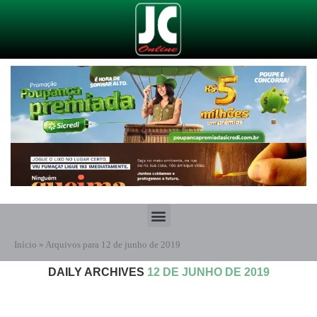
Início
»
Arquivos para 12 de junho de 2019
DAILY ARCHIVES
12 DE JUNHO DE 2019