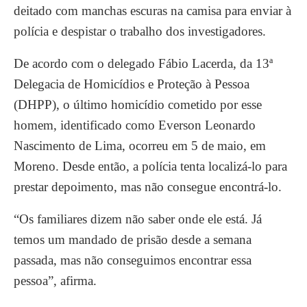
deitado com manchas escuras na camisa para enviar à
polícia e despistar o trabalho dos investigadores.
De acordo com o delegado Fábio Lacerda, da 13ª
Delegacia de Homicídios e Proteção à Pessoa
(DHPP), o último homicídio cometido por esse
homem, identificado como Everson Leonardo
Nascimento de Lima, ocorreu em 5 de maio, em
Moreno. Desde então, a polícia tenta localizá-lo para
prestar depoimento, mas não consegue encontrá-lo.
“Os familiares dizem não saber onde ele está. Já
temos um mandado de prisão desde a semana
passada, mas não conseguimos encontrar essa
pessoa”, afirma.