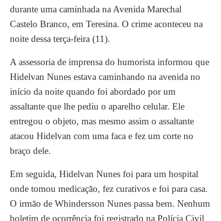
durante uma caminhada na Avenida Marechal
Castelo Branco, em Teresina. O crime aconteceu na
noite dessa terça-feira (11).
A assessoria de imprensa do humorista informou que
Hidelvan Nunes estava caminhando na avenida no
início da noite quando foi abordado por um
assaltante que lhe pediu o aparelho celular. Ele
entregou o objeto, mas mesmo assim o assaltante
atacou Hidelvan com uma faca e fez um corte no
braço dele.
Em seguida, Hidelvan Nunes foi para um hospital
onde tomou medicação, fez curativos e foi para casa.
O irmão de Whindersson Nunes passa bem. Nenhum
boletim de ocorrência foi registrado na Polícia Civil