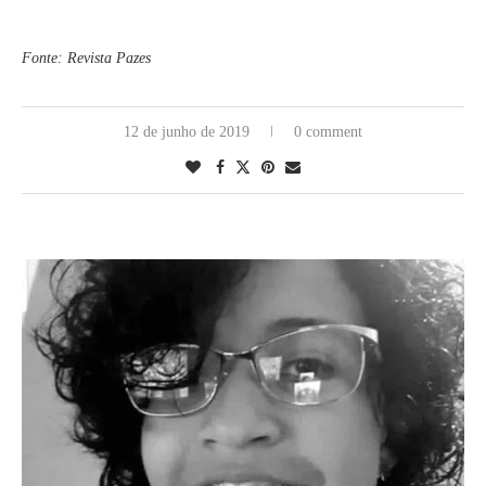
Fonte: Revista Pazes
12 de junho de 2019
0 comment