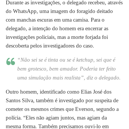
Durante as investigações, o delegado recebeu, através
do WhatsApp, uma imagem do foragido deitado
com manchas escuras em uma camisa. Para o
delegado, a intenção do homem era encerrar as
investigações policiais, mas a morte forjada foi
descoberta pelos investigadores do caso.
“Não sei se é tinta ou se é ketchup, sei que é
bem grotesco, bem amador. Poderia ter feito
uma simulação mais realista”, diz o delegado.
Outro homem, identificado como Elias José dos
Santos Silva, também é investigado por suspeita de
cometer os mesmos crimes que Everson, segundo a
polícia. “Eles não agiam juntos, mas agiam da
mesma forma. Também precisamos ouvi-lo em