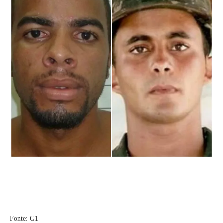
Fonte: G1