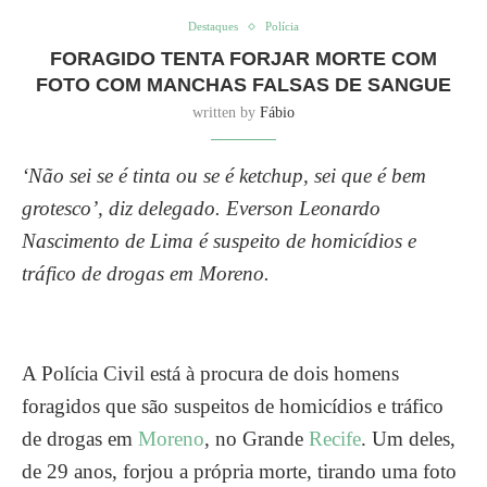
Destaques
Polícia
FORAGIDO TENTA FORJAR MORTE COM
FOTO COM MANCHAS FALSAS DE SANGUE
written by
Fábio
‘Não sei se é tinta ou se é ketchup, sei que é bem
grotesco’, diz delegado. Everson Leonardo
Nascimento de Lima é suspeito de homicídios e
tráfico de drogas em Moreno.
A Polícia Civil está à procura de dois homens
foragidos que são suspeitos de homicídios e tráfico
de drogas em
Moreno
, no Grande
Recife
. Um deles,
de 29 anos, forjou a própria morte, tirando uma foto