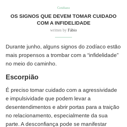
Cotidiano
OS SIGNOS QUE DEVEM TOMAR CUIDADO
COM A INFIDELIDADE
written by
Fábio
Durante junho, alguns signos do zodíaco estão
mais propensos a trombar com a “infidelidade”
no meio do caminho.
Escorpião
É preciso tomar cuidado com a agressividade
e impulsividade que podem levar a
desentendimentos e abrir portas para a traição
no relacionamento, especialmente da sua
parte. A desconfiança pode se manifestar