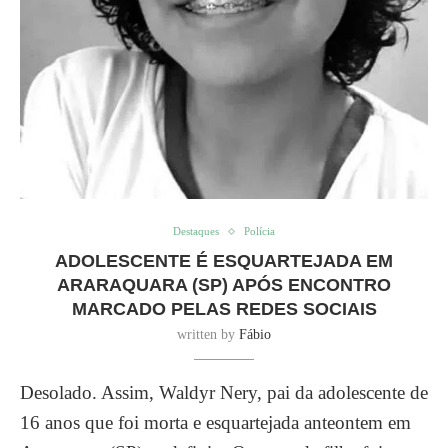
Destaques
Polícia
ADOLESCENTE É ESQUARTEJADA EM
ARARAQUARA (SP) APÓS ENCONTRO
MARCADO PELAS REDES SOCIAIS
written by
Fábio
Desolado. Assim, Waldyr Nery, pai da adolescente de
16 anos que foi morta e esquartejada anteontem em