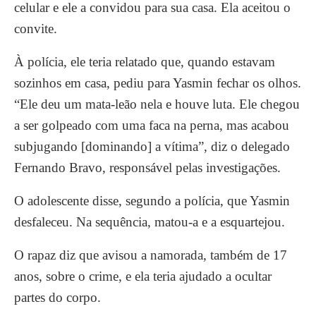
celular e ele a convidou para sua casa. Ela aceitou o
convite.
À polícia, ele teria relatado que, quando estavam
sozinhos em casa, pediu para Yasmin fechar os olhos.
“Ele deu um mata-leão nela e houve luta. Ele chegou
a ser golpeado com uma faca na perna, mas acabou
subjugando [dominando] a vítima”, diz o delegado
Fernando Bravo, responsável pelas investigações.
O adolescente disse, segundo a polícia, que Yasmin
desfaleceu. Na sequência, matou-a e a esquartejou.
O rapaz diz que avisou a namorada, também de 17
anos, sobre o crime, e ela teria ajudado a ocultar
partes do corpo.