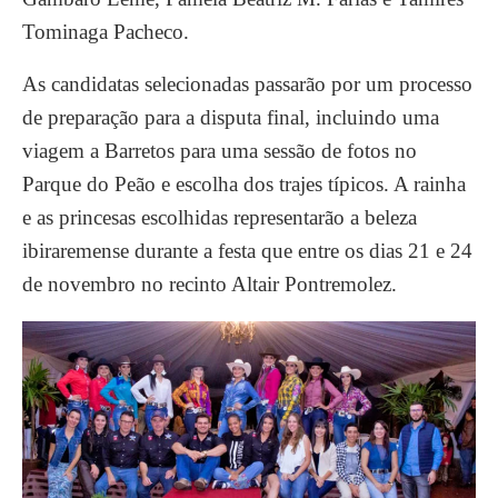
Tominaga Pacheco.
As candidatas selecionadas passarão por um processo
de preparação para a disputa final, incluindo uma
viagem a Barretos para uma sessão de fotos no
Parque do Peão e escolha dos trajes típicos. A rainha
e as princesas escolhidas representarão a beleza
ibiraremense durante a festa que entre os dias 21 e 24
de novembro no recinto Altair Pontremolez.