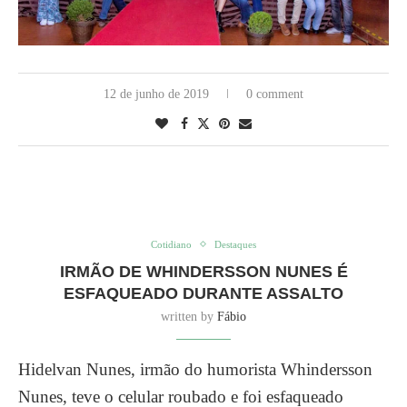
12 de junho de 2019
0 comment
Cotidiano
Destaques
IRMÃO DE WHINDERSSON NUNES É
ESFAQUEADO DURANTE ASSALTO
written by
Fábio
Hidelvan Nunes, irmão do humorista Whindersson
Nunes, teve o celular roubado e foi esfaqueado