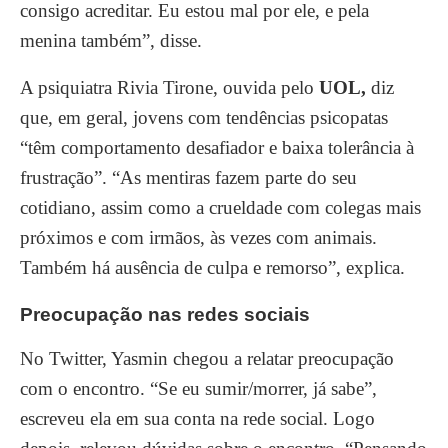
consigo acreditar. Eu estou mal por ele, e pela
menina também”, disse.
A psiquiatra Rivia Tirone, ouvida pelo
UOL
,
diz
que, em geral, jovens com tendências psicopatas
“têm comportamento desafiador e baixa tolerância à
frustração”. “As mentiras fazem parte do seu
cotidiano, assim como a crueldade com colegas mais
próximos e com irmãos, às vezes com animais.
Também há ausência de culpa e remorso”, explica.
Preocupação nas redes sociais
No Twitter, Yasmin chegou a relatar preocupação
com o encontro. “Se eu sumir/morrer, já sabe”,
escreveu ela em sua conta na rede social. Logo