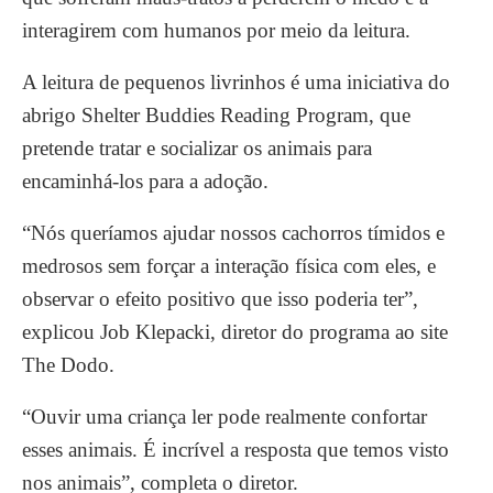
interagirem com humanos por meio da leitura.
A leitura de pequenos livrinhos é uma iniciativa do
abrigo Shelter Buddies Reading Program, que
pretende tratar e socializar os animais para
encaminhá-los para a adoção.
“Nós queríamos ajudar nossos cachorros tímidos e
medrosos sem forçar a interação física com eles, e
observar o efeito positivo que isso poderia ter”,
explicou Job Klepacki, diretor do programa ao site
The Dodo.
“Ouvir uma criança ler pode realmente confortar
esses animais. É incrível a resposta que temos visto
nos animais”, completa o diretor.