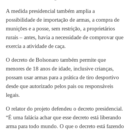
A medida presidencial também amplia a
possibilidade de importação de armas, a compra de
munições e a posse, sem restrição, a proprietários
rurais – antes, havia a necessidade de comprovar que
exercia a atividade de caça.
O decreto de Bolsonaro também permite que
menores de 18 anos de idade, inclusive crianças,
possam usar armas para a prática de tiro desportivo
desde que autorizado pelos pais ou responsáveis
legais.
O relator do projeto defendeu o decreto presidencial.
“É uma falácia achar que esse decreto está liberando
arma para todo mundo. O que o decreto está fazendo