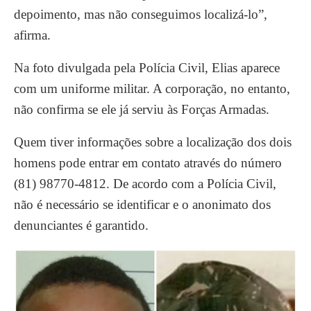
depoimento, mas não conseguimos localizá-lo”,
afirma.
Na foto divulgada pela Polícia Civil, Elias aparece
com um uniforme militar. A corporação, no entanto,
não confirma se ele já serviu às Forças Armadas.
Quem tiver informações sobre a localização dos dois
homens pode entrar em contato através do número
(81) 98770-4812. De acordo com a Polícia Civil,
não é necessário se identificar e o anonimato dos
denunciantes é garantido.