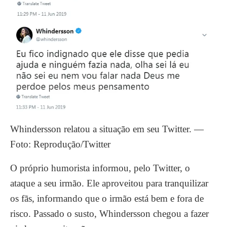
Whindersson relatou a situação em seu Twitter. —
Foto: Reprodução/Twitter
O próprio humorista informou, pelo Twitter, o
ataque a seu irmão. Ele aproveitou para tranquilizar
os fãs, informando que o irmão está bem e fora de
risco. Passado o susto, Whindersson chegou a fazer