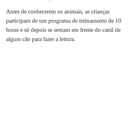
Antes de conhecerem os animais, as crianças
participam de um programa de treinamento de 10
horas e só depois se sentam em frente do canil de
algum cão para fazer a leitura.