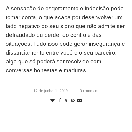
A sensação de esgotamento e indecisão pode
tomar conta, o que acaba por desenvolver um
lado negativo do seu signo que não admite ser
defraudado ou perder do controle das
situações. Tudo isso pode gerar insegurança e
distanciamento entre você e o seu parceiro,
algo que só poderá ser resolvido com
conversas honestas e maduras.
12 de junho de 2019
0 comment