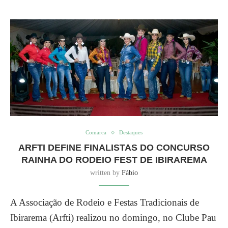
Comarca
Destaques
ARFTI DEFINE FINALISTAS DO CONCURSO
RAINHA DO RODEIO FEST DE IBIRAREMA
written by
Fábio
A Associação de Rodeio e Festas Tradicionais de
Ibirarema (Arfti) realizou no domingo, no Clube Pau