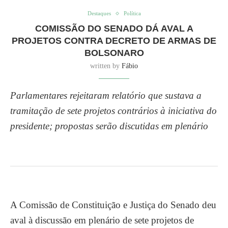
Destaques
Política
COMISSÃO DO SENADO DÁ AVAL A
PROJETOS CONTRA DECRETO DE ARMAS DE
BOLSONARO
written by
Fábio
Parlamentares rejeitaram relatório que sustava a
tramitação de sete projetos contrários à iniciativa do
presidente; propostas serão discutidas em plenário
A Comissão de Constituição e Justiça do Senado deu
aval à discussão em plenário de sete projetos de