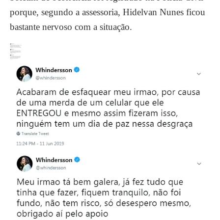
porque, segundo a assessoria, Hidelvan Nunes ficou
bastante nervoso com a situação.