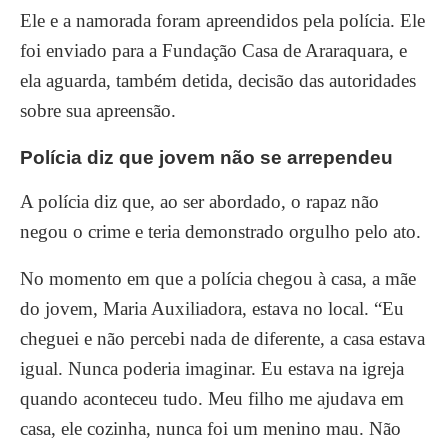
Ele e a namorada foram apreendidos pela polícia. Ele
foi enviado para a Fundação Casa de Araraquara, e
ela aguarda, também detida, decisão das autoridades
sobre sua apreensão.
Polícia diz que jovem não se arrependeu
A polícia diz que, ao ser abordado, o rapaz não
negou o crime e teria demonstrado orgulho pelo ato.
No momento em que a polícia chegou à casa, a mãe
do jovem, Maria Auxiliadora, estava no local. “Eu
cheguei e não percebi nada de diferente, a casa estava
igual. Nunca poderia imaginar. Eu estava na igreja
quando aconteceu tudo. Meu filho me ajudava em
casa, ele cozinha, nunca foi um menino mau. Não