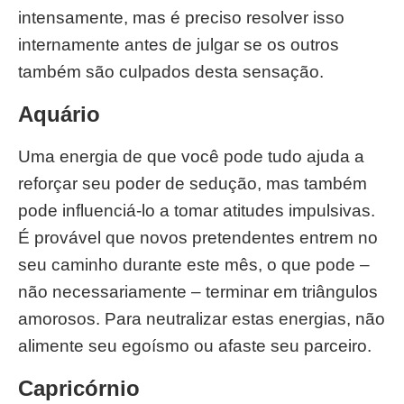
intensamente, mas é preciso resolver isso
internamente antes de julgar se os outros
também são culpados desta sensação.
Aquário
Uma energia de que você pode tudo ajuda a
reforçar seu poder de sedução, mas também
pode influenciá-lo a tomar atitudes impulsivas.
É provável que novos pretendentes entrem no
seu caminho durante este mês, o que pode –
não necessariamente – terminar em triângulos
amorosos. Para neutralizar estas energias, não
alimente seu egoísmo ou afaste seu parceiro.
Capricórnio