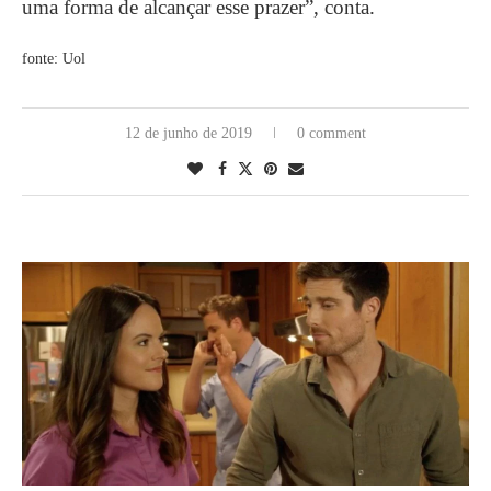
uma forma de alcançar esse prazer”, conta.
fonte: Uol
12 de junho de 2019
0 comment