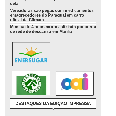
dela
Vereadoras são pegas com medicamentos
emagrecedores do Paraguai em carro
oficial da Câmara
Menina de 4 anos morre asfixiada por corda
de rede de descanso em Marília
DESTAQUES DA EDIÇÃO IMPRESSA