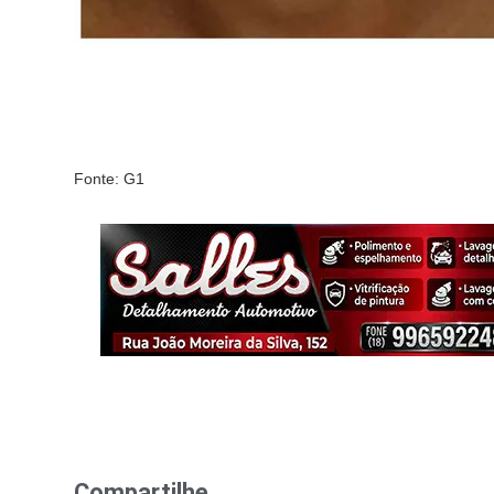
Fonte: G1
Compartilhe