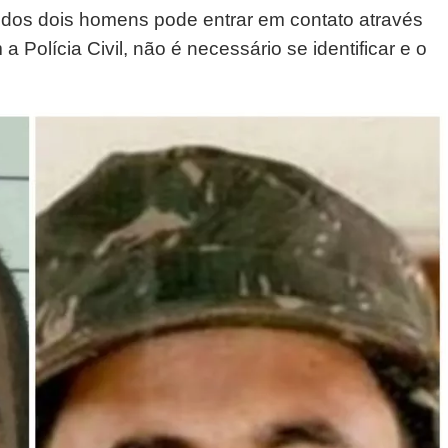
 dos dois homens pode entrar em contato através
Polícia Civil, não é necessário se identificar e o