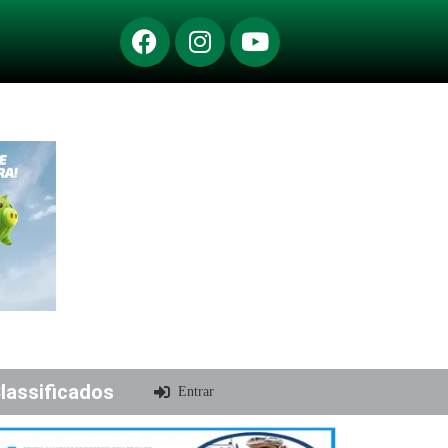
lassificados
Entrar