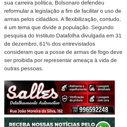
sua carreira política, Bolsonaro defendeu
reformular a legislação a fim de facilitar o uso de
armas pelos cidadãos. A flexibilização, contudo,
é um tema que divide a população. Segundo
pesquisa do Instituto Datafolha divulgada em 31
de dezembro, 61% dos entrevistados
consideram que a posse de armas de fogo deve
ser proibida por representar ameaça à vida de
outras pessoas.