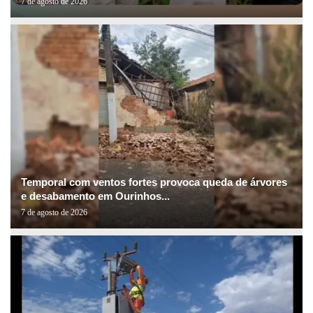
7 de agosto de 2026
Temporal com ventos fortes provoca queda de árvores
e desabamento em Ourinhos...
7 de agosto de 2026