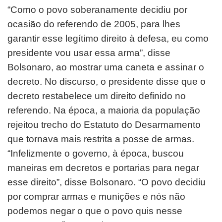
“Como o povo soberanamente decidiu por
ocasião do referendo de 2005, para lhes
garantir esse legítimo direito à defesa, eu como
presidente vou usar essa arma”, disse
Bolsonaro, ao mostrar uma caneta e assinar o
decreto. No discurso, o presidente disse que o
decreto restabelece um direito definido no
referendo. Na época, a maioria da população
rejeitou trecho do Estatuto do Desarmamento
que tornava mais restrita a posse de armas.
“Infelizmente o governo, à época, buscou
maneiras em decretos e portarias para negar
esse direito”, disse Bolsonaro. “O povo decidiu
por comprar armas e munições e nós não
podemos negar o que o povo quis nesse