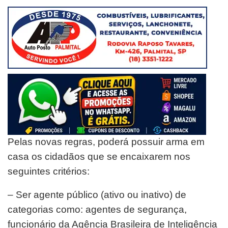
Pelas novas regras, poderá possuir arma em
casa os cidadãos que se encaixarem nos
seguintes critérios:
– Ser agente público (ativo ou inativo) de
categorias como: agentes de segurança,
funcionário da Agência Brasileira de Inteligência