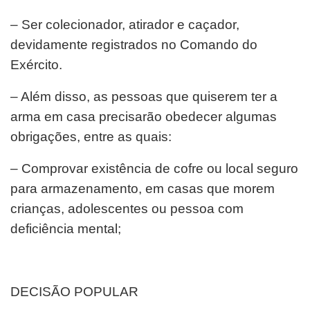
– Ser colecionador, atirador e caçador,
devidamente registrados no Comando do
Exército.
– Além disso, as pessoas que quiserem ter a
arma em casa precisarão obedecer algumas
obrigações, entre as quais:
– Comprovar existência de cofre ou local seguro
para armazenamento, em casas que morem
crianças, adolescentes ou pessoa com
deficiência mental;
DECISÃO POPULAR