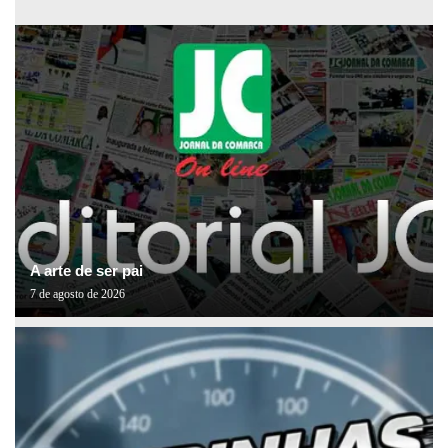
A arte de ser pai
7 de agosto de 2026