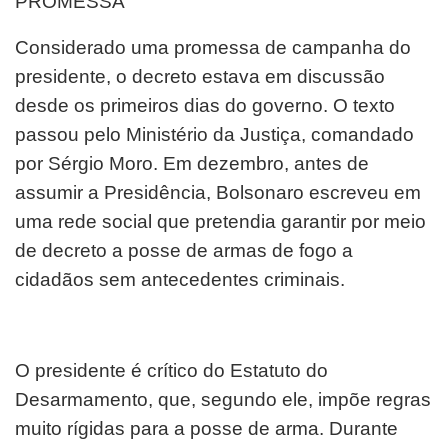
PROMESSA
Considerado uma promessa de campanha do
presidente, o decreto estava em discussão
desde os primeiros dias do governo. O texto
passou pelo Ministério da Justiça, comandado
por Sérgio Moro. Em dezembro, antes de
assumir a Presidência, Bolsonaro escreveu em
uma rede social que pretendia garantir por meio
de decreto a posse de armas de fogo a
cidadãos sem antecedentes criminais.
O presidente é crítico do Estatuto do
Desarmamento, que, segundo ele, impõe regras
muito rígidas para a posse de arma. Durante