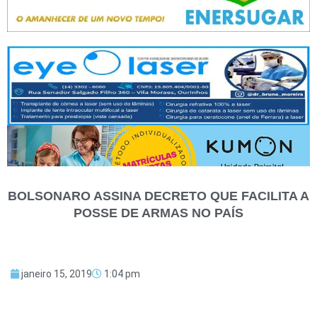
BOLSONARO ASSINA DECRETO QUE FACILITA A
POSSE DE ARMAS NO PAÍS
janeiro 15, 2019
1:04 pm