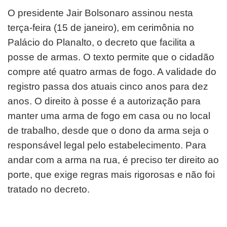
O presidente Jair Bolsonaro assinou nesta
terça-feira (15 de janeiro), em cerimônia no
Palácio do Planalto, o decreto que facilita a
posse de armas. O texto permite que o cidadão
compre até quatro armas de fogo. A validade do
registro passa dos atuais cinco anos para dez
anos. O direito à posse é a autorização para
manter uma arma de fogo em casa ou no local
de trabalho, desde que o dono da arma seja o
responsável legal pelo estabelecimento. Para
andar com a arma na rua, é preciso ter direito ao
porte, que exige regras mais rigorosas e não foi
tratado no decreto.