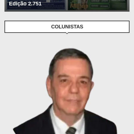
Edição 2.751
COLUNISTAS