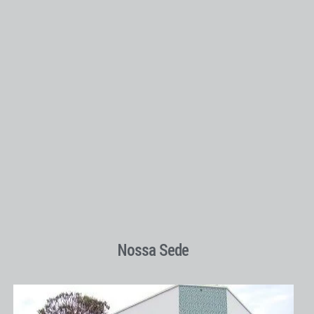
Nossa Sede