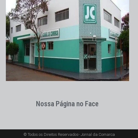
Nossa Página no Face
© Todos os Direitos Reservados- Jornal da Comarca