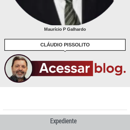
Maurício P Galhardo
CLÁUDIO PISSOLITO
Expediente