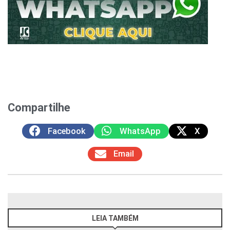
Compartilhe
Facebook
WhatsApp
X
Email
LEIA TAMBÉM