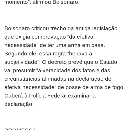
momento”, afirmou Bolsonaro.
Bolsonaro criticou trecho da antiga legislação
que exigia comprovação “da efetiva
necessidade” de ter uma arma em casa.
Segundo ele, essa regra “beirava a
subjetividade”. O decreto prevê que o Estado
vai presumir “a veracidade dos fatos e das
circunstâncias afirmadas na declaração de
efetiva necessidade” de posse de arma de fogo.
Caberá à Polícia Federal examinar a
declaração.