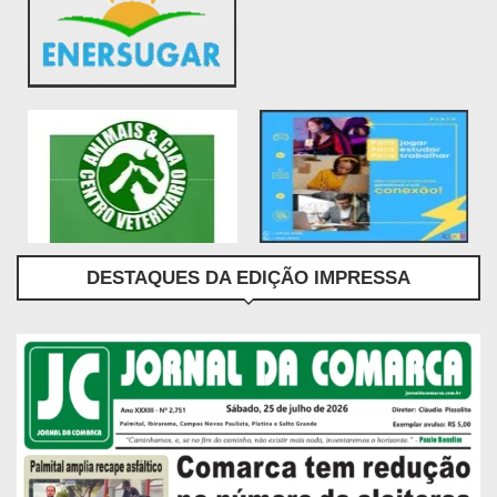
DESTAQUES DA EDIÇÃO IMPRESSA