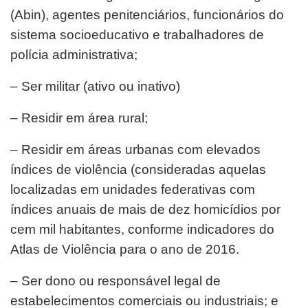
(Abin), agentes penitenciários, funcionários do
sistema socioeducativo e trabalhadores de
polícia administrativa;
– Ser militar (ativo ou inativo)
– Residir em área rural;
– Residir em áreas urbanas com elevados
índices de violência (consideradas aquelas
localizadas em unidades federativas com
índices anuais de mais de dez homicídios por
cem mil habitantes, conforme indicadores do
Atlas de Violência para o ano de 2016.
– Ser dono ou responsável legal de
estabelecimentos comerciais ou industriais; e