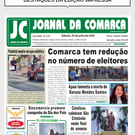
DESTAQUES DA EDIÇÃO IMPRESSA