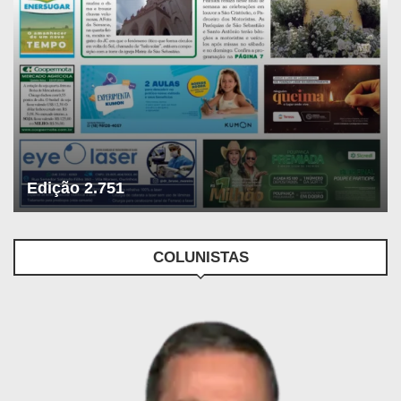
Edição 2.751
COLUNISTAS