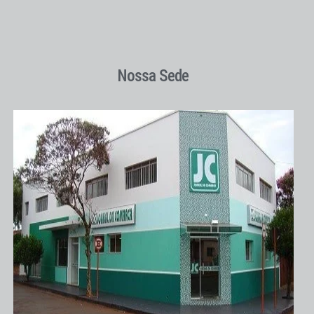
Nossa Sede