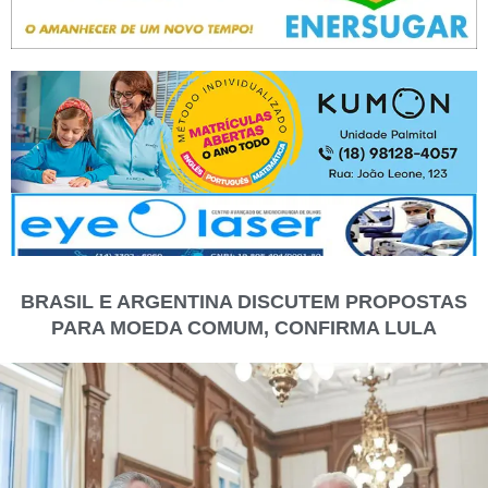
BRASIL E ARGENTINA DISCUTEM PROPOSTAS
PARA MOEDA COMUM, CONFIRMA LULA