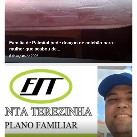
Família de Palmital pede doação de colchão para
mulher que acabou de...
6 de agosto de 2026