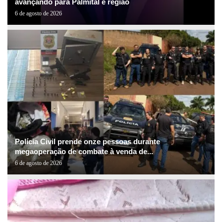
avançando para Palmital e região
6 de agosto de 2026
Polícia Civil prende onze pessoas durante
megaoperação de combate à venda de...
6 de agosto de 2026