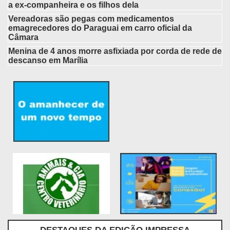
a ex-companheira e os filhos dela
Vereadoras são pegas com medicamentos
emagrecedores do Paraguai em carro oficial da
Câmara
Menina de 4 anos morre asfixiada por corda de rede de
descanso em Marília