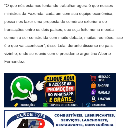
“O que nós estamos tentando trabalhar agora é que nossos
ministros da Fazenda, cada um com sua equipe econômica,
possa nos fazer uma proposta de comércio exterior e de
transações entre os dois países, que seja feito numa moeda
comum a ser construída com muito debate, muitas reuniões. Isso
é o que vai acontecer”, disse Lula, durante discurso no país
vizinho, onde se reuniu com o presidente argentino Alberto
Fernandez.