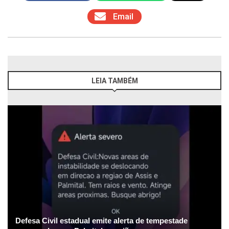
Email
LEIA TAMBÉM
Defesa Civil estadual emite alerta de tempestade