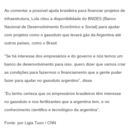
Ao comentar a possível ajuda brasileira para financiar projetos de
infraestrutura, Lula citou a disponibilidade do BNDES (Banco
Nacional de Desenvolvimento Econômico e Social) para ajudar
com projetos como o gasoduto que levará gás da Argentina até
outros países, como o Brasil.
“Se há interesse dos empresários e do governo e nós temos um
banco de desenvolvimento para isso, quero dizer que vamos criar
as condições para fazermos o financiamento que a gente puder
fazer para ajudar no gasoduto argentino”, disse.
“Eu tenho certeza que os empresários brasileiros têm interesse
no gasoduto e nos fertilizantes que a argentina tem, e no
conhecimento cientifico e tecnológico da argentina”.
Fonte: por Ligia Tuon / CNN