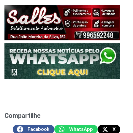
Compartilhe
Facebook
WhatsApp
X