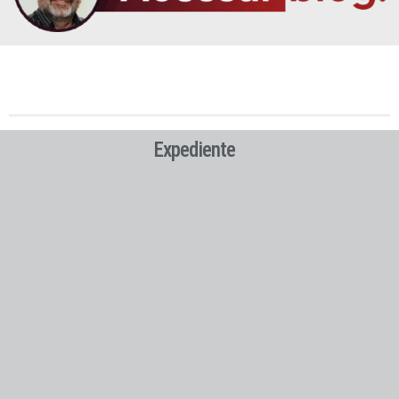
Expediente