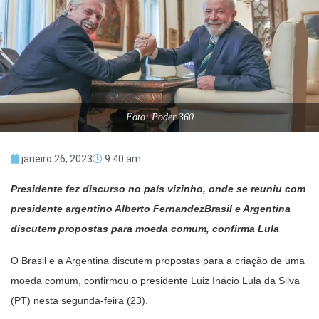
Foto: Poder 360
janeiro 26, 2023
9:40 am
Presidente fez discurso no país vizinho, onde se reuniu com
presidente argentino Alberto FernandezBrasil e Argentina
discutem propostas para moeda comum, confirma Lula
O Brasil e a Argentina discutem propostas para a criação de uma
moeda comum, confirmou o presidente Luiz Inácio Lula da Silva
(PT) nesta segunda-feira (23).