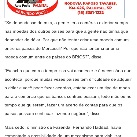
“Se dependesse de mim, a gente teria comércio exterior sempre
nas moedas dos outros países para que a gente não tenha que
depender do dólar. Por que não tentar criar uma moeda comum
entre os países do Mercosul? Por que não tentar criar uma
moeda comum entre os países do BRICS?”, disse.
“Eu acho que com o tempo isso vai acontecer e é necessário que
aconteça, porque muitas vezes países têm dificuldade de adquirir
o dólar e você pode fazer acordos, estabelecer um tipo de moda
para o comércio que os bancos centrais possam, todo mês ou no
tempo que quiserem, fazer um acerto de contas para que os
países possam continuar fazendo negócio”, disse.
Mais cedo, o ministro da Fazenda, Fernando Haddad, havia
comentado a possibilidade de um mecanismo para viabilizar