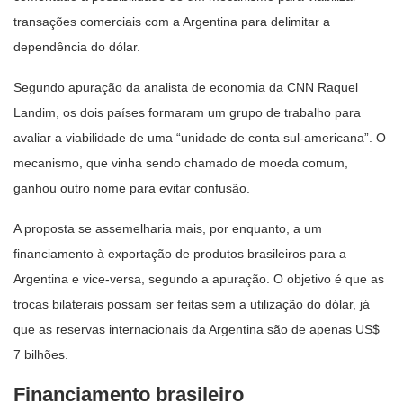
transações comerciais com a Argentina para delimitar a
dependência do dólar.
Segundo apuração da analista de economia da CNN Raquel
Landim, os dois países formaram um grupo de trabalho para
avaliar a viabilidade de uma “unidade de conta sul-americana”. O
mecanismo, que vinha sendo chamado de moeda comum,
ganhou outro nome para evitar confusão.
A proposta se assemelharia mais, por enquanto, a um
financiamento à exportação de produtos brasileiros para a
Argentina e vice-versa, segundo a apuração. O objetivo é que as
trocas bilaterais possam ser feitas sem a utilização do dólar, já
que as reservas internacionais da Argentina são de apenas US$
7 bilhões.
Financiamento brasileiro