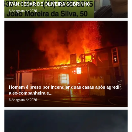
IVAN CESAR DE OLIVEIRA SOBRINHO
6 de agosto de 2026
Homem é preso por incendiar duas casas após agredir
a ex-companheira e...
6 de agosto de 2026