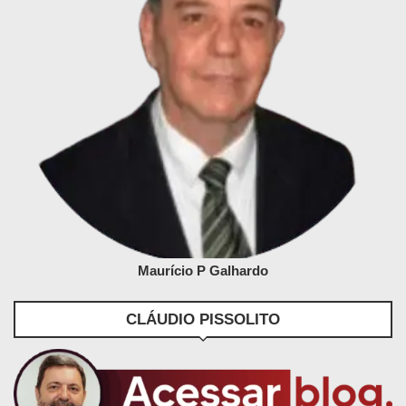
Maurício P Galhardo
CLÁUDIO PISSOLITO