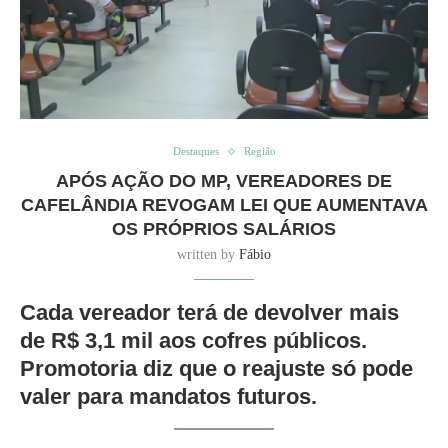
Destaques
Região
APÓS AÇÃO DO MP, VEREADORES DE
CAFELÂNDIA REVOGAM LEI QUE AUMENTAVA
OS PRÓPRIOS SALÁRIOS
written by
Fábio
Cada vereador terá de devolver mais
de R$ 3,1 mil aos cofres públicos.
Promotoria diz que o reajuste só pode
valer para mandatos futuros.