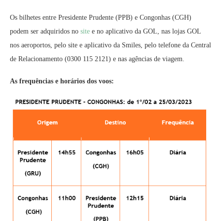
Os bilhetes entre Presidente Prudente (PPB) e Congonhas (CGH)
podem ser adquiridos no
site
e no aplicativo da GOL, nas lojas GOL
nos aeroportos, pelo site e aplicativo da Smiles, pelo telefone da Central
de Relacionamento (0300 115 2121) e nas agências de viagem.
As frequências e horários dos voos: