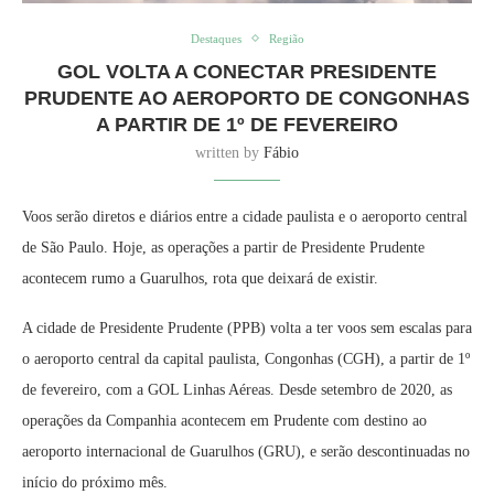
Destaques
Região
GOL VOLTA A CONECTAR PRESIDENTE
PRUDENTE AO AEROPORTO DE CONGONHAS
A PARTIR DE 1º DE FEVEREIRO
written by
Fábio
Voos serão diretos e diários entre a cidade paulista e o aeroporto central
de São Paulo. Hoje, as operações a partir de Presidente Prudente
acontecem rumo a Guarulhos, rota que deixará de existir.
A cidade de Presidente Prudente (PPB) volta a ter voos sem escalas para
o aeroporto central da capital paulista, Congonhas (CGH), a partir de 1º
de fevereiro, com a GOL Linhas Aéreas. Desde setembro de 2020, as
operações da Companhia acontecem em Prudente com destino ao
aeroporto internacional de Guarulhos (GRU), e serão descontinuadas no
início do próximo mês.