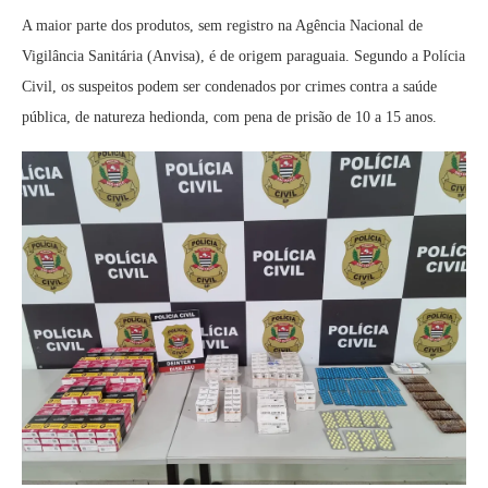
A maior parte dos produtos, sem registro na Agência Nacional de
Vigilância Sanitária (Anvisa), é de origem paraguaia. Segundo a Polícia
Civil, os suspeitos podem ser condenados por crimes contra a saúde
pública, de natureza hedionda, com pena de prisão de 10 a 15 anos.