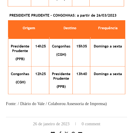
Fonte: / Diário do Vale / Colaborou Assessoria de Imprensa)
26 de janeiro de 2023
0 comment