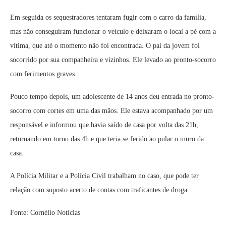
Em seguida os sequestradores tentaram fugir com o carro da família,
mas não conseguiram funcionar o veículo e deixaram o local a pé com a
vítima, que até o momento não foi encontrada. O pai da jovem foi
socorrido por sua companheira e vizinhos. Ele levado ao pronto-socorro
com ferimentos graves.
Pouco tempo depois, um adolescente de 14 anos deu entrada no pronto-
socorro com cortes em uma das mãos. Ele estava acompanhado por um
responsável e informou que havia saído de casa por volta das 21h,
retornando em torno das 4h e que teria se ferido ao pular o muro da
casa.
A Polícia Militar e a Polícia Civil trabalham no caso, que pode ter
relação com suposto acerto de contas com traficantes de droga.
Fonte: Cornélio Notícias