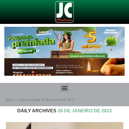
Início
»
Arquivos para 26 de janeiro de 2023
DAILY ARCHIVES
26 DE JANEIRO DE 2023