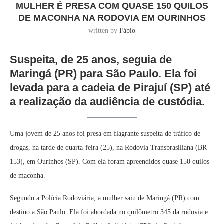
MULHER É PRESA COM QUASE 150 QUILOS
DE MACONHA NA RODOVIA EM OURINHOS
written by
Fábio
Suspeita, de 25 anos, seguia de
Maringá (PR) para São Paulo. Ela foi
levada para a cadeia de Pirajuí (SP) até
a realização da audiência de custódia.
Uma jovem de 25 anos foi presa em flagrante suspeita de tráfico de
drogas, na tarde de quarta-feira (25), na Rodovia Transbrasiliana (BR-
153), em Ourinhos (SP). Com ela foram apreendidos quase 150 quilos
de maconha.
Segundo a Polícia Rodoviária, a mulher saiu de Maringá (PR) com
destino a São Paulo. Ela foi abordada no quilômetro 345 da rodovia e