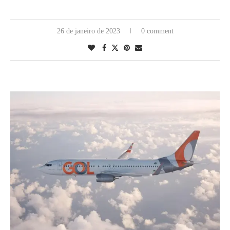
26 de janeiro de 2023
0 comment