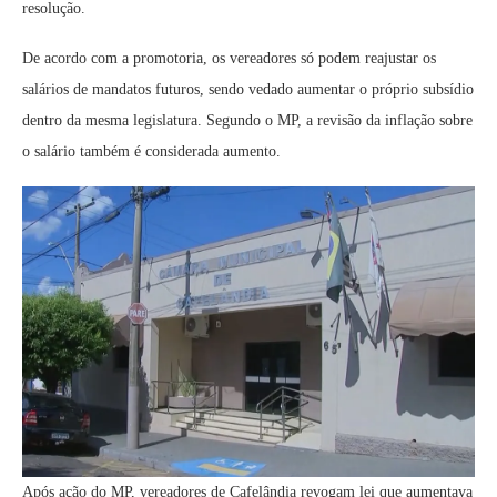
resolução.
De acordo com a promotoria, os vereadores só podem reajustar os
salários de mandatos futuros, sendo vedado aumentar o próprio subsídio
dentro da mesma legislatura. Segundo o MP, a revisão da inflação sobre
o salário também é considerada aumento.
Após ação do MP, vereadores de Cafelândia revogam lei que aumentava