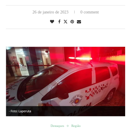
26 de janeiro de 2023
0 comment
Destaques
Região