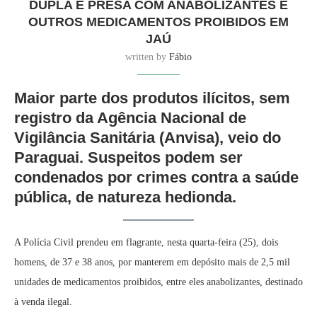
DUPLA É PRESA COM ANABOLIZANTES E
OUTROS MEDICAMENTOS PROIBIDOS EM
JAÚ
written by
Fábio
Maior parte dos produtos ilícitos, sem
registro da Agência Nacional de
Vigilância Sanitária (Anvisa), veio do
Paraguai. Suspeitos podem ser
condenados por crimes contra a saúde
pública, de natureza hedionda.
A Polícia Civil prendeu em flagrante, nesta quarta-feira (25), dois
homens, de 37 e 38 anos, por manterem em depósito mais de 2,5 mil
unidades de medicamentos proibidos, entre eles anabolizantes, destinado
à venda ilegal.