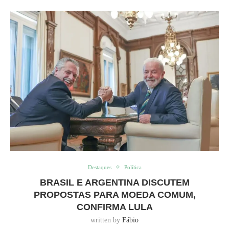
Destaques
Política
BRASIL E ARGENTINA DISCUTEM
PROPOSTAS PARA MOEDA COMUM,
CONFIRMA LULA
written by
Fábio