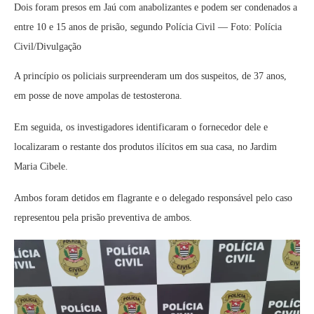
Dois foram presos em Jaú com anabolizantes e podem ser condenados a
entre 10 e 15 anos de prisão, segundo Polícia Civil — Foto: Polícia
Civil/Divulgação
A princípio os policiais surpreenderam um dos suspeitos, de 37 anos,
em posse de nove ampolas de testosterona.
Em seguida, os investigadores identificaram o fornecedor dele e
localizaram o restante dos produtos ilícitos em sua casa, no Jardim
Maria Cibele.
Ambos foram detidos em flagrante e o delegado responsável pelo caso
representou pela prisão preventiva de ambos.