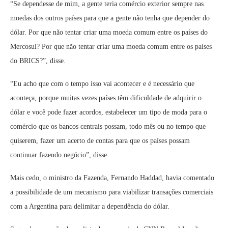
“Se dependesse de mim, a gente teria comércio exterior sempre nas
moedas dos outros países para que a gente não tenha que depender do
dólar. Por que não tentar criar uma moeda comum entre os países do
Mercosul? Por que não tentar criar uma moeda comum entre os países
do BRICS?”, disse.
“Eu acho que com o tempo isso vai acontecer e é necessário que
aconteça, porque muitas vezes países têm dificuldade de adquirir o
dólar e você pode fazer acordos, estabelecer um tipo de moda para o
comércio que os bancos centrais possam, todo mês ou no tempo que
quiserem, fazer um acerto de contas para que os países possam
continuar fazendo negócio”, disse.
Mais cedo, o ministro da Fazenda, Fernando Haddad, havia comentado
a possibilidade de um mecanismo para viabilizar transações comerciais
com a Argentina para delimitar a dependência do dólar.