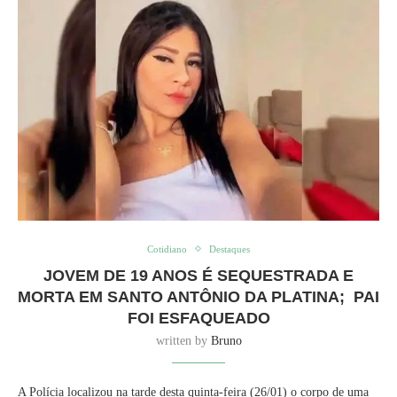
Cotidiano
Destaques
JOVEM DE 19 ANOS É SEQUESTRADA E
MORTA EM SANTO ANTÔNIO DA PLATINA; PAI
FOI ESFAQUEADO
written by
Bruno
A Polícia localizou na tarde desta quinta-feira (26/01) o corpo de uma