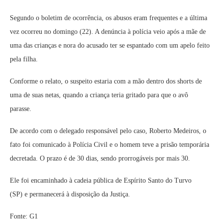
Segundo o boletim de ocorrência, os abusos eram frequentes e a última
vez ocorreu no domingo (22). A denúncia à polícia veio após a mãe de
uma das crianças e nora do acusado ter se espantado com um apelo feito
pela filha.
Conforme o relato, o suspeito estaria com a mão dentro dos shorts de
uma de suas netas, quando a criança teria gritado para que o avô
parasse.
De acordo com o delegado responsável pelo caso, Roberto Medeiros, o
fato foi comunicado à Polícia Civil e o homem teve a prisão temporária
decretada. O prazo é de 30 dias, sendo prorrogáveis por mais 30.
Ele foi encaminhado à cadeia pública de Espírito Santo do Turvo
(SP) e permanecerá à disposição da Justiça.
Fonte: G1