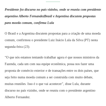
Presidente fez discurso no país vizinho, onde se reuniu com presidente
argentino Alberto FernandezBrasil e Argentina discutem propostas
para moeda comum, confirma Lula
O Brasil e a Argentina discutem propostas para a criação de uma moeda
comum, confirmou o presidente Luiz Inácio Lula da Silva (PT) nesta
segunda-feira (23).
“O que nós estamos tentando trabalhar agora é que nossos ministros da
Fazenda, cada um com sua equipe econômica, possa nos fazer uma
proposta de comércio exterior e de transações entre os dois países, que
seja feito numa moeda comum a ser construída com muito debate,
muitas reuniões. Isso é o que vai acontecer”, disse Lula, durante
discurso no país vizinho, onde se reuniu com o presidente argentino
Alberto Fernandez.