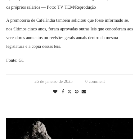
os próprios salários — Foto: TV TEM/Reprodução
A promotoria de Cafelândia também solicitou que fosse informado se,
nos últimos cinco anos, foram aprovadas outras leis que concederam aos
vereadores aumentos ou revisões gerais anuais dentro da mesma
legislatura e a cópia dessas leis.
Fonte: G1
26 de janeiro de 2023
0 comment