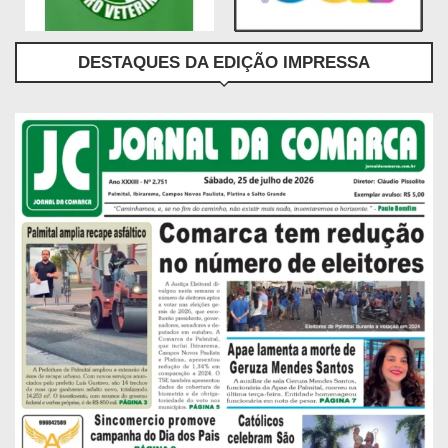
DESTAQUES DA EDIÇÃO IMPRESSA