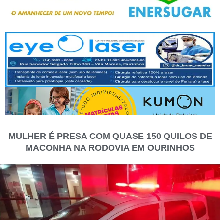
MULHER É PRESA COM QUASE 150 QUILOS DE
MACONHA NA RODOVIA EM OURINHOS