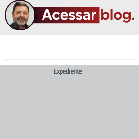
Expediente