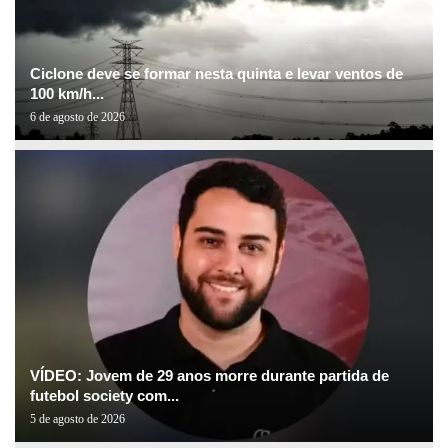
Ciclone deve se formar nesta quinta e levar ventos de
100 km/h...
6 de agosto de 2026
VÍDEO: Jovem de 29 anos morre durante partida de
futebol society com...
5 de agosto de 2026