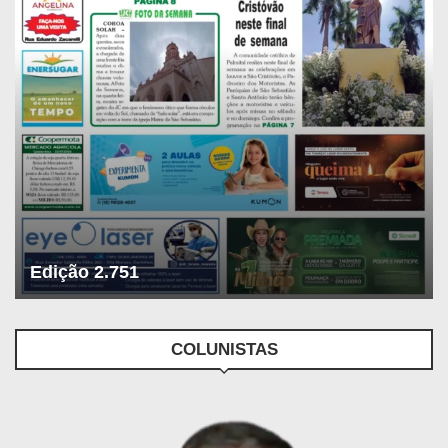
Edição 2.751
COLUNISTAS