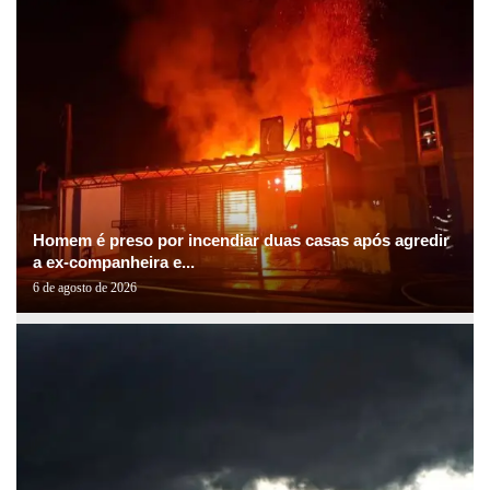
Homem é preso por incendiar duas casas após agredir
a ex-companheira e...
6 de agosto de 2026