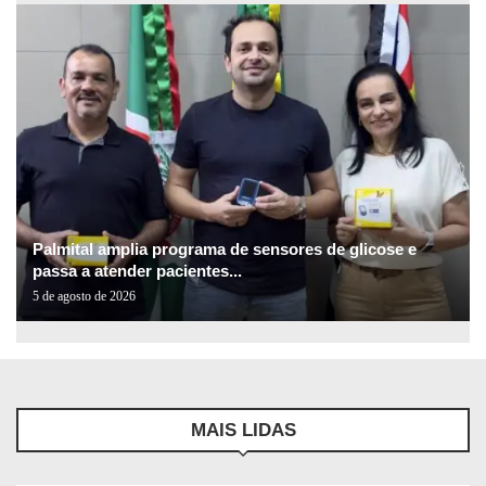
Palmital amplia programa de sensores de glicose e
passa a atender pacientes...
5 de agosto de 2026
MAIS LIDAS