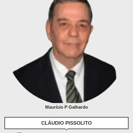
Maurício P Galhardo
CLÁUDIO PISSOLITO