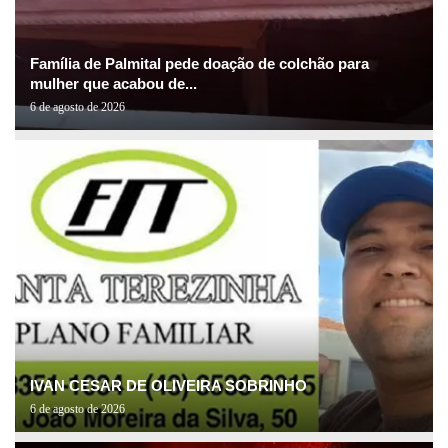
Família de Palmital pede doação de colchão para
mulher que acabou de...
6 de agosto de 2026
IVAN CESAR DE OLIVEIRA SOBRINHO
6 de agosto de 2026