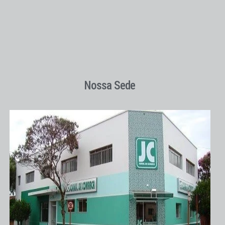
Nossa Sede