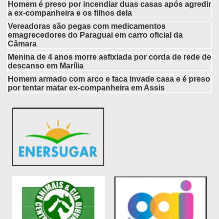
Homem é preso por incendiar duas casas após agredir
a ex-companheira e os filhos dela
Vereadoras são pegas com medicamentos
emagrecedores do Paraguai em carro oficial da
Câmara
Menina de 4 anos morre asfixiada por corda de rede de
descanso em Marília
Homem armado com arco e faca invade casa e é preso
por tentar matar ex-companheira em Assis