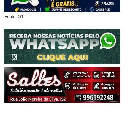
Fonte: G1