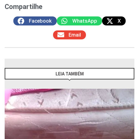
Compartilhe
Facebook
WhatsApp
X
Email
LEIA TAMBÉM