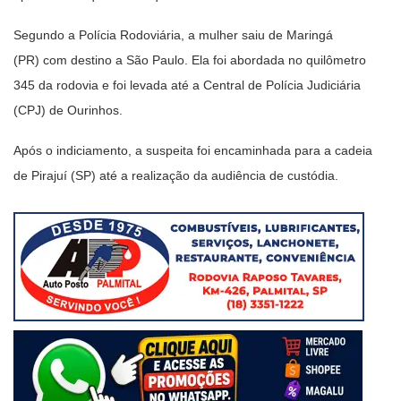
Segundo a Polícia Rodoviária, a mulher saiu de Maringá
(PR) com destino a São Paulo. Ela foi abordada no quilômetro
345 da rodovia e foi levada até a Central de Polícia Judiciária
(CPJ) de Ourinhos.
Após o indiciamento, a suspeita foi encaminhada para a cadeia
de Pirajuí (SP) até a realização da audiência de custódia.