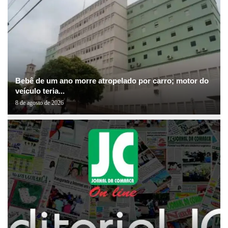
Bebê de um ano morre atropelado por carro; motor do
veículo teria...
8 de agosto de 2026