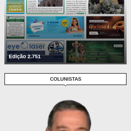
Edição 2.751
COLUNISTAS