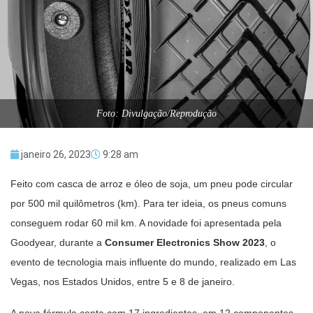
Foto: Divulgação/Reprodução
janeiro 26, 2023
9:28 am
Feito com casca de arroz e óleo de soja, um pneu pode circular
por 500 mil quilômetros (km). Para ter ideia, os pneus comuns
conseguem rodar 60 mil km. A novidade foi apresentada pela
Goodyear, durante a
Consumer Electronics Show 2023
, o
evento de tecnologia mais influente do mundo, realizado em Las
Vegas, nos Estados Unidos, entre 5 e 8 de janeiro.