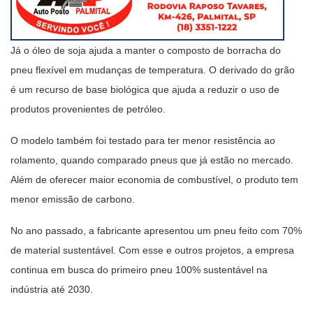
Já o óleo de soja ajuda a manter o composto de borracha do
pneu flexível em mudanças de temperatura. O derivado do grão
é um recurso de base biológica que ajuda a reduzir o uso de
produtos provenientes de petróleo.
O modelo também foi testado para ter menor resistência ao
rolamento, quando comparado pneus que já estão no mercado.
Além de oferecer maior economia de combustível, o produto tem
menor emissão de carbono.
No ano passado, a fabricante apresentou um pneu feito com 70%
de material sustentável. Com esse e outros projetos, a empresa
continua em busca do primeiro pneu 100% sustentável na
indústria até 2030.