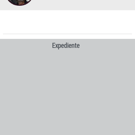
Expediente