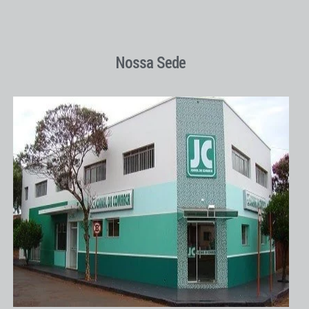
Nossa Sede