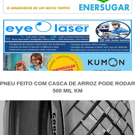
PNEU FEITO COM CASCA DE ARROZ PODE RODAR
500 MIL KM