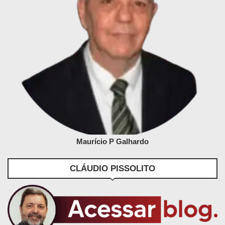
Maurício P Galhardo
CLÁUDIO PISSOLITO