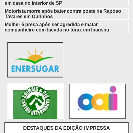
em casa no interior de SP
Motorista morre após bater contra poste na Raposo
Tavares em Ourinhos
Mulher é presa após ser agredida e matar
companheiro com facada no tórax em Ipaussu
DESTAQUES DA EDIÇÃO IMPRESSA