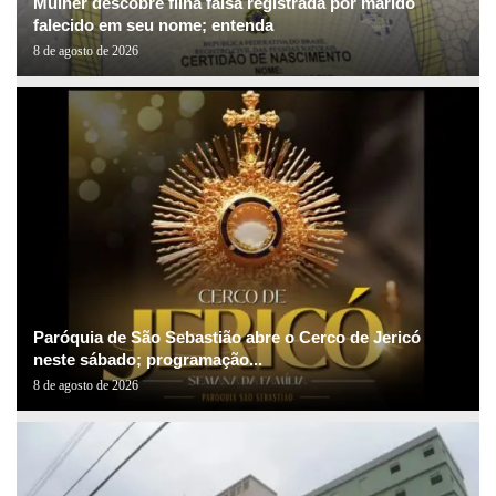
Mulher descobre filha falsa registrada por marido
falecido em seu nome; entenda
8 de agosto de 2026
Paróquia de São Sebastião abre o Cerco de Jericó
neste sábado; programação...
8 de agosto de 2026