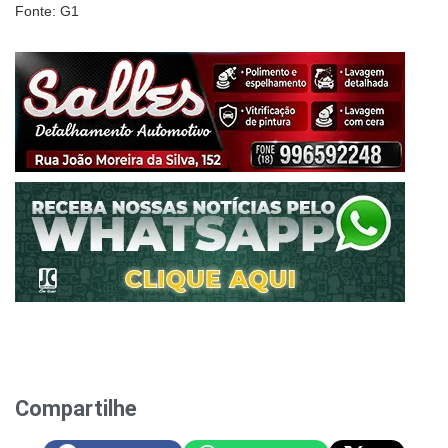
Fonte: G1
Compartilhe