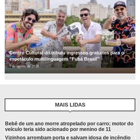
Centro Cultural distribuiu ingressos gratuitos para o
espetáculo multilinguagem “Fubá Brasil”
7 de agosto de 2026
MAIS LIDAS
Bebê de um ano morre atropelado por carro; motor do
veículo teria sido acionado por menino de 11
Vizinhos arrombam porta e salvam idosa de incêndio