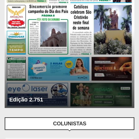
Edição 2.751
COLUNISTAS