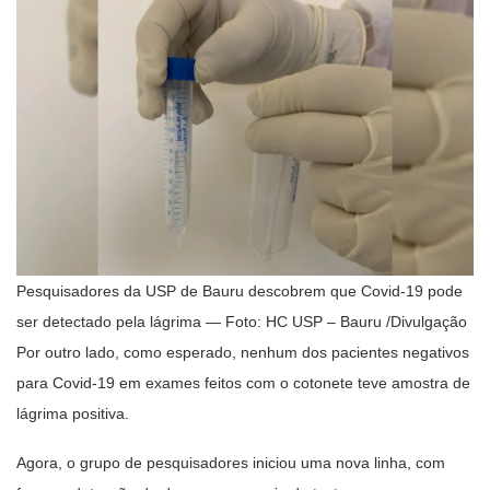
Pesquisadores da USP de Bauru descobrem que Covid-19 pode
ser detectado pela lágrima — Foto: HC USP – Bauru /Divulgação
Por outro lado, como esperado, nenhum dos pacientes negativos
para Covid-19 em exames feitos com o cotonete teve amostra de
lágrima positiva.
Agora, o grupo de pesquisadores iniciou uma nova linha, com