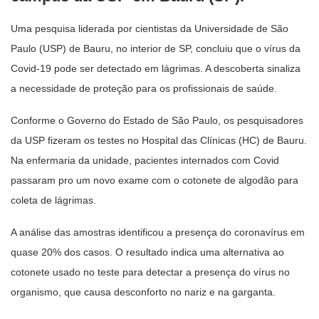
Uma pesquisa liderada por cientistas da Universidade de São
Paulo (USP) de Bauru, no interior de SP, concluiu que o vírus da
Covid-19 pode ser detectado em lágrimas. A descoberta sinaliza
a necessidade de proteção para os profissionais de saúde.
Conforme o Governo do Estado de São Paulo, os pesquisadores
da USP fizeram os testes no Hospital das Clínicas (HC) de Bauru.
Na enfermaria da unidade, pacientes internados com Covid
passaram pro um novo exame com o cotonete de algodão para
coleta de lágrimas.
A análise das amostras identificou a presença do coronavírus em
quase 20% dos casos. O resultado indica uma alternativa ao
cotonete usado no teste para detectar a presença do vírus no
organismo, que causa desconforto no nariz e na garganta.