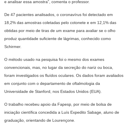
e analisar essa amostra”, comenta o professor.
De 47 pacientes analisados, o coronavírus foi detectado em
18,2% das amostras coletadas pelo cotonete e em 12,1% das
obtidas por meio de tiras de um exame para avaliar se o olho
produz quantidade suficiente de lágrimas, conhecido como
Schirmer.
O método usado na pesquisa foi o mesmo dos exames
convencionais, mas, no lugar da secreção do nariz ou boca,
foram investigados os fluídos oculares. Os dados foram avaliados
em conjunto com o departamento de oftalmologia da
Universidade de Stanford, nos Estados Unidos (EUA).
O trabalho recebeu apoio da Fapesp, por meio de bolsa de
iniciação científica concedida a Luís Expedito Sabage, aluno de
graduação, orientando de Lourençone.