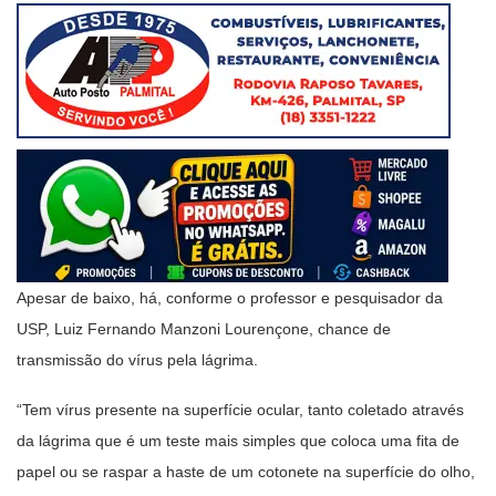
Apesar de baixo, há, conforme o professor e pesquisador da
USP, Luiz Fernando Manzoni Lourençone, chance de
transmissão do vírus pela lágrima.
“Tem vírus presente na superfície ocular, tanto coletado através
da lágrima que é um teste mais simples que coloca uma fita de
papel ou se raspar a haste de um cotonete na superfície do olho,