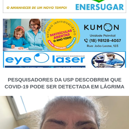
PESQUISADORES DA USP DESCOBREM QUE
COVID-19 PODE SER DETECTADA EM LÁGRIMA