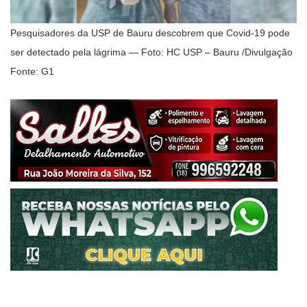
Pesquisadores da USP de Bauru descobrem que Covid-19 pode
ser detectado pela lágrima — Foto: HC USP – Bauru /Divulgação
Fonte: G1