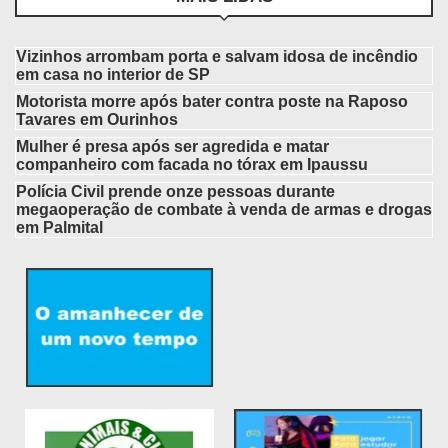
Vizinhos arrombam porta e salvam idosa de incêndio
em casa no interior de SP
Motorista morre após bater contra poste na Raposo
Tavares em Ourinhos
Mulher é presa após ser agredida e matar
companheiro com facada no tórax em Ipaussu
Polícia Civil prende onze pessoas durante
megaoperação de combate à venda de armas e drogas
em Palmital