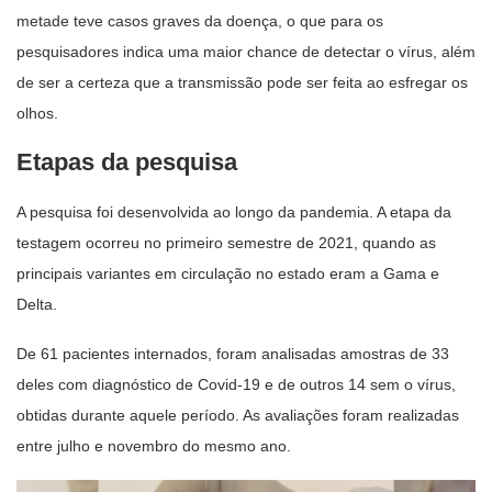
metade teve casos graves da doença, o que para os
pesquisadores indica uma maior chance de detectar o vírus, além
de ser a certeza que a transmissão pode ser feita ao esfregar os
olhos.
Etapas da pesquisa
A pesquisa foi desenvolvida ao longo da pandemia. A etapa da
testagem ocorreu no primeiro semestre de 2021, quando as
principais variantes em circulação no estado eram a Gama e
Delta.
De 61 pacientes internados, foram analisadas amostras de 33
deles com diagnóstico de Covid-19 e de outros 14 sem o vírus,
obtidas durante aquele período. As avaliações foram realizadas
entre julho e novembro do mesmo ano.