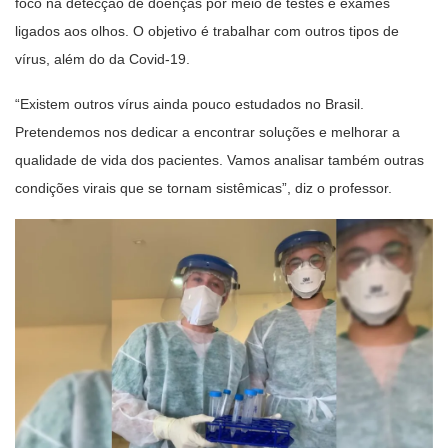
foco na detecção de doenças por meio de testes e exames
ligados aos olhos. O objetivo é trabalhar com outros tipos de
vírus, além do da Covid-19.
“Existem outros vírus ainda pouco estudados no Brasil.
Pretendemos nos dedicar a encontrar soluções e melhorar a
qualidade de vida dos pacientes. Vamos analisar também outras
condições virais que se tornam sistêmicas”, diz o professor.