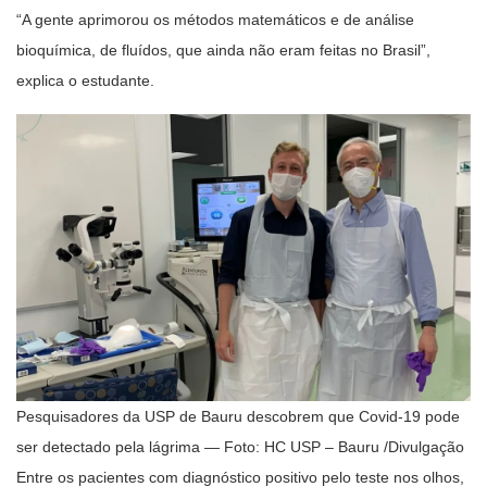
“A gente aprimorou os métodos matemáticos e de análise
bioquímica, de fluídos, que ainda não eram feitas no Brasil”,
explica o estudante.
Pesquisadores da USP de Bauru descobrem que Covid-19 pode
ser detectado pela lágrima — Foto: HC USP – Bauru /Divulgação
Entre os pacientes com diagnóstico positivo pelo teste nos olhos,