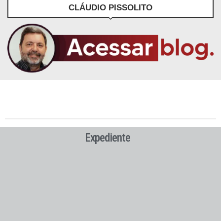
CLÁUDIO PISSOLITO
Expediente