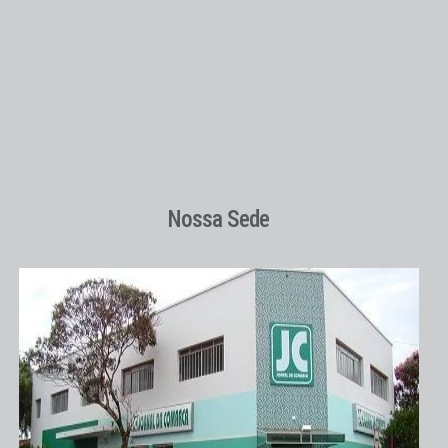
Nossa Sede