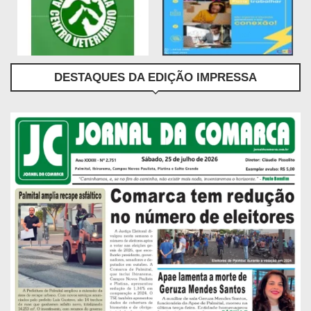
DESTAQUES DA EDIÇÃO IMPRESSA