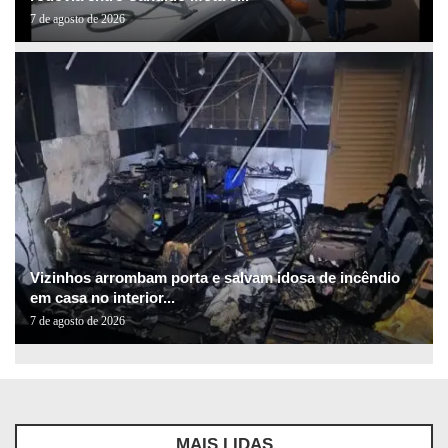
7 de agosto de 2026
Vizinhos arrombam porta e salvam idosa de incêndio
em casa no interior...
7 de agosto de 2026
MAIS LIDAS