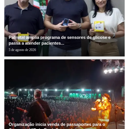
Palmital amplia programa de sensores de glicose e
passa a atender pacientes...
5 de agosto de 2026
Organização inicia venda de passaportes para o