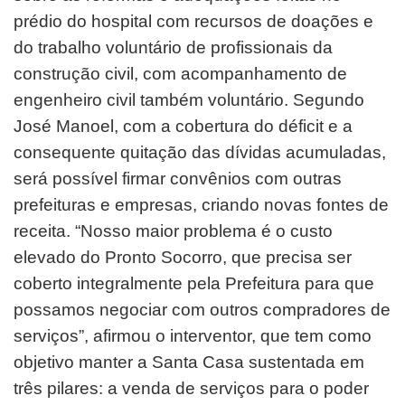
prédio do hospital com recursos de doações e
do trabalho voluntário de profissionais da
construção civil, com acompanhamento de
engenheiro civil também voluntário. Segundo
José Manoel, com a cobertura do déficit e a
consequente quitação das dívidas acumuladas,
será possível firmar convênios com outras
prefeituras e empresas, criando novas fontes de
receita. “Nosso maior problema é o custo
elevado do Pronto Socorro, que precisa ser
coberto integralmente pela Prefeitura para que
possamos negociar com outros compradores de
serviços”, afirmou o interventor, que tem como
objetivo manter a Santa Casa sustentada em
três pilares: a venda de serviços para o poder