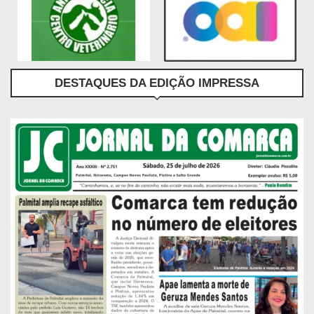
DESTAQUES DA EDIÇÃO IMPRESSA