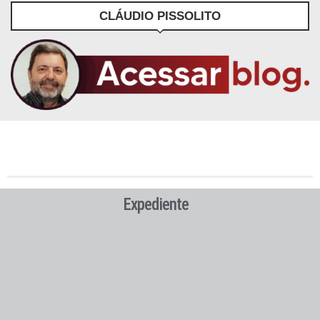
CLÁUDIO PISSOLITO
Expediente