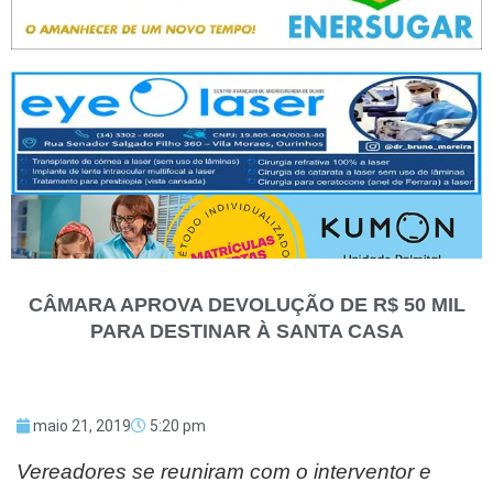
CÂMARA APROVA DEVOLUÇÃO DE R$ 50 MIL
PARA DESTINAR À SANTA CASA
maio 21, 2019
5:20 pm
Vereadores se reuniram com o interventor e