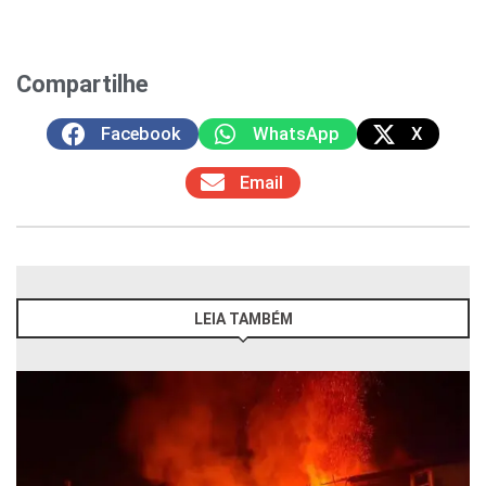
Compartilhe
Facebook
WhatsApp
X
Email
LEIA TAMBÉM