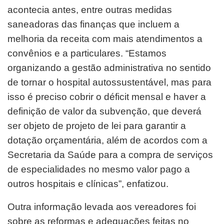
acontecia antes, entre outras medidas
saneadoras das finanças que incluem a
melhoria da receita com mais atendimentos a
convênios e a particulares. “Estamos
organizando a gestão administrativa no sentido
de tornar o hospital autossustentável, mas para
isso é preciso cobrir o déficit mensal e haver a
definição de valor da subvenção, que deverá
ser objeto de projeto de lei para garantir a
dotação orçamentária, além de acordos com a
Secretaria da Saúde para a compra de serviços
de especialidades no mesmo valor pago a
outros hospitais e clínicas”, enfatizou.
Outra informação levada aos vereadores foi
sobre as reformas e adequações feitas no