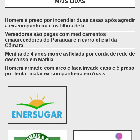
MAIS LIDAS
Homem é preso por incendiar duas casas após agredir
a ex-companheira e os filhos dela
Vereadoras são pegas com medicamentos
emagrecedores do Paraguai em carro oficial da
Câmara
Menina de 4 anos morre asfixiada por corda de rede de
descanso em Marília
Homem armado com arco e faca invade casa e é preso
por tentar matar ex-companheira em Assis