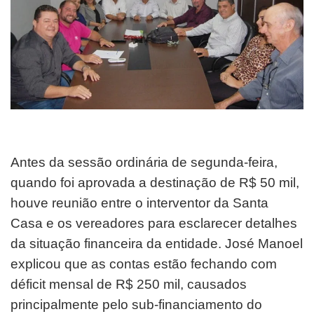
Antes da sessão ordinária de segunda-feira,
quando foi aprovada a destinação de R$ 50 mil,
houve reunião entre o interventor da Santa
Casa e os vereadores para esclarecer detalhes
da situação financeira da entidade. José Manoel
explicou que as contas estão fechando com
déficit mensal de R$ 250 mil, causados
principalmente pelo sub-financiamento do