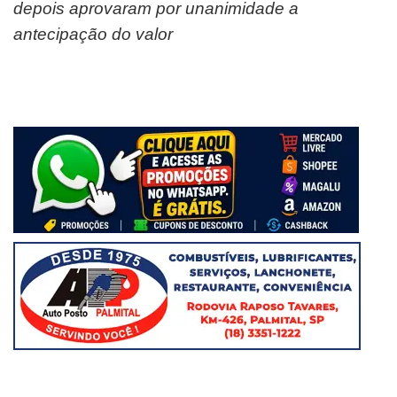
depois aprovaram por unanimidade a
antecipação do valor