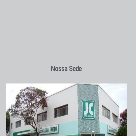
Nossa Sede