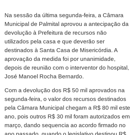
Na sessão da última segunda-feira, a Câmara
Municipal de Palmital aprovou a antecipação da
devolução à Prefeitura de recursos não
utilizados pela casa e que deverão ser
destinados à Santa Casa de Misericórdia. A
aprovação da medida foi por unanimidade,
depois de reunião com o interventor do hospital,
José Manoel Rocha Bernardo.
Com a devolução dos R$ 50 mil aprovados na
segunda-feira, o valor dos recursos destinados
pela Câmara Municipal chegam a R$ 80 mil este
ano, pois outros R$ 30 mil foram autorizados em
março, dando sequencia ao acordo firmado no
ano passado, quando o legislativo destinou R$