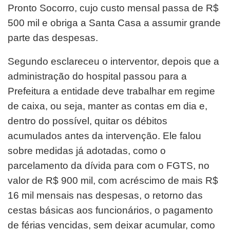
Pronto Socorro, cujo custo mensal passa de R$
500 mil e obriga a Santa Casa a assumir grande
parte das despesas.
Segundo esclareceu o interventor, depois que a
administração do hospital passou para a
Prefeitura a entidade deve trabalhar em regime
de caixa, ou seja, manter as contas em dia e,
dentro do possível, quitar os débitos
acumulados antes da intervenção. Ele falou
sobre medidas já adotadas, como o
parcelamento da dívida para com o FGTS, no
valor de R$ 900 mil, com acréscimo de mais R$
16 mil mensais nas despesas, o retorno das
cestas básicas aos funcionários, o pagamento
de férias vencidas, sem deixar acumular, como