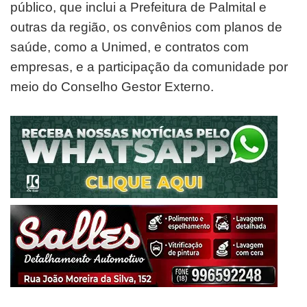
público, que inclui a Prefeitura de Palmital e
outras da região, os convênios com planos de
saúde, como a Unimed, e contratos com
empresas, e a participação da comunidade por
meio do Conselho Gestor Externo.