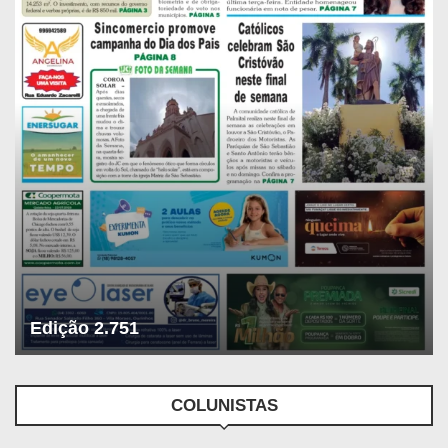
Edição 2.751
COLUNISTAS