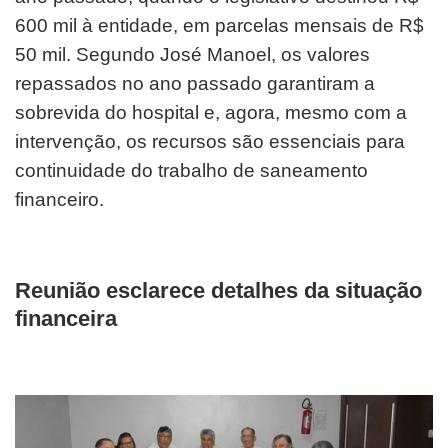
600 mil à entidade, em parcelas mensais de R$
50 mil. Segundo José Manoel, os valores
repassados no ano passado garantiram a
sobrevida do hospital e, agora, mesmo com a
intervenção, os recursos são essenciais para
continuidade do trabalho de saneamento
financeiro.
Reunião esclarece detalhes da situação
financeira