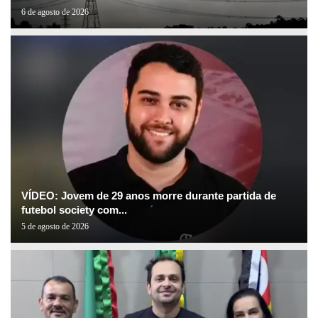
6 de agosto de 2026
VÍDEO: Jovem de 29 anos morre durante partida de
futebol society com...
5 de agosto de 2026