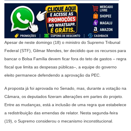
Apesar de neste domingo (18) o ministro do Supremo Tribunal
Federal (STF), Gilmar Mendes, ter decidido que os recursos para
bancar o Bolsa Família devem ficar fora do teto de gastos – regra
fiscal que limita as despesas públicas–, a equipe do governo
eleito permanece defendendo a aprovação da PEC.
A proposta já foi aprovada no Senado, mas, durante a votação na
Câmara, os deputados fizeram alterações em partes do projeto.
Entre as mudanças, está a inclusão de uma regra que estabelece
a redistribuição das emendas de relator. Nesta segunda-feira
(19), o Supremo considerou o mecanismo inconstitucional.