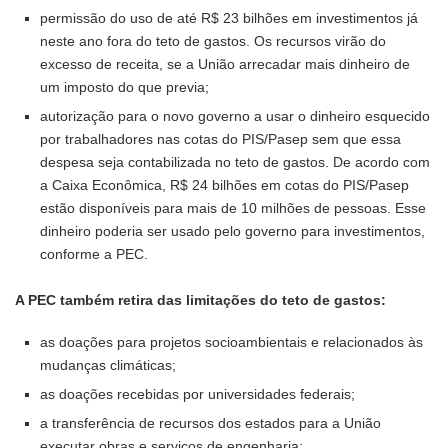
permissão do uso de até R$ 23 bilhões em investimentos já
neste ano fora do teto de gastos. Os recursos virão do
excesso de receita, se a União arrecadar mais dinheiro de
um imposto do que previa;
autorização para o novo governo a usar o dinheiro esquecido
por trabalhadores nas cotas do PIS/Pasep sem que essa
despesa seja contabilizada no teto de gastos. De acordo com
a Caixa Econômica, R$ 24 bilhões em cotas do PIS/Pasep
estão disponíveis para mais de 10 milhões de pessoas. Esse
dinheiro poderia ser usado pelo governo para investimentos,
conforme a PEC.
A PEC também retira das limitações do teto de gastos:
as doações para projetos socioambientais e relacionados às
mudanças climáticas;
as doações recebidas por universidades federais;
a transferência de recursos dos estados para a União
executar obras e serviços de engenharia;