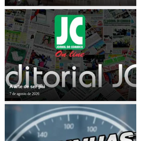
A arte de ser pai
7 de agosto de 2026