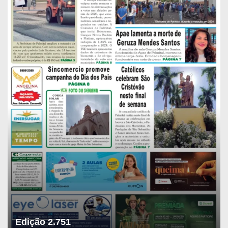
Edição 2.751