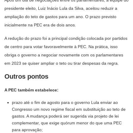
presidente eleito, Luiz Inácio Lula da Silva, aceitou reduzir a
ampliação do teto de gastos para um ano. O prazo previsto
inicialmente na PEC era de dois anos.
A redução do prazo foi a principal condição colocada por partidos
de centro para votar favoravelmente à PEC. Na prática, isso
obriga o governo a negociar novamente com os parlamentares
em 2023 se quiser ampliar o teto ou tirar despesas da regra.
Outros pontos
A PEC também estabelece:
prazo até o fim de agosto para o governo Lula enviar ao
Congresso um novo regime fiscal em substituição ao teto de
gastos. A mudança poderá ser sugerida via projeto de lei
complementar, que exige quórum menor do que uma PEC
para aprovação;