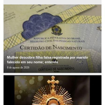
Mulher descobre filha falsa registrada por marido
falecido em seu nome; entenda
8 de agosto de 2026