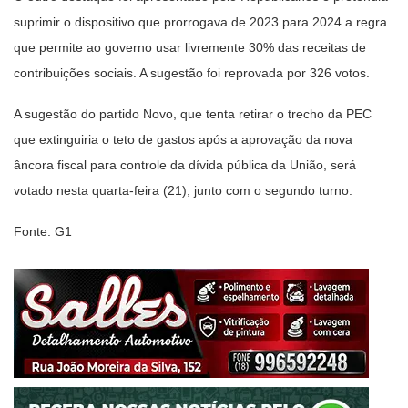
suprimir o dispositivo que prorrogava de 2023 para 2024 a regra
que permite ao governo usar livremente 30% das receitas de
contribuições sociais. A sugestão foi reprovada por 326 votos.
A sugestão do partido Novo, que tenta retirar o trecho da PEC
que extinguiria o teto de gastos após a aprovação da nova
âncora fiscal para controle da dívida pública da União, será
votado nesta quarta-feira (21), junto com o segundo turno.
Fonte: G1