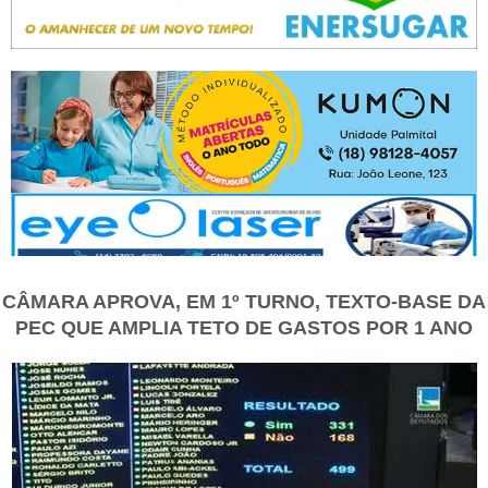
CÂMARA APROVA, EM 1º TURNO, TEXTO-BASE DA
PEC QUE AMPLIA TETO DE GASTOS POR 1 ANO