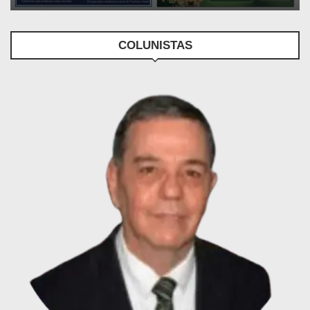
COLUNISTAS