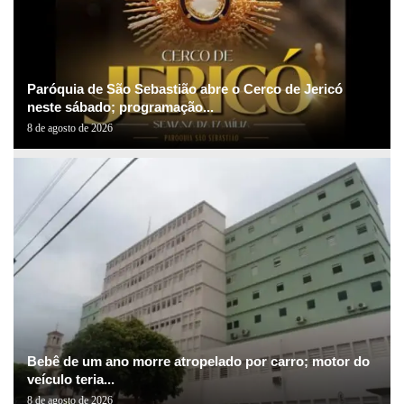
Paróquia de São Sebastião abre o Cerco de Jericó
neste sábado; programação...
8 de agosto de 2026
Bebê de um ano morre atropelado por carro; motor do
veículo teria...
8 de agosto de 2026