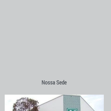
Nossa Sede