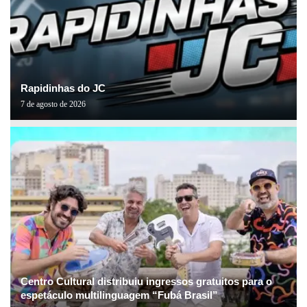
Rapidinhas do JC
7 de agosto de 2026
Centro Cultural distribuiu ingressos gratuitos para o
espetáculo multilinguagem “Fubá Brasil”