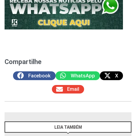
Compartilhe
Facebook
WhatsApp
X
Email
LEIA TAMBÉM