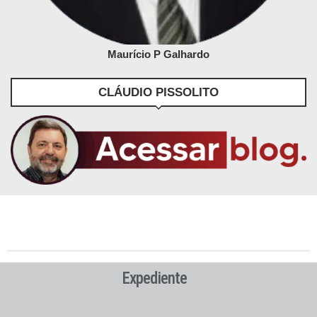
Maurício P Galhardo
CLÁUDIO PISSOLITO
Expediente