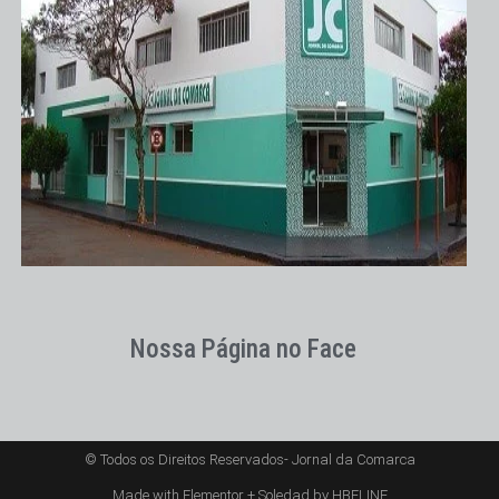
Nossa Página no Face
© Todos os Direitos Reservados- Jornal da Comarca
Made with Elementor + Soledad by HBELINE