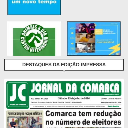
DESTAQUES DA EDIÇÃO IMPRESSA