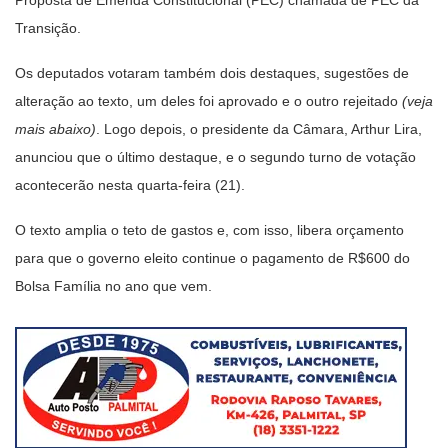
Transição.
Os deputados votaram também dois destaques, sugestões de
alteração ao texto, um deles foi aprovado e o outro rejeitado
(veja
mais abaixo)
. Logo depois, o presidente da Câmara, Arthur Lira,
anunciou que o último destaque, e o segundo turno de votação
acontecerão nesta quarta-feira (21).
O texto amplia o teto de gastos e, com isso, libera orçamento
para que o governo eleito continue o pagamento de R$600 do
Bolsa Família no ano que vem.