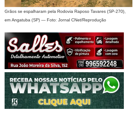
Grãos se espalharam pela Rodovia Raposo Tavares (SP-270),
em Angatuba (SP) — Foto: Jornal CNet/Reprodução