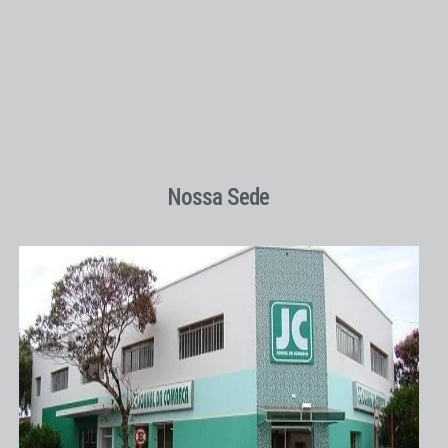
Nossa Sede