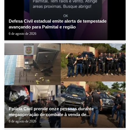
Defesa Civil estadual emite alerta de tempestade
avançando para Palmital e região
6 de agosto de 2026
Polícia Civil prende onze pessoas durante
megaoperação de combate à venda de...
6 de agosto de 2026