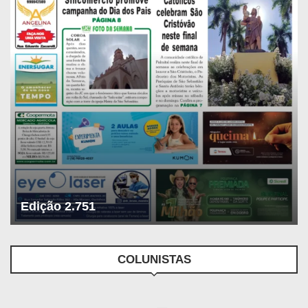
Edição 2.751
COLUNISTAS