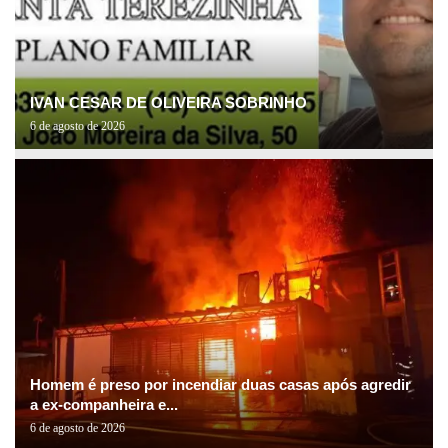
IVAN CESAR DE OLIVEIRA SOBRINHO
6 de agosto de 2026
Homem é preso por incendiar duas casas após agredir
a ex-companheira e...
6 de agosto de 2026