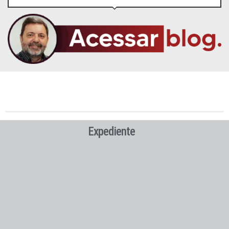
Expediente