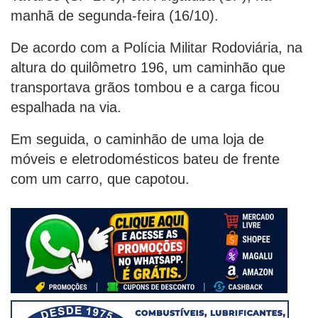
manhã de segunda-feira (16/10).
De acordo com a Polícia Militar Rodoviária, na
altura do quilômetro 196, um caminhão que
transportava grãos tombou e a carga ficou
espalhada na via.
Em seguida, o caminhão de uma loja de
móveis e eletrodomésticos bateu de frente
com um carro, que capotou.