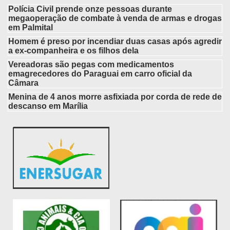
Polícia Civil prende onze pessoas durante
megaoperação de combate à venda de armas e drogas
em Palmital
Homem é preso por incendiar duas casas após agredir
a ex-companheira e os filhos dela
Vereadoras são pegas com medicamentos
emagrecedores do Paraguai em carro oficial da
Câmara
Menina de 4 anos morre asfixiada por corda de rede de
descanso em Marília