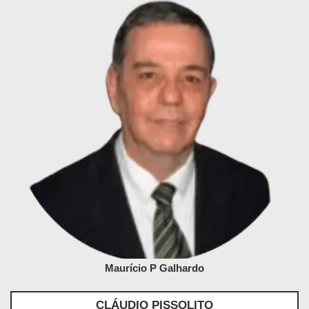
Maurício P Galhardo
CLÁUDIO PISSOLITO