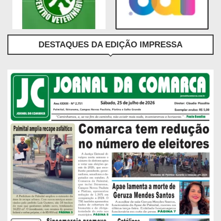
DESTAQUES DA EDIÇÃO IMPRESSA