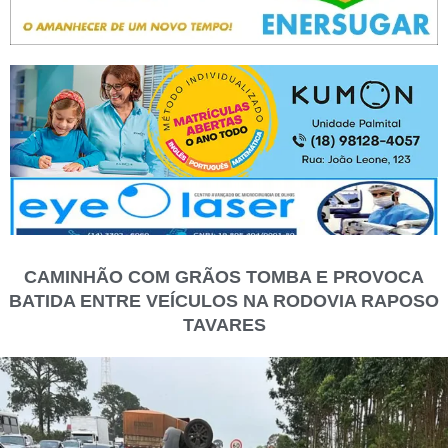
CAMINHÃO COM GRÃOS TOMBA E PROVOCA
BATIDA ENTRE VEÍCULOS NA RODOVIA RAPOSO
TAVARES