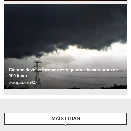
Ciclone deve se formar nesta quinta e levar ventos de
100 km/h...
6 de agosto de 2026
MAIS LIDAS