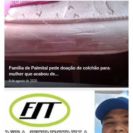
Família de Palmital pede doação de colchão para
mulher que acabou de...
6 de agosto de 2026