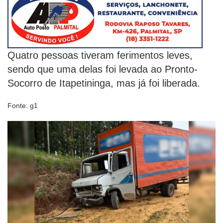
Quatro pessoas tiveram ferimentos leves,
sendo que uma delas foi levada ao Pronto-
Socorro de Itapetininga, mas já foi liberada.
Fonte: g1