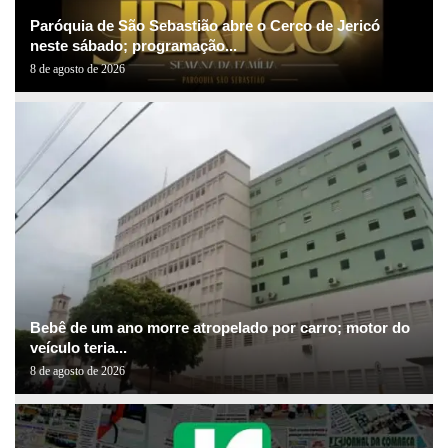
Paróquia de São Sebastião abre o Cerco de Jericó
neste sábado; programação...
8 de agosto de 2026
Bebê de um ano morre atropelado por carro; motor do
veículo teria...
8 de agosto de 2026