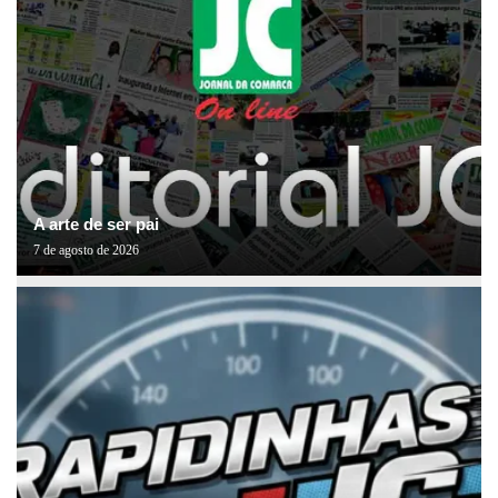
A arte de ser pai
7 de agosto de 2026