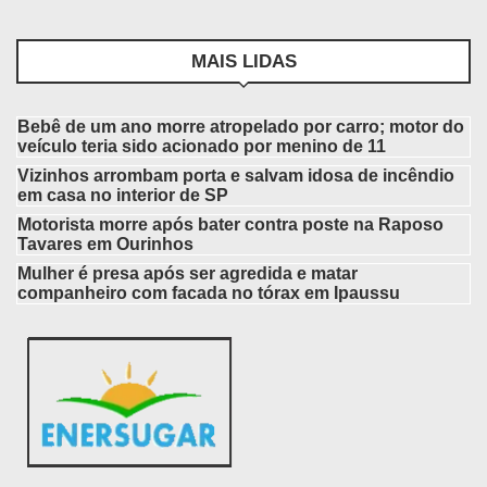
MAIS LIDAS
Bebê de um ano morre atropelado por carro; motor do
veículo teria sido acionado por menino de 11
Vizinhos arrombam porta e salvam idosa de incêndio
em casa no interior de SP
Motorista morre após bater contra poste na Raposo
Tavares em Ourinhos
Mulher é presa após ser agredida e matar
companheiro com facada no tórax em Ipaussu