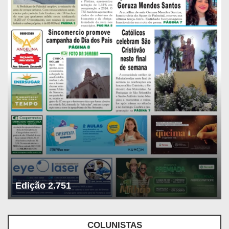
Edição 2.751
COLUNISTAS