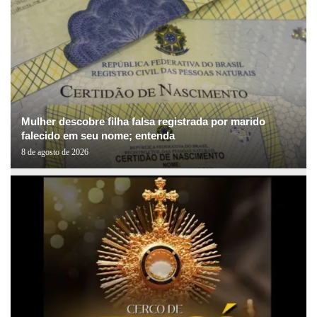
Mulher descobre filha falsa registrada por marido
falecido em seu nome; entenda
8 de agosto de 2026