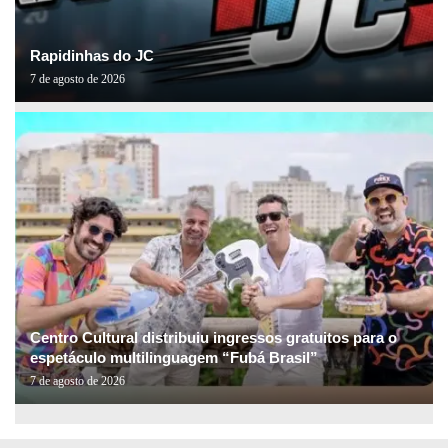
Rapidinhas do JC
7 de agosto de 2026
Centro Cultural distribuiu ingressos gratuitos para o
espetáculo multilinguagem “Fubá Brasil”
7 de agosto de 2026