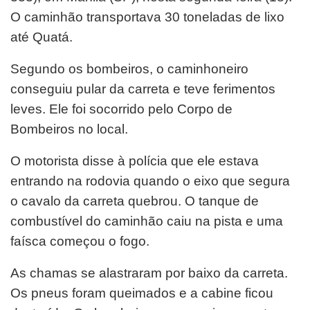
O caminhão transportava 30 toneladas de lixo
até Quatá.
Segundo os bombeiros, o caminhoneiro
conseguiu pular da carreta e teve ferimentos
leves. Ele foi socorrido pelo Corpo de
Bombeiros no local.
O motorista disse à polícia que ele estava
entrando na rodovia quando o eixo que segura
o cavalo da carreta quebrou. O tanque de
combustível do caminhão caiu na pista e uma
faísca começou o fogo.
As chamas se alastraram por baixo da carreta.
Os pneus foram queimados e a cabine ficou