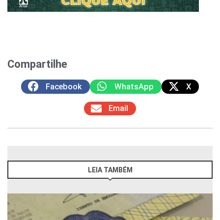
Compartilhe
Facebook
WhatsApp
X
Email
LEIA TAMBÉM