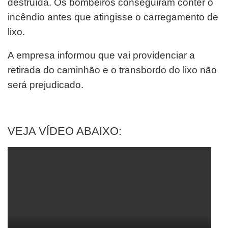
destruída. Os bombeiros conseguiram conter o
incêndio antes que atingisse o carregamento de
lixo.
A empresa informou que vai providenciar a
retirada do caminhão e o transbordo do lixo não
será prejudicado.
VEJA VÍDEO ABAIXO: