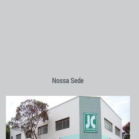
Nossa Sede