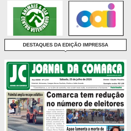
DESTAQUES DA EDIÇÃO IMPRESSA