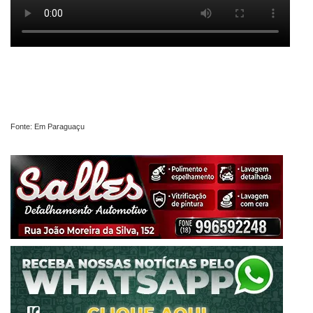
Fonte: Em Paraguaçu