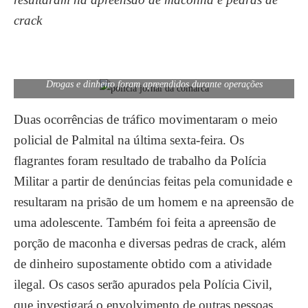
crack
Drogas e dinheiro foram apreendidos durante operações
Duas ocorrências de tráfico movimentaram o meio
policial de Palmital na última sexta-feira. Os
flagrantes foram resultado de trabalho da Polícia
Militar a partir de denúncias feitas pela comunidade e
resultaram na prisão de um homem e na apreensão de
uma adolescente. Também foi feita a apreensão de
porção de maconha e diversas pedras de crack, além
de dinheiro supostamente obtido com a atividade
ilegal. Os casos serão apurados pela Polícia Civil,
que investigará o envolvimento de outras pessoas