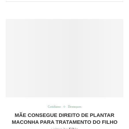
Cotidiano
Destaques
MÃE CONSEGUE DIREITO DE PLANTAR
MACONHA PARA TRATAMENTO DO FILHO