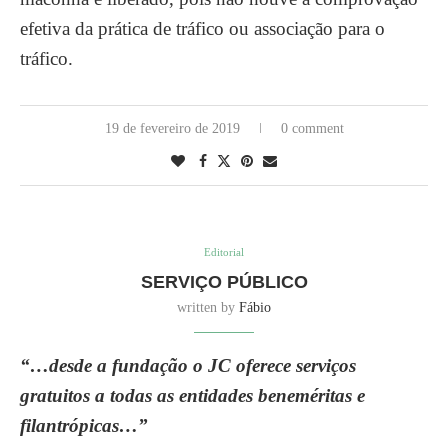
efetiva da prática de tráfico ou associação para o
tráfico.
19 de fevereiro de 2019
0 comment
Editorial
SERVIÇO PÚBLICO
written by
Fábio
“…desde a fundação o JC oferece serviços
gratuitos a todas as entidades beneméritas e
filantrópicas…”