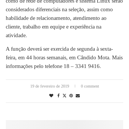
como de rede de computadores e sistema Linux serão
considerados diferenciais na seleção, assim como
habilidade de relacionamento, atendimento ao
cliente, trabalho em equipe e experiência na
atividade.
A função deverá ser exercida de segunda à sexta-
feira, em 44 horas semanais, em Cândido Mota. Mais
informações pelo telefone 18 – 3341 9416.
19 de fevereiro de 2019
0 comment