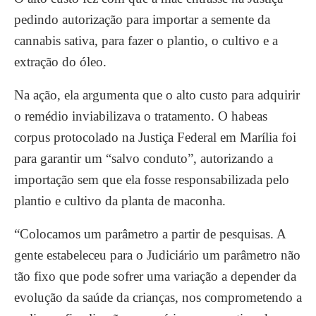
pedindo autorização para importar a semente da
cannabis sativa, para fazer o plantio, o cultivo e a
extração do óleo.
Na ação, ela argumenta que o alto custo para adquirir
o remédio inviabilizava o tratamento. O habeas
corpus protocolado na Justiça Federal em Marília foi
para garantir um “salvo conduto”, autorizando a
importação sem que ela fosse responsabilizada pelo
plantio e cultivo da planta de maconha.
“Colocamos um parâmetro a partir de pesquisas. A
gente estabeleceu para o Judiciário um parâmetro não
tão fixo que pode sofrer uma variação a depender da
evolução da saúde da crianças, nos comprometendo a