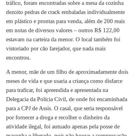
tráfico, foram encontradas sobre a mesa da cozinha
dezoito pedras de crack embaladas individualmente
em plástico e prontas para venda, além de 200 reais
em notas de diversos valores – outros R$ 122,00
estavam na carteira da menor. O local também foi
vistoriado por cão farejador, que nada mais
encontrou.
A menor, mãe de um filho de aproximadamente dois
meses de vida e que usaria a criança como disfarce
para traficar, foi apreendida e apresentada na
Delegacia da Polícia Civil, de onde foi encaminhada
para a CPJ de Assis. O casal, que seria responsável
por fornecer a droga e recolher o dinheiro da
atividade ilegal, foi autuado apenas pela posse de
maconha e liberado, pois não houve a comprovação