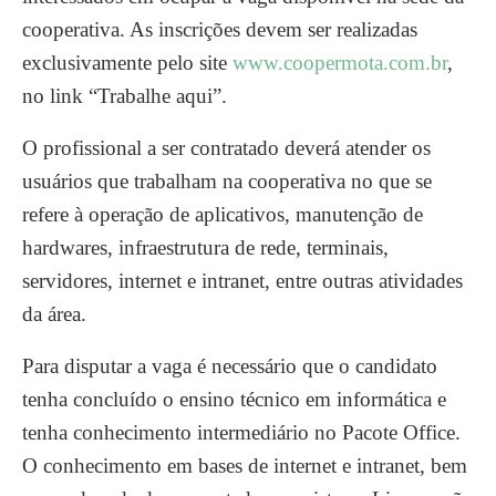
cooperativa. As inscrições devem ser realizadas
exclusivamente pelo site
www.coopermota.com.br
,
no link “Trabalhe aqui”.
O profissional a ser contratado deverá atender os
usuários que trabalham na cooperativa no que se
refere à operação de aplicativos, manutenção de
hardwares, infraestrutura de rede, terminais,
servidores, internet e intranet, entre outras atividades
da área.
Para disputar a vaga é necessário que o candidato
tenha concluído o ensino técnico em informática e
tenha conhecimento intermediário no Pacote Office.
O conhecimento em bases de internet e intranet, bem