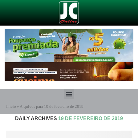
Início
»
Arquivos para 19 de fevereiro de 2019
DAILY ARCHIVES
19 DE FEVEREIRO DE 2019