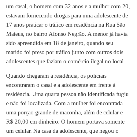
um casal, o homem com 32 anos e a mulher com 20,
estavam fornecendo drogas para uma adolescente de
17 anos praticar o tráfico em residência na Rua São
Mateus, no bairro Afonso Negrão. A menor já havia
sido apreendida em 18 de janeiro, quando seu
marido foi preso por tráfico junto com outros dois
adolescentes que faziam o comércio ilegal no local.
Quando chegaram à residência, os policiais
encontraram o casal e a adolescente em frente à
residência. Uma quarta pessoa não identificada fugiu
e não foi localizada. Com a mulher foi encontrada
uma porção grande de maconha, além de celular e
R$ 20,00 em dinheiro. O homem portava somente
um celular. Na casa da adolescente, que negou o