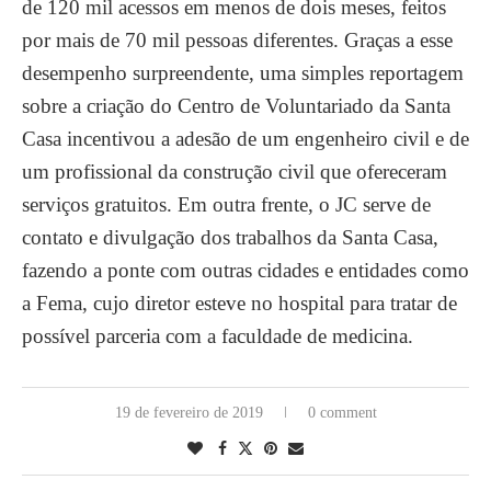
de 120 mil acessos em menos de dois meses, feitos
por mais de 70 mil pessoas diferentes. Graças a esse
desempenho surpreendente, uma simples reportagem
sobre a criação do Centro de Voluntariado da Santa
Casa incentivou a adesão de um engenheiro civil e de
um profissional da construção civil que ofereceram
serviços gratuitos. Em outra frente, o JC serve de
contato e divulgação dos trabalhos da Santa Casa,
fazendo a ponte com outras cidades e entidades como
a Fema, cujo diretor esteve no hospital para tratar de
possível parceria com a faculdade de medicina.
19 de fevereiro de 2019
0 comment