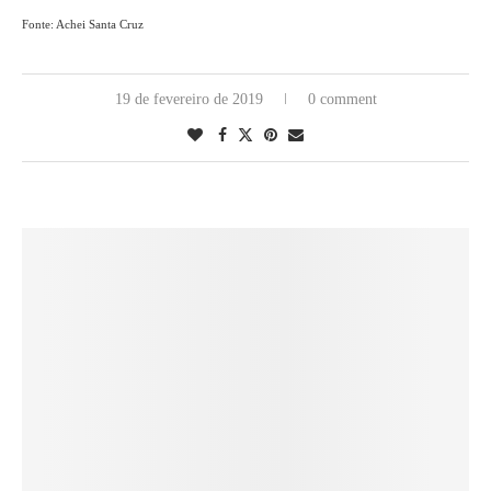
Fonte: Achei Santa Cruz
19 de fevereiro de 2019
0 comment