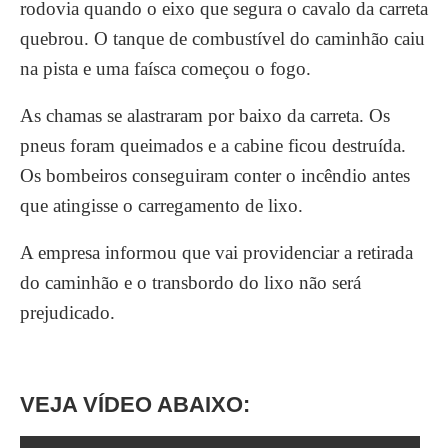
rodovia quando o eixo que segura o cavalo da carreta
quebrou. O tanque de combustível do caminhão caiu
na pista e uma faísca começou o fogo.
As chamas se alastraram por baixo da carreta. Os
pneus foram queimados e a cabine ficou destruída.
Os bombeiros conseguiram conter o incêndio antes
que atingisse o carregamento de lixo.
A empresa informou que vai providenciar a retirada
do caminhão e o transbordo do lixo não será
prejudicado.
VEJA VÍDEO ABAIXO: