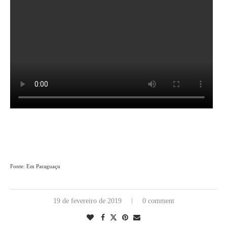
Fonte: Em Paraguaçu
19 de fevereiro de 2019
0 comment