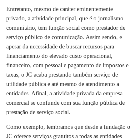
Entretanto, mesmo de caráter eminentemente
privado, a atividade principal, que é o jornalismo
comunitário, tem função social como prestador de
serviço público de comunicação. Assim sendo, e
apesar da necessidade de buscar recursos para
financiamento do elevado custo operacional,
financeiro, com pessoal e pagamento de impostos e
taxas, o JC acaba prestando também serviço de
utilidade pública e até mesmo de atendimento a
entidades. Afinal, a atividade privada da empresa
comercial se confunde com sua função pública de
prestação de serviço social.
Como exemplo, lembramos que desde a fundação o
JC oferece serviços gratuitos a todas as entidades