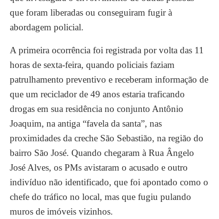
que foram liberadas ou conseguiram fugir à
abordagem policial.
A primeira ocorrência foi registrada por volta das 11
horas de sexta-feira, quando policiais faziam
patrulhamento preventivo e receberam informação de
que um reciclador de 49 anos estaria traficando
drogas em sua residência no conjunto Antônio
Joaquim, na antiga “favela da santa”, nas
proximidades da creche São Sebastião, na região do
bairro São José. Quando chegaram à Rua Ângelo
José Alves, os PMs avistaram o acusado e outro
indivíduo não identificado, que foi apontado como o
chefe do tráfico no local, mas que fugiu pulando
muros de imóveis vizinhos.