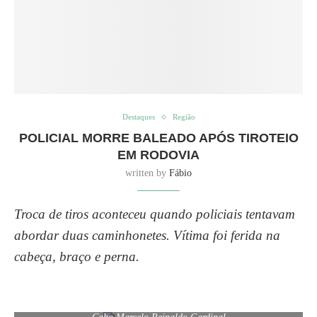
Destaques
Região
POLICIAL MORRE BALEADO APÓS TIROTEIO
EM RODOVIA
written by
Fábio
Troca de tiros aconteceu quando policiais tentavam
abordar duas caminhonetes. Vítima foi ferida na
cabeça, braço e perna.