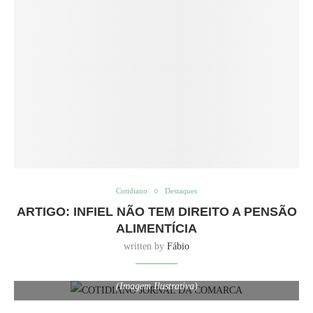
Cotidiano
Destaques
ARTIGO: INFIEL NÃO TEM DIREITO A PENSÃO
ALIMENTÍCIA
written by
Fábio
(Imagem Ilustrativa)