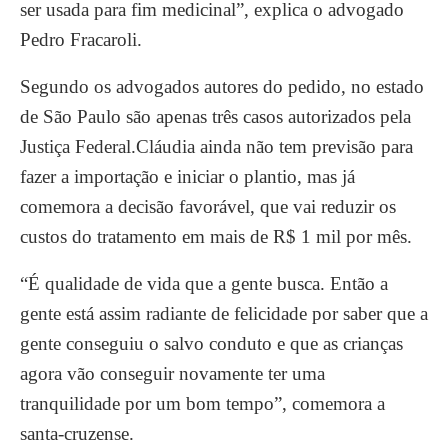
ser usada para fim medicinal”, explica o advogado
Pedro Fracaroli.
Segundo os advogados autores do pedido, no estado
de São Paulo são apenas três casos autorizados pela
Justiça Federal.Cláudia ainda não tem previsão para
fazer a importação e iniciar o plantio, mas já
comemora a decisão favorável, que vai reduzir os
custos do tratamento em mais de R$ 1 mil por mês.
“É qualidade de vida que a gente busca. Então a
gente está assim radiante de felicidade por saber que a
gente conseguiu o salvo conduto e que as crianças
agora vão conseguir novamente ter uma
tranquilidade por um bom tempo”, comemora a
santa-cruzense.