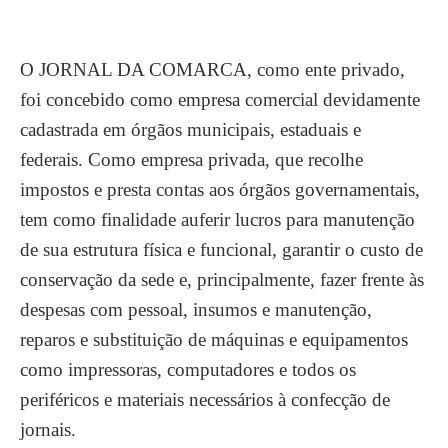
O JORNAL DA COMARCA, como ente privado,
foi concebido como empresa comercial devidamente
cadastrada em órgãos municipais, estaduais e
federais. Como empresa privada, que recolhe
impostos e presta contas aos órgãos governamentais,
tem como finalidade auferir lucros para manutenção
de sua estrutura física e funcional, garantir o custo de
conservação da sede e, principalmente, fazer frente às
despesas com pessoal, insumos e manutenção,
reparos e substituição de máquinas e equipamentos
como impressoras, computadores e todos os
periféricos e materiais necessários à confecção de
jornais.