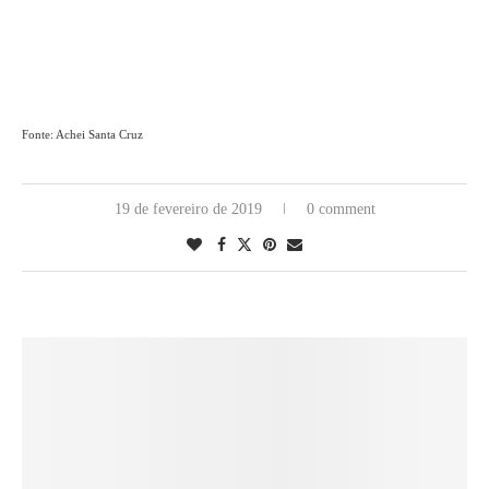
Fonte: Achei Santa Cruz
19 de fevereiro de 2019
0 comment