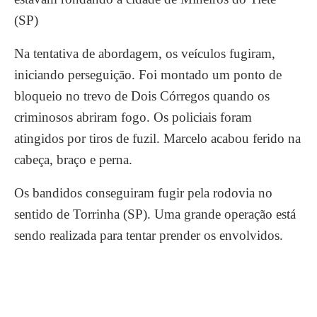
(SP)
Na tentativa de abordagem, os veículos fugiram,
iniciando perseguição. Foi montado um ponto de
bloqueio no trevo de Dois Córregos quando os
criminosos abriram fogo. Os policiais foram
atingidos por tiros de fuzil. Marcelo acabou ferido na
cabeça, braço e perna.
Os bandidos conseguiram fugir pela rodovia no
sentido de Torrinha (SP). Uma grande operação está
sendo realizada para tentar prender os envolvidos.