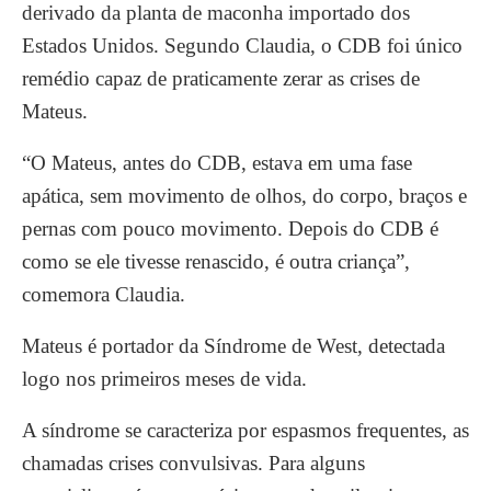
derivado da planta de maconha importado dos
Estados Unidos. Segundo Claudia, o CDB foi único
remédio capaz de praticamente zerar as crises de
Mateus.
“O Mateus, antes do CDB, estava em uma fase
apática, sem movimento de olhos, do corpo, braços e
pernas com pouco movimento. Depois do CDB é
como se ele tivesse renascido, é outra criança”,
comemora Claudia.
Mateus é portador da Síndrome de West, detectada
logo nos primeiros meses de vida.
A síndrome se caracteriza por espasmos frequentes, as
chamadas crises convulsivas. Para alguns