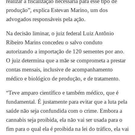
realizar a fiscalização necessária para esse tipo de
produção”, explica Estevan Marino, um dos
advogados responsáveis pela ação.
Na decisão liminar, o juiz federal Luiz Antônio
Ribeiro Marins concedeu o salvo conduto
autorizando a importação de 120 sementes por ano.
O juiz determina que a mãe se comprometa a prestar
contas mensais, inclusive de acompanhamento
médico e biológico de produção, e de tratamento.
“Teve amparo científico e também médico, que é
fundamental. É justamente para evitar que a luta pela
saúde não seja confundida com o crime. Embora a
cannabis seja proibida, ela não vai ser usada para o
fim para o qual ela é proibida na lei do tráfico, ela vai