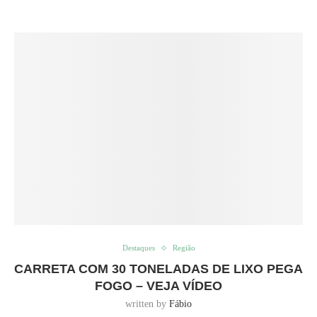
Destaques
Região
CARRETA COM 30 TONELADAS DE LIXO PEGA
FOGO – VEJA VÍDEO
written by
Fábio