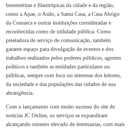
beneméritas e filantrópicas da cidade e da região,
como a Apae, o Asilo, a Santa Casa, a Casa Abrigo
da Comarca e outras instituições consideradas e
reconhecidas como de utilidade pública. Como
prestadora de serviço de comunicação, também
garante espaço para divulgação de eventos e dos
trabalhos realizados pelos poderes públicos, agentes
políticos e também as entidades particulares ou
públicas, sempre com foco no interesse dos leitores,
da sociedade e das populações das cidades de sua
abrangência.
Com o lançamento com muito sucesso do site de
notícias JC Online, os serviços se expandiram
alcançando número elevado de internautas, com mais