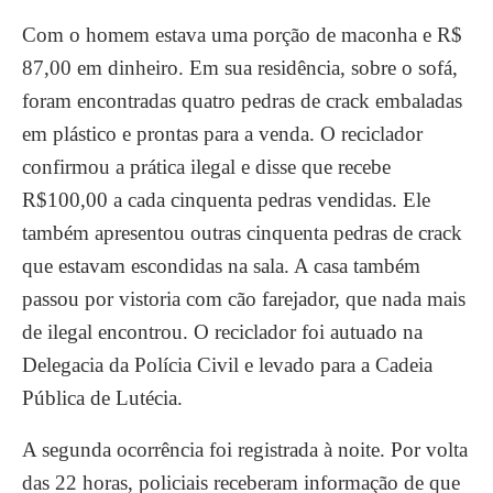
Com o homem estava uma porção de maconha e R$
87,00 em dinheiro. Em sua residência, sobre o sofá,
foram encontradas quatro pedras de crack embaladas
em plástico e prontas para a venda. O reciclador
confirmou a prática ilegal e disse que recebe
R$100,00 a cada cinquenta pedras vendidas. Ele
também apresentou outras cinquenta pedras de crack
que estavam escondidas na sala. A casa também
passou por vistoria com cão farejador, que nada mais
de ilegal encontrou. O reciclador foi autuado na
Delegacia da Polícia Civil e levado para a Cadeia
Pública de Lutécia.
A segunda ocorrência foi registrada à noite. Por volta
das 22 horas, policiais receberam informação de que