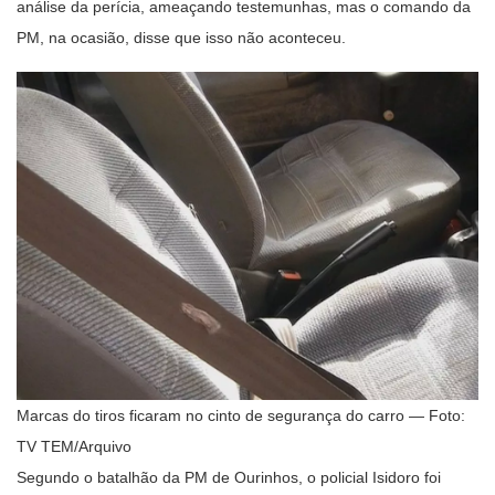
análise da perícia, ameaçando testemunhas, mas o comando da
PM, na ocasião, disse que isso não aconteceu.
Marcas do tiros ficaram no cinto de segurança do carro — Foto:
TV TEM/Arquivo
Segundo o batalhão da PM de Ourinhos, o policial Isidoro foi