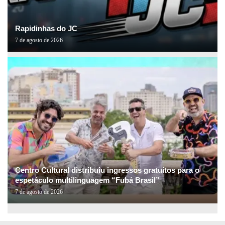
Rapidinhas do JC
7 de agosto de 2026
Centro Cultural distribuiu ingressos gratuitos para o
espetáculo multilinguagem “Fubá Brasil”
7 de agosto de 2026