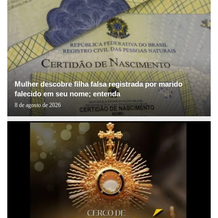
Mulher descobre filha falsa registrada por marido
falecido em seu nome; entenda
8 de agosto de 2026