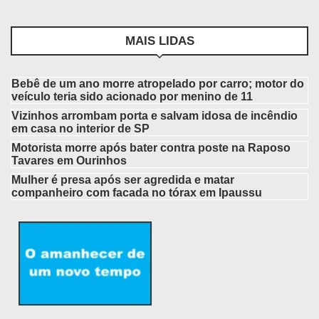
MAIS LIDAS
Bebê de um ano morre atropelado por carro; motor do
veículo teria sido acionado por menino de 11
Vizinhos arrombam porta e salvam idosa de incêndio
em casa no interior de SP
Motorista morre após bater contra poste na Raposo
Tavares em Ourinhos
Mulher é presa após ser agredida e matar
companheiro com facada no tórax em Ipaussu