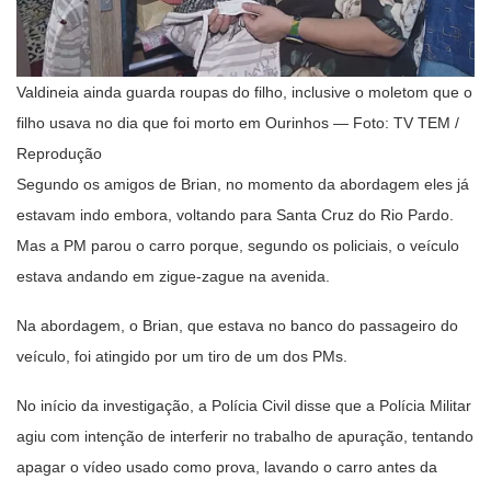
Valdineia ainda guarda roupas do filho, inclusive o moletom que o
filho usava no dia que foi morto em Ourinhos — Foto: TV TEM /
Reprodução
Segundo os amigos de Brian, no momento da abordagem eles já
estavam indo embora, voltando para Santa Cruz do Rio Pardo.
Mas a PM parou o carro porque, segundo os policiais, o veículo
estava andando em zigue-zague na avenida.
Na abordagem, o Brian, que estava no banco do passageiro do
veículo, foi atingido por um tiro de um dos PMs.
No início da investigação, a Polícia Civil disse que a Polícia Militar
agiu com intenção de interferir no trabalho de apuração, tentando
apagar o vídeo usado como prova, lavando o carro antes da