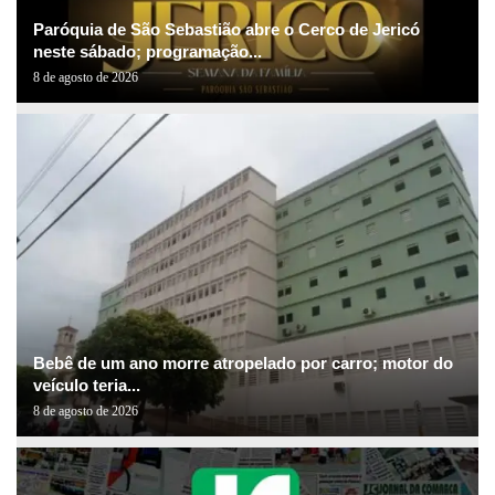
Paróquia de São Sebastião abre o Cerco de Jericó
neste sábado; programação...
8 de agosto de 2026
Bebê de um ano morre atropelado por carro; motor do
veículo teria...
8 de agosto de 2026