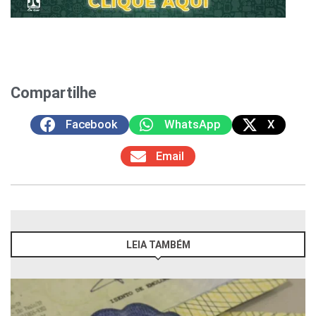
Compartilhe
Facebook
WhatsApp
X
Email
LEIA TAMBÉM