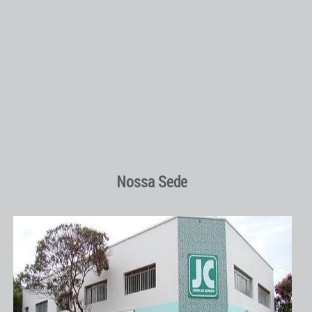
Nossa Sede