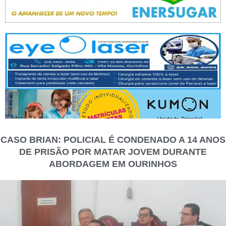
CASO BRIAN: POLICIAL É CONDENADO A 14 ANOS
DE PRISÃO POR MATAR JOVEM DURANTE
ABORDAGEM EM OURINHOS