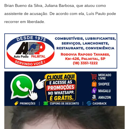
Brian Bueno da Silva, Juliana Barbosa, que atuou como
assistente de acusação. De acordo com ela, Luís Paulo pode
recorrer em liberdade.