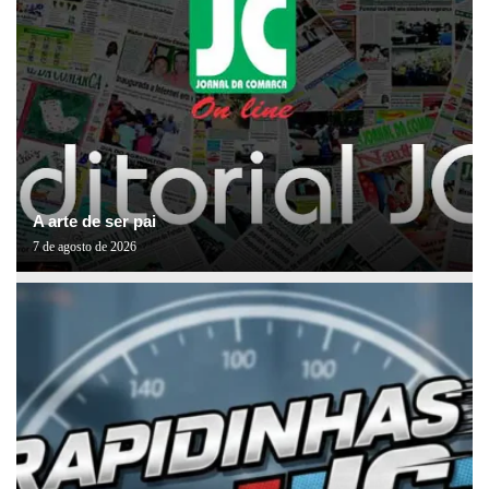
A arte de ser pai
7 de agosto de 2026