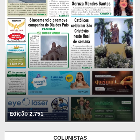
Edição 2.751
COLUNISTAS