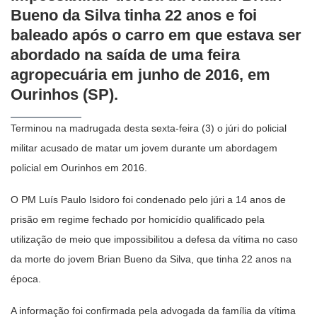
Bueno da Silva tinha 22 anos e foi
baleado após o carro em que estava ser
abordado na saída de uma feira
agropecuária em junho de 2016, em
Ourinhos (SP).
Terminou na madrugada desta sexta-feira (3) o júri do policial
militar acusado de matar um jovem durante um abordagem
policial em Ourinhos em 2016.
O PM Luís Paulo Isidoro foi condenado pelo júri a 14 anos de
prisão em regime fechado por homicídio qualificado pela
utilização de meio que impossibilitou a defesa da vítima no caso
da morte do jovem Brian Bueno da Silva, que tinha 22 anos na
época.
A informação foi confirmada pela advogada da família da vítima