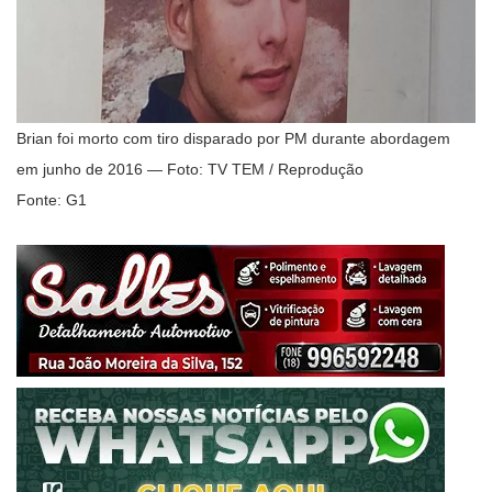
Brian foi morto com tiro disparado por PM durante abordagem
em junho de 2016 — Foto: TV TEM / Reprodução
Fonte: G1