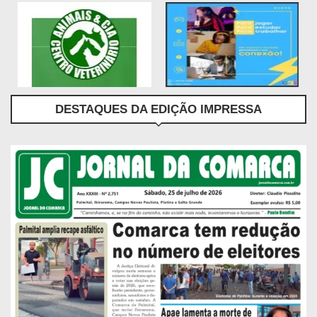
DESTAQUES DA EDIÇÃO IMPRESSA