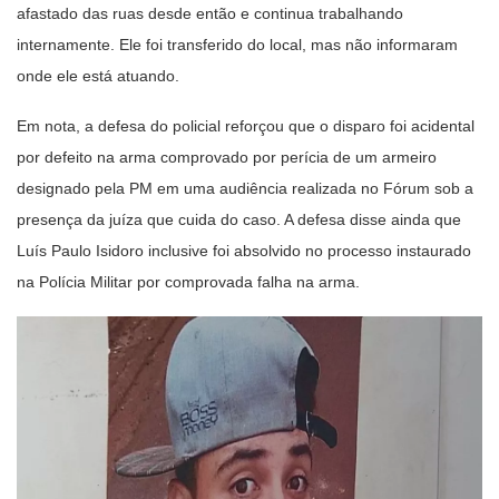
afastado das ruas desde então e continua trabalhando
internamente. Ele foi transferido do local, mas não informaram
onde ele está atuando.
Em nota, a defesa do policial reforçou que o disparo foi acidental
por defeito na arma comprovado por perícia de um armeiro
designado pela PM em uma audiência realizada no Fórum sob a
presença da juíza que cuida do caso. A defesa disse ainda que
Luís Paulo Isidoro inclusive foi absolvido no processo instaurado
na Polícia Militar por comprovada falha na arma.