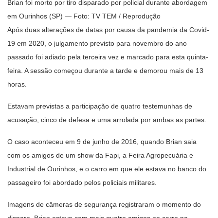
Brian foi morto por tiro disparado por policial durante abordagem
em Ourinhos (SP) — Foto: TV TEM / Reprodução
Após duas alterações de datas por causa da pandemia da Covid-
19 em 2020, o julgamento previsto para novembro do ano
passado foi adiado pela terceira vez e marcado para esta quinta-
feira. A sessão começou durante a tarde e demorou mais de 13
horas.
Estavam previstas a participação de quatro testemunhas de
acusação, cinco de defesa e uma arrolada por ambas as partes.
O caso aconteceu em 9 de junho de 2016, quando Brian saia
com os amigos de um show da Fapi, a Feira Agropecuária e
Industrial de Ourinhos, e o carro em que ele estava no banco do
passageiro foi abordado pelos policiais militares.
Imagens de câmeras de segurança registraram o momento do