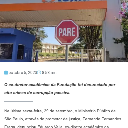
outubro 5, 2023
8:58 am
O ex-diretor acadêmico da Fundação foi denunciado por
oito crimes de corrupção passiva.
Na última sexta-feira, 29 de setembro, o Ministério Público de
São Paulo, através do promotor de justiça, Fernando Fernandes
Fraga, denunciou Eduardo Vella, ex-diretor acadêmico da