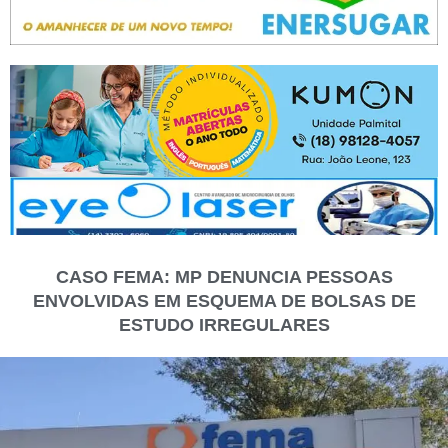
CASO FEMA: MP DENUNCIA PESSOAS
ENVOLVIDAS EM ESQUEMA DE BOLSAS DE
ESTUDO IRREGULARES