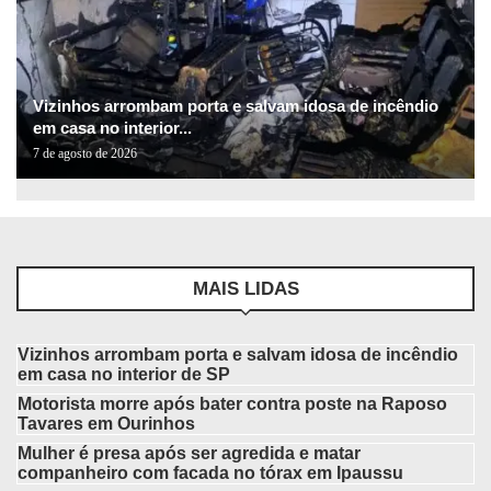
Vizinhos arrombam porta e salvam idosa de incêndio
em casa no interior...
7 de agosto de 2026
MAIS LIDAS
Vizinhos arrombam porta e salvam idosa de incêndio
em casa no interior de SP
Motorista morre após bater contra poste na Raposo
Tavares em Ourinhos
Mulher é presa após ser agredida e matar
companheiro com facada no tórax em Ipaussu