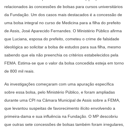
relacionados às concessões de bolsas para cursos universitários
da Fundação. Um dos casos mais destacados é a concessão de
uma bolsa integral no curso de Medicina para a filha do prefeito
de Assis, José Aparecido Fernandes. O Ministério Público afirma
que Luciana, esposa do prefeito, cometeu o crime de falsidade
ideológica ao solicitar a bolsa de estudos para sua filha, mesmo
sabendo que ela não preenchia os critérios estabelecidos pela
FEMA. Estima-se que o valor da bolsa concedida esteja em torno
de 800 mil reais.
As investigações começaram com uma apuração específica
sobre essa bolsa, pelo Ministério Público, e foram ampliadas
durante uma CPI na Câmara Municipal de Assis sobre a FEMA,
que levantou suspeitas de favorecimento ilícito envolvendo a
primeira-dama e sua influência na Fundação. O MP descobriu
que outras sete concessões de bolsas também foram irregulares,