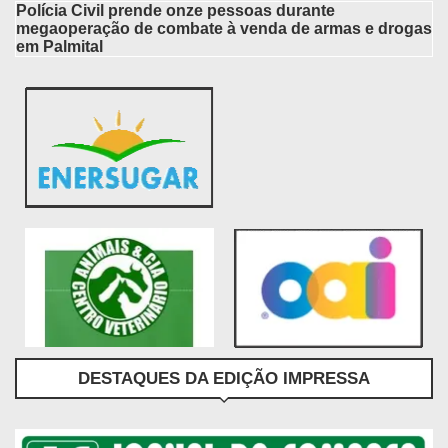
Polícia Civil prende onze pessoas durante
megaoperação de combate à venda de armas e drogas
em Palmital
DESTAQUES DA EDIÇÃO IMPRESSA