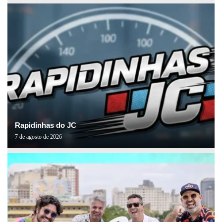
Rapidinhas do JC
7 de agosto de 2026