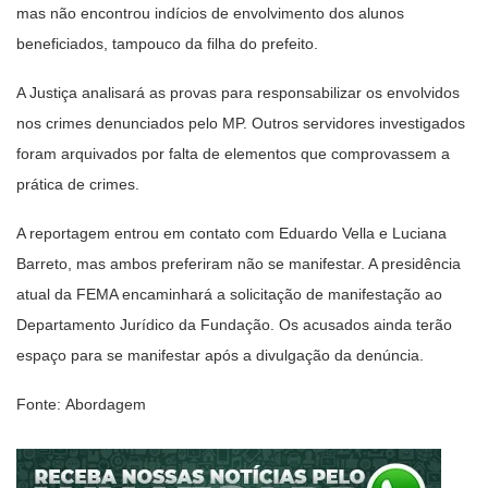
mas não encontrou indícios de envolvimento dos alunos
beneficiados, tampouco da filha do prefeito.
A Justiça analisará as provas para responsabilizar os envolvidos
nos crimes denunciados pelo MP. Outros servidores investigados
foram arquivados por falta de elementos que comprovassem a
prática de crimes.
A reportagem entrou em contato com Eduardo Vella e Luciana
Barreto, mas ambos preferiram não se manifestar. A presidência
atual da FEMA encaminhará a solicitação de manifestação ao
Departamento Jurídico da Fundação. Os acusados ainda terão
espaço para se manifestar após a divulgação da denúncia.
Fonte: Abordagem