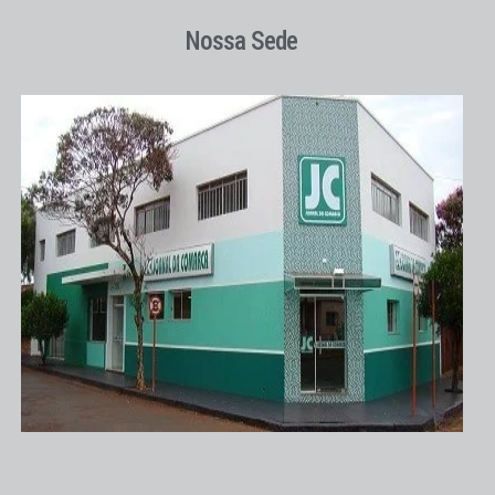
Nossa Sede