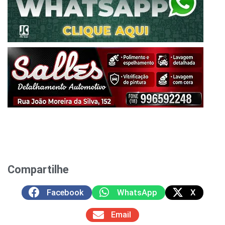
Compartilhe
Facebook
WhatsApp
X
Email