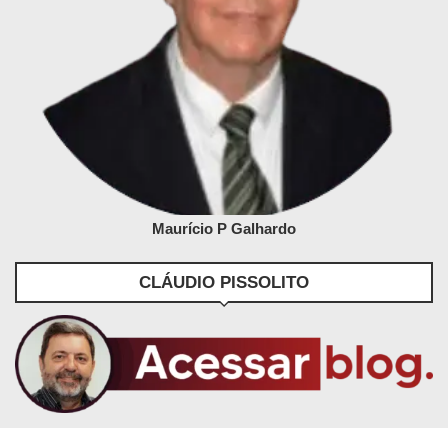
Maurício P Galhardo
CLÁUDIO PISSOLITO