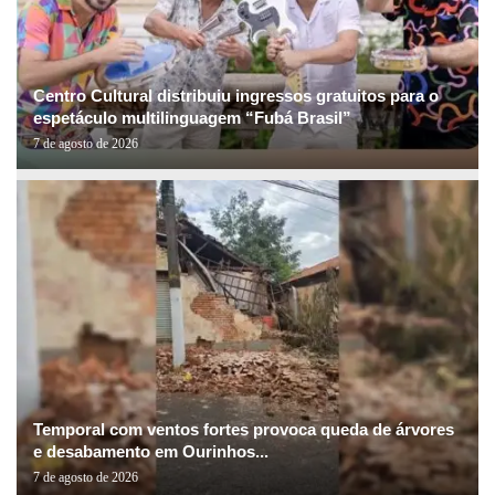
Centro Cultural distribuiu ingressos gratuitos para o
espetáculo multilinguagem “Fubá Brasil”
7 de agosto de 2026
Temporal com ventos fortes provoca queda de árvores
e desabamento em Ourinhos...
7 de agosto de 2026