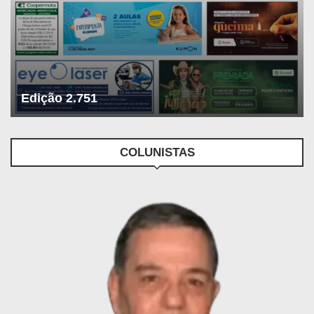
Edição 2.751
COLUNISTAS