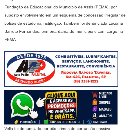
Fundação de Educacional do Município de Assis (FEMA), por
suposto envolvimento em um esquema de concessão irregular de
bolsas de estudo na instituição. Também foi denunciada Luciana
Barreto Fernandes, primeira-dama do município e com cargo na
FEMA.
Vella foi denunciado por oito crimes de corrupção passiva