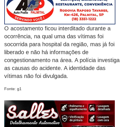
O acostamento ficou interditado durante a
ocorrência, na qual uma das vítimas foi
socorrida para hospital da região, mas já foi
liberado e não há informações de
congestionamento na área. A polícia investiga
as causas do acidente. A identidade das
vítimas não foi divulgada.
Fonte: g1