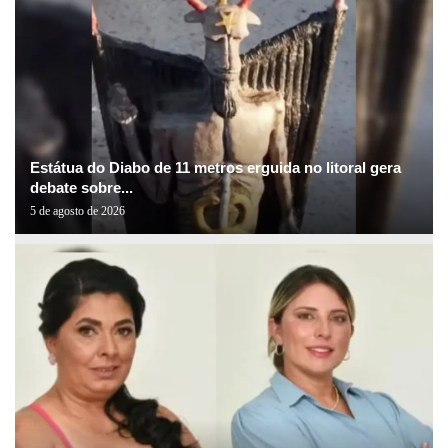
Estátua do Diabo de 11 metros erguida no litoral gera
debate sobre...
5 de agosto de 2026