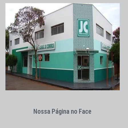
Nossa Página no Face