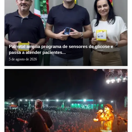
Palmital amplia programa de sensores de glicose e
passa a atender pacientes...
5 de agosto de 2026