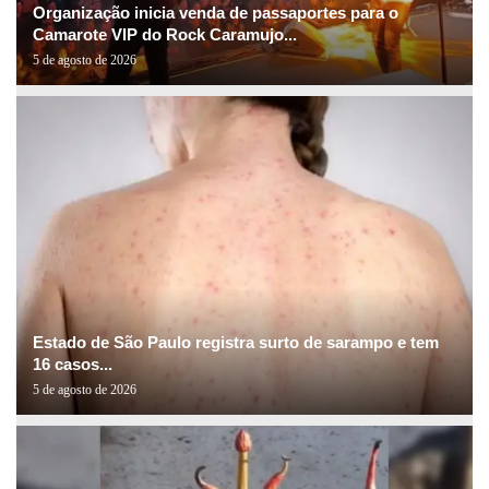
Organização inicia venda de passaportes para o
Camarote VIP do Rock Caramujo...
5 de agosto de 2026
Estado de São Paulo registra surto de sarampo e tem
16 casos...
5 de agosto de 2026