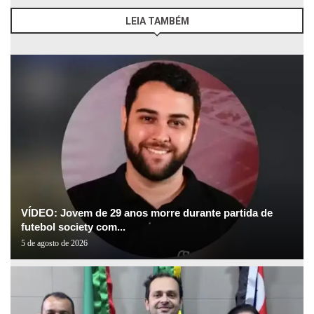
LEIA TAMBÉM
VÍDEO: Jovem de 29 anos morre durante partida de
futebol society com...
5 de agosto de 2026