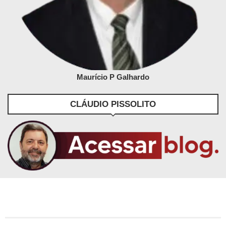
Maurício P Galhardo
CLÁUDIO PISSOLITO