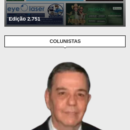
Edição 2.751
COLUNISTAS