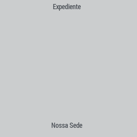
Expediente
Nossa Sede