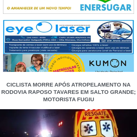
CICLISTA MORRE APÓS ATROPELAMENTO NA
RODOVIA RAPOSO TAVARES EM SALTO GRANDE;
MOTORISTA FUGIU