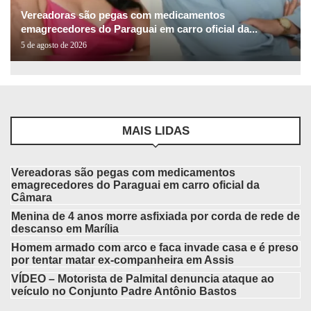
Vereadoras são pegas com medicamentos
emagrecedores do Paraguai em carro oficial da...
5 de agosto de 2026
MAIS LIDAS
Vereadoras são pegas com medicamentos
emagrecedores do Paraguai em carro oficial da
Câmara
Menina de 4 anos morre asfixiada por corda de rede de
descanso em Marília
Homem armado com arco e faca invade casa e é preso
por tentar matar ex-companheira em Assis
VÍDEO – Motorista de Palmital denuncia ataque ao
veículo no Conjunto Padre Antônio Bastos