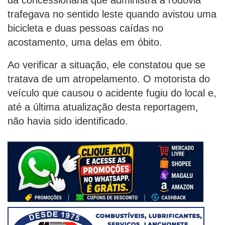
trafegava no sentido leste quando avistou uma
bicicleta e duas pessoas caídas no
acostamento, uma delas em óbito.
Ao verificar a situação, ele constatou que se
tratava de um atropelamento. O motorista do
veículo que causou o acidente fugiu do local e,
até a última atualização desta reportagem,
não havia sido identificado.