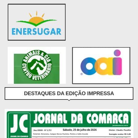
DESTAQUES DA EDIÇÃO IMPRESSA