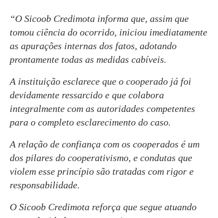
“O Sicoob Credimota informa que, assim que
tomou ciência do ocorrido, iniciou imediatamente
as apurações internas dos fatos, adotando
prontamente todas as medidas cabíveis.
A instituição esclarece que o cooperado já foi
devidamente ressarcido e que colabora
integralmente com as autoridades competentes
para o completo esclarecimento do caso.
A relação de confiança com os cooperados é um
dos pilares do cooperativismo, e condutas que
violem esse princípio são tratadas com rigor e
responsabilidade.
O Sicoob Credimota reforça que segue atuando