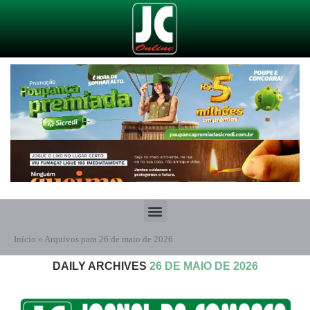
Início
»
Arquivos para 26 de maio de 2026
DAILY ARCHIVES
26 DE MAIO DE 2026