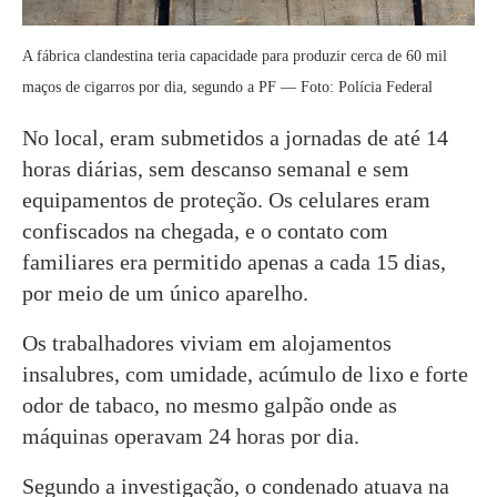
A fábrica clandestina teria capacidade para produzir cerca de 60 mil
maços de cigarros por dia, segundo a PF — Foto: Polícia Federal
No local, eram submetidos a jornadas de até 14
horas diárias, sem descanso semanal e sem
equipamentos de proteção. Os celulares eram
confiscados na chegada, e o contato com
familiares era permitido apenas a cada 15 dias,
por meio de um único aparelho.
Os trabalhadores viviam em alojamentos
insalubres, com umidade, acúmulo de lixo e forte
odor de tabaco, no mesmo galpão onde as
máquinas operavam 24 horas por dia.
Segundo a investigação, o condenado atuava na