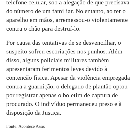
telefone celular, sob a alegação de que precisava
do número de um familiar. No entanto, ao ter o
aparelho em mãos, arremessou-o violentamente
contra o chão para destruí-lo.
Por causa das tentativas de se desvencilhar, o
suspeito sofreu escoriações nos punhos. Além
disso, alguns policiais militares também
apresentaram ferimentos leves devido à
contenção física. Apesar da violência empregada
contra a guarnição, o delegado de plantão optou
por registrar apenas o boletim de captura de
procurado. O indivíduo permaneceu preso e à
disposição da Justiça.
Fonte: Acontece Assis