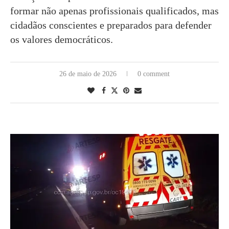
formar não apenas profissionais qualificados, mas
cidadãos conscientes e preparados para defender
os valores democráticos.
26 de maio de 2026
0 comment