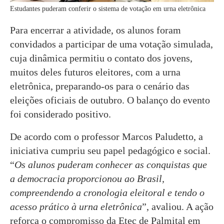
Estudantes puderam conferir o sistema de votação em urna eletrônica
Para encerrar a atividade, os alunos foram
convidados a participar de uma votação simulada,
cuja dinâmica permitiu o contato dos jovens,
muitos deles futuros eleitores, com a urna
eletrônica, preparando-os para o cenário das
eleições oficiais de outubro. O balanço do evento
foi considerado positivo.
De acordo com o professor Marcos Paludetto, a
iniciativa cumpriu seu papel pedagógico e social.
“
Os alunos puderam conhecer as conquistas que
a democracia proporcionou ao Brasil,
compreendendo a cronologia eleitoral e tendo o
acesso prático à urna eletrônica
”, avaliou. A ação
reforça o compromisso da Etec de Palmital em