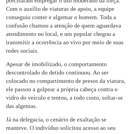
precisaram empregar o uso moderado da força.
Com o auxílio de viaturas de apoio, a equipe
conseguiu conter e algemar o homem. Toda a
confusão chamou a atenção de quem aguardava
atendimento no local, e um popular chegou a
transmitir a ocorrência ao vivo por meio de suas
redes sociais.
Apesar de imobilizado, o comportamento
descontrolado do detido continuou. Ao ser
colocado no compartimento de presos da viatura,
ele passou a golpear a própria cabeça contra o
vidro do veículo e tentou, a todo custo, soltar-se
das algemas.
Já na delegacia, o cenário de exaltação se
manteve. O indivíduo solicitou acesso ao seu