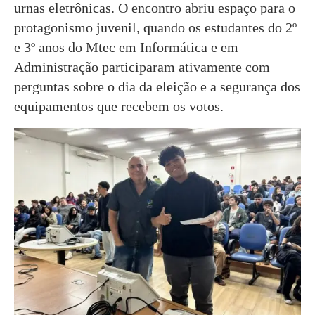
urnas eletrônicas. O encontro abriu espaço para o
protagonismo juvenil, quando os estudantes do 2º
e 3º anos do Mtec em Informática e em
Administração participaram ativamente com
perguntas sobre o dia da eleição e a segurança dos
equipamentos que recebem os votos.