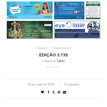
Destaques
Edição Impressa
EDIÇÃO 2.735
written by
Fábio
26 de maio de 2026
0 comment