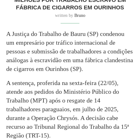
FÁBRICA DE CIGARROS EM OURINHOS
written by
Bruno
A Justiça do Trabalho de Bauru (SP) condenou
um empresário por tráfico internacional de
pessoas e submissão de trabalhadores a condições
análogas à escravidão em uma fábrica clandestina
de cigarros em Ourinhos (SP).
A sentença, proferida na sexta-feira (22/05),
atende aos pedidos do Ministério Público do
Trabalho (MPT) após o resgate de 14
trabalhadores paraguaios, em julho de 2025,
durante a Operação Chrysós. A decisão cabe
recurso ao Tribunal Regional do Trabalho da 15ª
Região (TRT-15).