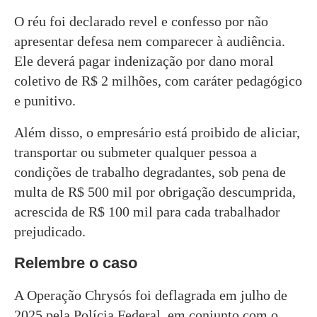
O réu foi declarado revel e confesso por não
apresentar defesa nem comparecer à audiência.
Ele deverá pagar indenização por dano moral
coletivo de R$ 2 milhões, com caráter pedagógico
e punitivo.
Além disso, o empresário está proibido de aliciar,
transportar ou submeter qualquer pessoa a
condições de trabalho degradantes, sob pena de
multa de R$ 500 mil por obrigação descumprida,
acrescida de R$ 100 mil para cada trabalhador
prejudicado.
Relembre o caso
A Operação Chrysós foi deflagrada em julho de
2025 pela Polícia Federal, em conjunto com o