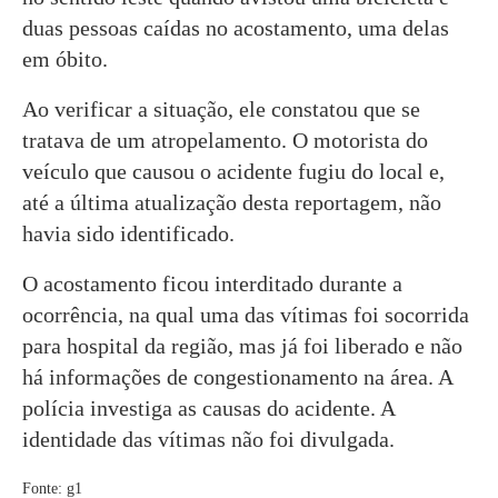
duas pessoas caídas no acostamento, uma delas
em óbito.
Ao verificar a situação, ele constatou que se
tratava de um atropelamento. O motorista do
veículo que causou o acidente fugiu do local e,
até a última atualização desta reportagem, não
havia sido identificado.
O acostamento ficou interditado durante a
ocorrência, na qual uma das vítimas foi socorrida
para hospital da região, mas já foi liberado e não
há informações de congestionamento na área. A
polícia investiga as causas do acidente. A
identidade das vítimas não foi divulgada.
Fonte: g1