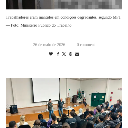
Trabalhadores eram mantidos em condições degradantes, segundo MPT
— Foto: Ministério Público do Trabalho
26 de maio de 2026
0 comment