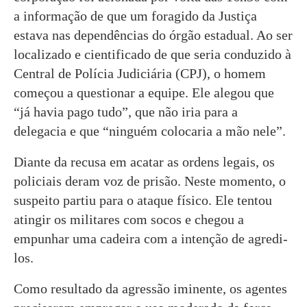
a informação de que um foragido da Justiça
estava nas dependências do órgão estadual. Ao ser
localizado e cientificado de que seria conduzido à
Central de Polícia Judiciária (CPJ), o homem
começou a questionar a equipe. Ele alegou que
“já havia pago tudo”, que não iria para a
delegacia e que “ninguém colocaria a mão nele”.
Diante da recusa em acatar as ordens legais, os
policiais deram voz de prisão. Neste momento, o
suspeito partiu para o ataque físico. Ele tentou
atingir os militares com socos e chegou a
empunhar uma cadeira com a intenção de agredi-
los.
Como resultado da agressão iminente, os agentes