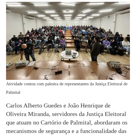
Atividade contou com palestra de representantes da Justiça Eleitoral de
Palmital
Carlos Alberto Guedes e João Henrique de
Oliveira Miranda, servidores da Justiça Eleitoral
que atuam no Cartório de Palmital, abordaram os
mecanismos de segurança e a funcionalidade das