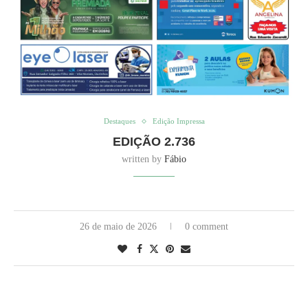
Destaques
Edição Impressa
EDIÇÃO 2.736
written by
Fábio
26 de maio de 2026
0 comment