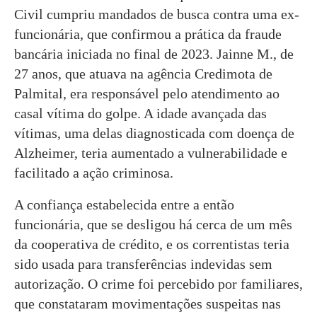
Civil cumpriu mandados de busca contra uma ex-
funcionária, que confirmou a prática da fraude
bancária iniciada no final de 2023. Jainne M., de
27 anos, que atuava na agência Credimota de
Palmital, era responsável pelo atendimento ao
casal vítima do golpe. A idade avançada das
vítimas, uma delas diagnosticada com doença de
Alzheimer, teria aumentado a vulnerabilidade e
facilitado a ação criminosa.
A confiança estabelecida entre a então
funcionária, que se desligou há cerca de um mês
da cooperativa de crédito, e os correntistas teria
sido usada para transferências indevidas sem
autorização. O crime foi percebido por familiares,
que constataram movimentações suspeitas nas