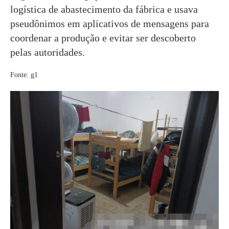
logística de abastecimento da fábrica e usava
pseudônimos em aplicativos de mensagens para
coordenar a produção e evitar ser descoberto
pelas autoridades.
Fonte: g1