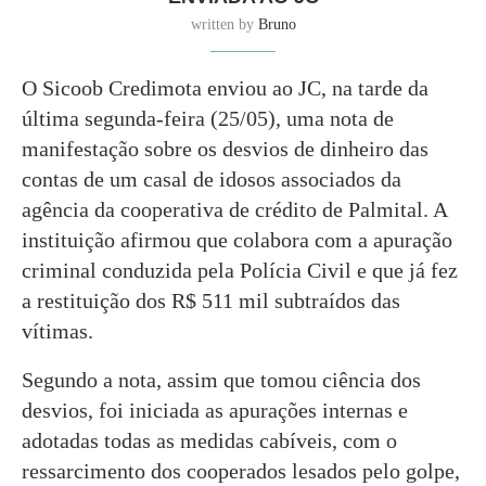
written by
Bruno
O Sicoob Credimota enviou ao JC, na tarde da
última segunda-feira (25/05), uma nota de
manifestação sobre os desvios de dinheiro das
contas de um casal de idosos associados da
agência da cooperativa de crédito de Palmital. A
instituição afirmou que colabora com a apuração
criminal conduzida pela Polícia Civil e que já fez
a restituição dos R$ 511 mil subtraídos das
vítimas.
Segundo a nota, assim que tomou ciência dos
desvios, foi iniciada as apurações internas e
adotadas todas as medidas cabíveis, com o
ressarcimento dos cooperados lesados pelo golpe,