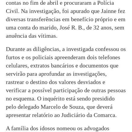
contas no fim de abril e procuraram a Polícia
Civil. Na investigação, foi apurado que Jainne fez
diversas transferências em benefício próprio e em
uma conta do marido, José R. B., de 32 anos, sem
anuência das vítimas.
Durante as diligências, a investigada confessou os
furtos e os policiais apreenderam dois telefones
celulares, extratos bancários e documentos que
servirão para aprofundar as investigações,
rastrear o destino dos valores desviados e
verificar a possível participação de outras pessoas
no esquema. O inquérito está sendo presidido
pelo delegado Marcelo de Souza, que deverá
apresentar relatório ao Judiciário da Comarca.
A família dos idosos nomeou os advogados