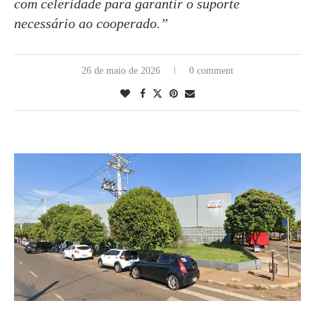
com celeridade para garantir o suporte
necessário ao cooperado.”
26 de maio de 2026
0 comment