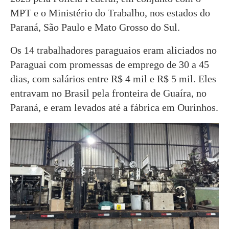
MPT e o Ministério do Trabalho, nos estados do
Paraná, São Paulo e Mato Grosso do Sul.
Os 14 trabalhadores paraguaios eram aliciados no
Paraguai com promessas de emprego de 30 a 45
dias, com salários entre R$ 4 mil e R$ 5 mil. Eles
entravam no Brasil pela fronteira de Guaíra, no
Paraná, e eram levados até a fábrica em Ourinhos.