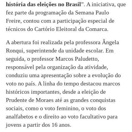
história das eleições no Brasil
”. A iniciativa, que
fez parte da programação da Semana Paulo
Freire, contou com a participação especial de
técnicos do Cartório Eleitoral da Comarca.
A abertura foi realizada pela professora Ângela
Ronqui, superintende da unidade escolar. Em
seguida, o professor Marcos Paludetto,
responsável pela organização da atividade,
conduziu uma apresentação sobre a evolução do
voto no país. A linha do tempo destacou marcos
históricos importantes, desde a eleição de
Prudente de Moraes até as grandes conquistas
sociais, como o voto feminino, o voto dos
analfabetos e o direito ao voto facultativo para
jovens a partir dos 16 anos.