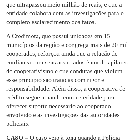
que ultrapassou meio milhão de reais, e que a
entidade colabora com as investigações para o
completo esclarecimento dos fatos.
A Credimota, que possui unidades em 15
municípios da região e congrega mais de 20 mil
cooperados, reforçou ainda que a relação de
confiança com seus associados é um dos pilares
do cooperativismo e que condutas que violem
esse princípio são tratadas com rigor e
responsabilidade. Além disso, a cooperativa de
crédito segue atuando com celeridade para
oferecer suporte necessário ao cooperado
envolvido e às investigações das autoridades
policiais.
CASO –
O caso veio à tona quando a Polícia