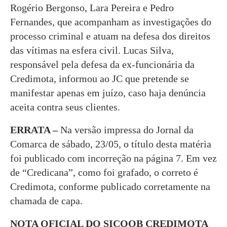
Rogério Bergonso, Lara Pereira e Pedro
Fernandes, que acompanham as investigações do
processo criminal e atuam na defesa dos direitos
das vítimas na esfera civil. Lucas Silva,
responsável pela defesa da ex-funcionária da
Credimota, informou ao JC que pretende se
manifestar apenas em juízo, caso haja denúncia
aceita contra seus clientes.
ERRATA –
Na versão impressa do Jornal da
Comarca de sábado, 23/05, o título desta matéria
foi publicado com incorreção na página 7. Em vez
de “Credicana”, como foi grafado, o correto é
Credimota, conforme publicado corretamente na
chamada de capa.
NOTA OFICIAL DO SICOOB CREDIMOTA