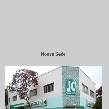
Nossa Sede