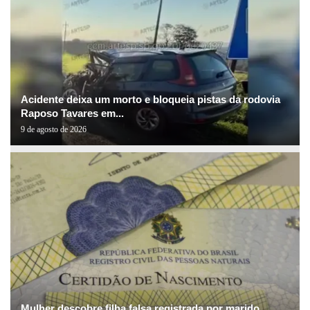
Acidente deixa um morto e bloqueia pistas da rodovia
Raposo Tavares em...
9 de agosto de 2026
Mulher descobre filha falsa registrada por marido