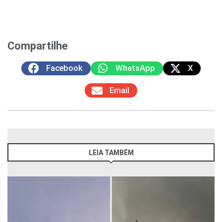
Compartilhe
Facebook
WhatsApp
X
Email
LEIA TAMBÉM