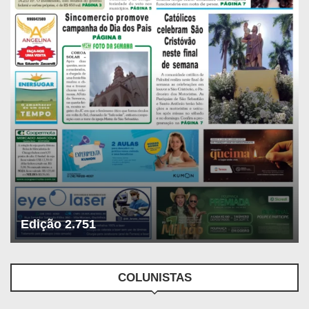
Edição 2.751
COLUNISTAS