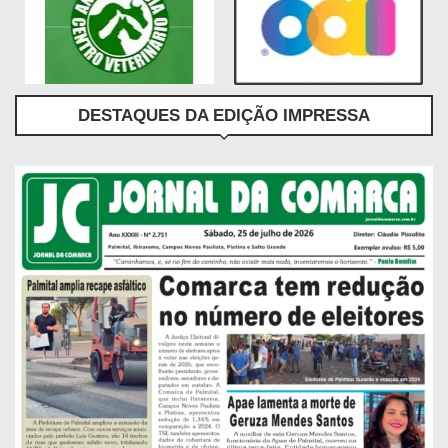
DESTAQUES DA EDIÇÃO IMPRESSA