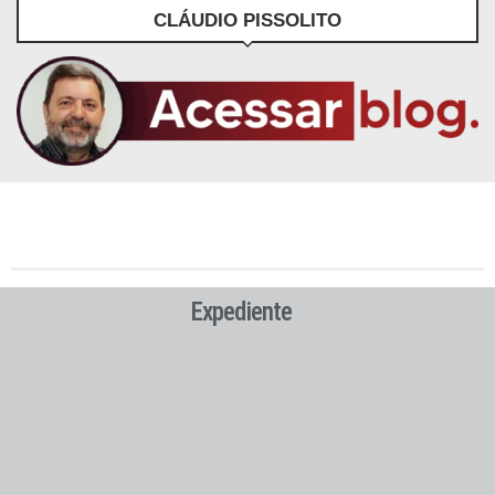
CLÁUDIO PISSOLITO
Expediente