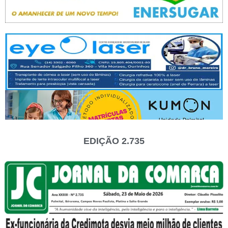
EDIÇÃO 2.735