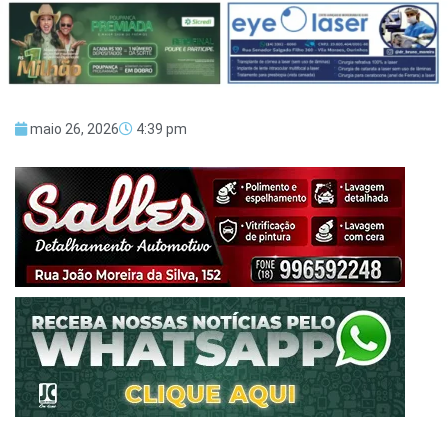
maio 26, 2026
4:39 pm