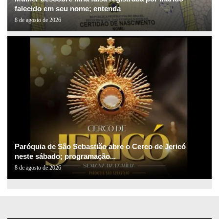
falecido em seu nome; entenda
8 de agosto de 2026
Paróquia de São Sebastião abre o Cerco de Jericó
neste sábado; programação...
8 de agosto de 2026