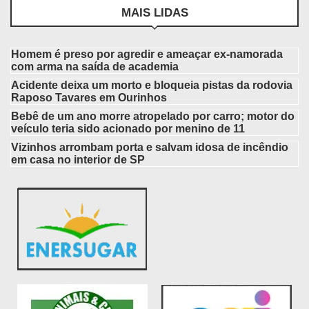
MAIS LIDAS
Homem é preso por agredir e ameaçar ex-namorada
com arma na saída de academia
Acidente deixa um morto e bloqueia pistas da rodovia
Raposo Tavares em Ourinhos
Bebê de um ano morre atropelado por carro; motor do
veículo teria sido acionado por menino de 11
Vizinhos arrombam porta e salvam idosa de incêndio
em casa no interior de SP