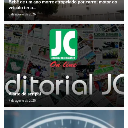
Bebê de um ano morre atropelado por carro; motor do
veículo teria...
8 de agosto de 2026
A arte de ser pai
7 de agosto de 2026