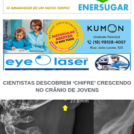
CIENTISTAS DESCOBREM ‘CHIFRE’ CRESCENDO
NO CRÂNIO DE JOVENS