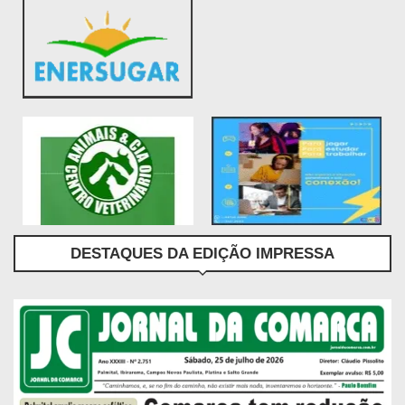
DESTAQUES DA EDIÇÃO IMPRESSA