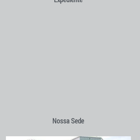
Nossa Sede