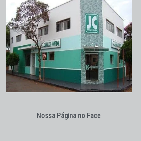
Nossa Página no Face