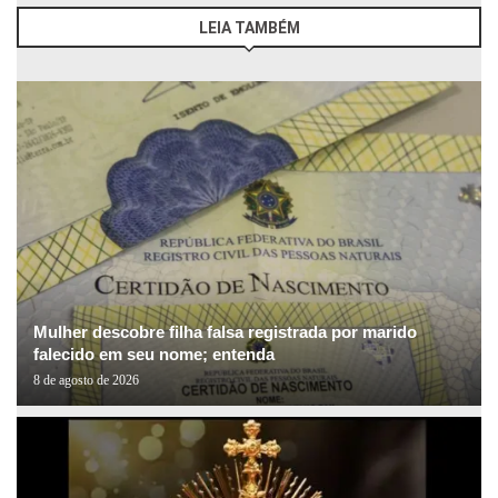
LEIA TAMBÉM
Mulher descobre filha falsa registrada por marido
falecido em seu nome; entenda
8 de agosto de 2026