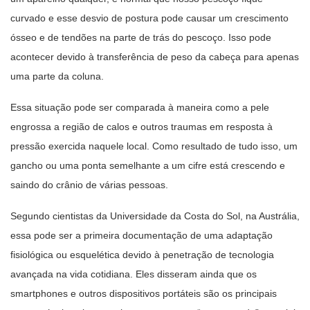
curvado e esse desvio de postura pode causar um crescimento
ósseo e de tendões na parte de trás do pescoço. Isso pode
acontecer devido à transferência de peso da cabeça para apenas
uma parte da coluna.
Essa situação pode ser comparada à maneira como a pele
engrossa a região de calos e outros traumas em resposta à
pressão exercida naquele local. Como resultado de tudo isso, um
gancho ou uma ponta semelhante a um cifre está crescendo e
saindo do crânio de várias pessoas.
Segundo cientistas da Universidade da Costa do Sol, na Austrália,
essa pode ser a primeira documentação de uma adaptação
fisiológica ou esquelética devido à penetração de tecnologia
avançada na vida cotidiana. Eles disseram ainda que os
smartphones e outros dispositivos portáteis são os principais