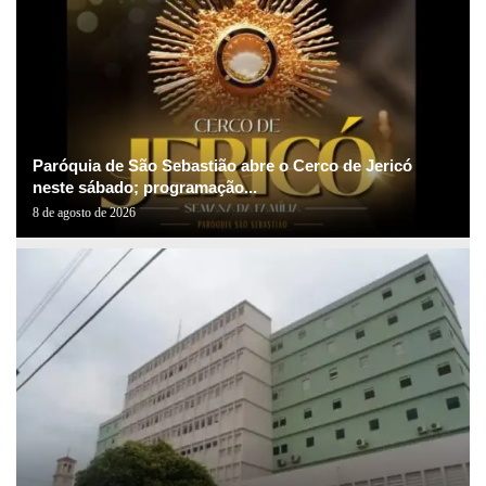
Paróquia de São Sebastião abre o Cerco de Jericó
neste sábado; programação...
8 de agosto de 2026