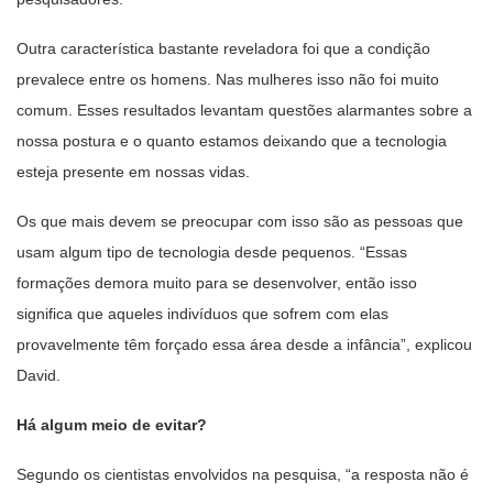
Outra característica bastante reveladora foi que a condição
prevalece entre os homens. Nas mulheres isso não foi muito
comum. Esses resultados levantam questões alarmantes sobre a
nossa postura e o quanto estamos deixando que a tecnologia
esteja presente em nossas vidas.
Os que mais devem se preocupar com isso são as pessoas que
usam algum tipo de tecnologia desde pequenos. “Essas
formações demora muito para se desenvolver, então isso
significa que aqueles indivíduos que sofrem com elas
provavelmente têm forçado essa área desde a infância”, explicou
David.
Há algum meio de evitar?
Segundo os cientistas envolvidos na pesquisa, “a resposta não é