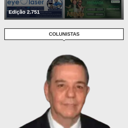
Edição 2.751
COLUNISTAS