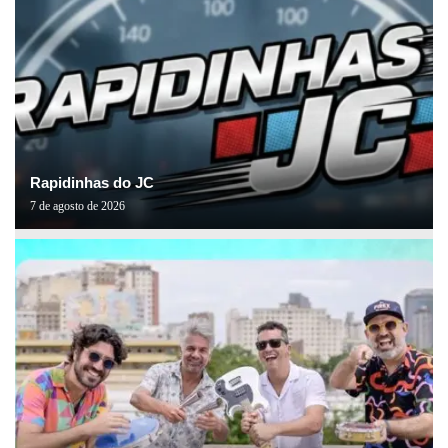
Rapidinhas do JC
7 de agosto de 2026