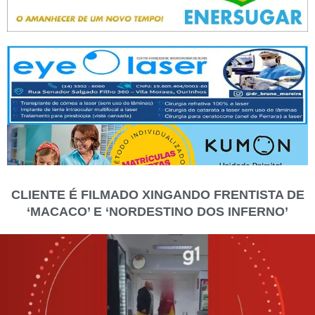
CLIENTE É FILMADO XINGANDO FRENTISTA DE
‘MACACO’ E ‘NORDESTINO DOS INFERNO’