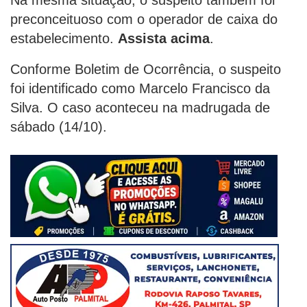
preconceituoso com o operador de caixa do
estabelecimento.
Assista acima
.
Conforme Boletim de Ocorrência, o suspeito
foi identificado como Marcelo Francisco da
Silva. O caso aconteceu na madrugada de
sábado (14/10).