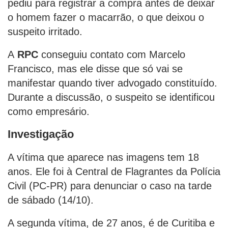
pediu para registrar a compra antes de deixar
o homem fazer o macarrão, o que deixou o
suspeito irritado.
A
RPC
conseguiu contato com Marcelo
Francisco, mas ele disse que só vai se
manifestar quando tiver advogado constituído.
Durante a discussão, o suspeito se identificou
como empresário.
Investigação
A vítima que aparece nas imagens tem 18
anos. Ele foi à Central de Flagrantes da Polícia
Civil (PC-PR) para denunciar o caso na tarde
de sábado (14/10).
A segunda vítima, de 27 anos, é de Curitiba e