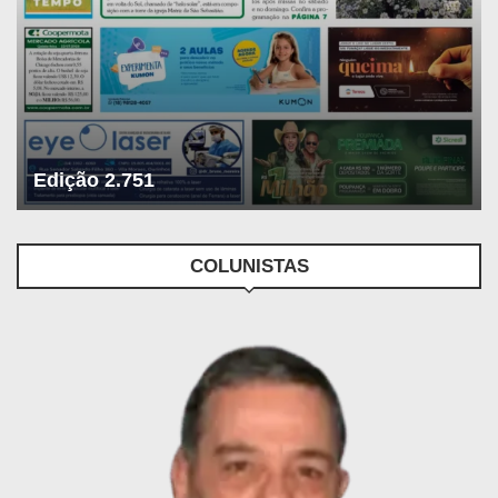
Edição 2.751
COLUNISTAS