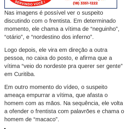
Nas imagens é possível ver o suspeito
discutindo com o frentista. Em determinado
momento, ele chama a vítima de “neguinho”,
“otário”, e “nordestino dos inferno”.
Logo depois, ele vira em direção a outra
pessoa, no caixa do posto, e afirma que a
vítima “veio do nordeste pra querer ser gente”
em Curitiba.
Em outro momento do vídeo, o suspeito
ameaça empurrar a vítima, que afasta o
homem com as mãos. Na sequência, ele volta
a ofender o frentista com palavrões e chama o
homem de “macaco”.