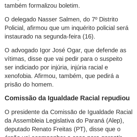
também formalizou boletim.
O delegado Nasser Salmen, do 7º Distrito
Policial, afirmou que um inquérito policial será
instaurado na segunda-feira (16).
O advogado Igor José Ogar, que defende as
vítimas, disse que vai pedir para o suspeito
ser indiciado por injúria, injúria racial e
xenofobia. Afirmou, também, que pedirá a
prisão do homem.
Comissão da Igualdade Racial repudiou
O presidente da Comissão de Igualdade Racial
da Assembleia Legislativa do Paraná (Alep),
deputado Renato Freitas (PT), disse que o