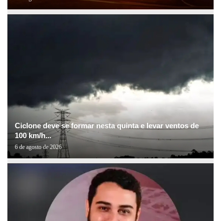
Ciclone deve se formar nesta quinta e levar ventos de
100 km/h...
6 de agosto de 2026