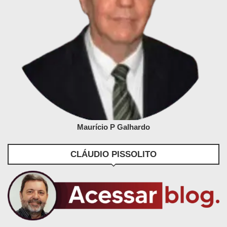
Maurício P Galhardo
CLÁUDIO PISSOLITO