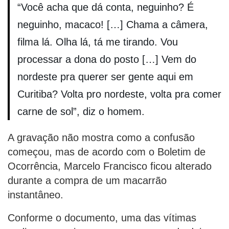
“Você acha que dá conta, neguinho? É
neguinho, macaco! […] Chama a câmera,
filma lá. Olha lá, tá me tirando. Vou
processar a dona do posto […] Vem do
nordeste pra querer ser gente aqui em
Curitiba? Volta pro nordeste, volta pra comer
carne de sol”, diz o homem.
A gravação não mostra como a confusão
começou, mas de acordo com o Boletim de
Ocorrência, Marcelo Francisco ficou alterado
durante a compra de um macarrão
instantâneo.
Conforme o documento, uma das vítimas