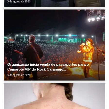
5 de agosto de 2026
Organização inicia venda de passaportes para o
Camarote VIP do Rock Caramujo...
5 de agosto de 2026