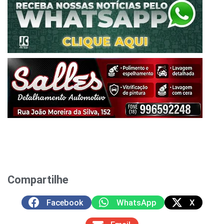
Compartilhe
Facebook
WhatsApp
X