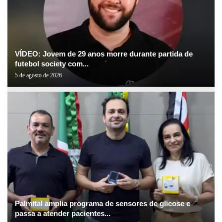
VÍDEO: Jovem de 29 anos morre durante partida de
futebol society com...
5 de agosto de 2026
Palmital amplia programa de sensores de glicose e
passa a atender pacientes...