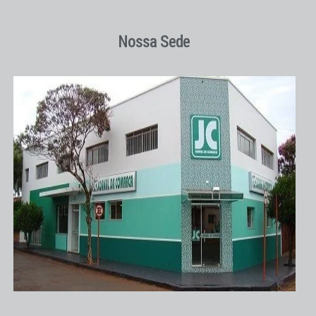
Nossa Sede