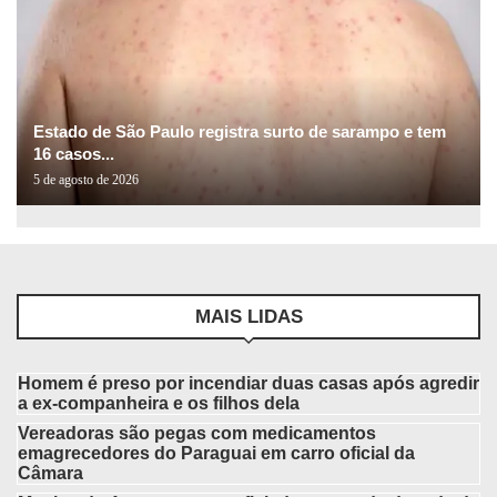
Estado de São Paulo registra surto de sarampo e tem
16 casos...
5 de agosto de 2026
MAIS LIDAS
Homem é preso por incendiar duas casas após agredir
a ex-companheira e os filhos dela
Vereadoras são pegas com medicamentos
emagrecedores do Paraguai em carro oficial da
Câmara