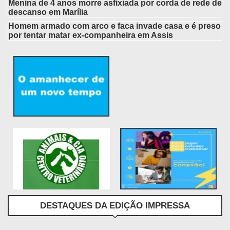
Menina de 4 anos morre asfixiada por corda de rede de
descanso em Marília
Homem armado com arco e faca invade casa e é preso
por tentar matar ex-companheira em Assis
DESTAQUES DA EDIÇÃO IMPRESSA