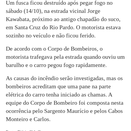
Um fusca ficou destruído após pegar fogo no
sábado (14/10), na estrada vicinal Jorge
Kawabata, próximo ao antigo chapadão do suco,
em Santa Cruz do Rio Pardo. O motorista estava
sozinho no veículo e não ficou ferido.
De acordo com o Corpo de Bombeiros, o
motorista trafegava pela estrada quando ouviu um
barulho e o carro pegou fogo rapidamente.
As causas do incêndio serão investigadas, mas os
bombeiros acreditam que uma pane na parte
elétrica do carro tenha iniciado as chamas. A
equipe do Corpo de Bombeiro foi composta nesta
ocorrência pelo Sargento Maurício e pelos Cabos
Monteiro e Carlos.