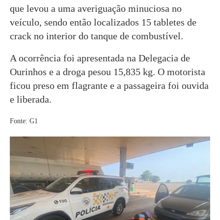
que levou a uma averiguação minuciosa no
veículo, sendo então localizados 15 tabletes de
crack no interior do tanque de combustível.
A ocorrência foi apresentada na Delegacia de
Ourinhos e a droga pesou 15,835 kg. O motorista
ficou preso em flagrante e a passageira foi ouvida
e liberada.
Fonte: G1