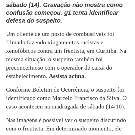
sábado (14). Gravação não mostra como
confusão começou. g1 tenta identificar
defesa do suspeito.
Um cliente de um posto de combustíveis foi
filmado fazendo xingamentos racistas e
xenofóbicos contra um frentista, em Curitiba. Na
mesma situação, o suspeito também foi
preconceituoso com o operador de caixa do
estabelecimento.
Assista acima
.
Conforme Boletim de Ocorrência, o suspeito foi
identificado como Marcelo Francisco da Silva. O
caso aconteceu na madrugada de sábado (14/10).
Nas imagens é possível ver o suspeito discutindo
com o frentista. Em determinado momento, ele