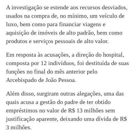
A investigação se estende aos recursos desviados,
usados na compra de, no mínimo, um veículo de
luxo, bem como para financiar viagens e
aquisição de imóveis de alto padrão, bem como
produtos e serviços pessoais de alto valor.
Em resposta às acusações, a direção do hospital,
composta por 12 indivíduos, foi destituída de suas
funções no final do mês anterior pelo
Arcebispado de João Pessoa.
Além disso, surgiram outras alegações, uma das
quais acusa a gestão do padre de ter obtido
empréstimos no valor de R$ 13 milhões sem
justificação aparente, deixando uma dívida de R$
3 milhões.