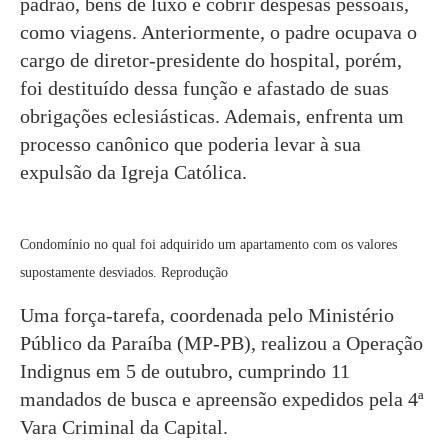
padrão, bens de luxo e cobrir despesas pessoais,
como viagens. Anteriormente, o padre ocupava o
cargo de diretor-presidente do hospital, porém,
foi destituído dessa função e afastado de suas
obrigações eclesiásticas. Ademais, enfrenta um
processo canônico que poderia levar à sua
expulsão da Igreja Católica.
Condomínio no qual foi adquirido um apartamento com os valores
supostamente desviados. Reprodução
Uma força-tarefa, coordenada pelo Ministério
Público da Paraíba (MP-PB), realizou a Operação
Indignus em 5 de outubro, cumprindo 11
mandados de busca e apreensão expedidos pela 4ª
Vara Criminal da Capital.