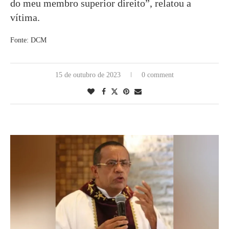
do meu membro superior direito”, relatou a
vítima.
Fonte: DCM
15 de outubro de 2023
0 comment