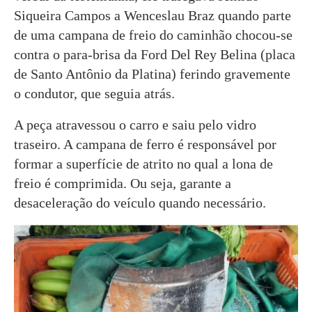
Siqueira Campos a Wenceslau Braz quando parte
de uma campana de freio do caminhão chocou-se
contra o para-brisa da Ford Del Rey Belina (placa
de Santo Antônio da Platina) ferindo gravemente
o condutor, que seguia atrás.
A peça atravessou o carro e saiu pelo vidro
traseiro. A campana de ferro é responsável por
formar a superfície de atrito no qual a lona de
freio é comprimida. Ou seja, garante a
desaceleração do veículo quando necessário.