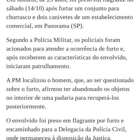
sábado (14/10) após furtar um conjunto para
churrasco e dois canivetes de um estabelecimento
comercial, em Panorama (SP).
Segundo a Polícia Militar, os policiais foram
acionados para atender a ocorrência de furto e,
após receberem as características do envolvido,
iniciaram patrulhamento.
A PM localizou o homem, que, ao ser questionado
sobre o furto, afirmou ter abandonado os objetos
no interior de uma padaria para recuperá-los
posteriormente.
O envolvido foi preso em flagrante por furto e
encaminhado para a Delegacia da Polícia Civil,
onde permaneceu à disposição da Justiça.