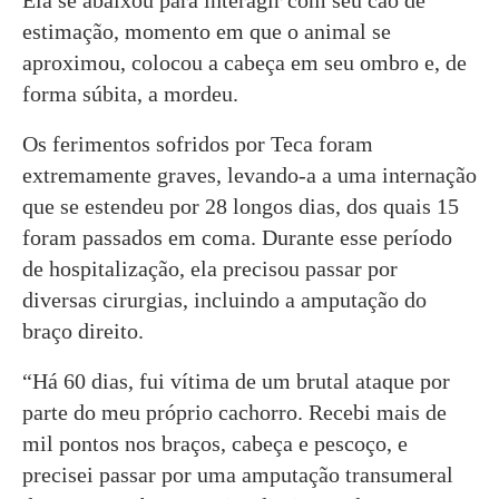
estimação, momento em que o animal se
aproximou, colocou a cabeça em seu ombro e, de
forma súbita, a mordeu.
Os ferimentos sofridos por Teca foram
extremamente graves, levando-a a uma internação
que se estendeu por 28 longos dias, dos quais 15
foram passados em coma. Durante esse período
de hospitalização, ela precisou passar por
diversas cirurgias, incluindo a amputação do
braço direito.
“Há 60 dias, fui vítima de um brutal ataque por
parte do meu próprio cachorro. Recebi mais de
mil pontos nos braços, cabeça e pescoço, e
precisei passar por uma amputação transumeral