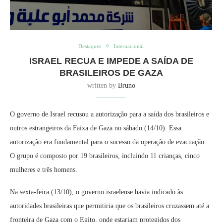
Destaques
Internacional
ISRAEL RECUA E IMPEDE A SAÍDA DE
BRASILEIROS DE GAZA
written by
Bruno
O governo de Israel recusou a autorização para a saída dos brasileiros e
outros estrangeiros da Faixa de Gaza no sábado (14/10). Essa
autorização era fundamental para o sucesso da operação de evacuação.
O grupo é composto por 19 brasileiros, incluindo 11 crianças, cinco
mulheres e três homens.
Na sexta-feira (13/10), o governo israelense havia indicado às
autoridades brasileiras que permitiria que os brasileiros cruzassem até a
fronteira de Gaza com o Egito, onde estariam protegidos dos