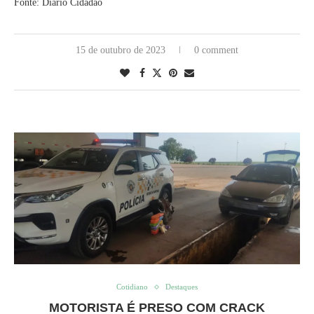
Fonte: Diário Cidadão
15 de outubro de 2023
0 comment
Cotidiano
Destaques
MOTORISTA É PRESO COM CRACK