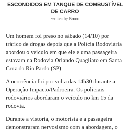
ESCONDIDOS EM TANQUE DE COMBUSTÍVEL
DE CARRO
written by
Bruno
Um homem foi preso no sábado (14/10) por
tráfico de drogas depois que a Polícia Rodoviária
abordou o veículo em que ele e uma passageira
estavam na Rodovia Orlando Quagliato em Santa
Cruz do Rio Pardo (SP).
A ocorrência foi por volta das 14h30 durante a
Operação Impacto/Padroeira. Os policiais
rodoviários abordaram o veículo no km 15 da
rodovia.
Durante a vistoria, o motorista e a passageira
demonstraram nervosismo com a abordagem, o