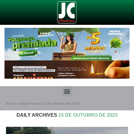
Início
»
Arquivos para 15 de outubro de 2023
DAILY ARCHIVES
15 DE OUTUBRO DE 2023