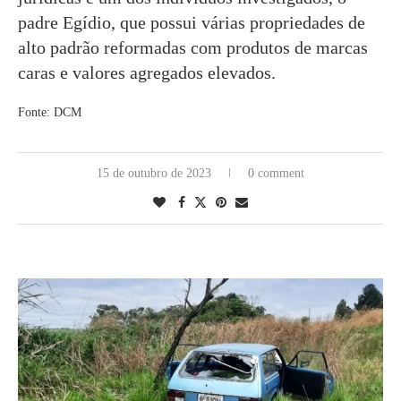
padre Egídio, que possui várias propriedades de
alto padrão reformadas com produtos de marcas
caras e valores agregados elevados.
Fonte: DCM
15 de outubro de 2023
0 comment