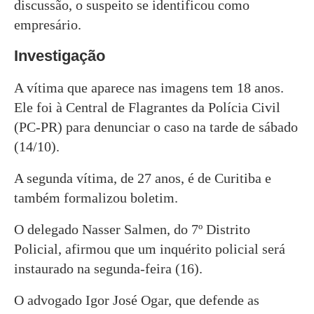
discussão, o suspeito se identificou como
empresário.
Investigação
A vítima que aparece nas imagens tem 18 anos.
Ele foi à Central de Flagrantes da Polícia Civil
(PC-PR) para denunciar o caso na tarde de sábado
(14/10).
A segunda vítima, de 27 anos, é de Curitiba e
também formalizou boletim.
O delegado Nasser Salmen, do 7º Distrito
Policial, afirmou que um inquérito policial será
instaurado na segunda-feira (16).
O advogado Igor José Ogar, que defende as