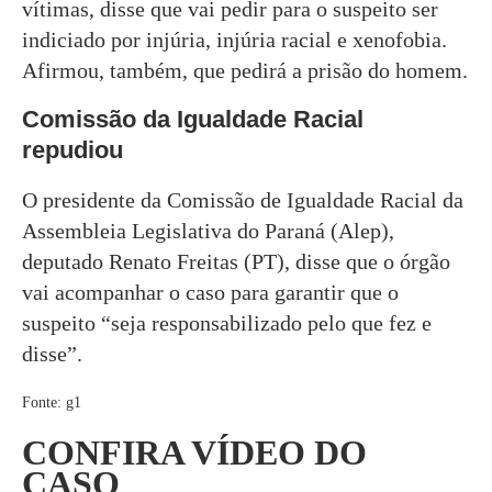
vítimas, disse que vai pedir para o suspeito ser
indiciado por injúria, injúria racial e xenofobia.
Afirmou, também, que pedirá a prisão do homem.
Comissão da Igualdade Racial
repudiou
O presidente da Comissão de Igualdade Racial da
Assembleia Legislativa do Paraná (Alep),
deputado Renato Freitas (PT), disse que o órgão
vai acompanhar o caso para garantir que o
suspeito “seja responsabilizado pelo que fez e
disse”.
Fonte: g1
CONFIRA VÍDEO DO
CASO