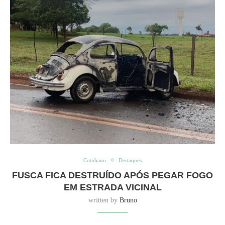
Cotidiano
Destaques
FUSCA FICA DESTRUÍDO APÓS PEGAR FOGO
EM ESTRADA VICINAL
written by
Bruno