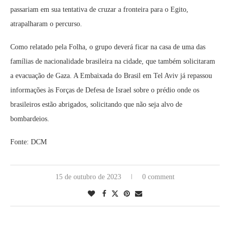
passariam em sua tentativa de cruzar a fronteira para o Egito,
atrapalharam o percurso.
Como relatado pela Folha, o grupo deverá ficar na casa de uma das
famílias de nacionalidade brasileira na cidade, que também solicitaram
a evacuação de Gaza. A Embaixada do Brasil em Tel Aviv já repassou
informações às Forças de Defesa de Israel sobre o prédio onde os
brasileiros estão abrigados, solicitando que não seja alvo de
bombardeios.
Fonte: DCM
15 de outubro de 2023
0 comment