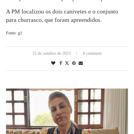
A PM localizou os dois canivetes e o conjunto
para churrasco, que foram apreendidos.
Fonte: g1
15 de outubro de 2023
0 comment