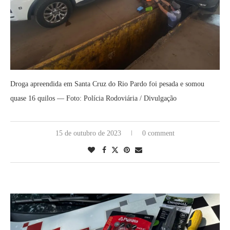
Droga apreendida em Santa Cruz do Rio Pardo foi pesada e somou
quase 16 quilos — Foto: Polícia Rodoviária / Divulgação
15 de outubro de 2023
0 comment