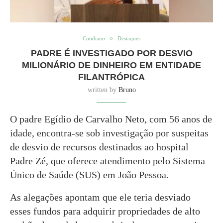
Cotidiano
Destaques
PADRE É INVESTIGADO POR DESVIO
MILIONÁRIO DE DINHEIRO EM ENTIDADE
FILANTRÓPICA
written by
Bruno
O padre Egídio de Carvalho Neto, com 56 anos de
idade, encontra-se sob investigação por suspeitas
de desvio de recursos destinados ao hospital
Padre Zé, que oferece atendimento pelo Sistema
Único de Saúde (SUS) em João Pessoa.
As alegações apontam que ele teria desviado
esses fundos para adquirir propriedades de alto