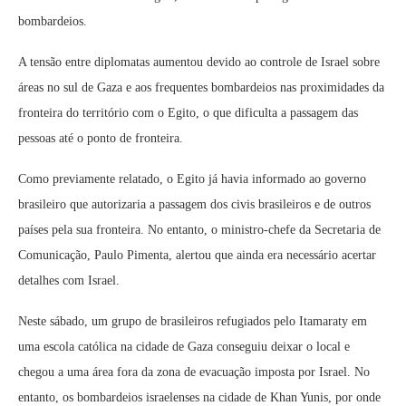
bombardeios.
A tensão entre diplomatas aumentou devido ao controle de Israel sobre
áreas no sul de Gaza e aos frequentes bombardeios nas proximidades da
fronteira do território com o Egito, o que dificulta a passagem das
pessoas até o ponto de fronteira.
Como previamente relatado, o Egito já havia informado ao governo
brasileiro que autorizaria a passagem dos civis brasileiros e de outros
países pela sua fronteira. No entanto, o ministro-chefe da Secretaria de
Comunicação, Paulo Pimenta, alertou que ainda era necessário acertar
detalhes com Israel.
Neste sábado, um grupo de brasileiros refugiados pelo Itamaraty em
uma escola católica na cidade de Gaza conseguiu deixar o local e
chegou a uma área fora da zona de evacuação imposta por Israel. No
entanto, os bombardeios israelenses na cidade de Khan Yunis, por onde