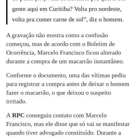
gente aqui em Curitiba? Volta pro nordeste,
volta pra comer carne de sol”, diz o homem.
A gravação não mostra como a confusão
começou, mas de acordo com o Boletim de
Ocorrência, Marcelo Francisco ficou alterado
durante a compra de um macarrão instantâneo.
Conforme o documento, uma das vítimas pediu
para registrar a compra antes de deixar o homem
fazer o macarrão, o que deixou o suspeito
irritado.
A
RPC
conseguiu contato com Marcelo
Francisco, mas ele disse que só vai se manifestar
quando tiver advogado constituído. Durante a