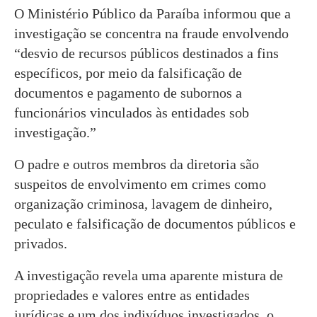
O Ministério Público da Paraíba informou que a
investigação se concentra na fraude envolvendo
“desvio de recursos públicos destinados a fins
específicos, por meio da falsificação de
documentos e pagamento de subornos a
funcionários vinculados às entidades sob
investigação.”
O padre e outros membros da diretoria são
suspeitos de envolvimento em crimes como
organização criminosa, lavagem de dinheiro,
peculato e falsificação de documentos públicos e
privados.
A investigação revela uma aparente mistura de
propriedades e valores entre as entidades
jurídicas e um dos indivíduos investigados, o