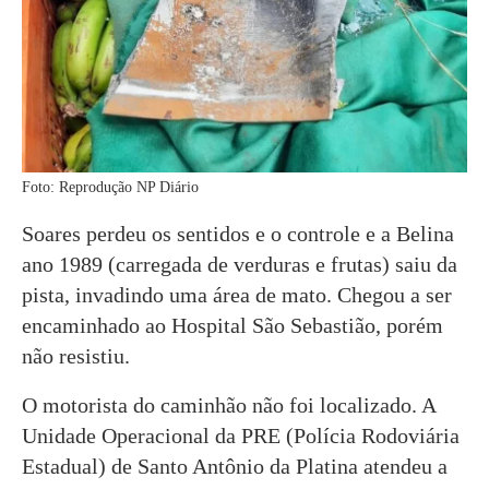
Foto: Reprodução NP Diário
Soares perdeu os sentidos e o controle e a Belina
ano 1989 (carregada de verduras e frutas) saiu da
pista, invadindo uma área de mato. Chegou a ser
encaminhado ao Hospital São Sebastião, porém
não resistiu.
O motorista do caminhão não foi localizado. A
Unidade Operacional da PRE (Polícia Rodoviária
Estadual) de Santo Antônio da Platina atendeu a