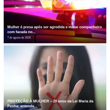
Mulher é presa após ser agredida e matar companheiro
com facada no...
7 de agosto de 2026
PROTEÇÃO À MULHER – 20 anos da Lei Maria da
Penha: entenda...