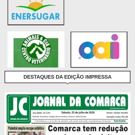
DESTAQUES DA EDIÇÃO IMPRESSA