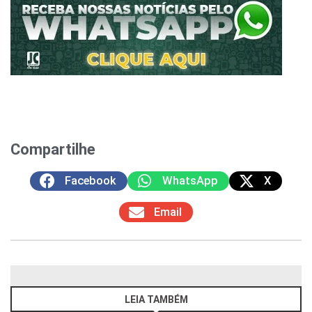
Compartilhe
Facebook
WhatsApp
X
Email
LEIA TAMBÉM