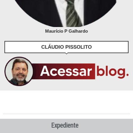
Maurício P Galhardo
CLÁUDIO PISSOLITO
Expediente