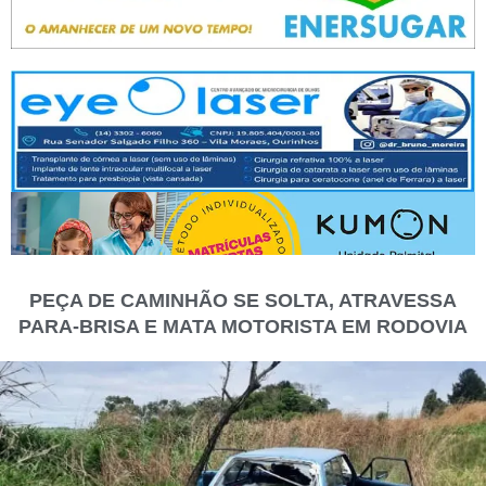
PEÇA DE CAMINHÃO SE SOLTA, ATRAVESSA
PARA-BRISA E MATA MOTORISTA EM RODOVIA