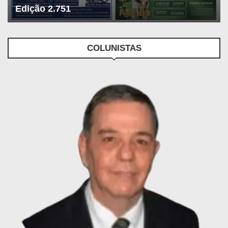
Edição 2.751
COLUNISTAS