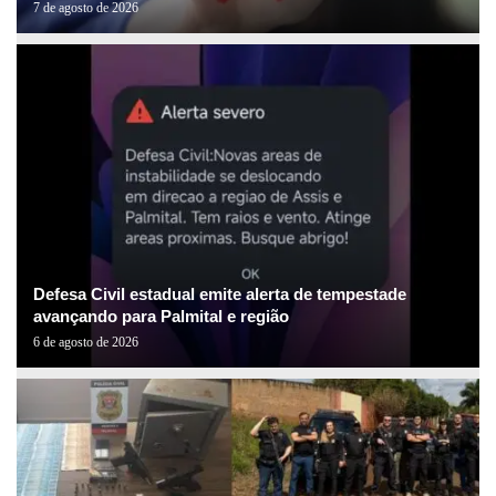
7 de agosto de 2026
Defesa Civil estadual emite alerta de tempestade
avançando para Palmital e região
6 de agosto de 2026