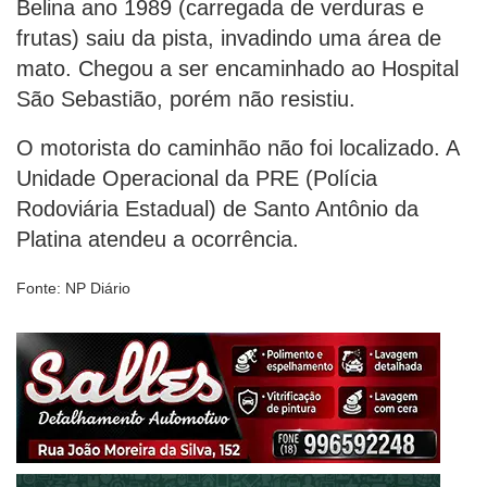
Belina ano 1989 (carregada de verduras e
frutas) saiu da pista, invadindo uma área de
mato. Chegou a ser encaminhado ao Hospital
São Sebastião, porém não resistiu.
O motorista do caminhão não foi localizado. A
Unidade Operacional da PRE (Polícia
Rodoviária Estadual) de Santo Antônio da
Platina atendeu a ocorrência.
Fonte: NP Diário