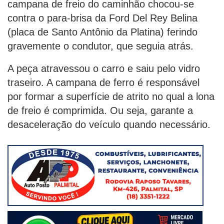
campana de freio do caminhão chocou-se
contra o para-brisa da Ford Del Rey Belina
(placa de Santo Antônio da Platina) ferindo
gravemente o condutor, que seguia atrás.
A peça atravessou o carro e saiu pelo vidro
traseiro. A campana de ferro é responsável
por formar a superfície de atrito no qual a lona
de freio é comprimida. Ou seja, garante a
desaceleração do veículo quando necessário.