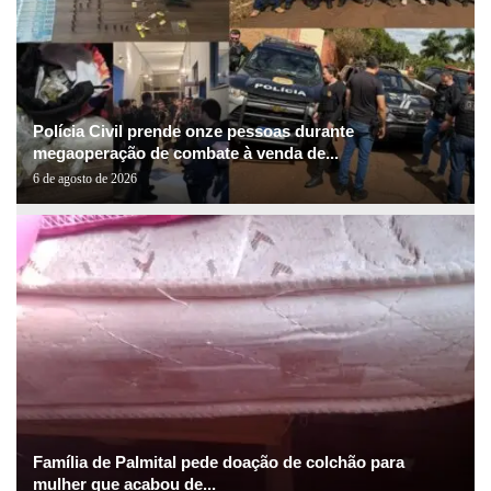
Polícia Civil prende onze pessoas durante
megaoperação de combate à venda de...
6 de agosto de 2026
Família de Palmital pede doação de colchão para
mulher que acabou de...