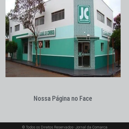
Nossa Página no Face
© Todos os Direitos Reservados- Jornal da Comarca