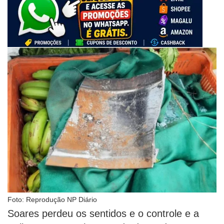
Foto: Reprodução NP Diário
Soares perdeu os sentidos e o controle e a