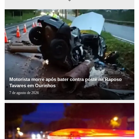
Motorista morre após bater contra poste na Raposo
Tavares em Ourinhos
7 de agosto de 2026