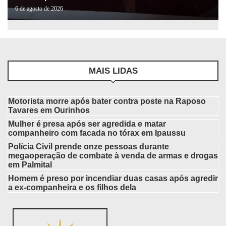
6 de agosto de 2026
MAIS LIDAS
Motorista morre após bater contra poste na Raposo
Tavares em Ourinhos
Mulher é presa após ser agredida e matar
companheiro com facada no tórax em Ipaussu
Polícia Civil prende onze pessoas durante
megaoperação de combate à venda de armas e drogas
em Palmital
Homem é preso por incendiar duas casas após agredir
a ex-companheira e os filhos dela