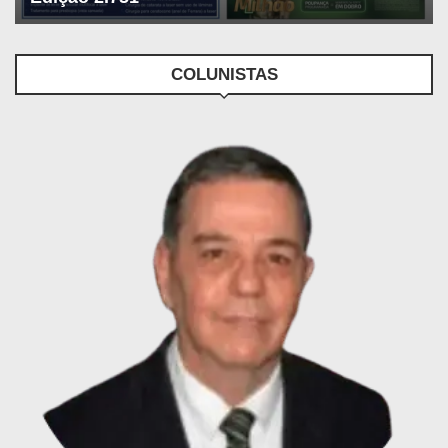
COLUNISTAS