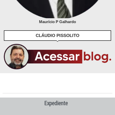
Maurício P Galhardo
CLÁUDIO PISSOLITO
Expediente