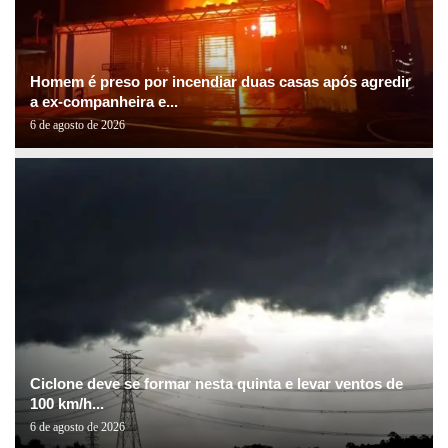
Homem é preso por incendiar duas casas após agredir
a ex-companheira e...
6 de agosto de 2026
Ciclone deve se formar nesta quinta e levar ventos de
100 km/h...
6 de agosto de 2026