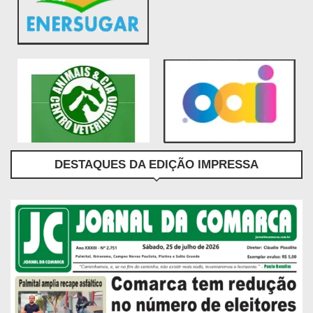
DESTAQUES DA EDIÇÃO IMPRESSA