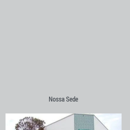
Nossa Sede