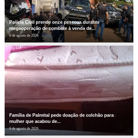
Polícia Civil prende onze pessoas durante
megaoperação de combate à venda de...
6 de agosto de 2026
Família de Palmital pede doação de colchão para
mulher que acabou de...
6 de agosto de 2026