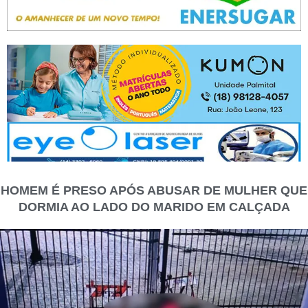
HOMEM É PRESO APÓS ABUSAR DE MULHER QUE
DORMIA AO LADO DO MARIDO EM CALÇADA