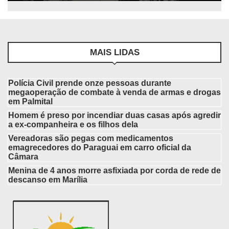
MAIS LIDAS
Polícia Civil prende onze pessoas durante
megaoperação de combate à venda de armas e drogas
em Palmital
Homem é preso por incendiar duas casas após agredir
a ex-companheira e os filhos dela
Vereadoras são pegas com medicamentos
emagrecedores do Paraguai em carro oficial da
Câmara
Menina de 4 anos morre asfixiada por corda de rede de
descanso em Marília