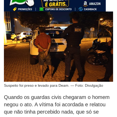
Suspeito foi preso e levado para Deam. — Foto: Divulgação
Quando os guardas civis chegaram o homem
negou o ato. A vítima foi acordada e relatou
que não tinha percebido nada, que só se