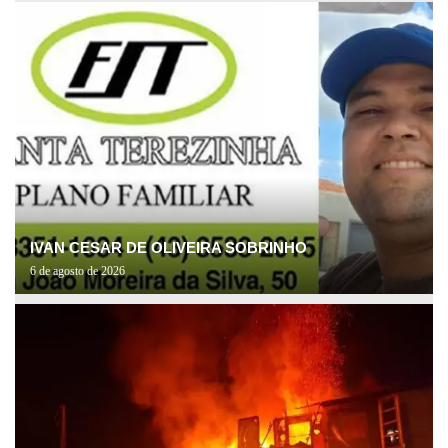
IVAN CESAR DE OLIVEIRA SOBRINHO
6 de agosto de 2026