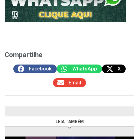
Compartilhe
Facebook
WhatsApp
X
Email
LEIA TAMBÉM