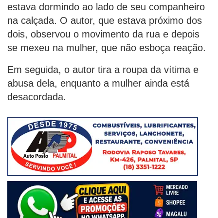
estava dormindo ao lado de seu companheiro
na calçada. O autor, que estava próximo dos
dois, observou o movimento da rua e depois
se mexeu na mulher, que não esboça reação.
Em seguida, o autor tira a roupa da vítima e
abusa dela, enquanto a mulher ainda está
desacordada.