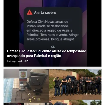
Defesa Civil estadual emite alerta de tempestade
avançando para Palmital e região
6 de agosto de 2026