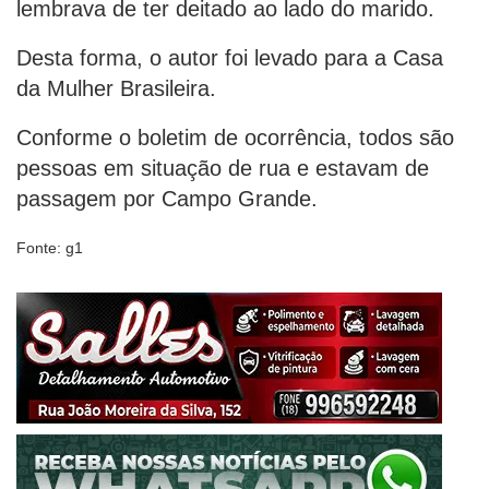
lembrava de ter deitado ao lado do marido.
Desta forma, o autor foi levado para a Casa
da Mulher Brasileira.
Conforme o boletim de ocorrência, todos são
pessoas em situação de rua e estavam de
passagem por Campo Grande.
Fonte: g1