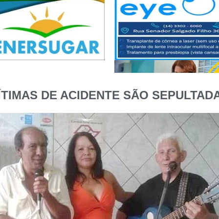
TIMAS DE ACIDENTE SÃO SEPULTADA