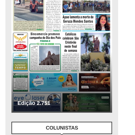
Edição 2.751
COLUNISTAS