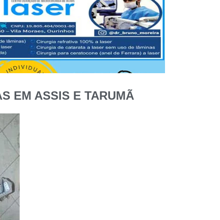
S EM ASSIS E TARUMÃ