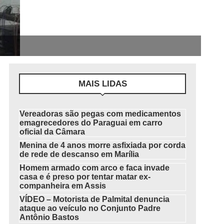
MAIS LIDAS
Vereadoras são pegas com medicamentos
emagrecedores do Paraguai em carro
oficial da Câmara
Menina de 4 anos morre asfixiada por corda
de rede de descanso em Marília
Homem armado com arco e faca invade
casa e é preso por tentar matar ex-
companheira em Assis
VÍDEO – Motorista de Palmital denuncia
ataque ao veículo no Conjunto Padre
Antônio Bastos