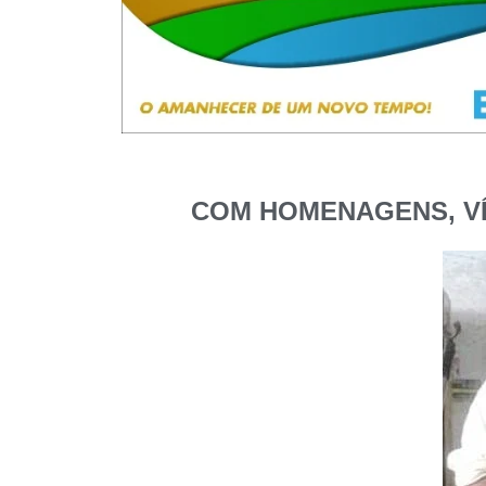
COM HOMENAGENS, VÍ