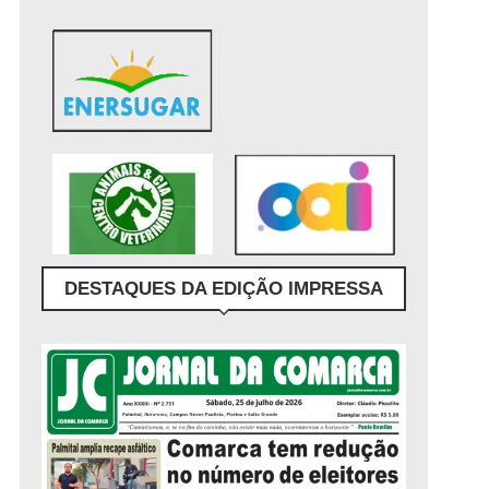
DESTAQUES DA EDIÇÃO IMPRESSA