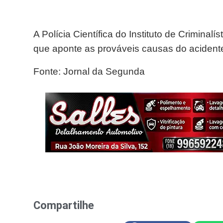
A Polícia Científica do Instituto de Criminalí
que aponte as prováveis causas do acident
Fonte: Jornal da Segunda
Compartilhe