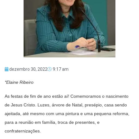
dezembro 30, 2022
9:17 am
*Elaine Ribeiro
As festas de fim de ano estão aí! Comemoramos o nascimento
de Jesus Cristo. Luzes, árvore de Natal, presépio, casa sendo
ajeitada, até mesmo com uma pintura e uma pequena reforma,
para a reunião em família, troca de presentes, e
confraternizações.