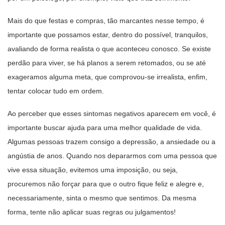
Mais do que festas e compras, tão marcantes nesse tempo, é
importante que possamos estar, dentro do possível, tranquilos,
avaliando de forma realista o que aconteceu conosco. Se existe
perdão para viver, se há planos a serem retomados, ou se até
exageramos alguma meta, que comprovou-se irrealista, enfim,
tentar colocar tudo em ordem.
Ao perceber que esses sintomas negativos aparecem em você, é
importante buscar ajuda para uma melhor qualidade de vida.
Algumas pessoas trazem consigo a depressão, a ansiedade ou a
angústia de anos. Quando nos depararmos com uma pessoa que
vive essa situação, evitemos uma imposição, ou seja,
procuremos não forçar para que o outro fique feliz e alegre e,
necessariamente, sinta o mesmo que sentimos. Da mesma
forma, tente não aplicar suas regras ou julgamentos!