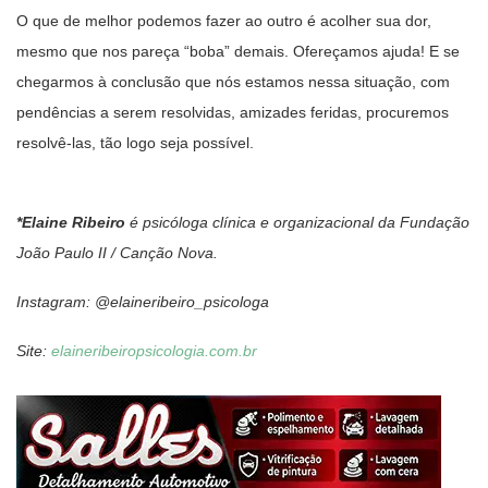
O que de melhor podemos fazer ao outro é acolher sua dor,
mesmo que nos pareça “boba” demais. Ofereçamos ajuda! E se
chegarmos à conclusão que nós estamos nessa situação, com
pendências a serem resolvidas, amizades feridas, procuremos
resolvê-las, tão logo seja possível.
*Elaine Ribeiro
é psicóloga clínica e organizacional da Fundação
João Paulo II / Canção Nova.
Instagram: @elaineribeiro_psicologa
Site:
elaineribeiropsicologia.com.br