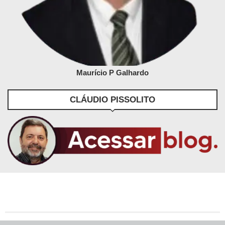
Maurício P Galhardo
CLÁUDIO PISSOLITO