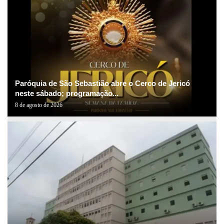
Paróquia de São Sebastião abre o Cerco de Jericó
neste sábado; programação...
8 de agosto de 2026