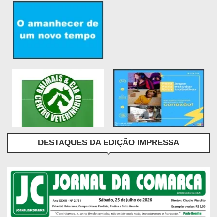
DESTAQUES DA EDIÇÃO IMPRESSA