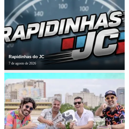
Rapidinhas do JC
7 de agosto de 2026