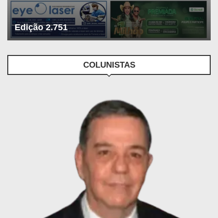
Edição 2.751
COLUNISTAS