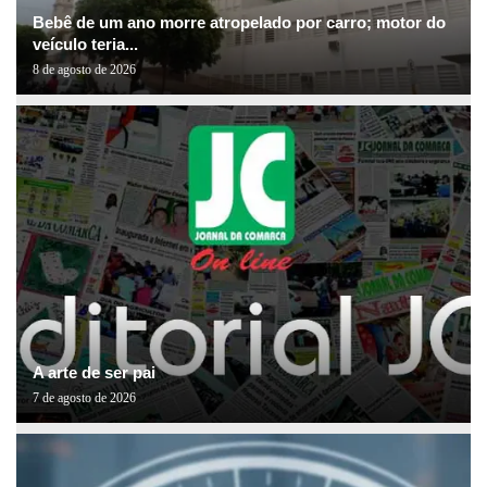
Bebê de um ano morre atropelado por carro; motor do
veículo teria...
8 de agosto de 2026
A arte de ser pai
7 de agosto de 2026