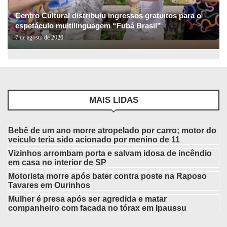
Centro Cultural distribuiu ingressos gratuitos para o
espetáculo multilinguagem “Fubá Brasil”
7 de agosto de 2026
MAIS LIDAS
Bebê de um ano morre atropelado por carro; motor do
veículo teria sido acionado por menino de 11
Vizinhos arrombam porta e salvam idosa de incêndio
em casa no interior de SP
Motorista morre após bater contra poste na Raposo
Tavares em Ourinhos
Mulher é presa após ser agredida e matar
companheiro com facada no tórax em Ipaussu