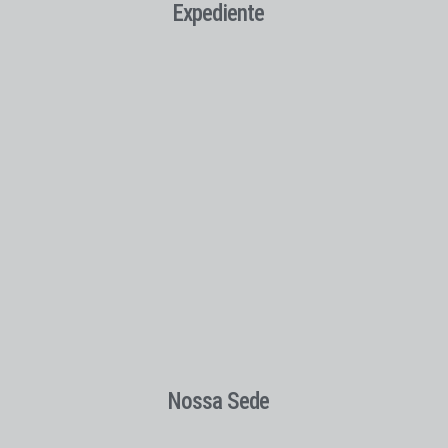
Expediente
Nossa Sede