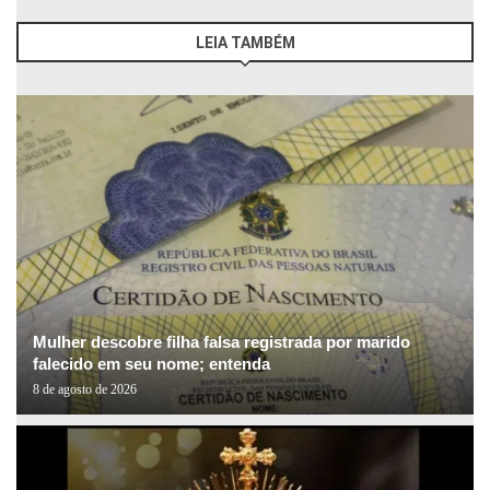
LEIA TAMBÉM
Mulher descobre filha falsa registrada por marido
falecido em seu nome; entenda
8 de agosto de 2026