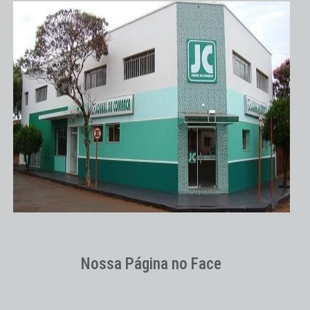
Nossa Página no Face