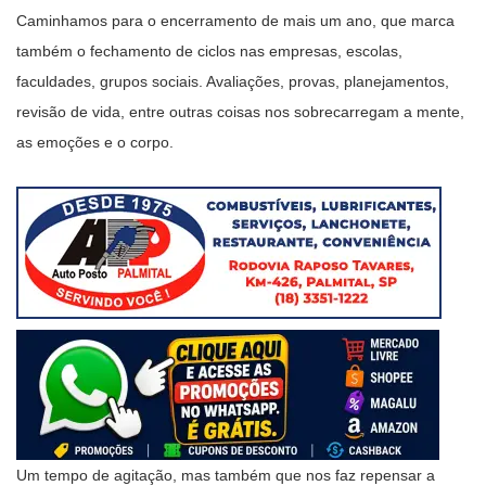
Caminhamos para o encerramento de mais um ano, que marca
também o fechamento de ciclos nas empresas, escolas,
faculdades, grupos sociais. Avaliações, provas, planejamentos,
revisão de vida, entre outras coisas nos sobrecarregam a mente,
as emoções e o corpo.
Um tempo de agitação, mas também que nos faz repensar a