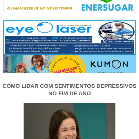
COMO LIDAR COM SENTIMENTOS DEPRESSIVOS
NO FIM DE ANO