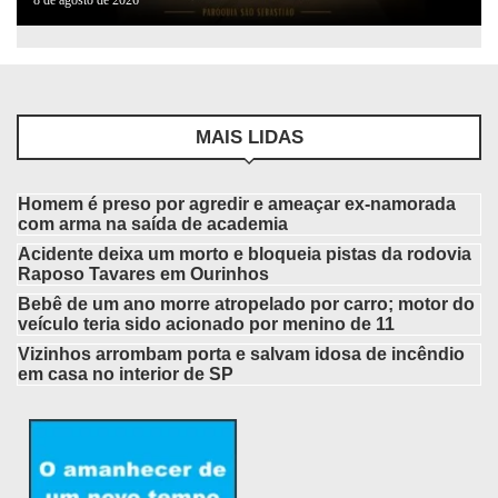
MAIS LIDAS
Homem é preso por agredir e ameaçar ex-namorada
com arma na saída de academia
Acidente deixa um morto e bloqueia pistas da rodovia
Raposo Tavares em Ourinhos
Bebê de um ano morre atropelado por carro; motor do
veículo teria sido acionado por menino de 11
Vizinhos arrombam porta e salvam idosa de incêndio
em casa no interior de SP