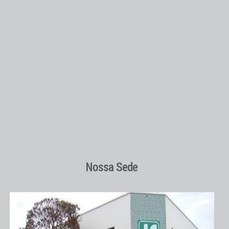
Nossa Sede