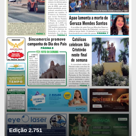
Edição 2.751