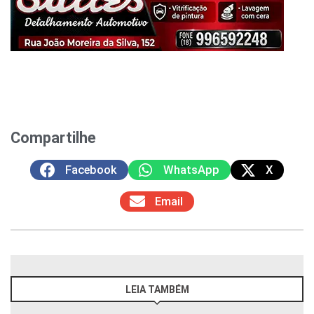
Compartilhe
Facebook
WhatsApp
X
Email
LEIA TAMBÉM