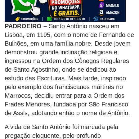
PADROEIRO –
Santo Antônio nasceu em
Lisboa, em 1195, com o nome de Fernando de
Bulhões, em uma família nobre. Desde jovem
demonstrou grande inclinação religiosa e
ingressou na Ordem dos Cônegos Regulares
de Santo Agostinho, onde se dedicou ao
estudo das Escrituras. Mais tarde, inspirado
pelo exemplo dos franciscanos mártires no
Marrocos, decidiu entrar para a Ordem dos
Frades Menores, fundada por São Francisco
de Assis, adotando então o nome de Antônio.
A vida de Santo Antônio foi marcada pela
pregação eloquente, pelo profundo