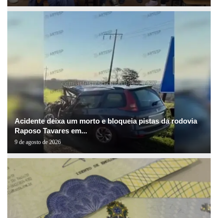
Acidente deixa um morto e bloqueia pistas da rodovia
Raposo Tavares em...
9 de agosto de 2026