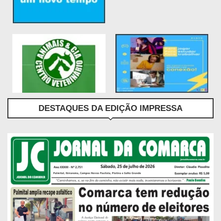
DESTAQUES DA EDIÇÃO IMPRESSA