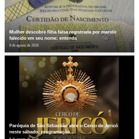
Mulher descobre filha falsa registrada por marido
falecido em seu nome; entenda
8 de agosto de 2026
Paróquia de São Sebastião abre o Cerco de Jericó
neste sábado; programação...
8 de agosto de 2026