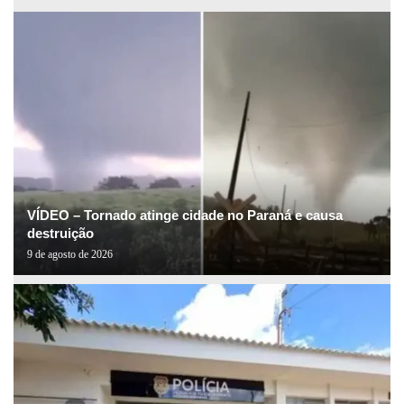
VÍDEO – Tornado atinge cidade no Paraná e causa
destruição
9 de agosto de 2026