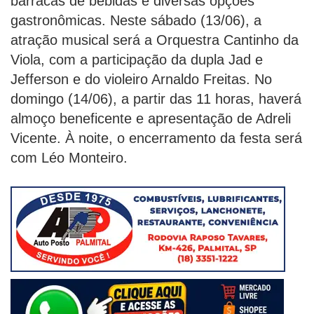
barracas de bebidas e diversas opções
gastronômicas. Neste sábado (13/06), a
atração musical será a Orquestra Cantinho da
Viola, com a participação da dupla Jad e
Jefferson e do violeiro Arnaldo Freitas. No
domingo (14/06), a partir das 11 horas, haverá
almoço beneficente e apresentação de Adreli
Vicente. À noite, o encerramento da festa será
com Léo Monteiro.