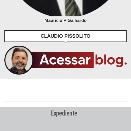
Maurício P Galhardo
CLÁUDIO PISSOLITO
Expediente