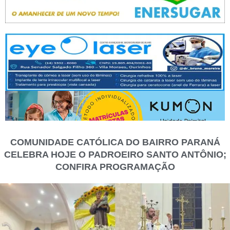
COMUNIDADE CATÓLICA DO BAIRRO PARANÁ
CELEBRA HOJE O PADROEIRO SANTO ANTÔNIO;
CONFIRA PROGRAMAÇÃO