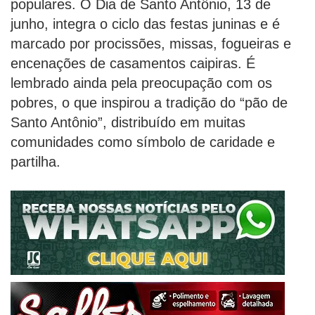
populares. O Dia de Santo Antônio, 13 de
junho, integra o ciclo das festas juninas e é
marcado por procissões, missas, fogueiras e
encenações de casamentos caipiras. É
lembrado ainda pela preocupação com os
pobres, o que inspirou a tradição do “pão de
Santo Antônio”, distribuído em muitas
comunidades como símbolo de caridade e
partilha.