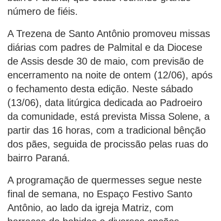
número de fiéis.
A Trezena de Santo Antônio promoveu missas
diárias com padres de Palmital e da Diocese
de Assis desde 30 de maio, com previsão de
encerramento na noite de ontem (12/06), após
o fechamento desta edição. Neste sábado
(13/06), data litúrgica dedicada ao Padroeiro
da comunidade, está prevista Missa Solene, a
partir das 16 horas, com a tradicional bênção
dos pães, seguida de procissão pelas ruas do
bairro Paraná.
A programação de quermesses segue neste
final de semana, no Espaço Festivo Santo
Antônio, ao lado da igreja Matriz, com