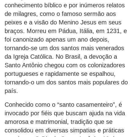
conhecimento bíblico e por inúmeros relatos
de milagres, como o famoso sermão aos
peixes e a visão do Menino Jesus em seus
braços. Morreu em Pádua, Itália, em 1231, e
foi canonizado apenas um ano depois,
tornando-se um dos santos mais venerados
da Igreja Católica. No Brasil, a devoção a
Santo Antônio chegou com os colonizadores
portugueses e rapidamente se espalhou,
tornando-o um dos santos mais populares do
país.
Conhecido como o “santo casamenteiro”, é
invocado por fiéis que buscam ajuda na vida
amorosa e matrimonial, tradição que se
consolidou em diversas simpatias e práticas