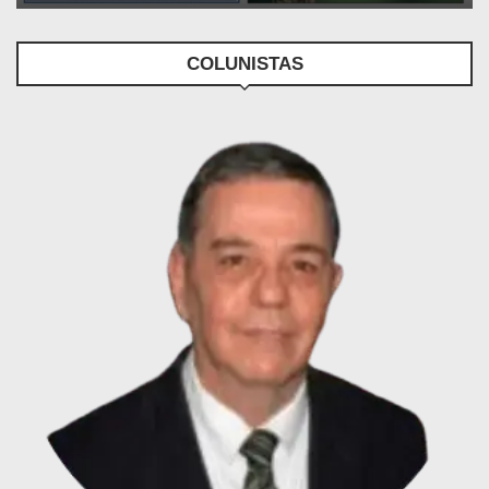
COLUNISTAS