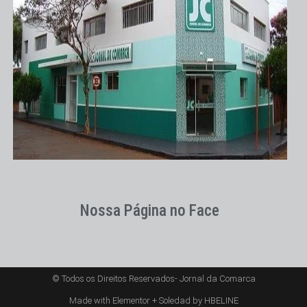
Nossa Página no Face
© Todos os Direitos Reservados- Jornal da Comarca
Made with Elementor + Soledad by HBELINE