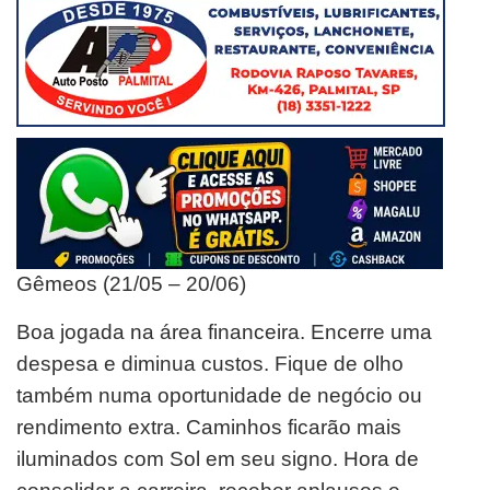
Gêmeos (21/05 – 20/06)
Boa jogada na área financeira. Encerre uma
despesa e diminua custos. Fique de olho
também numa oportunidade de negócio ou
rendimento extra. Caminhos ficarão mais
iluminados com Sol em seu signo. Hora de