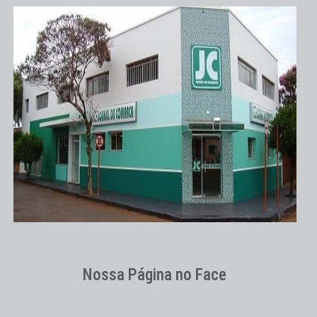
Nossa Página no Face