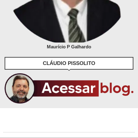
Maurício P Galhardo
CLÁUDIO PISSOLITO