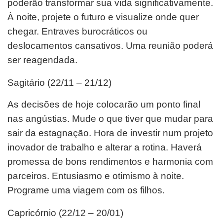
poderão transformar sua vida significativamente.
À noite, projete o futuro e visualize onde quer
chegar. Entraves burocráticos ou
deslocamentos cansativos. Uma reunião poderá
ser reagendada.
Sagitário (22/11 – 21/12)
As decisões de hoje colocarão um ponto final
nas angústias. Mude o que tiver que mudar para
sair da estagnação. Hora de investir num projeto
inovador de trabalho e alterar a rotina. Haverá
promessa de bons rendimentos e harmonia com
parceiros. Entusiasmo e otimismo à noite.
Programe uma viagem com os filhos.
Capricórnio (22/12 – 20/01)