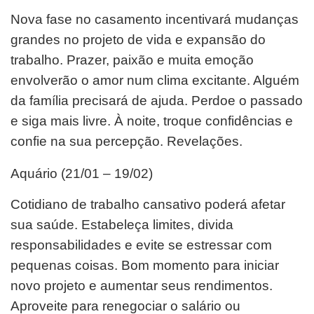
Nova fase no casamento incentivará mudanças
grandes no projeto de vida e expansão do
trabalho. Prazer, paixão e muita emoção
envolverão o amor num clima excitante. Alguém
da família precisará de ajuda. Perdoe o passado
e siga mais livre. À noite, troque confidências e
confie na sua percepção. Revelações.
Aquário (21/01 – 19/02)
Cotidiano de trabalho cansativo poderá afetar
sua saúde. Estabeleça limites, divida
responsabilidades e evite se estressar com
pequenas coisas. Bom momento para iniciar
novo projeto e aumentar seus rendimentos.
Aproveite para renegociar o salário ou