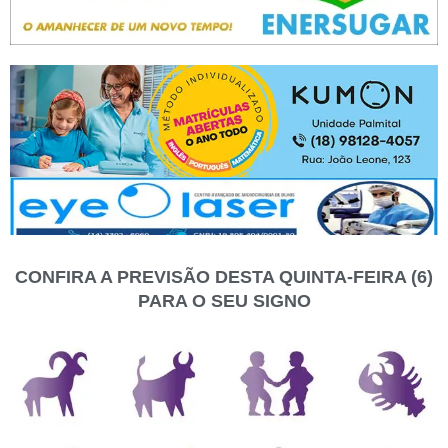
CONFIRA A PREVISÃO DESTA QUINTA-FEIRA (6)
PARA O SEU SIGNO