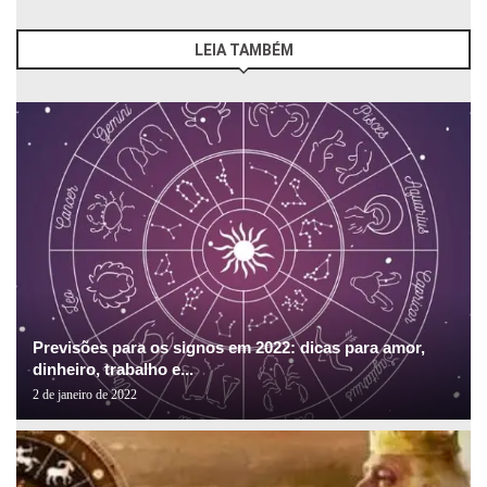
LEIA TAMBÉM
Previsões para os signos em 2022: dicas para amor,
dinheiro, trabalho e...
2 de janeiro de 2022