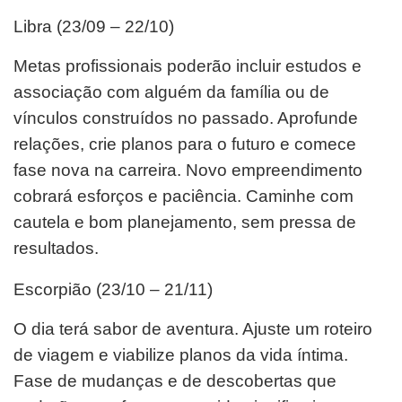
Libra (23/09 – 22/10)
Metas profissionais poderão incluir estudos e
associação com alguém da família ou de
vínculos construídos no passado. Aprofunde
relações, crie planos para o futuro e comece
fase nova na carreira. Novo empreendimento
cobrará esforços e paciência. Caminhe com
cautela e bom planejamento, sem pressa de
resultados.
Escorpião (23/10 – 21/11)
O dia terá sabor de aventura. Ajuste um roteiro
de viagem e viabilize planos da vida íntima.
Fase de mudanças e de descobertas que