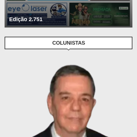
Edição 2.751
COLUNISTAS