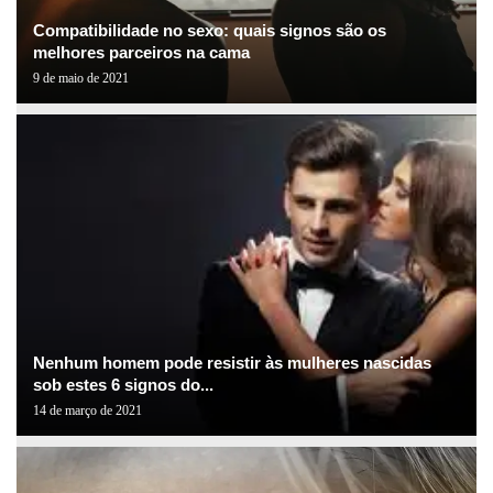
Compatibilidade no sexo: quais signos são os
melhores parceiros na cama
9 de maio de 2021
Nenhum homem pode resistir às mulheres nascidas
sob estes 6 signos do...
14 de março de 2021