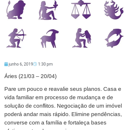
junho 6, 2019
1:30 pm
Áries (21/03 – 20/04)
Pare um pouco e reavalie seus planos. Casa e
vida familiar em processo de mudança e de
solução de conflitos. Negociação de um imóvel
poderá andar mais rápido. Elimine pendências,
converse com a família e fortaleça bases