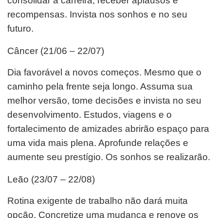
consolidar a carreira, receber aplausos e
recompensas. Invista nos sonhos e no seu
futuro.
Câncer (21/06 – 22/07)
Dia favorável a novos começos. Mesmo que o
caminho pela frente seja longo. Assuma sua
melhor versão, tome decisões e invista no seu
desenvolvimento. Estudos, viagens e o
fortalecimento de amizades abrirão espaço para
uma vida mais plena. Aprofunde relações e
aumente seu prestígio. Os sonhos se realizarão.
Leão (23/07 – 22/08)
Rotina exigente de trabalho não dará muita
opção. Concretize uma mudança e renove os