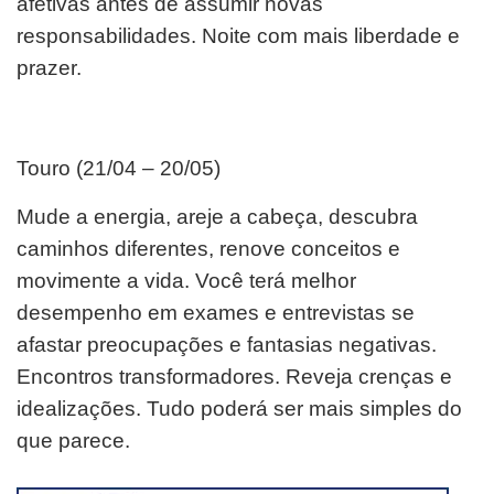
afetivas antes de assumir novas
responsabilidades. Noite com mais liberdade e
prazer.
Touro (21/04 – 20/05)
Mude a energia, areje a cabeça, descubra
caminhos diferentes, renove conceitos e
movimente a vida. Você terá melhor
desempenho em exames e entrevistas se
afastar preocupações e fantasias negativas.
Encontros transformadores. Reveja crenças e
idealizações. Tudo poderá ser mais simples do
que parece.