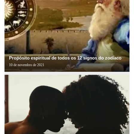
Propósito espiritual de todos os 12 signos do zodíaco
10 de novembro de 2021