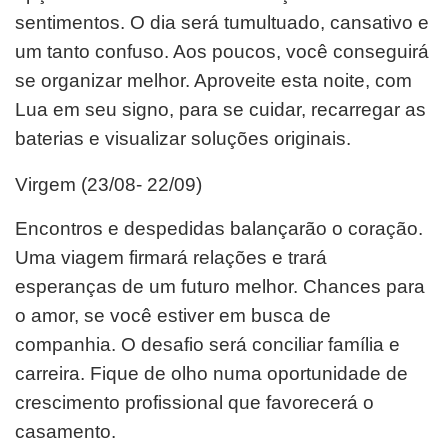
sentimentos. O dia será tumultuado, cansativo e
um tanto confuso. Aos poucos, você conseguirá
se organizar melhor. Aproveite esta noite, com
Lua em seu signo, para se cuidar, recarregar as
baterias e visualizar soluções originais.
Virgem (23/08- 22/09)
Encontros e despedidas balançarão o coração.
Uma viagem firmará relações e trará
esperanças de um futuro melhor. Chances para
o amor, se você estiver em busca de
companhia. O desafio será conciliar família e
carreira. Fique de olho numa oportunidade de
crescimento profissional que favorecerá o
casamento.