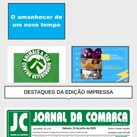
DESTAQUES DA EDIÇÃO IMPRESSA