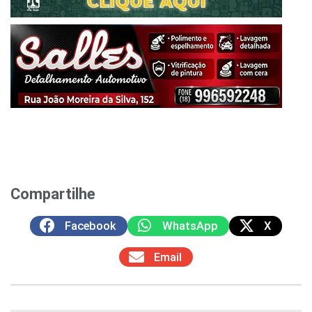
Compartilhe
Facebook
WhatsApp
X
Email