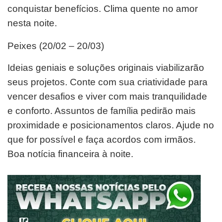
conquistar benefícios. Clima quente no amor
nesta noite.
Peixes (20/02 – 20/03)
Ideias geniais e soluções originais viabilizarão
seus projetos. Conte com sua criatividade para
vencer desafios e viver com mais tranquilidade
e conforto. Assuntos de família pedirão mais
proximidade e posicionamentos claros. Ajude no
que for possível e faça acordos com irmãos.
Boa notícia financeira à noite.