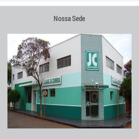
Nossa Sede