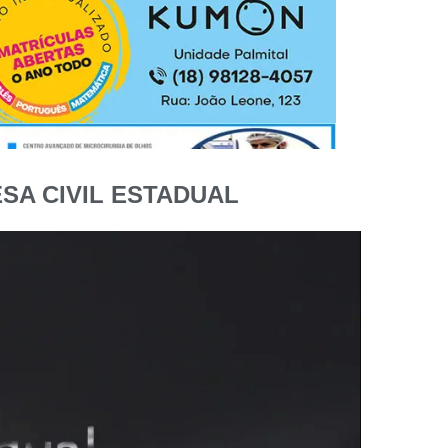
SA CIVIL ESTADUAL