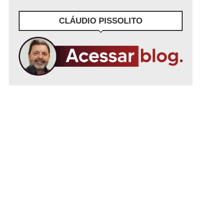
CLÁUDIO PISSOLITO