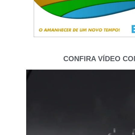
CONFIRA VÍDEO CO