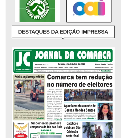
DESTAQUES DA EDIÇÃO IMPRESSA