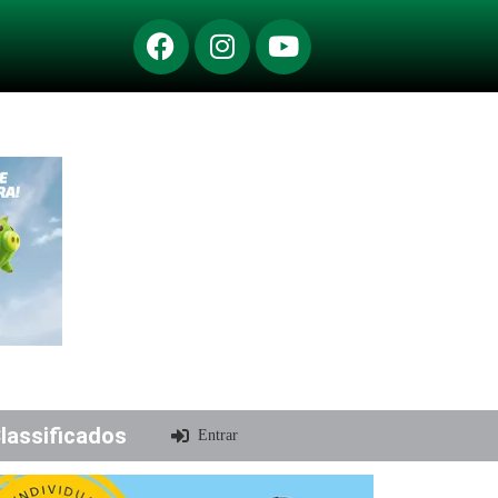
lassificados
Entrar