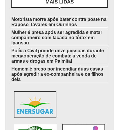
MAIS LIDAS
Motorista morre após bater contra poste na
Raposo Tavares em Ourinhos
Mulher é presa após ser agredida e matar
companheiro com facada no tórax em
Ipaussu
Polícia Civil prende onze pessoas durante
megaoperação de combate à venda de
armas e drogas em Palmital
Homem é preso por incendiar duas casas
após agredir a ex-companheira e os filhos
dela