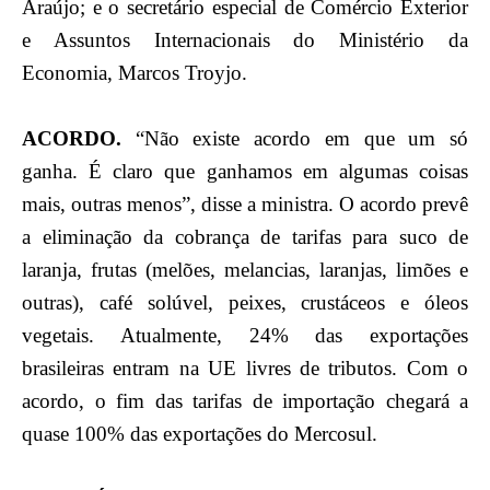
Araújo; e o secretário especial de Comércio Exterior
e Assuntos Internacionais do Ministério da
Economia, Marcos Troyjo.
ACORDO.
“Não existe acordo em que um só
ganha. É claro que ganhamos em algumas coisas
mais, outras menos”, disse a ministra. O acordo prevê
a eliminação da cobrança de tarifas para suco de
laranja, frutas (melões, melancias, laranjas, limões e
outras), café solúvel, peixes, crustáceos e óleos
vegetais. Atualmente, 24% das exportações
brasileiras entram na UE livres de tributos. Com o
acordo, o fim das tarifas de importação chegará a
quase 100% das exportações do Mercosul.