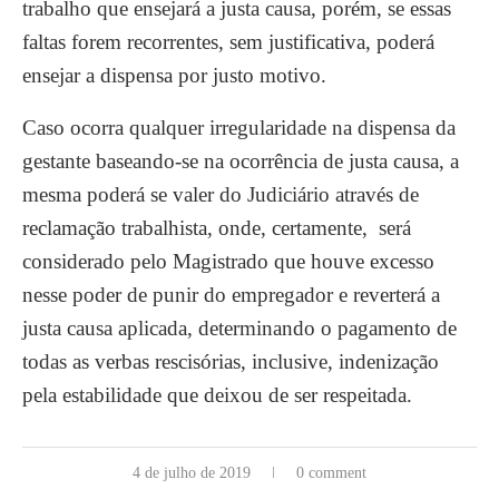
trabalho que ensejará a justa causa, porém, se essas
faltas forem recorrentes, sem justificativa, poderá
ensejar a dispensa por justo motivo.
Caso ocorra qualquer irregularidade na dispensa da
gestante baseando-se na ocorrência de justa causa, a
mesma poderá se valer do Judiciário através de
reclamação trabalhista, onde, certamente, será
considerado pelo Magistrado que houve excesso
nesse poder de punir do empregador e reverterá a
justa causa aplicada, determinando o pagamento de
todas as verbas rescisórias, inclusive, indenização
pela estabilidade que deixou de ser respeitada.
4 de julho de 2019
0 comment