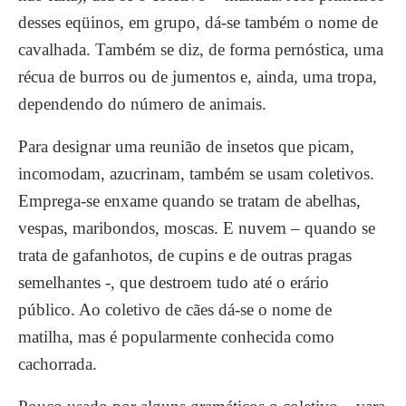
desses eqüinos, em grupo, dá-se também o nome de
cavalhada. Também se diz, de forma pernóstica, uma
récua de burros ou de jumentos e, ainda, uma tropa,
dependendo do número de animais.
Para designar uma reunião de insetos que picam,
incomodam, azucrinam, também se usam coletivos.
Emprega-se enxame quando se tratam de abelhas,
vespas, maribondos, moscas. E nuvem – quando se
trata de gafanhotos, de cupins e de outras pragas
semelhantes -, que destroem tudo até o erário
público. Ao coletivo de cães dá-se o nome de
matilha, mas é popularmente conhecida como
cachorrada.