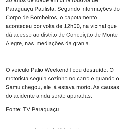
30 anos de idade em uma rodovia de
Paraguaçu Paulista. Segundo informações do
Corpo de Bombeiros, o capotamento
aconteceu por volta de 12h50, na vicinal que
dá acesso ao distrito de Conceição de Monte
Alegre, nas imediações da granja.
O veículo Pálio Weekend ficou destruído. O
motorista seguia sozinho no carro e quando o
Samu chegou, ele já estava morto. As causas
do acidente ainda serão apuradas.
Fonte: TV Paraguaçu