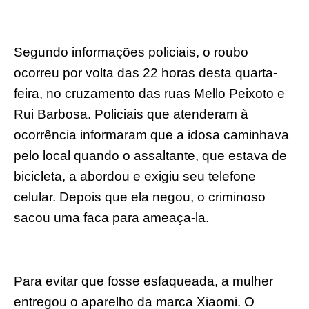
Segundo informações policiais, o roubo
ocorreu por volta das 22 horas desta quarta-
feira, no cruzamento das ruas Mello Peixoto e
Rui Barbosa. Policiais que atenderam à
ocorrência informaram que a idosa caminhava
pelo local quando o assaltante, que estava de
bicicleta, a abordou e exigiu seu telefone
celular. Depois que ela negou, o criminoso
sacou uma faca para ameaça-la.
Para evitar que fosse esfaqueada, a mulher
entregou o aparelho da marca Xiaomi. O