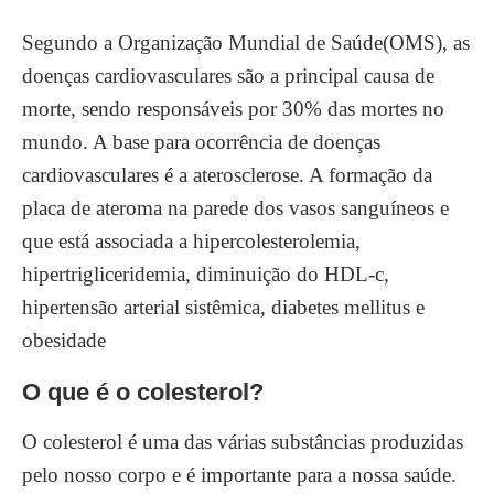
Segundo a Organização Mundial de Saúde(OMS), as
doenças cardiovasculares são a principal causa de
morte, sendo responsáveis por 30% das mortes no
mundo.
A base para ocorrência de doenças
cardiovasculares é a aterosclerose
. A formação da
placa de ateroma na parede dos vasos sanguíneos e
que está associada a hipercolesterolemia,
hipertrigliceridemia, diminuição do HDL-c,
hipertensão arterial sistêmica, diabetes mellitus e
obesidade
O que é o colesterol?
O colesterol é uma das várias substâncias produzidas
pelo nosso corpo e é importante para a nossa saúde.