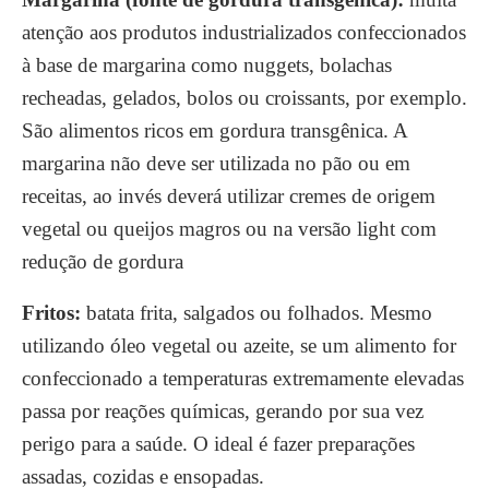
atenção aos produtos industrializados
confeccionados
à base de margarina como nuggets, bolachas
recheadas, gelados, bolos ou croissants, por exemplo.
São alimentos ricos em gordura transgênica. A
margarina não deve ser utilizada no pão ou em
receitas, ao invés deverá utilizar cremes de origem
vegetal ou queijos magros ou na versão light com
redução de gordura
Frit
os
:
batata frita, salgados ou folhados. Mesmo
utilizando óleo vegetal ou azeite, se um alimento for
confeccionado a temperaturas extremamente elevadas
passa por reações químicas, gerando por sua vez
perigo para a saúde. O ideal é fazer preparações
assadas, cozidas e ensopadas.