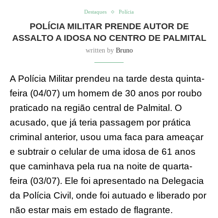
Destaques
Polícia
POLÍCIA MILITAR PRENDE AUTOR DE
ASSALTO A IDOSA NO CENTRO DE PALMITAL
written by
Bruno
A Polícia Militar prendeu na tarde desta quinta-
feira (04/07) um homem de 30 anos por roubo
praticado na região central de Palmital. O
acusado, que já teria passagem por prática
criminal anterior, usou uma faca para ameaçar
e subtrair o celular de uma idosa de 61 anos
que caminhava pela rua na noite de quarta-
feira (03/07). Ele foi apresentado na Delegacia
da Polícia Civil, onde foi autuado e liberado por
não estar mais em estado de flagrante.