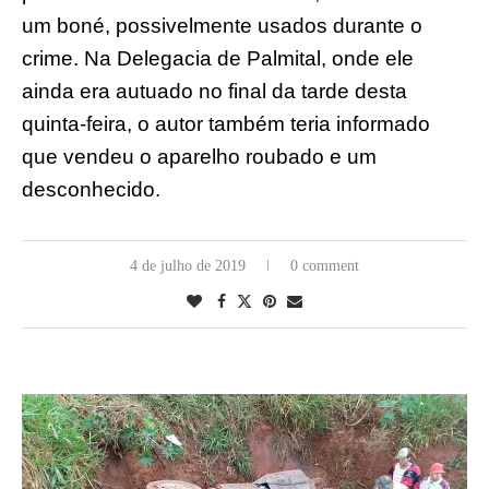
um boné, possivelmente usados durante o
crime. Na Delegacia de Palmital, onde ele
ainda era autuado no final da tarde desta
quinta-feira, o autor também teria informado
que vendeu o aparelho roubado e um
desconhecido.
4 de julho de 2019
0 comment