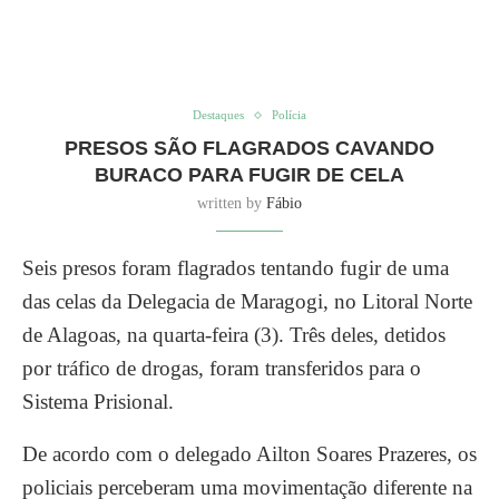
Destaques
Polícia
PRESOS SÃO FLAGRADOS CAVANDO
BURACO PARA FUGIR DE CELA
written by
Fábio
Seis presos foram flagrados tentando fugir de uma
das celas da Delegacia de Maragogi, no Litoral Norte
de Alagoas, na quarta-feira (3). Três deles, detidos
por tráfico de drogas, foram transferidos para o
Sistema Prisional.
De acordo com o delegado Ailton Soares Prazeres, os
policiais perceberam uma movimentação diferente na