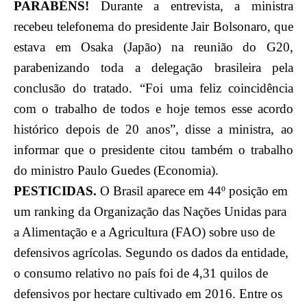
PARABÉNS!
Durante a entrevista, a ministra
recebeu telefonema do presidente Jair Bolsonaro, que
estava em Osaka (Japão) na reunião do G20,
parabenizando toda a delegação brasileira pela
conclusão do tratado. “Foi uma feliz coincidência
com o trabalho de todos e hoje temos esse acordo
histórico depois de 20 anos”, disse a ministra, ao
informar que o presidente citou também o trabalho
do ministro Paulo Guedes (Economia).
PESTICIDAS.
O Brasil aparece em 44º posição em
um ranking da Organização das Nações Unidas para
a Alimentação e a Agricultura (FAO) sobre uso de
defensivos agrícolas. Segundo os dados da entidade,
o consumo relativo no país foi de 4,31 quilos de
defensivos por hectare cultivado em 2016. Entre os