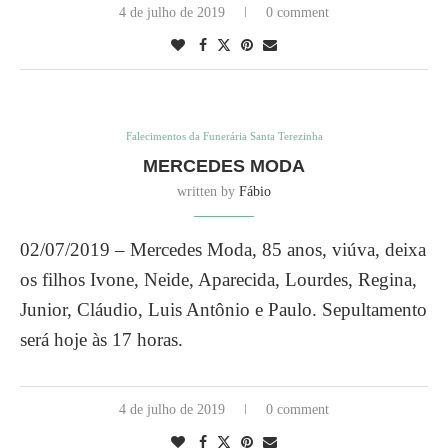
4 de julho de 2019
0 comment
Falecimentos da Funerária Santa Terezinha
MERCEDES MODA
written by
Fábio
02/07/2019 – Mercedes Moda, 85 anos, viúva, deixa
os filhos Ivone, Neide, Aparecida, Lourdes, Regina,
Junior, Cláudio, Luis Antônio e Paulo. Sepultamento
será hoje às 17 horas.
4 de julho de 2019
0 comment