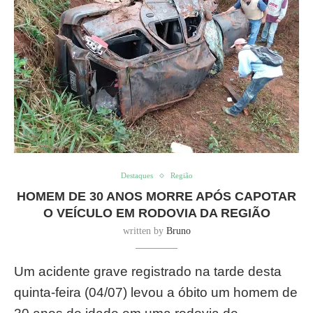
Destaques
Região
HOMEM DE 30 ANOS MORRE APÓS CAPOTAR
O VEÍCULO EM RODOVIA DA REGIÃO
written by
Bruno
Um acidente grave registrado na tarde desta
quinta-feira (04/07) levou a óbito um homem de