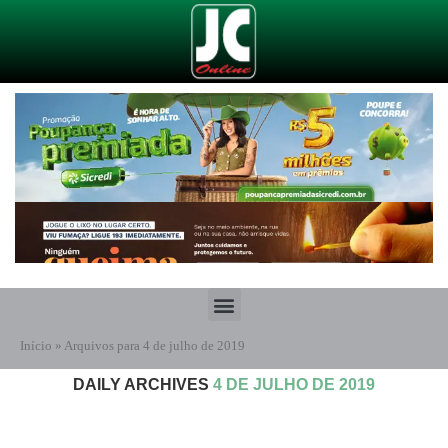
Início
»
Arquivos para 4 de julho de 2019
DAILY ARCHIVES
4 DE JULHO DE 2019