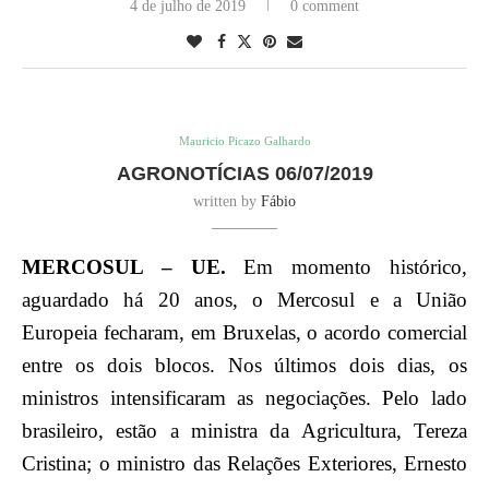
4 de julho de 2019
0 comment
Mauricio Picazo Galhardo
AGRONOTÍCIAS 06/07/2019
written by
Fábio
MERCOSUL – UE.
Em momento histórico,
aguardado há 20 anos, o Mercosul e a União
Europeia fecharam, em Bruxelas, o acordo comercial
entre os dois blocos. Nos últimos dois dias, os
ministros intensificaram as negociações. Pelo lado
brasileiro, estão a ministra da Agricultura, Tereza
Cristina; o ministro das Relações Exteriores, Ernesto