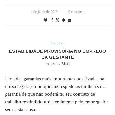
4 de julho de 2019
0 comment
Bruna Lima
ESTABILIDADE PROVISÓRIA NO EMPREGO
DA GESTANTE
written by
Fábio
Uma das garantias mais importantes positivadas na
nossa legislação no que diz respeito as mulheres é a
garantia de que não poderá ter seu contrato de
trabalho rescindido unilateralmente pelo empregador
sem justa causa.