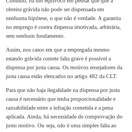
Contudo, há um equivoco em pensar que que a
obreira grávida não pode ser dispensada em
nenhuma hipótese, o que não é verdade. A garantia
no emprego é contra dispensa imotivada, arbitrária,
sem nenhum fundamento.
Assim, nos casos em que a empregada mesmo
estando grávida comete falta grave é possível a
dispensa por justa causa. Os motivos ensejadores da
justa causa estão elencados no artigo 482 da CLT.
Para que não haja ilegalidade na dispensa por justa
causa é necessário que tenha proporcionalidade e
razoabilidade entre a infração cometida e a pena
aplicada. Ainda, há necessidade de comprovação do
justo motivo. Ou seja, não é uma simples falta ao