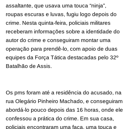
assaltante, que usava uma touca “ninja”,
roupas escuras e luvas, fugiu logo depois do
crime. Nesta quinta-feira, policiais militares
receberam informações sobre a identidade do
autor do crime e conseguiram montar uma
operação para prendê-lo, com apoio de duas
equipes da Força Tática destacadas pelo 32º
Batalhão de Assis.
Os pms foram até a residência do acusado, na
rua Olegário Pinheiro Machado, e conseguiram
abordá-lo pouco depois das 16 horas, onde ele
confessou a prática do crime. Em sua casa,
policiais encontraram uma faca, uma touca e