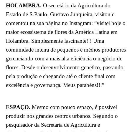
HOLAMBRA.
O secretário da Agricultura do
Estado de S.Paulo, Gustavo Junqueira, visitou e
comentou na sua página no Instagram: “visitei hoje o
maior ecossistema de flores da América Latina em
Holambra. Simplesmente fascinante!!! Uma
comunidade inteira de pequenos e médios produtores
gerenciando com a mais alta eficiência o negócio de
flores. Desde o desenvolvimento genético, passando
pela produção e chegando até o cliente final com
excelência e governança. Meus parabéns!!!”
ESPAÇO.
Mesmo com pouco espaço, é possível
produzir nos grandes centros urbanos. Segundo o
pesquisador da Secretaria de Agricultura e