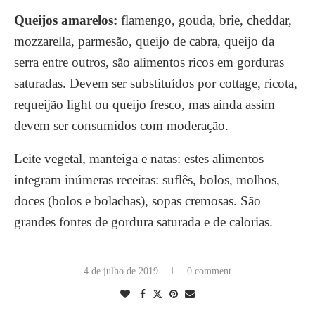
Queijos amarelos:
flamengo, gouda, brie, cheddar,
mozzarella, parmesão, queijo de cabra, queijo da
serra entre outros, são alimentos ricos em gorduras
saturadas. Devem ser substituídos por cottage, ricota,
requeijão light ou queijo fresco, mas ainda assim
devem ser consumidos com moderação.
Leite vegetal, manteiga e natas:
estes alimentos
integram inúmeras receitas: suflês, bolos, molhos,
doces (bolos e bolachas), sopas cremosas. São
grandes fontes de gordura saturada e de calorias.
4 de julho de 2019
0 comment