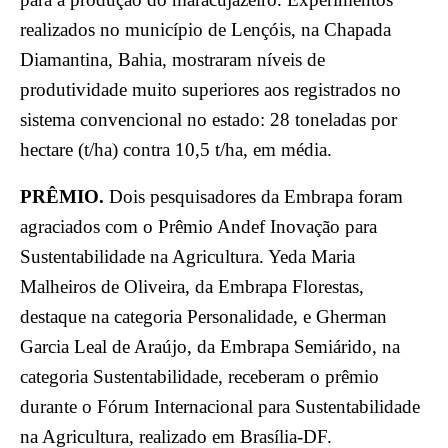
realizados no município de Lençóis, na Chapada
Diamantina, Bahia, mostraram níveis de
produtividade muito superiores aos registrados no
sistema convencional no estado: 28 toneladas por
hectare (t/ha) contra 10,5 t/ha, em média.
PRÊMIO.
Dois pesquisadores da Embrapa foram
agraciados com o Prêmio Andef Inovação para
Sustentabilidade na Agricultura. Yeda Maria
Malheiros de Oliveira, da Embrapa Florestas,
destaque na categoria Personalidade, e Gherman
Garcia Leal de Araújo, da Embrapa Semiárido, na
categoria Sustentabilidade, receberam o prêmio
durante o Fórum Internacional para Sustentabilidade
na Agricultura, realizado em Brasília-DF.