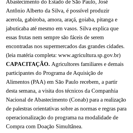
Abastecimento do Estado de São Paulo, José
Antônio Alberto da Silva, é possível produzir
acerola, gabiroba, amora, araçá, goiaba, pitanga e
jabuticaba até mesmo em vasos. Silva explica que
essas frutas nem sempre são fáceis de serem
encontradas nos supermercados das grandes cidades.
(leia matéria completa: www.agricultura.sp.gov.br)
CAPACITAÇÃO.
Agricultores familiares e demais
participantes do Programa de Aquisição de
Alimentos (PAA) em São Paulo recebem, a partir
desta semana, a visita dos técnicos da Companhia
Nacional de Abastecimento (Conab) para a realização
de palestras orientativas sobre as normas e regras para
operacionalização do programa na modalidade de
Compra com Doação Simultânea.