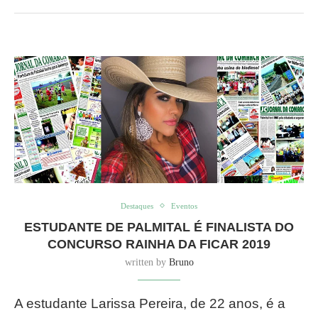
Destaques
Eventos
ESTUDANTE DE PALMITAL É FINALISTA DO
CONCURSO RAINHA DA FICAR 2019
written by
Bruno
A estudante Larissa Pereira, de 22 anos, é a