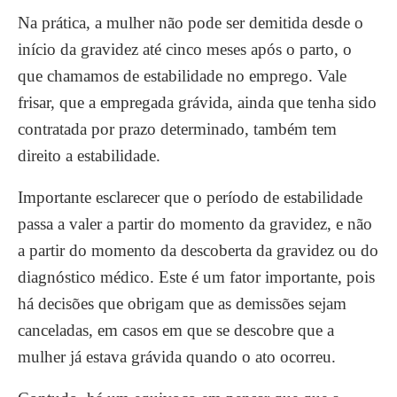
Na prática, a mulher não pode ser demitida desde o
início da gravidez até cinco meses após o parto, o
que chamamos de estabilidade no emprego. Vale
frisar, que a empregada grávida, ainda que tenha sido
contratada por prazo determinado, também tem
direito a estabilidade.
Importante esclarecer que o período de estabilidade
passa a valer a partir do momento da gravidez, e não
a partir do momento da descoberta da gravidez ou do
diagnóstico médico. Este é um fator importante, pois
há decisões que obrigam que as demissões sejam
canceladas, em casos em que se descobre que a
mulher já estava grávida quando o ato ocorreu.