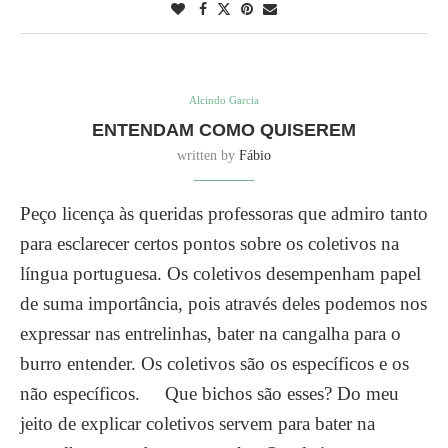
Alcindo Garcia
ENTENDAM COMO QUISEREM
written by
Fábio
Peço licença às queridas professoras que admiro tanto
para esclarecer certos pontos sobre os coletivos na
língua portuguesa. Os coletivos desempenham papel
de suma importância, pois através deles podemos nos
expressar nas entrelinhas, bater na cangalha para o
burro entender. Os coletivos são os específicos e os
não específicos. Que bichos são esses? Do meu
jeito de explicar coletivos servem para bater na