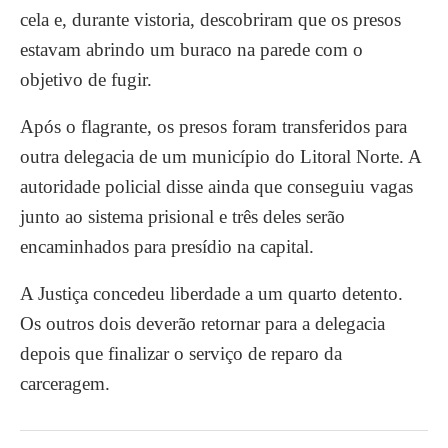
cela e, durante vistoria, descobriram que os presos
estavam abrindo um buraco na parede com o
objetivo de fugir.
Após o flagrante, os presos foram transferidos para
outra delegacia de um município do Litoral Norte. A
autoridade policial disse ainda que conseguiu vagas
junto ao sistema prisional e três deles serão
encaminhados para presídio na capital.
A Justiça concedeu liberdade a um quarto detento.
Os outros dois deverão retornar para a delegacia
depois que finalizar o serviço de reparo da
carceragem.