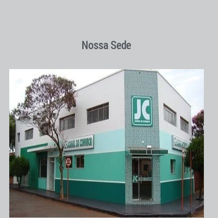
Nossa Sede