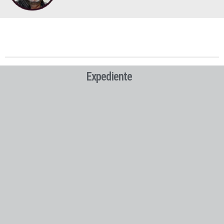
Expediente