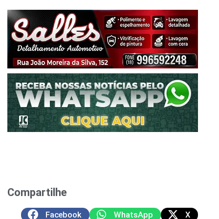
Compartilhe
Facebook
WhatsApp
X