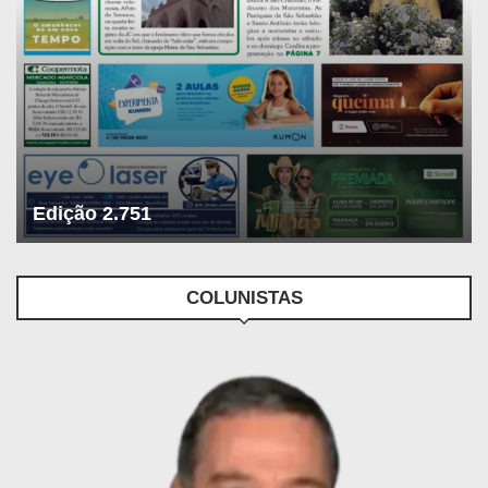
Edição 2.751
COLUNISTAS