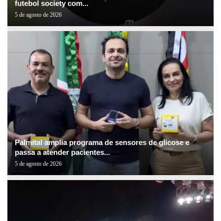
futebol society com...
5 de agosto de 2026
Palmital amplia programa de sensores de glicose e
passa a atender pacientes...
5 de agosto de 2026