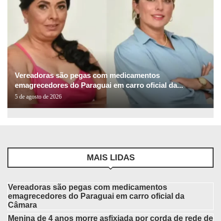
Vereadoras são pegas com medicamentos
emagrecedores do Paraguai em carro oficial da...
5 de agosto de 2026
MAIS LIDAS
Vereadoras são pegas com medicamentos
emagrecedores do Paraguai em carro oficial da
Câmara
Menina de 4 anos morre asfixiada por corda de rede de