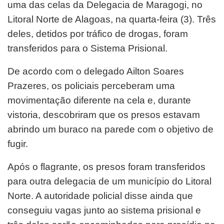
uma das celas da Delegacia de Maragogi, no
Litoral Norte de Alagoas, na quarta-feira (3). Três
deles, detidos por tráfico de drogas, foram
transferidos para o Sistema Prisional.
De acordo com o delegado Ailton Soares
Prazeres, os policiais perceberam uma
movimentação diferente na cela e, durante
vistoria, descobriram que os presos estavam
abrindo um buraco na parede com o objetivo de
fugir.
Após o flagrante, os presos foram transferidos
para outra delegacia de um município do Litoral
Norte. A autoridade policial disse ainda que
conseguiu vagas junto ao sistema prisional e