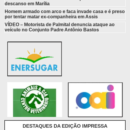
descanso em Marília
Homem armado com arco e faca invade casa e é preso
por tentar matar ex-companheira em Assis
VÍDEO – Motorista de Palmital denuncia ataque ao
veículo no Conjunto Padre Antônio Bastos
DESTAQUES DA EDIÇÃO IMPRESSA