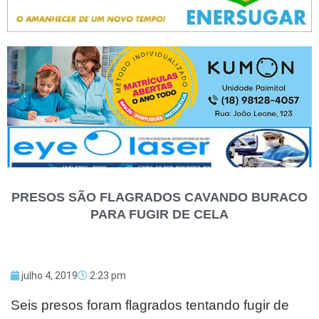
PRESOS SÃO FLAGRADOS CAVANDO BURACO
PARA FUGIR DE CELA
julho 4, 2019
2:23 pm
Seis presos foram flagrados tentando fugir de