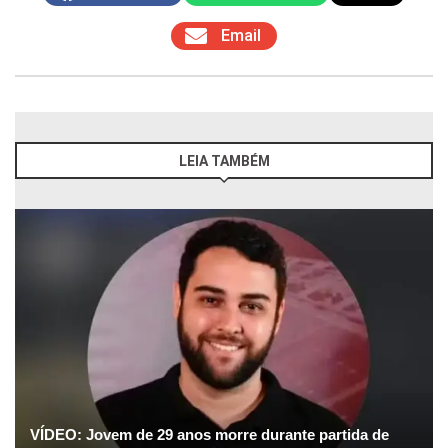
Email
LEIA TAMBÉM
VÍDEO: Jovem de 29 anos morre durante partida de