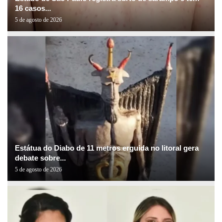
16 casos...
5 de agosto de 2026
Estátua do Diabo de 11 metros erguida no litoral gera
debate sobre...
5 de agosto de 2026