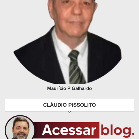
Maurício P Galhardo
CLÁUDIO PISSOLITO