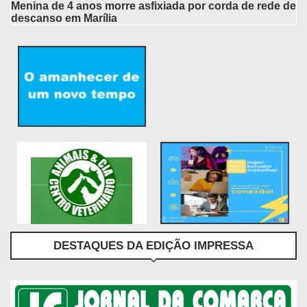
Menina de 4 anos morre asfixiada por corda de rede de
descanso em Marília
DESTAQUES DA EDIÇÃO IMPRESSA