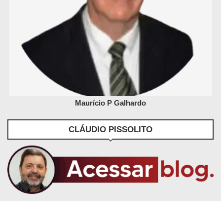
Maurício P Galhardo
CLÁUDIO PISSOLITO