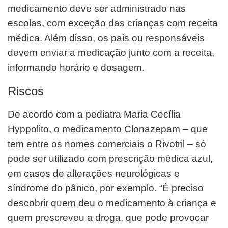
medicamento deve ser administrado nas
escolas, com exceção das crianças
com receita
médica. Além disso, os pais ou responsáveis
devem enviar a medicação junto com a receita,
informando
horário e dosagem.
Riscos
De acordo com a pediatra Maria Cecília
Hyppolito, o medicamento Clonazepam – que
tem entre os nomes comerciais o
Rivotril – só
pode ser utilizado com prescrição médica azul,
em casos de alterações neurológicas e
síndrome do pânico,
por exemplo. “É preciso
descobrir quem deu o medicamento à criança e
quem prescreveu a droga, que pode provocar