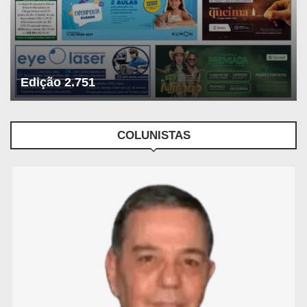
Edição 2.751
COLUNISTAS