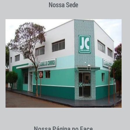
Nossa Sede
Nossa Página no Face