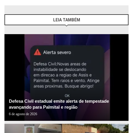
LEIA TAMBÉM
Defesa Civil estadual emite alerta de tempestade
avançando para Palmital e região
6 de agosto de 2026