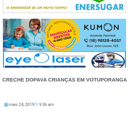
CRECHE DOPAVA CRIANÇAS EM VOTUPORANGA
maio 24, 2019
9:36 am