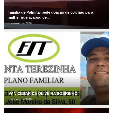
Família de Palmital pede doação de colchão para
mulher que acabou de...
6 de agosto de 2026
IVAN CESAR DE OLIVEIRA SOBRINHO
6 de agosto de 2026