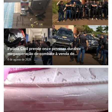
Polícia Civil prende onze pessoas durante
megaoperação de combate à venda de...
6 de agosto de 2026