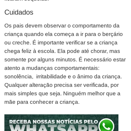
Cuidados
Os pais devem observar o comportamento da
criança quando ela começa a ir para o berçário
ou creche. É importante
verificar se a criança
chega feliz à escola. Ela pode até chorar, mas
somente por alguns minutos.
É necessário estar
atento a mudanças comportamentais:
sonolência, irritabilidade e o ânimo da criança.
Qualquer
alteração precisa ser verificada, por
mais simples que seja. Ninguém melhor que a
mãe para conhecer a criança.