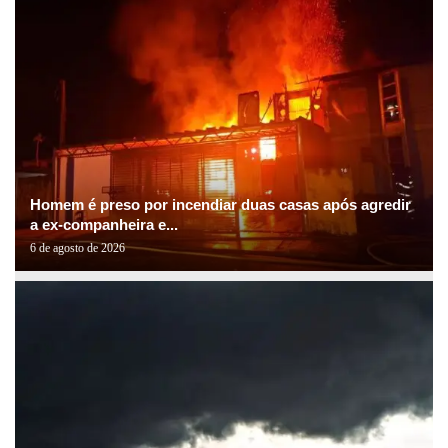
Homem é preso por incendiar duas casas após agredir
a ex-companheira e...
6 de agosto de 2026