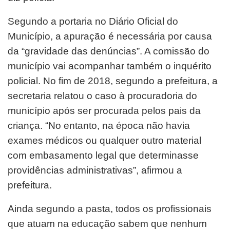
Segundo a portaria no Diário Oficial do
Município, a apuração é necessária por causa
da “gravidade das denúncias”. A
comissão do
município vai acompanhar também o inquérito
policial. No fim de 2018, segundo a prefeitura, a
secretaria
relatou o caso à procuradoria do
município após ser procurada pelos pais da
criança.
“No entanto, na época não havia
exames médicos ou qualquer outro material
com embasamento legal que
determinasse
providências administrativas”, afirmou a
prefeitura.
Ainda segundo a pasta, todos os profissionais
que
atuam na educação sabem que nenhum