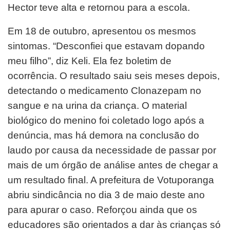
Hector teve
alta e retornou para a escola.
Em 18 de outubro, apresentou os mesmos
sintomas. “Desconfiei que estavam dopando
meu filho”, diz Keli. Ela fez
boletim de
ocorrência. O resultado saiu seis meses depois,
detectando o medicamento Clonazepam no
sangue e na
urina da criança.
O material
biológico do menino foi coletado logo após a
denúncia, mas há demora na conclusão do
laudo por causa da
necessidade de passar por
mais de um órgão de análise antes de chegar a
um resultado final.
A prefeitura de Votuporanga
abriu sindicância no dia 3 de maio deste ano
para apurar o caso. Reforçou ainda que os
educadores são orientados a dar às crianças só