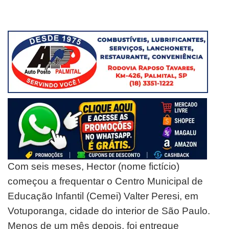
Com seis meses, Hector (nome fictício)
começou a frequentar o Centro Municipal de
Educação Infantil (Cemei) Valter
Peresi, em
Votuporanga, cidade do interior de São Paulo.
Menos de um mês depois, foi entregue