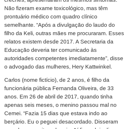
Não fizeram exame toxicológico, mas têm
prontuário médico com quadro clínico
semelhante.
“Após a divulgação do laudo do
filho da Keli, outras mães me procuraram. Esses
relatos existem desde 2017. A
Secretaria da
Educação deveria ter comunicado às
autoridades competentes imediatamente”, disse
o advogado das
mulheres, Hery Kattwinkel.
Carlos (nome fictício), de 2 anos, é filho da
funcionária pública Fernanda Oliveira, de 33
anos. Em 26 de abril de 2017,
quando tinha
apenas seis meses, o menino passou mal no
Cemei. “Fazia 15 dias que estava indo ao
berçário. Eu o
peguei desacordado. Disseram