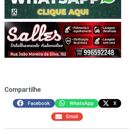
Compartilhe
Facebook
WhatsApp
X
Email