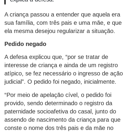
A criança passou a entender que aquela era
sua família, com três pais e uma mãe, e que
ela mesma desejou regularizar a situação.
Pedido negado
A defesa explicou que, “por se tratar de
interesse de criança e ainda de um registro
atípico, se fez necessário o ingresso de ação
judicial”. O pedido foi negado, inicialmente.
“Por meio de apelação cível, o pedido foi
provido, sendo determinado o registro da
paternidade socioafetiva do casal, junto do
assendo de nascimento da criança para que
conste o nome dos três pais e da mãe no