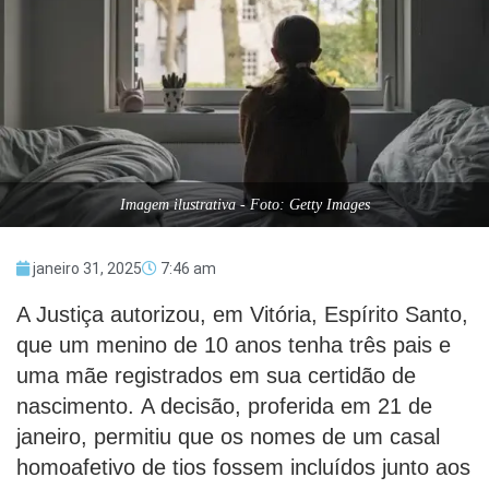
Imagem ilustrativa - Foto: Getty Images
janeiro 31, 2025
7:46 am
A Justiça autorizou, em Vitória, Espírito Santo,
que um menino de 10 anos tenha três pais e
uma mãe registrados em sua certidão de
nascimento. A decisão, proferida em 21 de
janeiro, permitiu que os nomes de um casal
homoafetivo de tios fossem incluídos junto aos