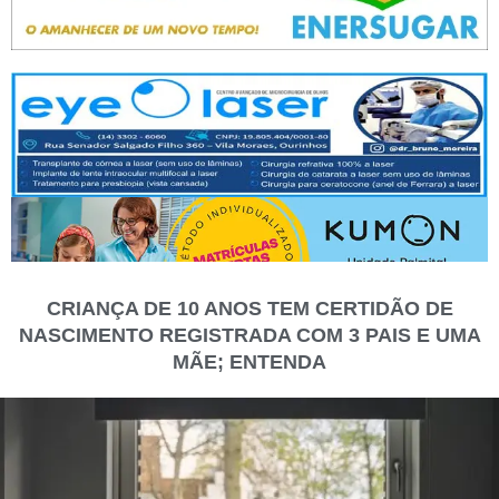
CRIANÇA DE 10 ANOS TEM CERTIDÃO DE
NASCIMENTO REGISTRADA COM 3 PAIS E UMA
MÃE; ENTENDA