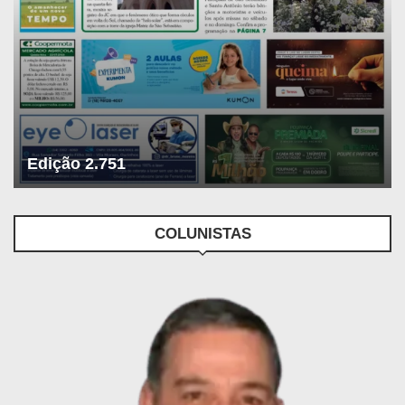
Edição 2.751
COLUNISTAS