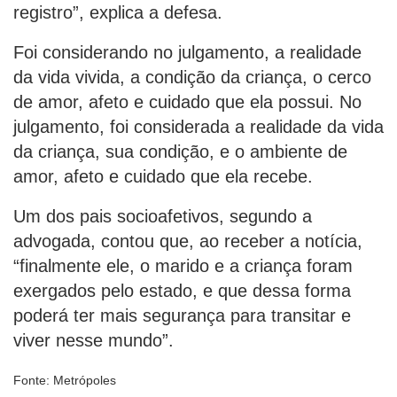
registro”, explica a defesa.
Foi considerando no julgamento, a realidade
da vida vivida, a condição da criança, o cerco
de amor, afeto e cuidado que ela possui. No
julgamento, foi considerada a realidade da vida
da criança, sua condição, e o ambiente de
amor, afeto e cuidado que ela recebe.
Um dos pais socioafetivos, segundo a
advogada, contou que, ao receber a notícia,
“finalmente ele, o marido e a criança foram
exergados pelo estado, e que dessa forma
poderá ter mais segurança para transitar e
viver nesse mundo”.
Fonte: Metrópoles