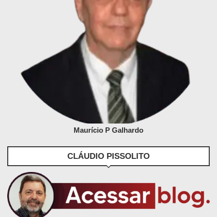
Maurício P Galhardo
CLÁUDIO PISSOLITO