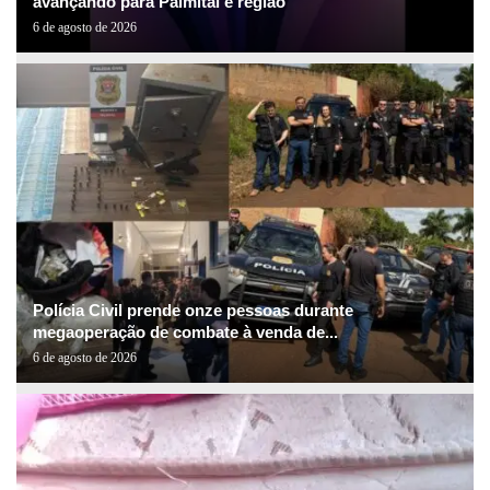
avançando para Palmital e região
6 de agosto de 2026
Polícia Civil prende onze pessoas durante
megaoperação de combate à venda de...
6 de agosto de 2026