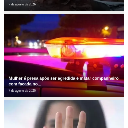
7 de agosto de 2026
Mulher é presa após ser agredida e matar companheiro
com facada no...
7 de agosto de 2026