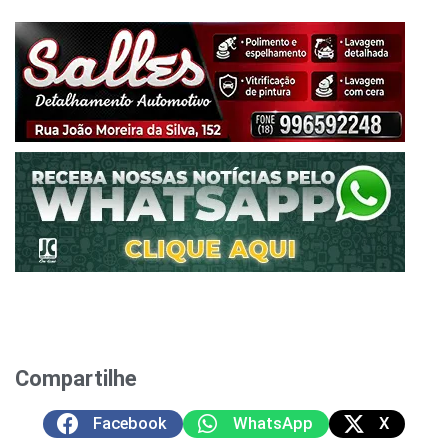
Compartilhe
Facebook
WhatsApp
X