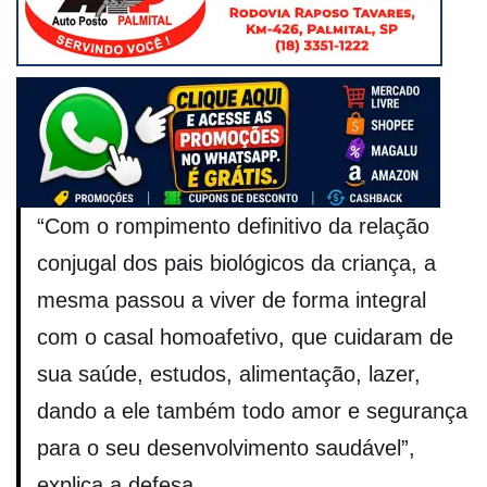
“Com o rompimento definitivo da relação
conjugal dos pais biológicos da criança, a
mesma passou a viver de forma integral
com o casal homoafetivo, que cuidaram de
sua saúde, estudos, alimentação, lazer,
dando a ele também todo amor e segurança
para o seu desenvolvimento saudável”,
explica a defesa.