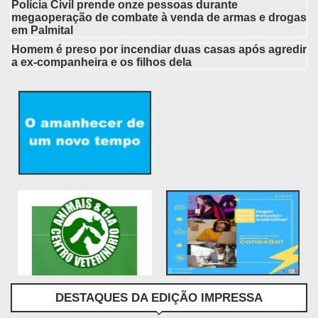
Polícia Civil prende onze pessoas durante
megaoperação de combate à venda de armas e drogas
em Palmital
Homem é preso por incendiar duas casas após agredir
a ex-companheira e os filhos dela
DESTAQUES DA EDIÇÃO IMPRESSA