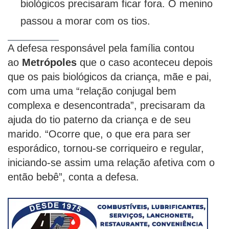
biológicos precisaram ficar fora. O menino
passou a morar com os tios.
A defesa responsável pela família contou
ao
Metrópoles
que o caso aconteceu depois
que os pais biológicos da criança, mãe e pai,
com uma uma “relação conjugal bem
complexa e desencontrada”, precisaram da
ajuda do tio paterno da criança e de seu
marido. “Ocorre que, o que era para ser
esporádico, tornou-se corriqueiro e regular,
iniciando-se assim uma relação afetiva com o
então bebê”, conta a defesa.