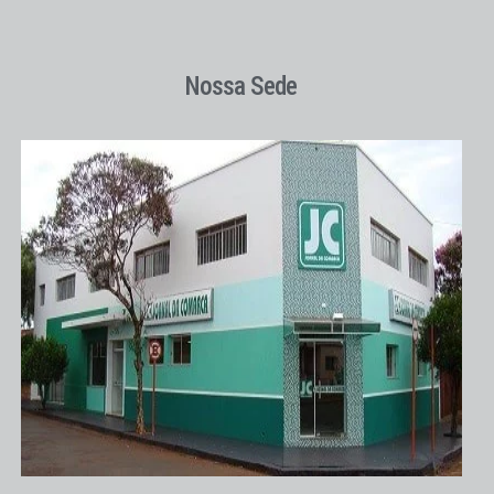
Nossa Sede