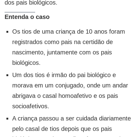
dos pais biológicos.
Entenda o caso
Os tios de uma criança de 10 anos foram
registrados como pais na certidão de
nascimento, juntamente com os pais
biológicos.
Um dos tios é irmão do pai biológico e
morava em um conjugado, onde um andar
abrigava o casal homoafetivo e os pais
socioafetivos.
A criança passou a ser cuidada diariamente
pelo casal de tios depois que os pais