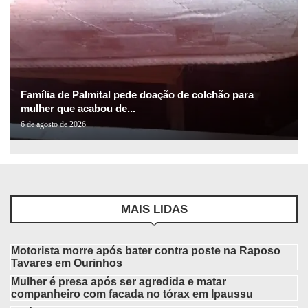
Família de Palmital pede doação de colchão para
mulher que acabou de...
6 de agosto de 2026
MAIS LIDAS
Motorista morre após bater contra poste na Raposo
Tavares em Ourinhos
Mulher é presa após ser agredida e matar
companheiro com facada no tórax em Ipaussu