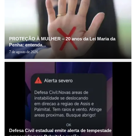
PROTEÇÃO À MULHER – 20 anos da Lei Maria da
Penha: entenda...
7 de agosto de 2026
Defesa Civil estadual emite alerta de tempestade