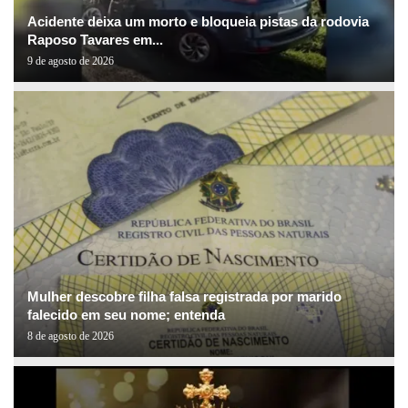
Acidente deixa um morto e bloqueia pistas da rodovia
Raposo Tavares em...
9 de agosto de 2026
Mulher descobre filha falsa registrada por marido
falecido em seu nome; entenda
8 de agosto de 2026