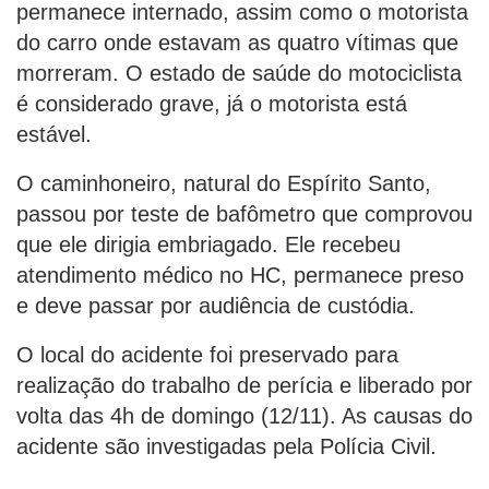
permanece internado, assim como o motorista
do carro onde estavam as quatro vítimas que
morreram. O estado de saúde do motociclista
é considerado grave, já o motorista está
estável.
O caminhoneiro, natural do Espírito Santo,
passou por teste de bafômetro que comprovou
que ele dirigia embriagado. Ele recebeu
atendimento médico no HC, permanece preso
e deve passar por audiência de custódia.
O local do acidente foi preservado para
realização do trabalho de perícia e liberado por
volta das 4h de domingo (12/11). As causas do
acidente são investigadas pela Polícia Civil.