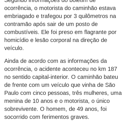
Segundo informações do boletim de
ocorrência, o motorista do caminhão estava
embriagado e trafegou por 3 quilômetros na
contramão após sair de um posto de
combustíveis. Ele foi preso em flagrante por
homicídio e lesão corporal na direção de
veículo.
Ainda de acordo com as informações da
ocorrência, o acidente aconteceu no km 187
no sentido capital-interior. O caminhão bateu
de frente com um veículo que vinha de São
Paulo com cinco pessoas, três mulheres, uma
menina de 10 anos e o motorista, o único
sobrevivente. O homem, de 49 anos, foi
socorrido com ferimentos graves.