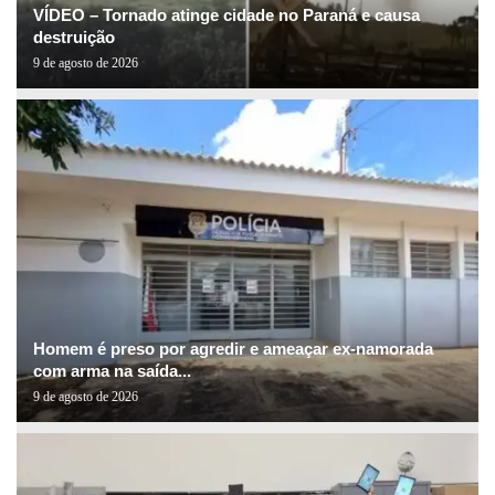
VÍDEO – Tornado atinge cidade no Paraná e causa
destruição
9 de agosto de 2026
Homem é preso por agredir e ameaçar ex-namorada
com arma na saída...
9 de agosto de 2026