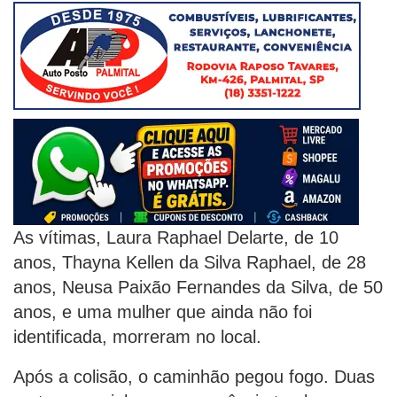
As vítimas, Laura Raphael Delarte, de 10
anos, Thayna Kellen da Silva Raphael, de 28
anos, Neusa Paixão Fernandes da Silva, de 50
anos, e uma mulher que ainda não foi
identificada, morreram no local.
Após a colisão, o caminhão pegou fogo. Duas