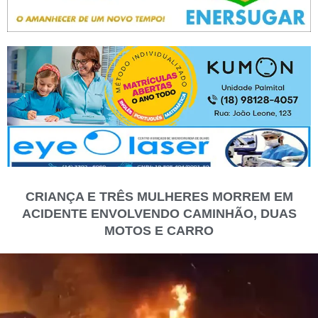
CRIANÇA E TRÊS MULHERES MORREM EM
ACIDENTE ENVOLVENDO CAMINHÃO, DUAS
MOTOS E CARRO