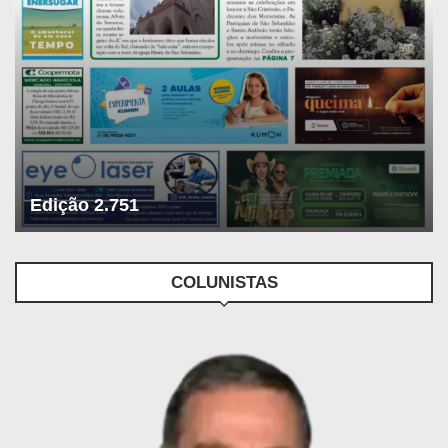
Edição 2.751
COLUNISTAS