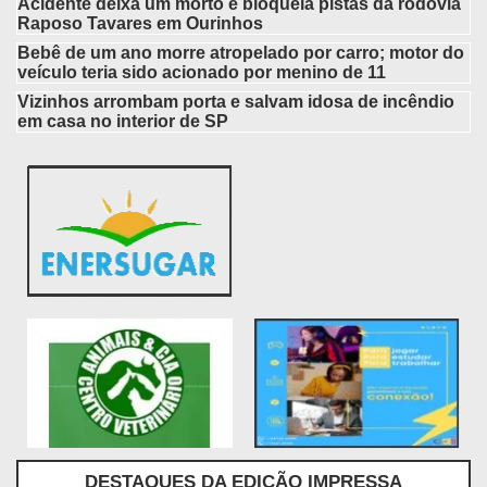
Acidente deixa um morto e bloqueia pistas da rodovia
Raposo Tavares em Ourinhos
Bebê de um ano morre atropelado por carro; motor do
veículo teria sido acionado por menino de 11
Vizinhos arrombam porta e salvam idosa de incêndio
em casa no interior de SP
DESTAQUES DA EDIÇÃO IMPRESSA