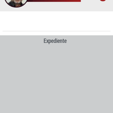
Expediente