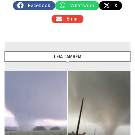
Facebook
WhatsApp
X
Email
LEIA TAMBÉM