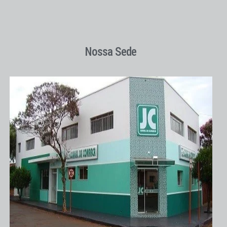
Nossa Sede