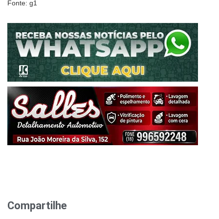
Fonte: g1
Compartilhe