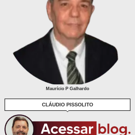
Maurício P Galhardo
CLÁUDIO PISSOLITO