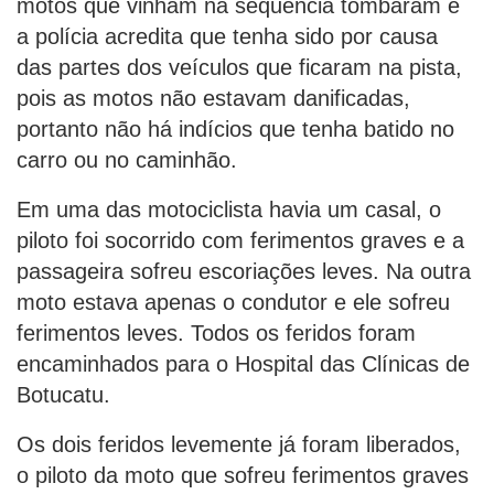
motos que vinham na sequência tombaram e
a polícia acredita que tenha sido por causa
das partes dos veículos que ficaram na pista,
pois as motos não estavam danificadas,
portanto não há indícios que tenha batido no
carro ou no caminhão.
Em uma das motociclista havia um casal, o
piloto foi socorrido com ferimentos graves e a
passageira sofreu escoriações leves. Na outra
moto estava apenas o condutor e ele sofreu
ferimentos leves. Todos os feridos foram
encaminhados para o Hospital das Clínicas de
Botucatu.
Os dois feridos levemente já foram liberados,
o piloto da moto que sofreu ferimentos graves