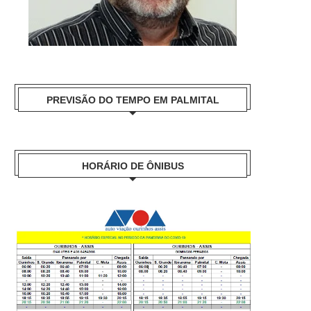
PREVISÃO DO TEMPO EM PALMITAL
HORÁRIO DE ÔNIBUS