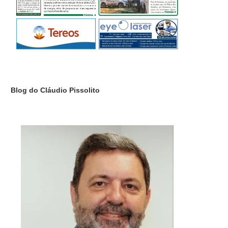
Blog do Cláudio Pissolito