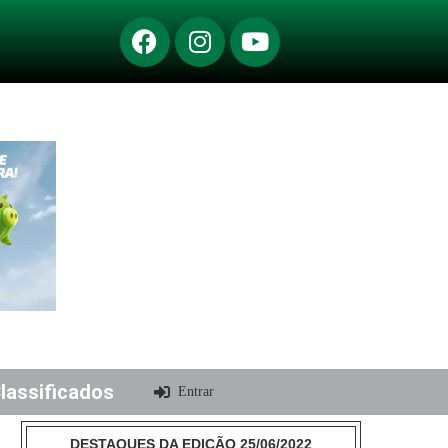
lassificados
Entrar
DESTAQUES DA EDIÇÃO 25/06/2022