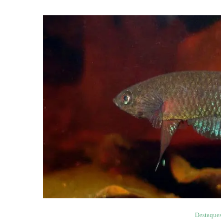
Destaque