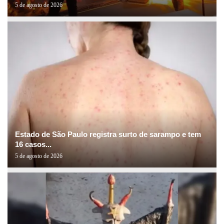
5 de agosto de 2026
Estado de São Paulo registra surto de sarampo e tem
16 casos...
5 de agosto de 2026