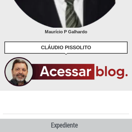
Maurício P Galhardo
CLÁUDIO PISSOLITO
Expediente