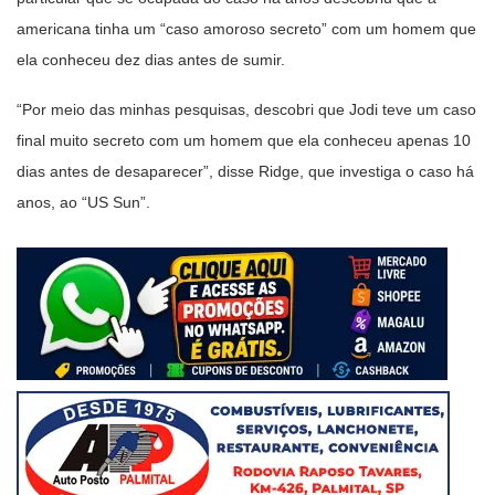
americana tinha um “caso amoroso secreto” com um homem que
ela conheceu dez dias antes de sumir.
“Por meio das minhas pesquisas, descobri que Jodi teve um caso
final muito secreto com um homem que ela conheceu apenas 10
dias antes de desaparecer”, disse Ridge, que investiga o caso há
anos, ao “US Sun”.