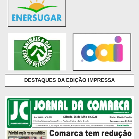
DESTAQUES DA EDIÇÃO IMPRESSA