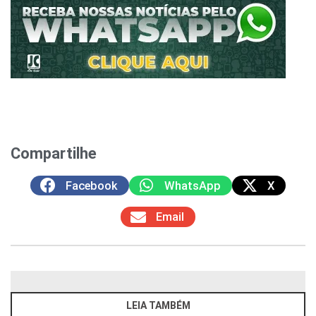
Compartilhe
Facebook
WhatsApp
X
Email
LEIA TAMBÉM