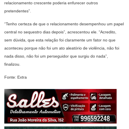
relacionamento crescente poderia enfurecer outros
pretendentes”.
“Tenho certeza de que o relacionamento desempenhou um papel
central no sequestro dias depois”, acrescentou ele. “Acredito,
sem dúvida, que esta relação foi claramente um fator no que
aconteceu porque não foi um ato aleatório de violência, não foi
nada disso, não foi um perseguidor que surgiu do nada”,
finalizou.
Fonte: Extra