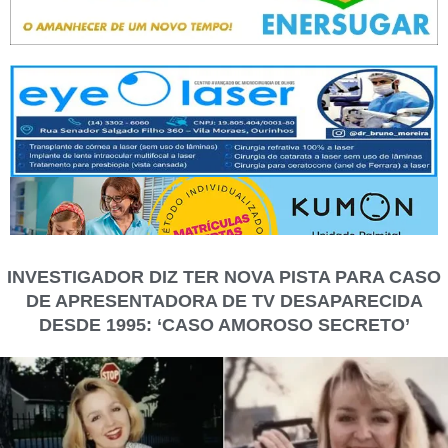
INVESTIGADOR DIZ TER NOVA PISTA PARA CASO
DE APRESENTADORA DE TV DESAPARECIDA
DESDE 1995: ‘CASO AMOROSO SECRETO’