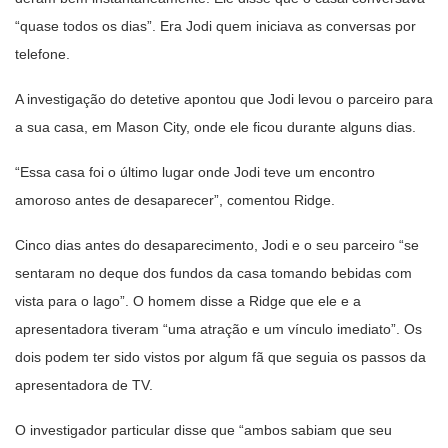
“quase todos os dias”. Era Jodi quem iniciava as conversas por
telefone.
A investigação do detetive apontou que Jodi levou o parceiro para
a sua casa, em Mason City, onde ele ficou durante alguns dias.
“Essa casa foi o último lugar onde Jodi teve um encontro
amoroso antes de desaparecer”, comentou Ridge.
Cinco dias antes do desaparecimento, Jodi e o seu parceiro “se
sentaram no deque dos fundos da casa tomando bebidas com
vista para o lago”. O homem disse a Ridge que ele e a
apresentadora tiveram “uma atração e um vínculo imediato”. Os
dois podem ter sido vistos por algum fã que seguia os passos da
apresentadora de TV.
O investigador particular disse que “ambos sabiam que seu