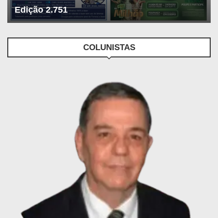
Edição 2.751
COLUNISTAS