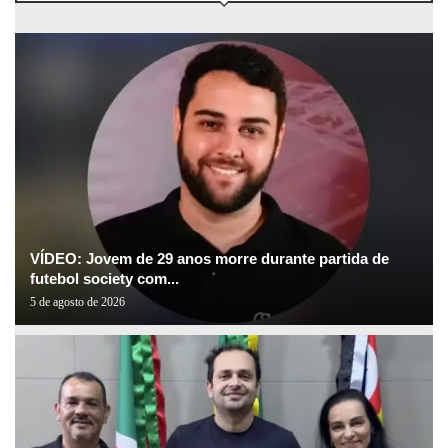
VÍDEO: Jovem de 29 anos morre durante partida de
futebol society com...
5 de agosto de 2026