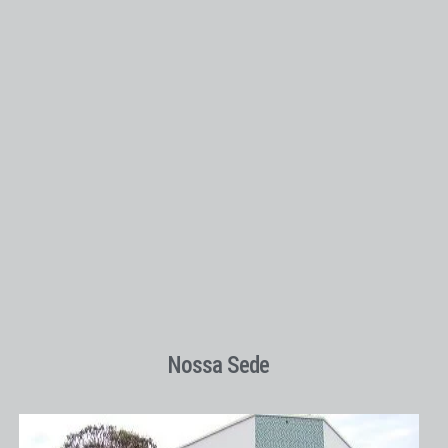
Nossa Sede