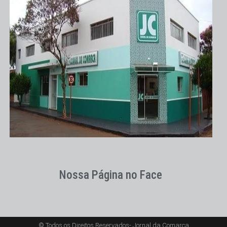
Nossa Página no Face
© Todos os Direitos Reservados- Jornal da Comarca