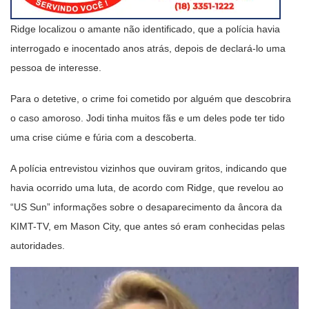
Ridge localizou o amante não identificado, que a polícia havia
interrogado e inocentado anos atrás, depois de declará-lo uma
pessoa de interesse.
Para o detetive, o crime foi cometido por alguém que descobrira
o caso amoroso. Jodi tinha muitos fãs e um deles pode ter tido
uma crise ciúme e fúria com a descoberta.
A polícia entrevistou vizinhos que ouviram gritos, indicando que
havia ocorrido uma luta, de acordo com Ridge, que revelou ao
“US Sun” informações sobre o desaparecimento da âncora da
KIMT-TV, em Mason City, que antes só eram conhecidas pelas
autoridades.