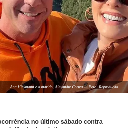
Ana Hickmann e o marido, Alexandre Correa — Foto: Reprodução
ocorrência no último sábado contra