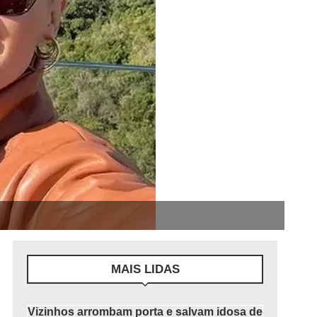
MAIS LIDAS
Vizinhos arrombam porta e salvam idosa de