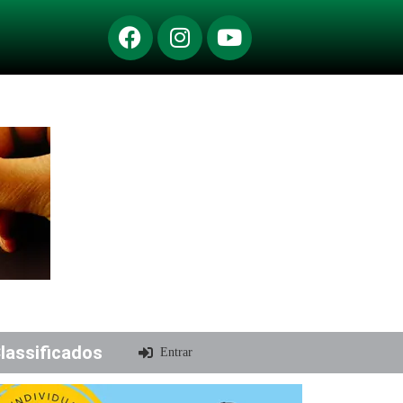
lassificados
Entrar