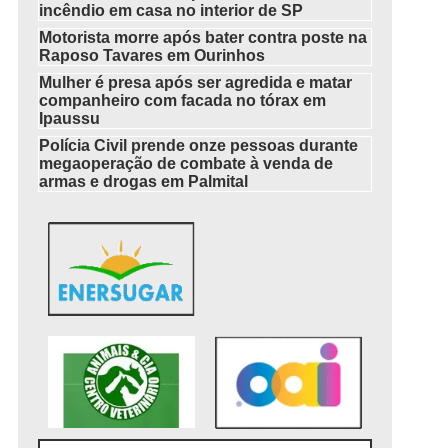
incêndio em casa no interior de SP
Motorista morre após bater contra poste na
Raposo Tavares em Ourinhos
Mulher é presa após ser agredida e matar
companheiro com facada no tórax em
Ipaussu
Polícia Civil prende onze pessoas durante
megaoperação de combate à venda de
armas e drogas em Palmital