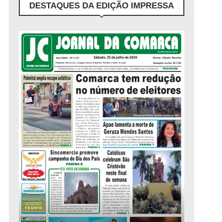
DESTAQUES DA EDIÇÃO IMPRESSA