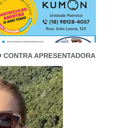
O CONTRA APRESENTADORA