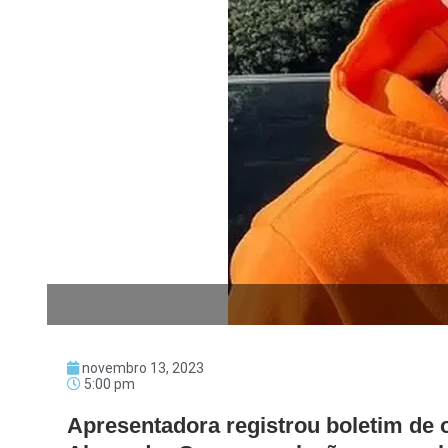
novembro 13, 2023
5:00 pm
Apresentadora registrou boletim de 