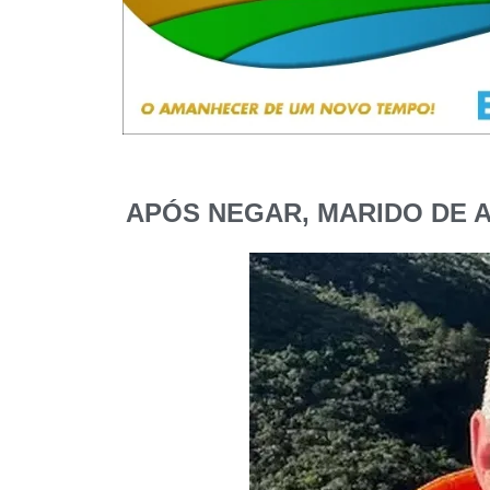
APÓS NEGAR, MARIDO DE