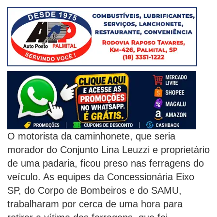
O motorista da caminhonete, que seria
morador do Conjunto Lina Leuzzi e proprietário
de uma padaria, ficou preso nas ferragens do
veículo. As equipes da Concessionária Eixo
SP, do Corpo de Bombeiros e do SAMU,
trabalharam por cerca de uma hora para