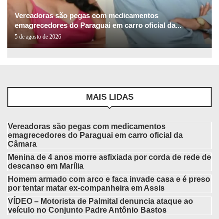
Vereadoras são pegas com medicamentos
emagrecedores do Paraguai em carro oficial da...
5 de agosto de 2026
MAIS LIDAS
Vereadoras são pegas com medicamentos
emagrecedores do Paraguai em carro oficial da
Câmara
Menina de 4 anos morre asfixiada por corda de rede de
descanso em Marília
Homem armado com arco e faca invade casa e é preso
por tentar matar ex-companheira em Assis
VÍDEO – Motorista de Palmital denuncia ataque ao
veículo no Conjunto Padre Antônio Bastos