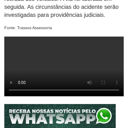
seguida. As circunstâncias do acidente serão
investigadas para providências judiciais.
Fonte: Trassos Assessoria