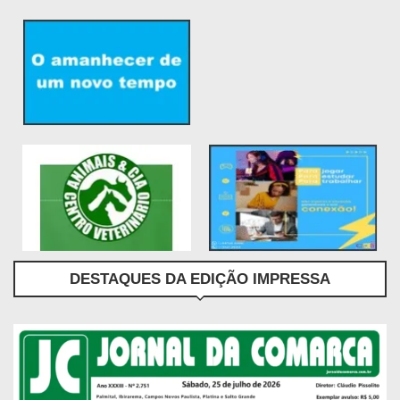
DESTAQUES DA EDIÇÃO IMPRESSA