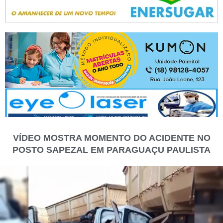
VÍDEO MOSTRA MOMENTO DO ACIDENTE NO
POSTO SAPEZAL EM PARAGUAÇU PAULISTA