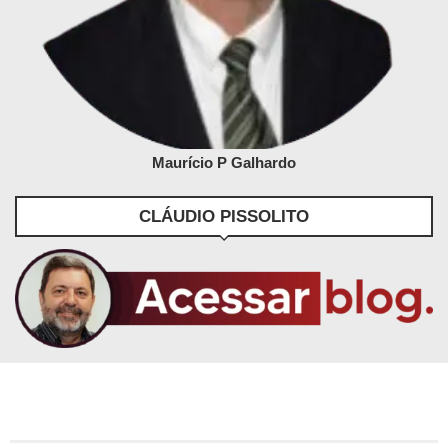
Maurício P Galhardo
CLÁUDIO PISSOLITO