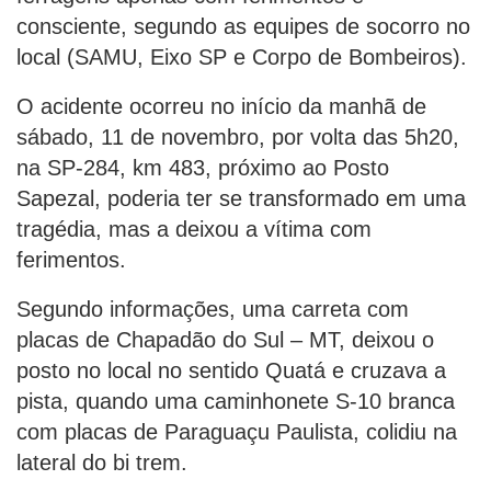
consciente, segundo as equipes de socorro no
local (SAMU, Eixo SP e Corpo de Bombeiros).
O acidente ocorreu no início da manhã de
sábado, 11 de novembro, por volta das 5h20,
na SP-284, km 483, próximo ao Posto
Sapezal, poderia ter se transformado em uma
tragédia, mas a deixou a vítima com
ferimentos.
Segundo informações, uma carreta com
placas de Chapadão do Sul – MT, deixou o
posto no local no sentido Quatá e cruzava a
pista, quando uma caminhonete S-10 branca
com placas de Paraguaçu Paulista, colidiu na
lateral do bi trem.