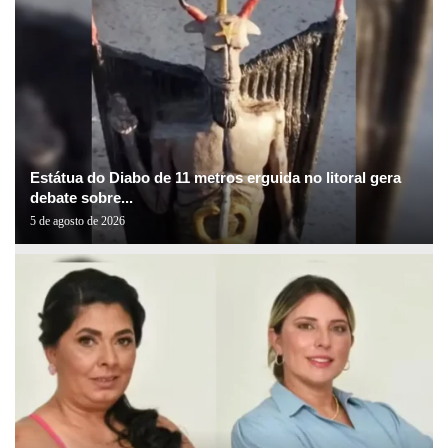
Estátua do Diabo de 11 metros erguida no litoral gera
debate sobre...
5 de agosto de 2026