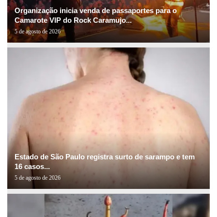
Organização inicia venda de passaportes para o
Camarote VIP do Rock Caramujo...
5 de agosto de 2026
Estado de São Paulo registra surto de sarampo e tem
16 casos...
5 de agosto de 2026