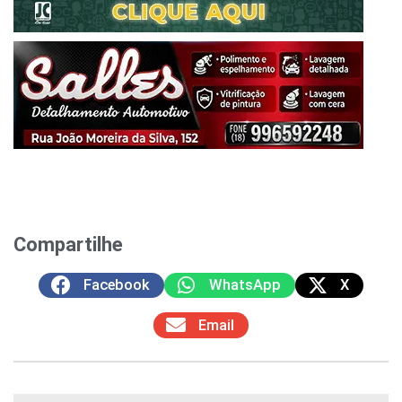
Compartilhe
Facebook
WhatsApp
X
Email