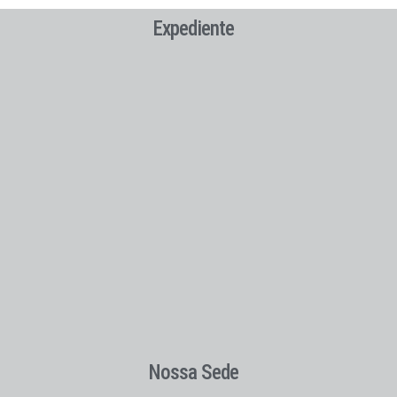
Expediente
Nossa Sede