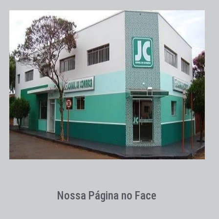
Nossa Página no Face