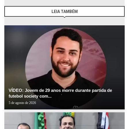
LEIA TAMBÉM
VÍDEO: Jovem de 29 anos morre durante partida de
futebol society com...
5 de agosto de 2026