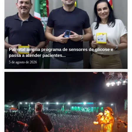
Palmital amplia programa de sensores de glicose e
passa a atender pacientes...
5 de agosto de 2026