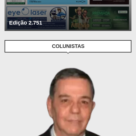
Edição 2.751
COLUNISTAS